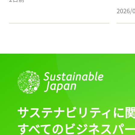
2026/
サステナビリティに
すべてのビジネスパ