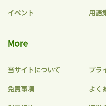
イベント
用語
会員登録
More
当サイトについて
プラ
免責事項
よく