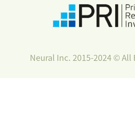
Neural Inc. 2015-2024 © All