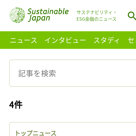
サステナビリティ・
ESG金融のニュース
ニュース
インタビュー
スタディ
セ
4件
トップニュース