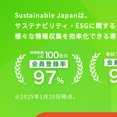
Sustainable Japanは、
サステナビリティ・ESGに関する
様々な情報収集を効率化できる専
※2025年1月29日時点。