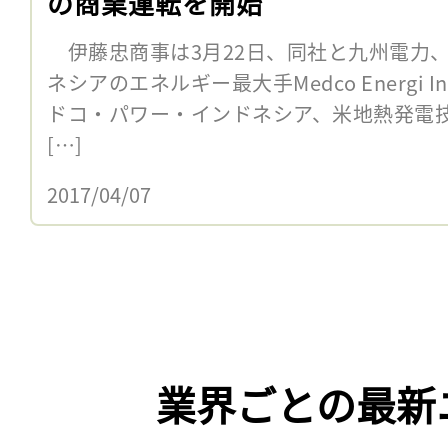
の商業運転を開始
伊藤忠商事は3月22日、同社と九州電力
ネシアのエネルギー最大手Medco Energi In
ドコ・パワー・インドネシア、米地熱発電
[…]
2017/04/07
業界ごとの最新