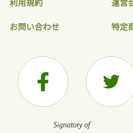
利用規約
運営
お問い合わせ
特定