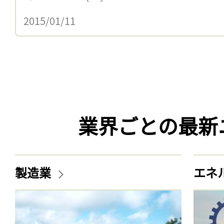
2015/01/11
業界ごとの最新
製造業
エネ