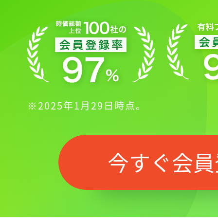
※2025年1月29日時点。
今すぐ会員