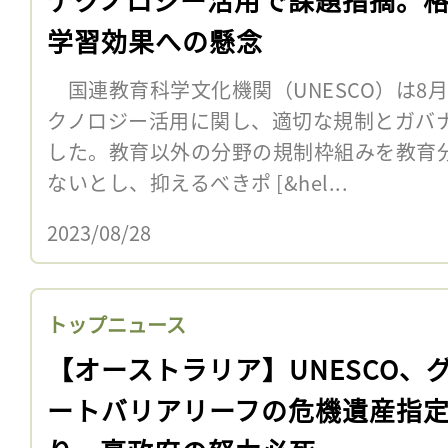
学習効果への懸念
国連教育科学文化機関（UNESCO）は8
クノロジー活用に関し、適切な規制とガバ
した。教育以外の分野の規制枠組みを教育
ないとし、抑えるべきポ [&hel...
2023/08/28
トップニュース
【オーストラリア】UNESCO、
ートバリアリーフの危機遺産指