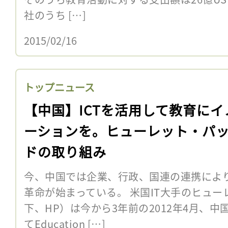
社のうち […]
2015/02/16
トップニュース
【中国】ICTを活用して教育にイ
ーションを。ヒューレット・パ
ドの取り組み
今、中国では企業、行政、国連の連携により
革命が始まっている。 米国IT大手のヒュ
下、HP）は今から3年前の2012年4月、
てEducation […]