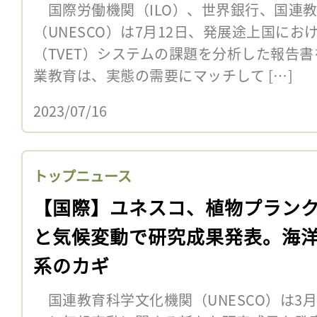
国際労働機関（ILO）、世界銀行、国連
（UNESCO）は7月12日、発展途上国に
（TVET）システムの課題を分析した報告
業教育は、実態の需要にマッチして […]
2023/07/16
トップニュース
【国際】ユネスコ、植物プラン
と気候変動で研究成果発表。海
系のカギ
国連教育科学文化機関（UNESCO）は3