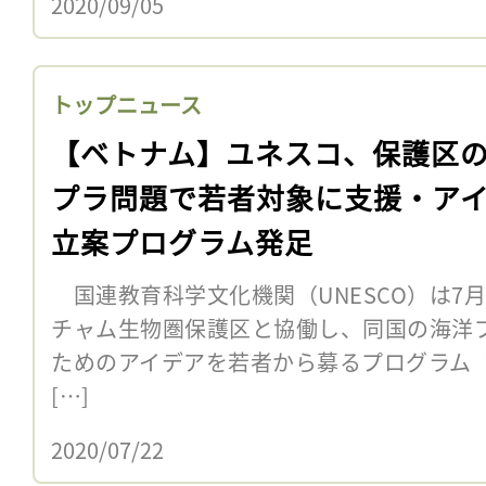
2020/09/05
トップニュース
【ベトナム】ユネスコ、保護区
プラ問題で若者対象に支援・ア
立案プログラム発足
国連教育科学文化機関（UNESCO）は7月
チャム生物圏保護区と協働し、同国の海洋
ためのアイデアを若者から募るプログラム「Youth 
[…]
2020/07/22