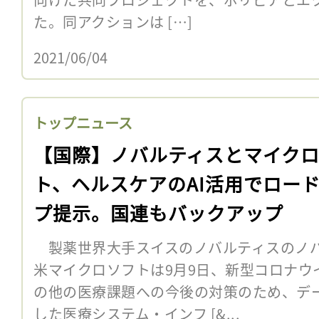
た。同アクションは […]
2021/06/04
トップニュース
【国際】ノバルティスとマイク
ト、ヘルスケアのAI活用でロー
プ提示。国連もバックアップ
製薬世界大手スイスのノバルティスのノバ
米マイクロソフトは9月9日、新型コロナウ
の他の医療課題への今後の対策のため、デー
した医療システム・インフ [&...