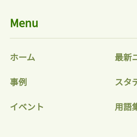
Menu
ホーム
最新
事例
スタ
イベント
用語