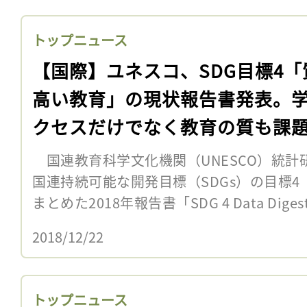
トップニュース
【国際】ユネスコ、SDG目標4「
高い教育」の現状報告書発表。
クセスだけでなく教育の質も課
国連教育科学文化機関（UNESCO）統計研
国連持続可能な開発目標（SDGs）の目標
まとめた2018年報告書「SDG 4 Data Diges
2018/12/22
トップニュース