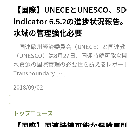
【国際】UNECEとUNESCO、SD
indicator 6.5.2の進捗状況報
水域の管理強化必要
国連欧州経済委員会（UNECE）と国連教
（UNESCO）は8月27日、国連持続可能な
水資源の国際管理の必要性を訴えるレポート「Pr
Transboundary […]
2018/09/02
トップニュース
【国際】国連持続可能な保険原