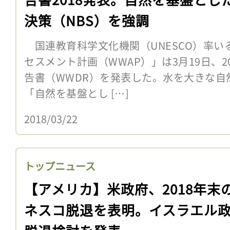
決策（NBS）を強調
国連教育科学文化機関（UNESCO）率い
セスメント計画（WWAP）」は3月19日、2
告書（WWDR）を発表した。水を大きな自
「自然を基盤とし […]
2018/03/22
トップニュース
【アメリカ】米政府、2018年末
ネスコ脱退を表明。イスラエル