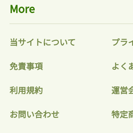
More
当サイトについて
プラ
免責事項
よく
利用規約
運営
お問い合わせ
特定