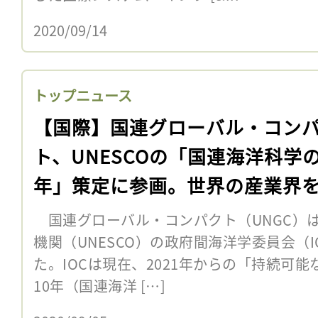
2020/09/14
トップニュース
【国際】国連グローバル・コン
ト、UNESCOの「国連海洋科学の
年」策定に参画。世界の産業界
国連グローバル・コンパクト（UNGC）は
機関（UNESCO）の政府間海洋学委員会（
た。IOCは現在、2021年からの「持続可
10年（国連海洋 […]