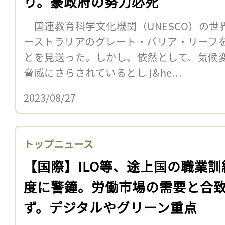
り。豪政府の努力必死
国連教育科学文化機関（UNESCO）の世
ーストラリアのグレート・バリア・リーフ
とを見送った。しかし、依然として、気候
脅威にさらされているとし [&he...
2023/08/27
トップニュース
【国際】ILO等、途上国の職業訓
度に警鐘。労働市場の需要と合
ず。デジタルやグリーン重点