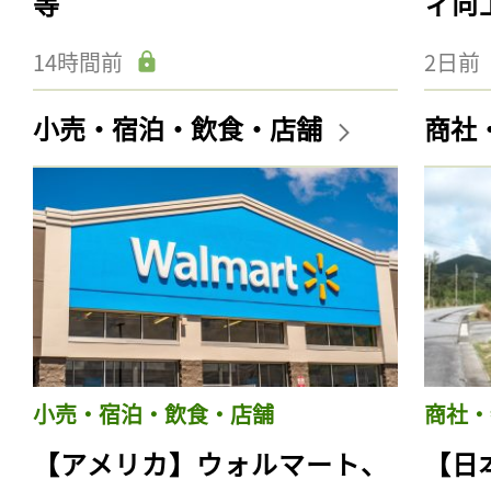
等
ィ向
14時間前
2日前
小売・宿泊・飲食・店舗
商社
小売・宿泊・飲食・店舗
商社・
【アメリカ】ウォルマート、
【日