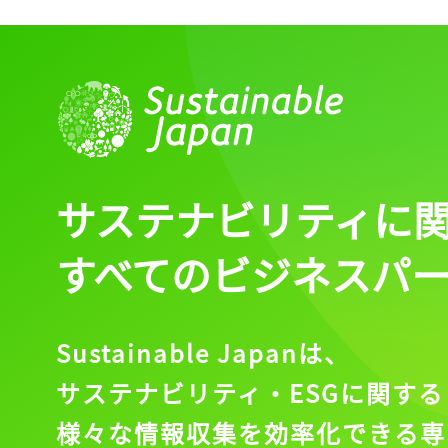
記事をお気に入りに
ログインが必
ログイン
サステナビリティに
すべてのビジネスパ
会員登録
Sustainable Japanは、
サステナビリティ・ESGに関する
様々な情報収集を効率化できる専