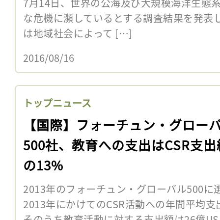
7月14日、世界の公海及び大規模海洋生態系
な危機に瀕しているとする調査結果を発表
は地域社会によって […]
2016/08/16
トップニュース
【国際】フォーチュン・グロー
500社、教育への支出はCSR支出
の13%
2013年のフォーチュン・グローバル500に
2013年にかけてのCSR活動への年間平均支
そのうち教育活動に対する支出額は26億US