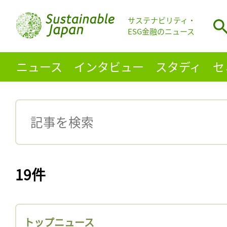
サステナビリティ・
ESG金融のニュース
ニュース
インタビュー
スタディ
セ
19件
トップニュース