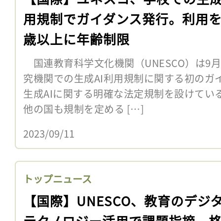
用規制でガイダンス発行。利用を
歳以上に年齢制限
国連教育科学文化機関（UNESCO）は9
究機関での生成AI利用規制に関する初のガ
生成AIに関する明確な法定規制を設けてい
他の国も規制を定める […]
2023/09/11
トップニュース
【国際】UNESCO、教育のデジ
テクノロジー活用で課題指摘。