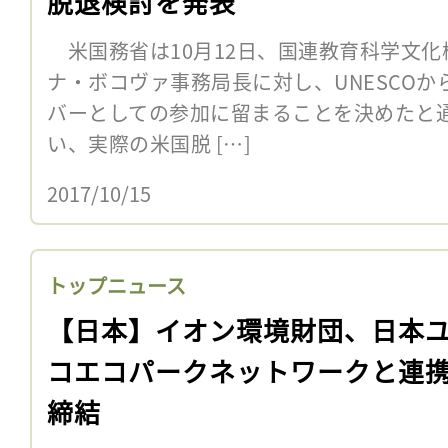
脱退検討を発表
米国務省は10月12日、国連教育科学文化機
ナ・ボコヴァ事務局長に対し、UNESCO
バーとしての参加に留まることを決めたと通
い、実際の米国脱 […]
2017/10/15
トップニュース
【日本】イオン環境財団、日本
コエコパークネットワークと連
締結