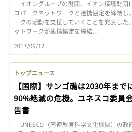
イオングループの財団、イオン環境財団は
コパークネットワークと連携協定を締結し
ークの活動を支援していくことを発表した
ットワークが連携協定を締結...
2017/09/12
トップニュース
【国際】サンゴ礁は2030年まで
90%絶滅の危機。ユネスコ委員
告書
UNESCO（国連教育科学文化機関）の政