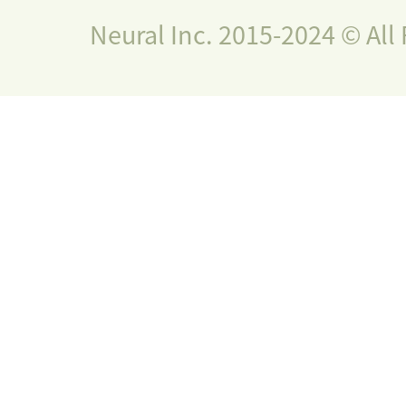
Neural Inc. 2015-2024 © All