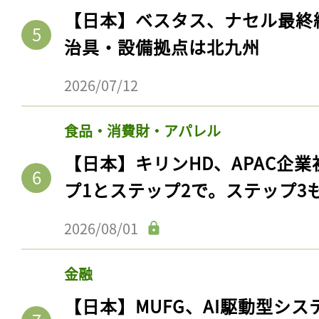
【日本】ベスタス、ナセル最終
治具・設備拠点は北九州
2026/07/12
食品・消費財・アパレル
【日本】キリンHD、APAC企業
プ1とステップ2で。ステップ3
2026/08/01
金融
【日本】MUFG、AI駆動型シス