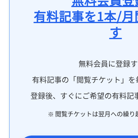
有料記事を1本/
す
無料会員に登録す
有料記事の「閲覧チケット」を
登録後、すぐにご希望の有料記
※ 閲覧チケットは翌月への繰り