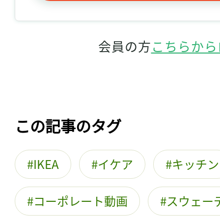
会員の方
こちらから
この記事のタグ
IKEA
イケア
キッチン
コーポレート動画
スウェー