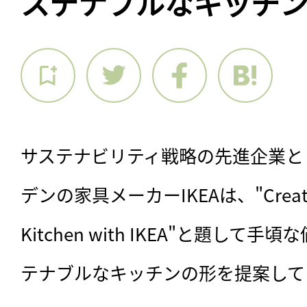
ステナブルなキッチ
サステナビリティ戦略の先進企業と
デンの家具メーカーIKEAは、"Creating a
Kitchen with IKEA"と題し
テナブルなキッチンの形を提案して