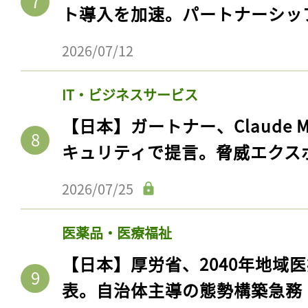
ト導入を加速。パートナーシッ
2026/07/12
IT・ビジネスサービス
【日本】ガートナー、Claude 
キュリティで提言。脅威エクス
2026/07/25
医薬品・医療福祉
【日本】厚労省、2040年地域
表。自治体主導の態勢構築急務