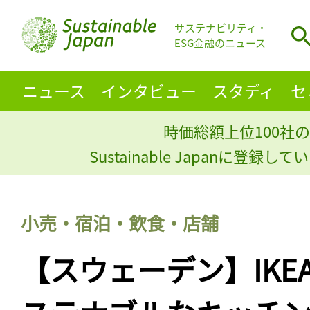
サステナビリティ・
ESG金融のニュース
ニュース
インタビュー
スタディ
セ
時価総額上位100社の
Sustainable Japanに登録
小売・宿泊・飲食・店舗
【スウェーデン】IKE