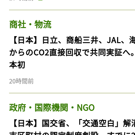
商社・物流
【日本】日立、商船三井、JAL、
からのCO2直接回収で共同実証へ
本初
20時間前
政府・国際機関・NGO
【日本】国交省、「交通空白」解