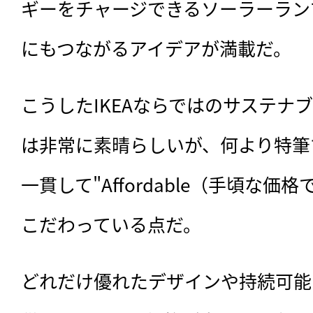
ギーをチャージできるソーラーラン
にもつながるアイデアが満載だ。
こうしたIKEAならではのサステナ
は非常に素晴らしいが、何より特筆す
一貫して"Affordable（手頃な
こだわっている点だ。
どれだけ優れたデザインや持続可能