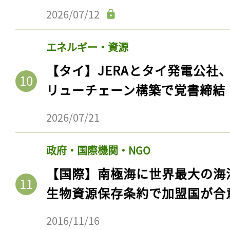
2026/07/12
エネルギー・資源
【タイ】JERAとタイ発電公社
リューチェーン構築で覚書締結
2026/07/21
政府・国際機関・NGO
【国際】南極海に世界最大の海
生物資源保存条約で加盟国が合
2016/11/16