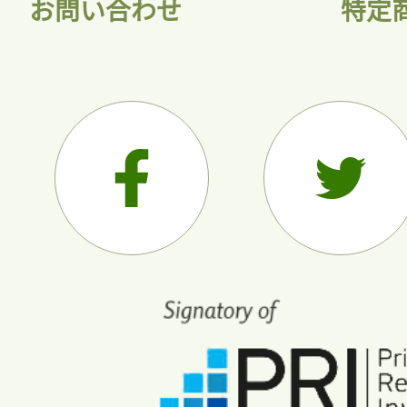
お問い合わせ
特定