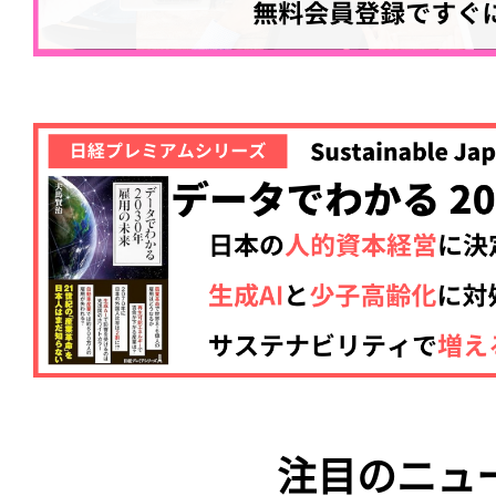
注目のニュ