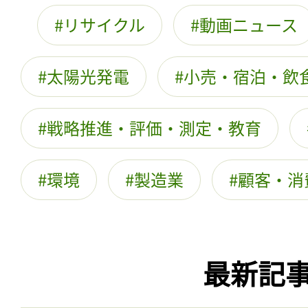
リサイクル
動画ニュース
太陽光発電
小売・宿泊・飲
戦略推進・評価・測定・教育
環境
製造業
顧客・消
最新記