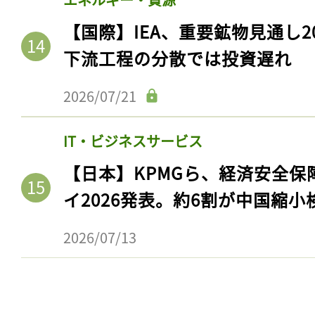
【国際】IEA、重要鉱物見通し2
下流工程の分散では投資遅れ
2026/07/21
IT・ビジネスサービス
【日本】KPMGら、経済安全
イ2026発表。約6割が中国縮小
記事をお気に入りに
2026/07/13
ログインが必