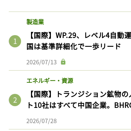
製造業
【国際】WP.29、レベル4自
国は基準詳細化で一歩リード
2026/07/13
エネルギー・資源
【国際】トランジション鉱物の
ト10社はすべて中国企業。BHR
2026/07/28