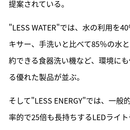
提案されている。
"LESS WATER"では、水の利用
キサー、手洗いと比べて85％の水と
約できる食器洗い機など、環境にも
る優れた製品が並ぶ。
そして"LESS ENERGY"では、一
率的で25倍も長持ちするLEDライ