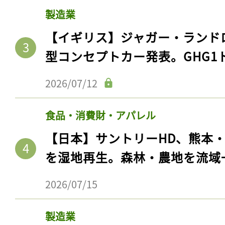
製造業
【イギリス】ジャガー・ランド
型コンセプトカー発表。GHG1
2026/07/12
食品・消費財・アパレル
【日本】サントリーHD、熊本
を湿地再生。森林・農地を流域
2026/07/15
製造業