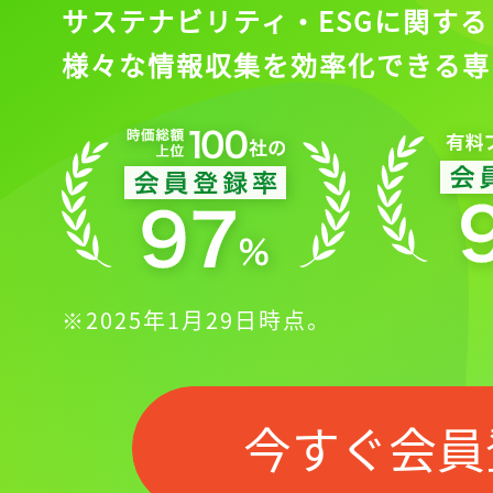
サステナビリティ・ESGに関する
様々な情報収集を効率化できる専
※2025年1月29日時点。
今すぐ会員