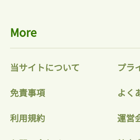
More
当サイトについて
プラ
免責事項
よく
利用規約
運営