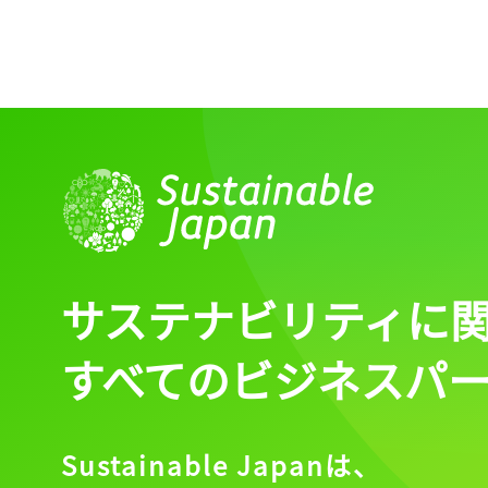
ログイン
会員登録
サステナビリティに
すべてのビジネスパ
Sustainable Japanは、