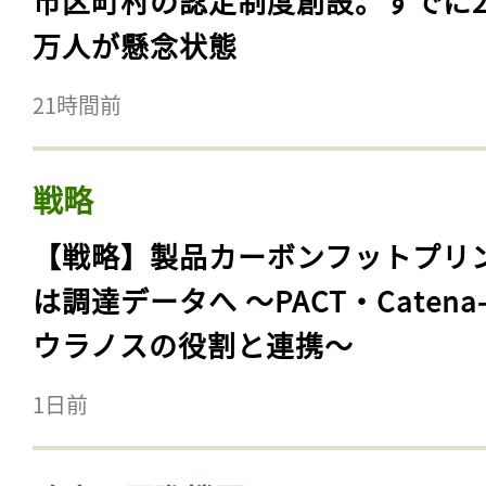
市区町村の認定制度創設。すでに23
万人が懸念状態
21時間前
戦略
【戦略】製品カーボンフットプリ
は調達データへ 〜PACT・Catena
ウラノスの役割と連携〜
1日前