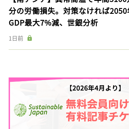
分の労働損失。対策なければ2050
GDP最大7%減、世銀分析
1日前