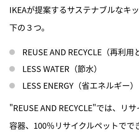
IKEAが提案するサステナブルなキ
下の３つ。
REUSE AND RECYCLE（再
LESS WATER（節水）
LESS ENERGY（省エネルギー）
"REUSE AND RECYCLE"では
容器、100％リサイクルペットで