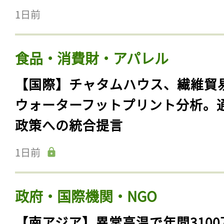
1日前
食品・消費財・アパレル
【国際】チャタムハウス、繊維貿
ウォーターフットプリント分析。
政策への統合提言
1日前
政府・国際機関・NGO
【南アジア】異常高温で年間3100