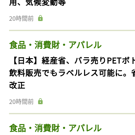
用、気候変動等
20時間前
食品・消費財・アパレル
【日本】経産省、バラ売りPETボ
飲料販売でもラベルレス可能に。
改正
20時間前
食品・消費財・アパレル