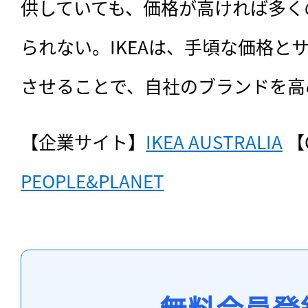
供していても、価格が高ければ多く
られない。IKEAは、手頃な価格と
させることで、自社のブランドを高
【企業サイト】
IKEA AUSTRALIA
 
PEOPLE&PLANET
無料会員登