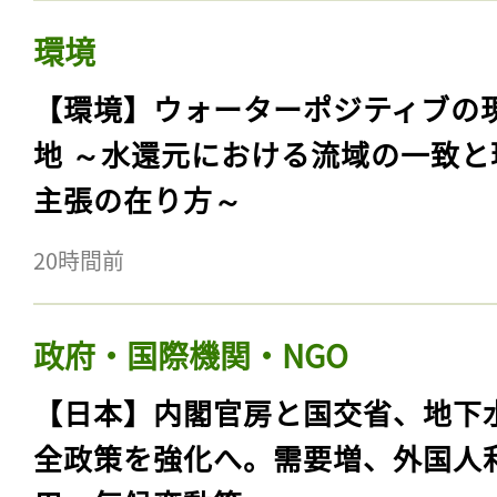
環境
【環境】ウォーターポジティブの
地 ～水還元における流域の一致と
主張の在り方～
20時間前
政府・国際機関・NGO
【日本】内閣官房と国交省、地下
全政策を強化へ。需要増、外国人