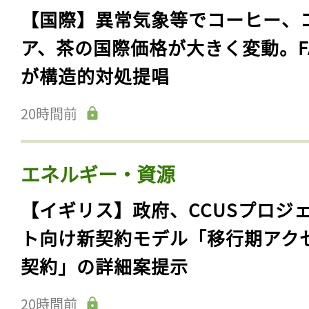
【国際】異常気象等でコーヒー、
ア、茶の国際価格が大きく変動。F
が構造的対処提唱
20時間前
エネルギー・資源
【イギリス】政府、CCUSプロジ
ト向け新契約モデル「移行期アク
契約」の詳細案提示
20時間前