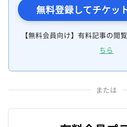
無料登録してチケッ
【無料会員向け】有料記事の閲
ちら
または