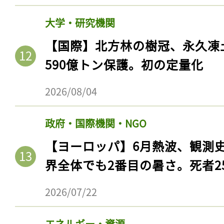
大学・研究機関
【国際】北方林の樹冠、永久凍
590億トン保護。初の定量化
2026/08/04
政府・国際機関・NGO
【ヨーロッパ】6月熱波、観測
界全体でも2番目の暑さ。死者25
2026/07/22
エネルギー・資源