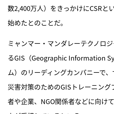
数2,400万人）をきっかけにCSR
始めたとのことだ。
ミャンマー・マンダレーテクノロジ
るGIS（Geographic Informati
ム）のリーディングカンパニーで、
災害対策のためのGISトレーニン
者や企業、NGO関係者などに向けて