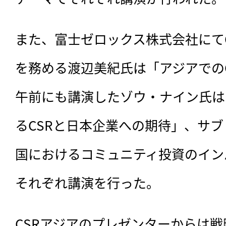
また、富士ゼロックス株式会社にて
を務める渡辺美紀氏は「アジアでの
午前にも講演したゾウ・ナイン氏は
るCSRと日本企業への期待」、サ
国におけるコミュニティ投資のイン
それぞれ講演を行った。
CSRアジアのプレゼンターからは