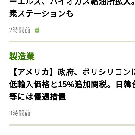
ーエルズ、バイオガス給油所拡大
素ステーションも
2時間前
製造業
【アメリカ】政府、ポリシリコン
低輸入価格と15%追加関税。日韓
等には優遇措置
3時間前