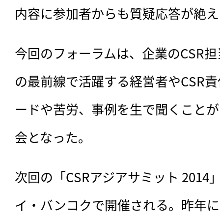
内容に参加者からも質疑応答が絶え
今回のフォーラムは、企業のCSR
の最前線で活躍する経営者やCSR
ードや苦労、事例を生で聞くことが
会となった。
次回の「CSRアジアサミット 2014
イ・バンコクで開催される。昨年に