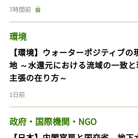
7時間前
環境
【環境】ウォーターポジティブの
地 ～水還元における流域の一致と
主張の在り方～
1日前
政府・国際機関・NGO
【日本】内閣官房と国交省、地下