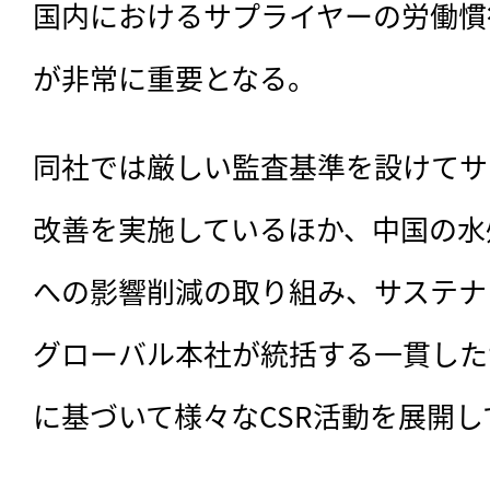
国内におけるサプライヤーの労働慣
が非常に重要となる。
同社では厳しい監査基準を設けてサ
改善を実施しているほか、中国の水
への影響削減の取り組み、サステナ
グローバル本社が統括する一貫した
に基づいて様々なCSR活動を展開し