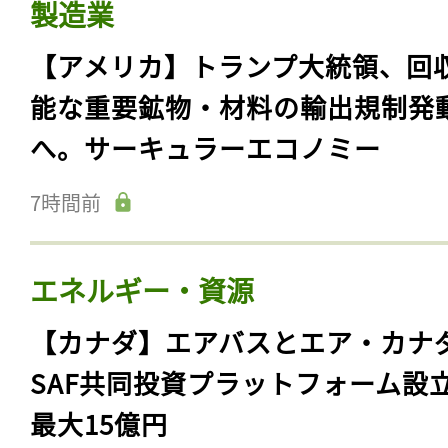
製造業
【アメリカ】トランプ大統領、回
能な重要鉱物・材料の輸出規制発
へ。サーキュラーエコノミー
7時間前
エネルギー・資源
【カナダ】エアバスとエア・カナ
SAF共同投資プラットフォーム設
最大15億円