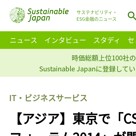
サステナビリティ・
ESG金融のニュース
ニュース
インタビュー
スタディ
セ
時価総額上位100社の
Sustainable Japanに登録
IT・ビジネスサービス
【アジア】東京で「C