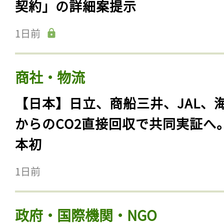
契約」の詳細案提示
ログイン
1日前
会員登録
商社・物流
【日本】日立、商船三井、JAL、
からのCO2直接回収で共同実証へ
本初
1日前
政府・国際機関・NGO