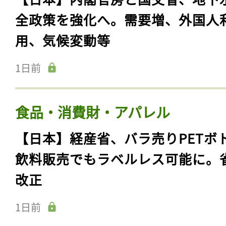
全政策を強化へ。需要増、外国人
用、気候変動等
1日前
食品・消費財・アパレル
【日本】経産省、バラ売りPETボ
飲料販売でもラベルレス可能に。
改正
1日前