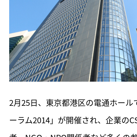
2月25日、東京都港区の電通ホール
ーラム2014」が開催され、企業のC