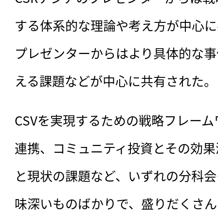
する体系的な理論や考え方が中心に
プレゼンターからはより具体的な事
える課題などが中心に共有された。
CSVを実現するための戦略フレーム
連携、コミュニティ投資とその効果
と現状の課題など、いずれの分科会
味深いものばかりで、盛りだくさん