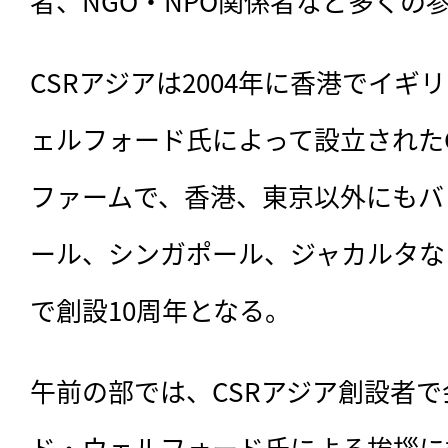
者、NGO・NPO関係者など多くの
CSRアジアは2004年に香港でイ
ェルフォード氏によって設立された
ファームで、香港、東京以外にもバ
ール、シンガポール、ジャカルタな
で創設10周年となる。
午前の部では、CSRアジア創設者
ド・ウェルフォード氏による挨拶に