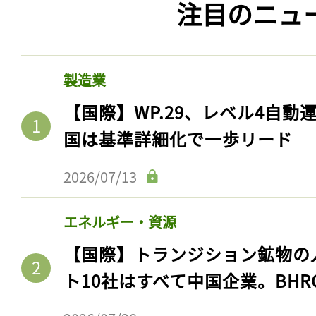
注目のニュ
製造業
【国際】WP.29、レベル4自
国は基準詳細化で一歩リード
2026/07/13
エネルギー・資源
【国際】トランジション鉱物の
ト10社はすべて中国企業。BHR