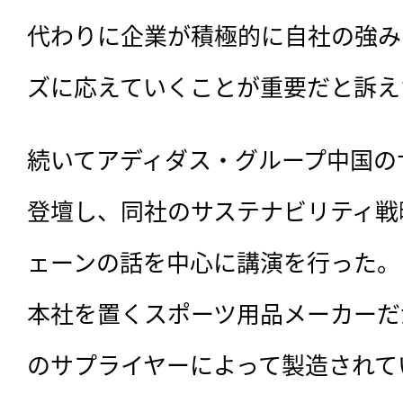
代わりに企業が積極的に自社の強み
ズに応えていくことが重要だと訴え
続いてアディダス・グループ中国の
登壇し、同社のサステナビリティ戦
ェーンの話を中心に講演を行った。
本社を置くスポーツ用品メーカーだ
のサプライヤーによって製造されて