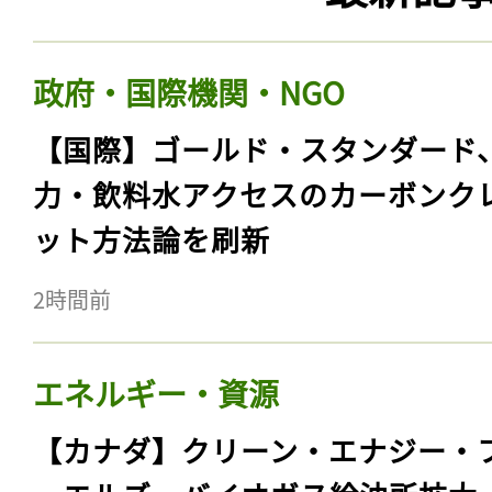
政府・国際機関・NGO
【国際】ゴールド・スタンダード
力・飲料水アクセスのカーボンク
ット方法論を刷新
2時間前
エネルギー・資源
【カナダ】クリーン・エナジー・