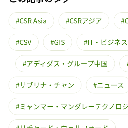
CSR Asia
CSRアジア
CSV
GIS
IT・ビジネ
アディダス・グループ中国
サブリナ・チャン
ニュース
ミャンマー・マンダレーテクノロ
リチャード・ウェルフォード