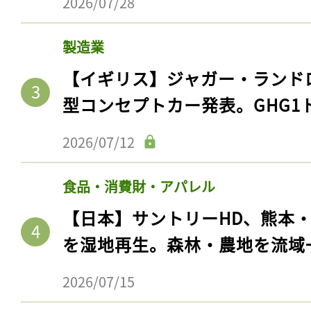
2026/07/28
製造業
【イギリス】ジャガー・ランド
型コンセプトカー発表。GHG1
2026/07/12
食品・消費財・アパレル
【日本】サントリーHD、熊本
を湿地再生。森林・農地を流域
2026/07/15