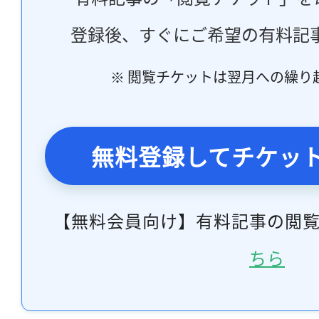
登録後、すぐにご希望の有料記
※ 閲覧チケットは翌月への繰り
無料登録してチケッ
【無料会員向け】有料記事の閲
ちら