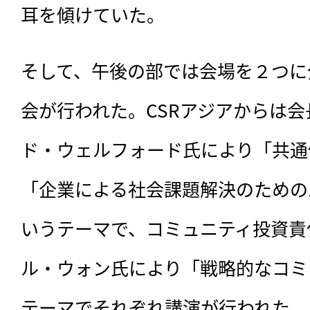
耳を傾けていた。
そして、午後の部では会場を２つに
会が行われた。CSRアジアからは
ド・ウェルフォード氏により「共通
「企業による社会課題解決のための
いうテーマで、コミュニティ投資責
ル・ウォン氏により「戦略的なコミ
テーマでそれぞれ講演が行われた。