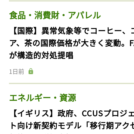
食品・消費財・アパレル
【国際】異常気象等でコーヒー、
ア、茶の国際価格が大きく変動。F
が構造的対処提唱
1日前
記事をお気に入りに
エネルギー・資源
ログインが必
【イギリス】政府、CCUSプロジ
ト向け新契約モデル「移行期アク