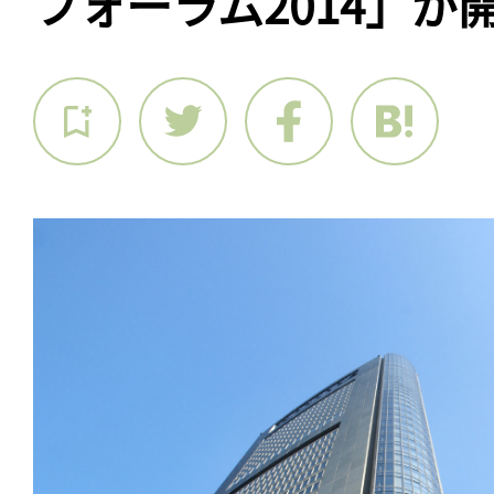
フォーラム2014」が