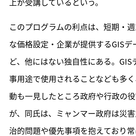
上が受講しているという。
このプログラムの利点は、短期・週
な価格設定・企業が提供するGIS
ど、他にはない独自性にある。GI
事用途で使用されることなども多く
動も一見したところ政府や行政の役
が、同氏は、ミャンマー政府は災害
治的問題や優先事項を抱えており常