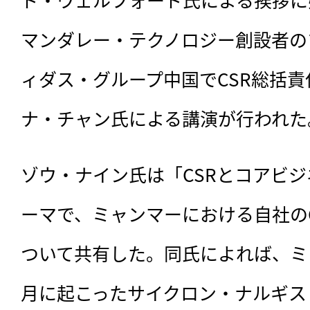
マンダレー・テクノロジー創設者の
ィダス・グループ中国でCSR総括
ナ・チャン氏による講演が行われた
ゾウ・ナイン氏は「CSRとコアビ
ーマで、ミャンマーにおける自社の
ついて共有した。同氏によれば、ミャ
月に起こったサイクロン・ナルギス