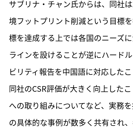
サブリナ・チャン氏からは、同社は2
境フットプリント削減という目標を
標を達成する上では各国のニーズに
ラインを設けることが逆にハードル
ビリティ報告を中国語に対応したこ
同社のCSR評価が大きく向上した
への取り組みについてなど、実務を
の具体的な事例が数多く共有され、