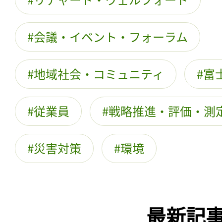
会議・イベント・フォーラム
地域社会・コミュニティ
富
従業員
戦略推進・評価・測
災害対策
環境
最新記