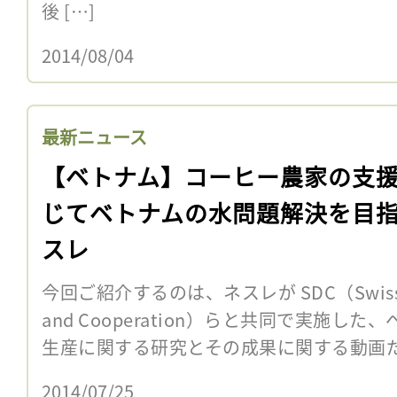
後 […]
2014/08/04
最新ニュース
【ベトナム】コーヒー農家の支
じてベトナムの水問題解決を目
スレ
今回ご紹介するのは、ネスレが SDC（Swiss Age
and Cooperation）らと共同で実施
生産に関する研究とその成果に関する動画だ。
2014/07/25