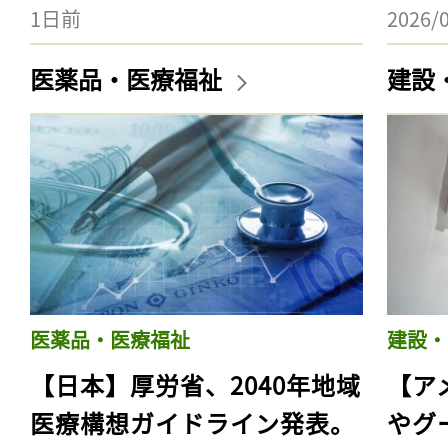
1日前
2026/
医薬品・医療福祉
建設
医薬品・医療福祉
建設・
【日本】厚労省、2040年地域
【ア
医療構想ガイドライン発表。
やグ