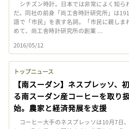
シチズン時計。日本では非常によく知ら
だ。同社の前身「尚工舎時計研究所」は19
語で「市民」を表す名詞。「市民に親しま
めて、尚工舎時計研究所の創業 ...
2016/05/12
トップニュース
【南スーダン】ネスプレッソ、
る南スーダン産コーヒーを取り
始。農家と経済発展を支援
コーヒー大手のネスプレッソは10月7日