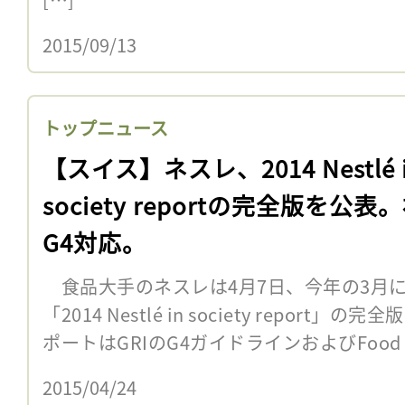
2015/09/13
トップニュース
【スイス】ネスレ、2014 Nestlé 
society reportの完全版を公表
G4対応。
食品大手のネスレは4月7日、今年の3月
「2014 Nestlé in society repo
ポートはGRIのG4ガイドラインおよびFood Pro
2015/04/24