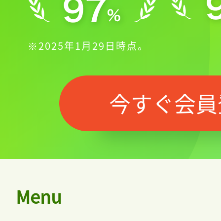
※2025年1月29日時点。
今すぐ会員
Menu