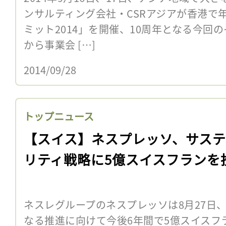
ンサルティング会社・CSRアジアが香港で年
ミット2014」を開催、10周年となる今回
から事業会 […]
2014/09/28
トップニュース
【スイス】ネスプレッソ、サス
リティ戦略に5億スイスフランを
ネスレグループのネスプレッソは8月27日
なる推進に向けて今後6年間で5億スイスフ