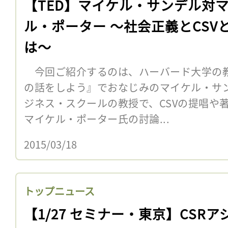
【TED】マイケル・サンデル対
ル・ポーター 〜社会正義とCSV
は〜
今回ご紹介するのは、ハーバード大学の
の話をしよう』でおなじみのマイケル・サ
ジネス・スクールの教授で、CSVの提唱や
マイケル・ポーター氏の討論...
2015/03/18
トップニュース
【1/27 セミナー・東京】CSRア