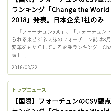
ランキング「Change the World
2018」発表。日本企業1社のみ
「フォーチュン500」、「フォーチュン・
られる米ビジネス誌のフォーチュン誌は8月
変革をもたらしている企業ランキング「Change 
表 […]
2018/08/22
トップニュース
【国際】フォーチュンのCSV観
ランキング「Change the World