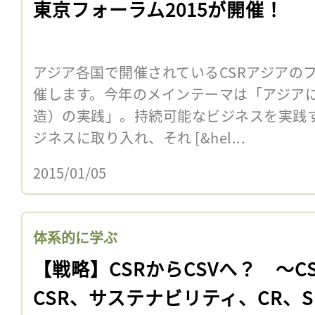
東京フォーラム2015が開催！
アジア各国で開催されているCSRアジアの
催します。今年のメインテーマは「アジアに
造）の実践」。持続可能なビジネスを実践す
ジネスに取り入れ、それ [&hel...
2015/01/05
体系的に学ぶ
【戦略】CSRからCSVへ？ 〜C
CSR、サステナビリティ、CR、S