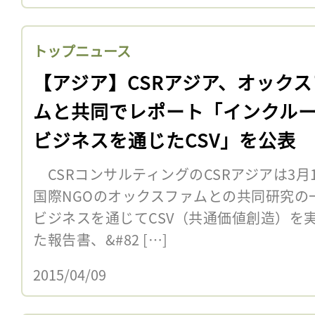
トップニュース
【アジア】CSRアジア、オックス
ムと共同でレポート「インクル
ビジネスを通じたCSV」を公表
CSRコンサルティングのCSRアジアは3月
国際NGOのオックスファムとの共同研究の
ビジネスを通じてCSV（共通価値創造）を
た報告書、&#82 […]
2015/04/09