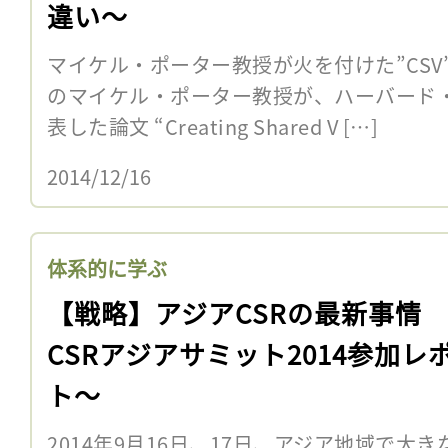
違い〜
マイケル・ポーター教授が火を付けた”CSV”
のマイケル・ポーター教授が、ハーバード
表した論文 “Creating Shared V […]
2014/12/16
体系的に学ぶ
【戦略】アジアCSRの最新事情
CSRアジアサミット2014参加レ
ト〜
2014年9月16日、17日、アジア地域で大