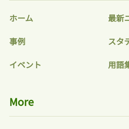
ホーム
最新
事例
スタ
イベント
用語
More