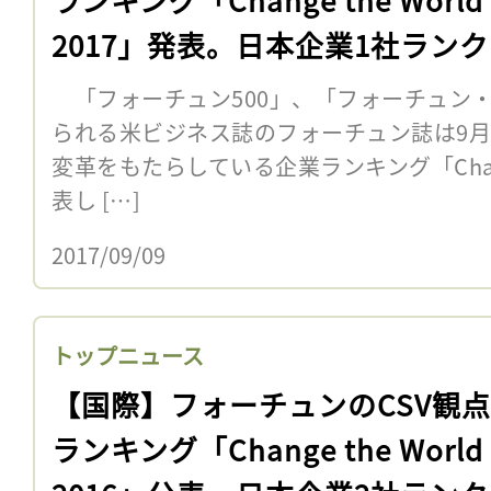
2017」発表。日本企業1社ラン
「フォーチュン500」、「フォーチュン・
られる米ビジネス誌のフォーチュン誌は9月
変革をもたらしている企業ランキング「Change 
表し […]
2017/09/09
トップニュース
【国際】フォーチュンのCSV観
ランキング「Change the World