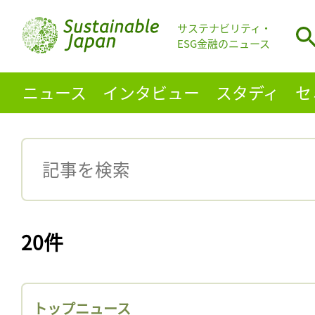
サステナビリティ・
ESG金融のニュース
ニュース
インタビュー
スタディ
セ
20件
トップニュース