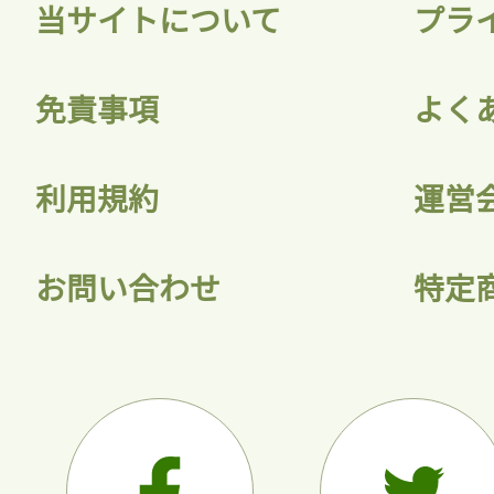
当サイトについて
プラ
免責事項
よく
利用規約
運営
お問い合わせ
特定