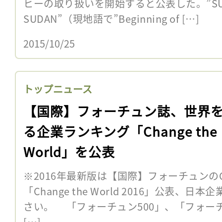
ヒーの取り扱いを開始すると公表した。”SULUJ
SUDAN”（現地語で”Beginning of […]
2015/10/25
トップニュース
【国際】フォーチュン誌、世界
る企業ランキング「Change the
World」を公表
※2016年最新版は【国際】フォーチュンの
「Change the World 2016」公表、
さい。 「フォーチュン500」、「フォーチ
[…]