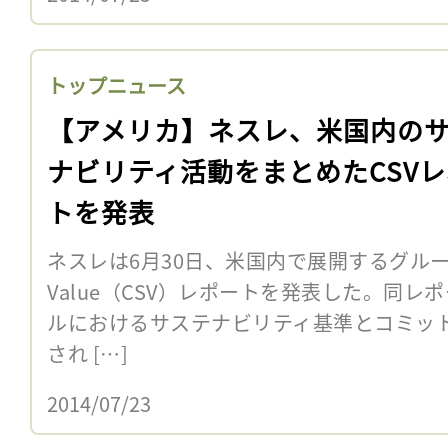
トップニュース
【アメリカ】ネスレ、米国内の
ナビリティ活動をまとめたCSV
トを発表
ネスレは6月30日、米国内で展開するグループ7社の
Value（CSV）レポートを発表した。同
ルにおけるサステナビリティ基準とコミッ
され […]
2014/07/23