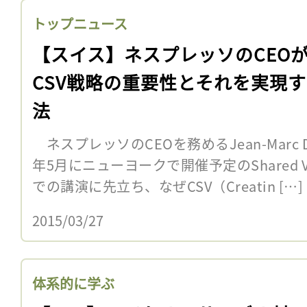
トップニュース
【スイス】ネスプレッソのCEO
CSV戦略の重要性とそれを実現
法
ネスプレッソのCEOを務めるJean-Marc D
年5月にニューヨークで開催予定のShared Value
での講演に先立ち、なぜCSV（Creatin […]
2015/03/27
体系的に学ぶ