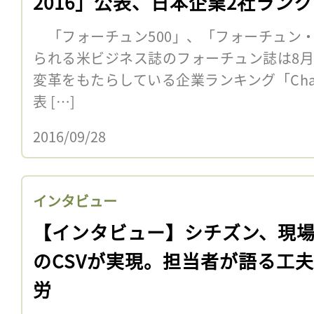
2016」公表、日本企業2社ラン
「フォーチュン500」、「フォーチュン・
られる米ビジネス誌のフォーチュン誌は8月
変革をもたらしている企業ランキング「Change 
表 […]
2016/09/28
インタビュー
【インタビュー】シチズン、現
のCSVが実現。担当者が語る工
労