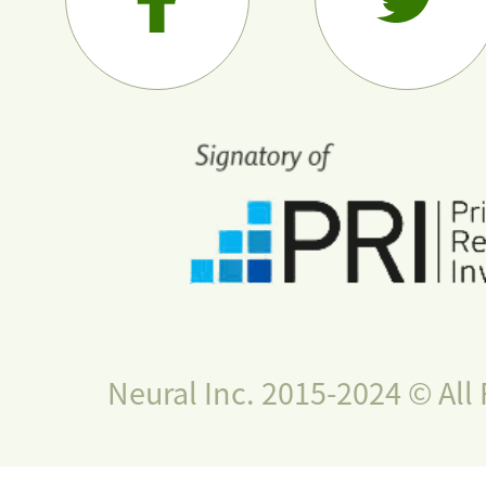
Neural Inc. 2015-2024 © All