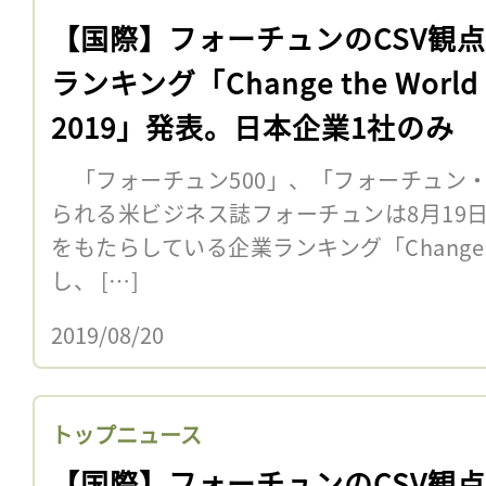
【国際】フォーチュンのCSV観
ランキング「Change the World
2019」発表。日本企業1社のみ
「フォーチュン500」、「フォーチュン・
られる米ビジネス誌フォーチュンは8月19
をもたらしている企業ランキング「Change the
し、 […]
2019/08/20
トップニュース
【国際】フォーチュンのCSV観