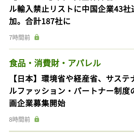
ル輸入禁止リストに中国企業43社
加。合計187社に
7時間前
食品・消費財・アパレル
【日本】環境省や経産省、サステ
ルファッション・パートナー制度
画企業募集開始
8時間前