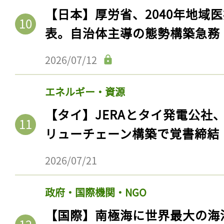
【日本】厚労省、2040年地域
表。自治体主導の態勢構築急務
2026/07/12
エネルギー・資源
【タイ】JERAとタイ発電公社
リューチェーン構築で覚書締結
2026/07/21
政府・国際機関・NGO
【国際】南極海に世界最大の海