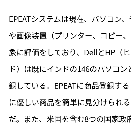
EPEATシステムは現在、パソコン
や画像装置（プリンター、コピー、
象に評価をしており、DellとHP
ド）は既にインドの146のパソコ
録している。EPEATに商品登録す
に優しい商品を簡単に見分けられる
だ。また、米国を含む8つの国家政