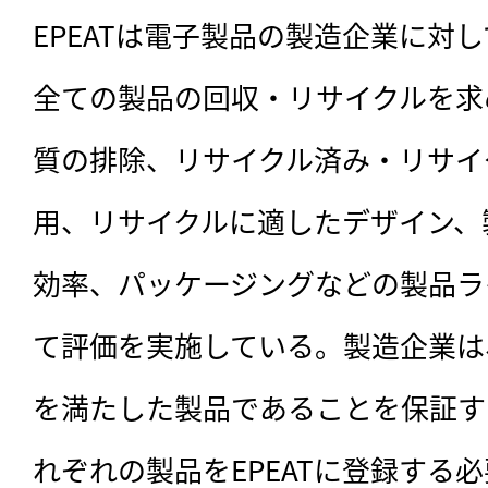
EPEATは電子製品の製造企業に対し
全ての製品の回収・リサイクルを求
質の排除、リサイクル済み・リサイ
用、リサイクルに適したデザイン、
効率、パッケージングなどの製品ラ
て評価を実施している。製造企業は
を満たした製品であることを保証す
れぞれの製品をEPEATに登録する