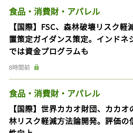
食品・消費財・アパレル
【国際】FSC、森林破壊リスク軽
置策定ガイダンス策定。インドネ
では資金プログラムも
8時間前
食品・消費財・アパレル
【国際】世界カカオ財団、カカオ
林リスク軽減方法論開発。評価の
性向上