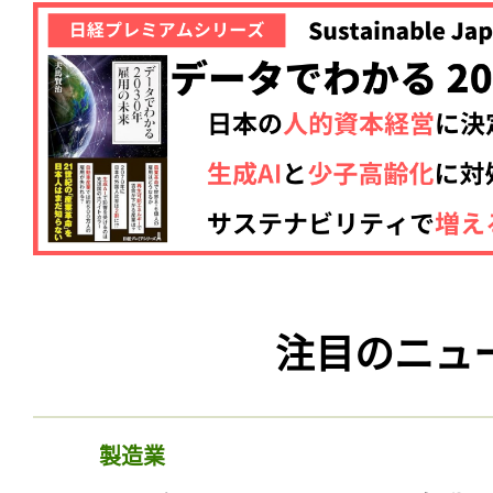
注目のニュ
製造業