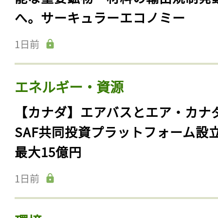
へ。サーキュラーエコノミー
1日前
エネルギー・資源
【カナダ】エアバスとエア・カナ
SAF共同投資プラットフォーム設
最大15億円
1日前