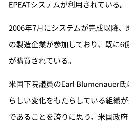
EPEATシステムが利用されている。
2006年7月にシステムが完成以降、
の製造企業が参加しており、既に6億
が購買されている。
米国下院議員のEarl Blumenau
らしい変化をもたらしている組織が
であることを誇りに思う。米国政府