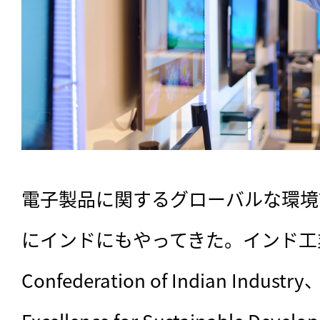
電子製品に関するグローバルな環境
にインドにもやってきた。インド工業
Confederation of Indian Industr