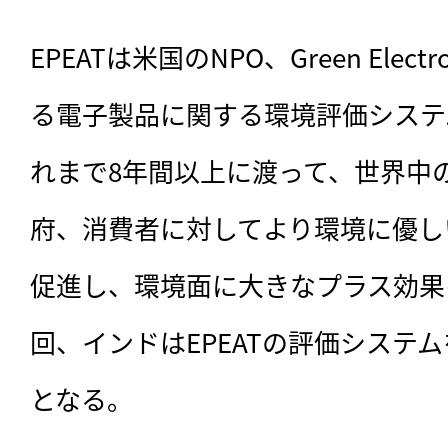
EPEATは米国のNPO、Green Electro
る電子製品に関する環境評価システ
れまで8年間以上に渡って、世界中
府、消費者に対してより環境に優し
促進し、環境面に大きなプラス効果
回、インドはEPEATの評価システ
となる。