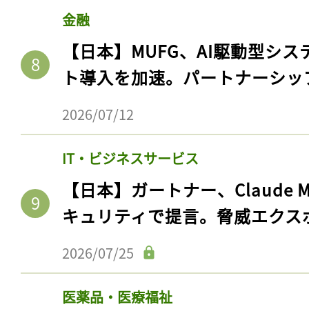
金融
【日本】MUFG、AI駆動型シス
ト導入を加速。パートナーシッ
2026/07/12
IT・ビジネスサービス
【日本】ガートナー、Claude 
キュリティで提言。脅威エクス
2026/07/25
医薬品・医療福祉