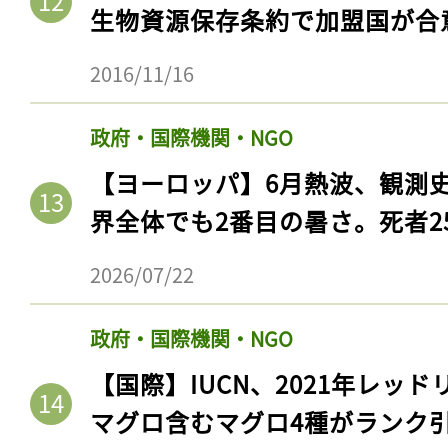
生物資源保存条約で加盟国が合
2016/11/16
政府・国際機関・NGO
【ヨーロッパ】6月熱波、観測
界全体でも2番目の暑さ。死者25
2026/07/22
政府・国際機関・NGO
【国際】IUCN、2021年レッ
マグロ含むマグロ4種がランク