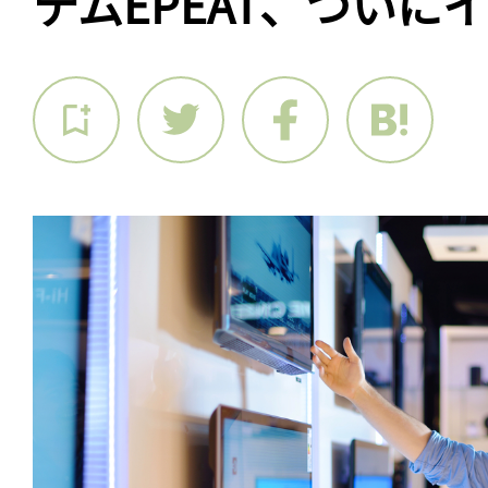
テムEPEAT、ついに