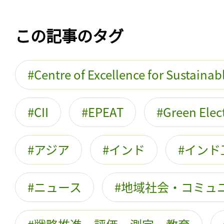
この記事のタグ
Centre of Excellence for Sustaina
CII
EPEAT
Green Elec
アジア
インド
インド
ニュース
地域社会・コミュ