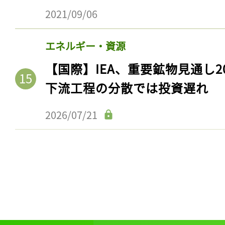
2021/09/06
エネルギー・資源
【国際】IEA、重要鉱物見通し2
下流工程の分散では投資遅れ
2026/07/21