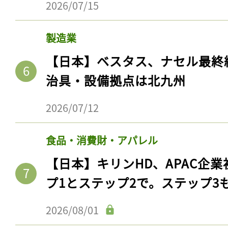
2026/07/15
ログイン
製造業
【日本】ベスタス、ナセル最終
会員登録
治具・設備拠点は北九州
2026/07/12
食品・消費財・アパレル
【日本】キリンHD、APAC企業
プ1とステップ2で。ステップ3
2026/08/01