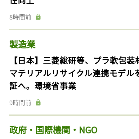
8時間前
製造業
【日本】三菱総研等、プラ軟包装
マテリアルリサイクル連携モデル
証へ。環境省事業
9時間前
政府・国際機関・NGO