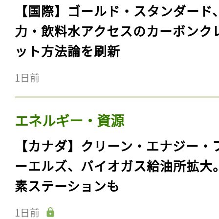
【国際】ゴールド・スタンダード
力・飲料水アクセスのカーボンク
ット方法論を刷新
1日前
エネルギー・資源
【カナダ】クリーン・エナジー・
ーエルズ、バイオガス給油所拡大
素ステーションも
1日前