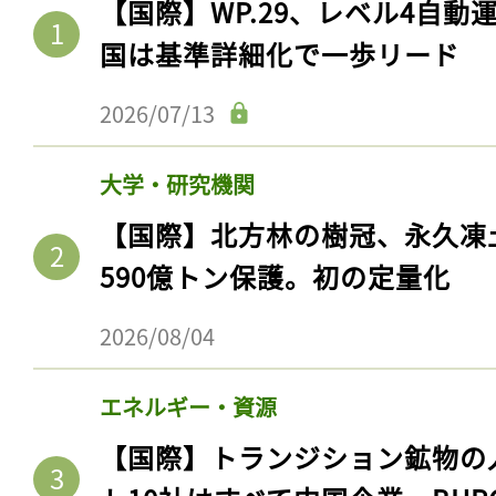
【国際】WP.29、レベル4自
国は基準詳細化で一歩リード
2026/07/13
大学・研究機関
【国際】北方林の樹冠、永久凍
590億トン保護。初の定量化
2026/08/04
エネルギー・資源
【国際】トランジション鉱物の