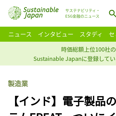
サステナビリティ・
ESG金融のニュース
ニュース
インタビュー
スタディ
セ
時価総額上位100社の
Sustainable Japanに登録
製造業
【インド】電子製品