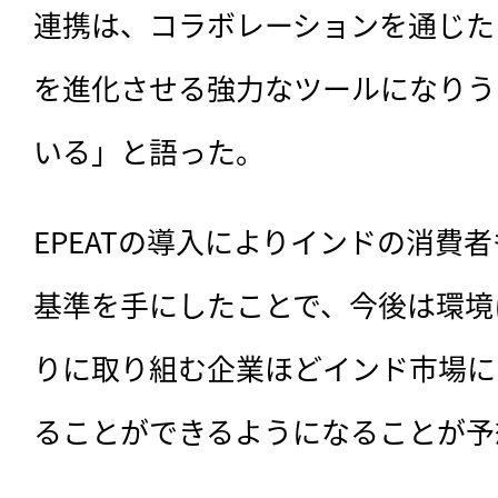
連携は、コラボレーションを通じた
を進化させる強力なツールになりう
いる」と語った。
EPEATの導入によりインドの消費
基準を手にしたことで、今後は環境
りに取り組む企業ほどインド市場に
ることができるようになることが予