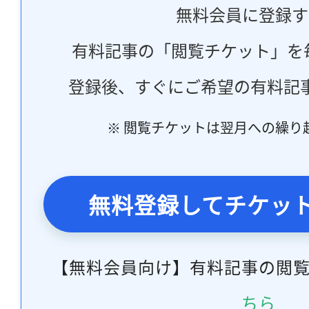
無料会員に登録す
有料記事の「閲覧チケット」を
登録後、すぐにご希望の有料記
※ 閲覧チケットは翌月への繰り
無料登録してチケッ
【無料会員向け】有料記事の閲
ちら