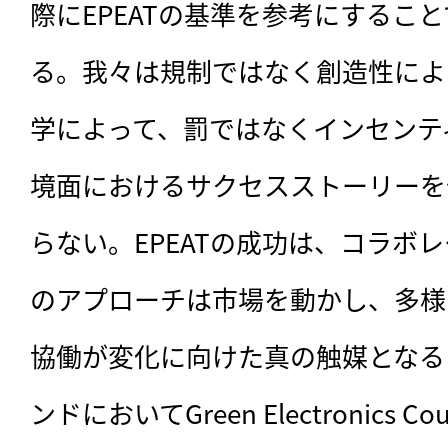
際にEPEATの基準を参考にするこ
る。我々は規制ではなく創造性によ
学によって、罰ではなくインセンテ
境面におけるサクセスストーリーを
らない。EPEATの成功は、コラボ
のアプローチは市場を動かし、多様
協働が変化に向けた真の触媒となる
ンドにおいてGreen Electronics 