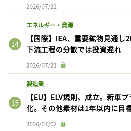
2026/07/22
エネルギー・資源
【国際】IEA、重要鉱物見通し2
下流工程の分散では投資遅れ
2026/07/21
製造業
【EU】ELV規則、成立。新車プ
化。その他素材は1年以内に目
2026/07/02