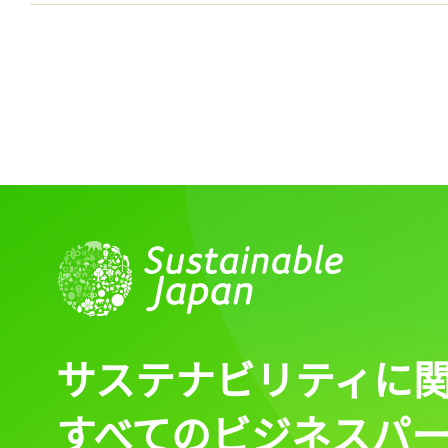
サステナビリティに
すべてのビジネスパ