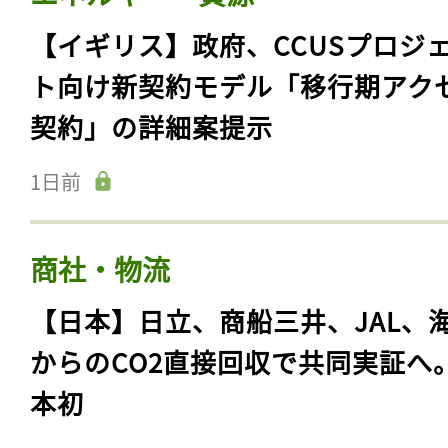
【イギリス】政府、CCUSプロジ
ト向け新契約モデル「移行期アク
契約」の詳細案提示
1日前
商社・物流
【日本】日立、商船三井、JAL、
からのCO2直接回収で共同実証へ
本初