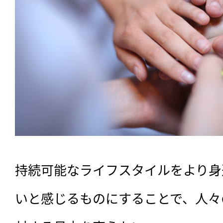
持続可能なライフスタイルをより身
いと感じるものにすることで、人々