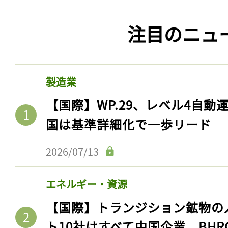
注目のニュ
製造業
【国際】WP.29、レベル4自
国は基準詳細化で一歩リード
2026/07/13
エネルギー・資源
【国際】トランジション鉱物の
ト10社はすべて中国企業。BHR