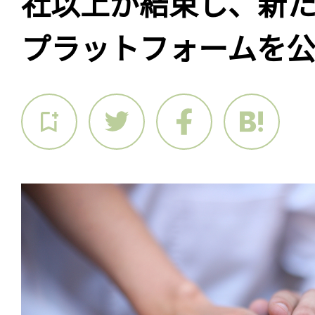
社以上が結束し、新
プラットフォームを