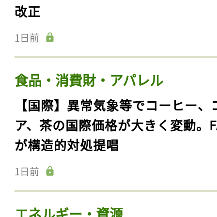
改正
1日前
食品・消費財・アパレル
【国際】異常気象等でコーヒー、
ア、茶の国際価格が大きく変動。F
が構造的対処提唱
1日前
エネルギー・資源