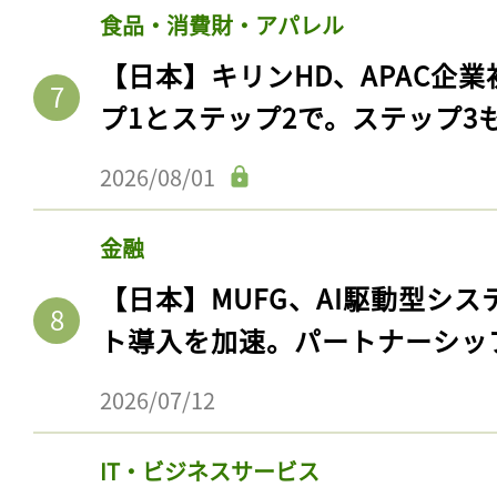
ログイン
食品・消費財・アパレル
【日本】キリンHD、APAC企業
プ1とステップ2で。ステップ3
会員登録
2026/08/01
金融
【日本】MUFG、AI駆動型シス
ト導入を加速。パートナーシッ
2026/07/12
IT・ビジネスサービス