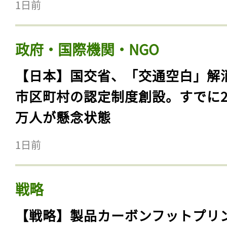
1日前
政府・国際機関・NGO
【日本】国交省、「交通空白」解
市区町村の認定制度創設。すでに23
万人が懸念状態
1日前
戦略
【戦略】製品カーボンフットプリ