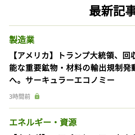
最新記
製造業
【アメリカ】トランプ大統領、回
能な重要鉱物・材料の輸出規制発
へ。サーキュラーエコノミー
3時間前
エネルギー・資源