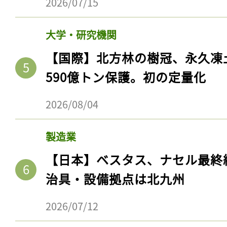
2026/07/15
大学・研究機関
【国際】北方林の樹冠、永久凍
590億トン保護。初の定量化
2026/08/04
製造業
記事をお気に入りに
【日本】ベスタス、ナセル最終
治具・設備拠点は北九州
ログインが必
2026/07/12