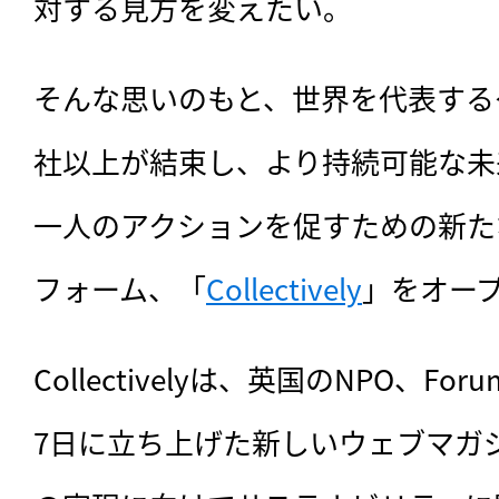
対する見方を変えたい。
そんな思いのもと、世界を代表する
社以上が結束し、より持続可能な未
一人のアクションを促すための新た
フォーム、「
Collectively
」をオー
Collectivelyは、英国のNPO、Forum 
7日に立ち上げた新しいウェブマガ