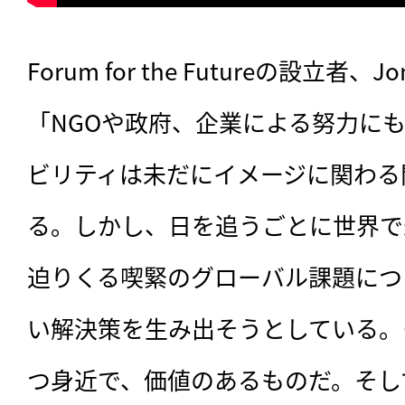
Forum for the Futureの設立者、Jo
「NGOや政府、企業による努力に
ビリティは未だにイメージに関わる
る。しかし、日を追うごとに世界で
迫りくる喫緊のグローバル課題につ
い解決策を生み出そうとしている。
つ身近で、価値のあるものだ。そし