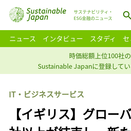
サステナビリティ・
ESG金融のニュース
ニュース
インタビュー
スタディ
セ
時価総額上位100社の
Sustainable Japanに登録
IT・ビジネスサービス
【イギリス】グローバ