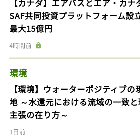
【カナダ】エアバスとエア・カナ
SAF共同投資プラットフォーム設
最大15億円
4時間前
環境
【環境】ウォーターポジティブの
地 ～水還元における流域の一致と
主張の在り方～
1日前