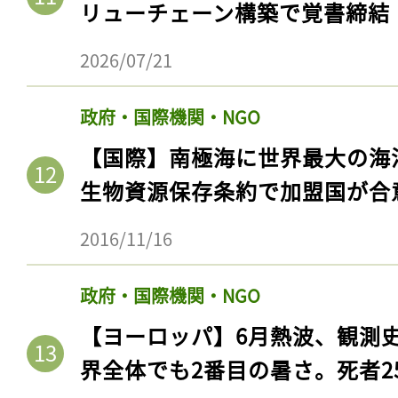
リューチェーン構築で覚書締結
2026/07/21
政府・国際機関・NGO
【国際】南極海に世界最大の海
生物資源保存条約で加盟国が合
2016/11/16
政府・国際機関・NGO
【ヨーロッパ】6月熱波、観測
界全体でも2番目の暑さ。死者25