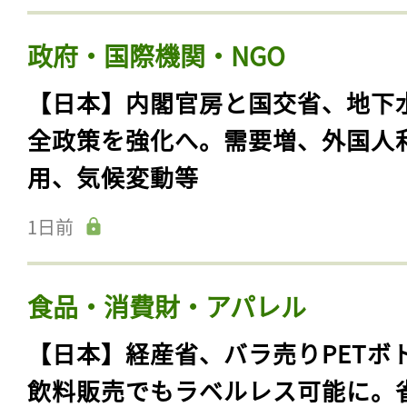
政府・国際機関・NGO
【日本】内閣官房と国交省、地下
全政策を強化へ。需要増、外国人
用、気候変動等
1日前
食品・消費財・アパレル
【日本】経産省、バラ売りPETボ
飲料販売でもラベルレス可能に。