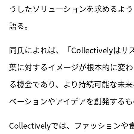
うしたソリューションを求めるよう
語る。
同氏によれば、「Collectively
葉に対するイメージが根本的に変わ
る機会であり、より持続可能な未来
ベーションやアイデアを創発するも
Collectivelyでは、ファッショ