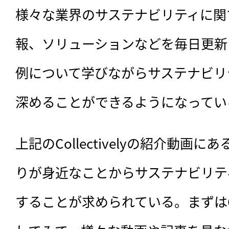
様々な業界のサステナビリティに関
報、ソリューションなどを毎日更新
例について学びながらサステナビリ
深めることができるようになってい
上記のCollectivelyの紹介動画
りが身近なことからサステナビリテ
することが求められている。まずはColl