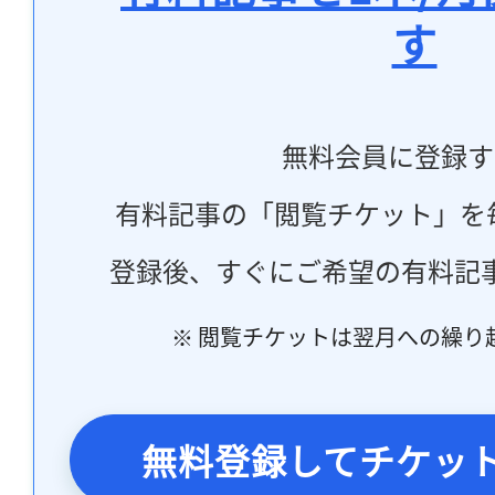
す
無料会員に登録す
有料記事の「閲覧チケット」を
登録後、すぐにご希望の有料記
※ 閲覧チケットは翌月への繰り
無料登録してチケッ