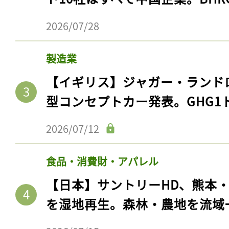
2026/07/28
製造業
【イギリス】ジャガー・ランド
型コンセプトカー発表。GHG1
2026/07/12
食品・消費財・アパレル
【日本】サントリーHD、熊本
を湿地再生。森林・農地を流域