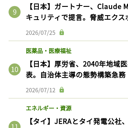
【日本】ガートナー、Claude 
キュリティで提言。脅威エクス
2026/07/25
医薬品・医療福祉
【日本】厚労省、2040年地域
表。自治体主導の態勢構築急務
2026/07/12
エネルギー・資源
【タイ】JERAとタイ発電公社