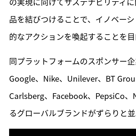
の実現に向けてサステナビリティに
品を結びつけることで、イノベーシ
的なアクションを喚起することを目
同プラットフォームのスポンサー企業に
Google、Nike、Unilever、BT Grou
Carlsberg、Facebook、Pepsi
るグローバルブランドがずらりと並