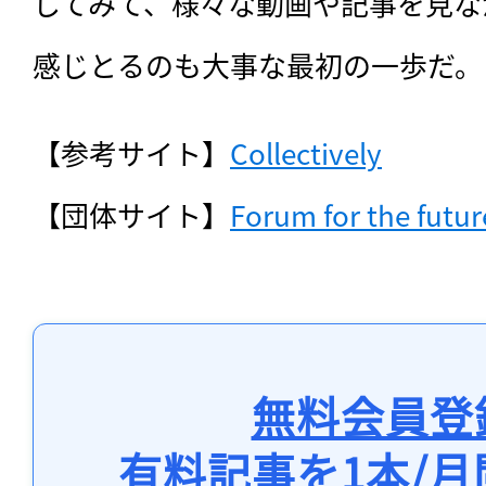
してみて、様々な動画や記事を見な
感じとるのも大事な最初の一歩だ。
【参考サイト】
Collectively
【団体サイト】
Forum for the futur
無料会員登
有料記事を1本/