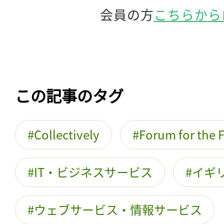
会員の方
こちらから
この記事のタグ
Collectively
Forum for the 
IT・ビジネスサービス
イギ
ウェブサービス・情報サービス