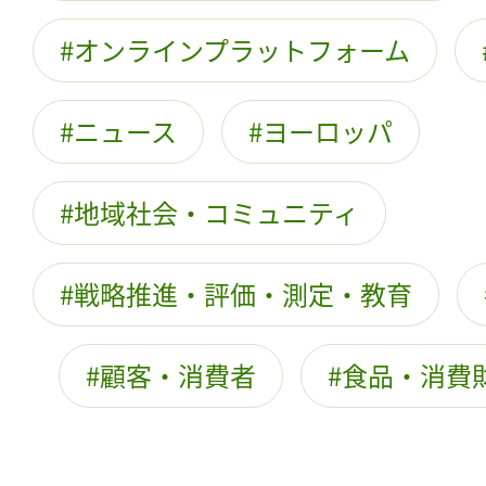
オンラインプラットフォーム
ニュース
ヨーロッパ
地域社会・コミュニティ
戦略推進・評価・測定・教育
顧客・消費者
食品・消費