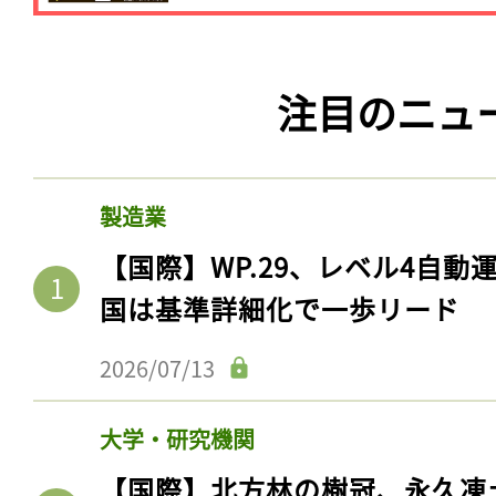
注目のニュ
製造業
【国際】WP.29、レベル4自
国は基準詳細化で一歩リード
2026/07/13
大学・研究機関
【国際】北方林の樹冠、永久凍