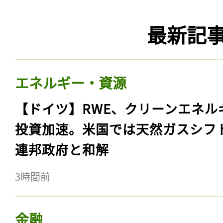
最新記
エネルギー・資源
【ドイツ】RWE、クリーンエネル
投資加速。米国では天然ガスシフ
連邦政府と和解
3時間前
金融