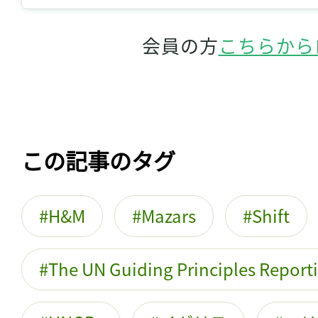
会員の方
こちらから
この記事のタグ
H&M
Mazars
Shift
The UN Guiding Principles Repor