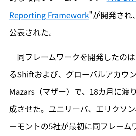
Reporting Framework
"が開発され
公表された。
　同フレームワークを開発したのはU
るShiftおよび、グローバルアカ
Mazars（マザー）で、18カ月に
成させた。ユニリーバ、エリクソン
ーモントの5社が最初に同フレーム