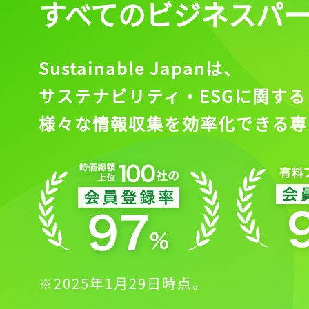
すべてのビジネスパ
Sustainable Japanは、
サステナビリティ・ESGに関する
様々な情報収集を効率化できる専
※2025年1月29日時点。