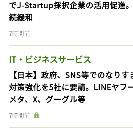
でJ-Startup採択企業の活用促進
続緩和
7時間前
IT・ビジネスサービス
【日本】政府、SNS等でのなりす
対策強化を5社に要請。LINEヤフ
メタ、X、グーグル等
7時間前