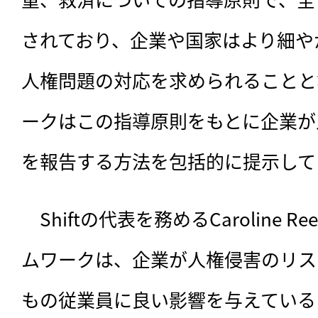
されており、企業や国家はより細や
人権問題の対応を求められることと
ークはこの指導原則をもとに企業が
を報告する方法を包括的に提示して
　Shiftの代表を務めるCaroline
ムワークは、企業が人権侵害のリス
もの従業員に良い影響を与えている