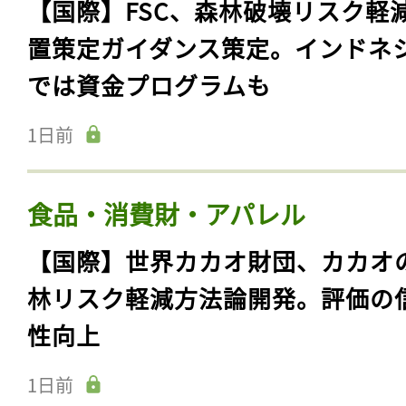
【国際】FSC、森林破壊リスク軽
置策定ガイダンス策定。インドネ
では資金プログラムも
1日前
食品・消費財・アパレル
【国際】世界カカオ財団、カカオ
林リスク軽減方法論開発。評価の
性向上
1日前