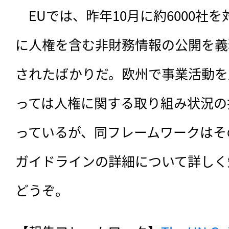
　EUでは、昨年10月に約6000社を
に人権を含む非財務情報の公開を義
されたばかりだ。欧州で事業活動を
っては人権に関する取り組み状況の
っているが、同フレームワークはそ
ガイドラインの詳細について詳しく
どうぞ。