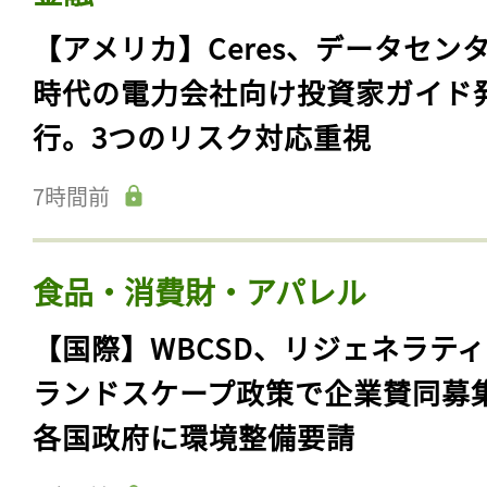
【アメリカ】Ceres、データセン
時代の電力会社向け投資家ガイド
行。3つのリスク対応重視
7時間前
食品・消費財・アパレル
【国際】WBCSD、リジェネラテ
ランドスケープ政策で企業賛同募
各国政府に環境整備要請