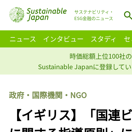
サステナビリティ・
ESG金融のニュース
ニュース
インタビュー
スタディ
セ
時価総額上位100社の
Sustainable Japanに登録
政府・国際機関・NGO
【イギリス】「国連