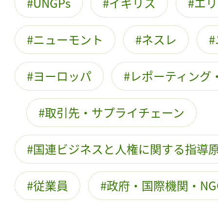
UNGPs
イギリス
エリ
ニューモント
ネスレ
ヨーロッパ
レポーティング
取引先・サプライチェーン
国連ビジネスと人権に関する指導
従業員
政府・国際機関・NG