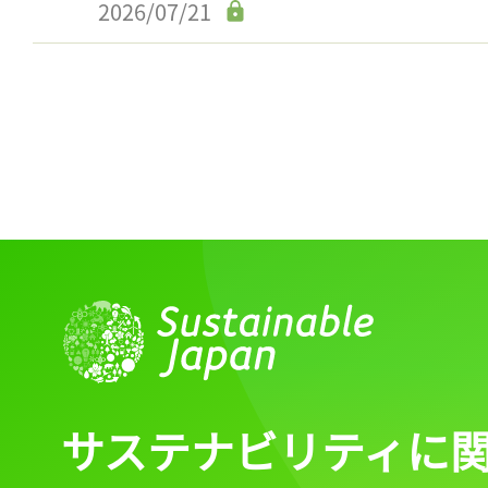
2026/07/21
サステナビリティに