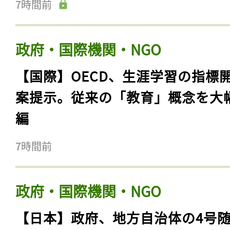
7時間前
政府・国際機関・NGO
【国際】OECD、生涯学習の指標
案提示。従来の「教育」概念を大
編
7時間前
政府・国際機関・NGO
【日本】政府、地方自治体の4号