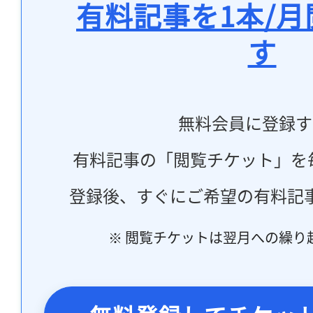
有料記事を1本/
す
無料会員に登録す
有料記事の「閲覧チケット」を
登録後、すぐにご希望の有料記
※ 閲覧チケットは翌月への繰り