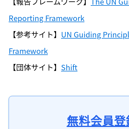
【報告フレームワーク】
The UN Gui
Reporting Framework
【参考サイト】
UN Guiding Principl
Framework
【団体サイト】
Shift
無料会員登