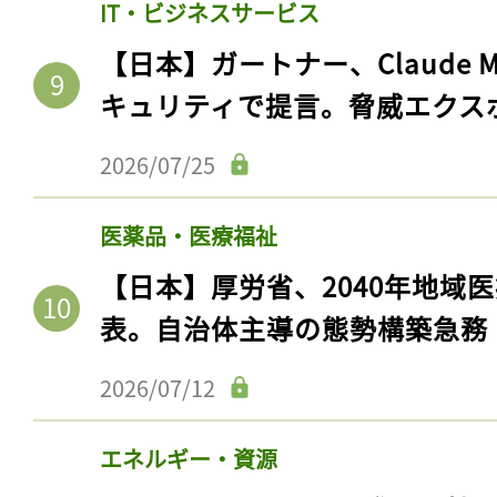
IT・ビジネスサービス
ログイン
【日本】ガートナー、Claude 
キュリティで提言。脅威エクス
会員登録
2026/07/25
医薬品・医療福祉
【日本】厚労省、2040年地域
表。自治体主導の態勢構築急務
2026/07/12
エネルギー・資源