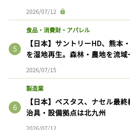
2026/07/12
食品・消費財・アパレル
【日本】サントリーHD、熊本
を湿地再生。森林・農地を流域
2026/07/15
製造業
【日本】ベスタス、ナセル最終
治具・設備拠点は北九州
2026/07/12