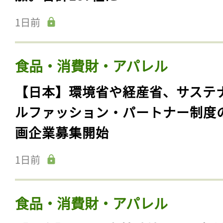
1日前
食品・消費財・アパレル
【日本】環境省や経産省、サステ
ルファッション・パートナー制度
画企業募集開始
1日前
食品・消費財・アパレル