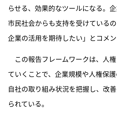
らせる、効果的なツールになる。企
市民社会からも支持を受けているの
企業の活用を期待したい」とコメン
　この報告フレームワークは、人権
ていくことで、企業規模や人権保護
自社の取り組み状況を把握し、改善
られている。