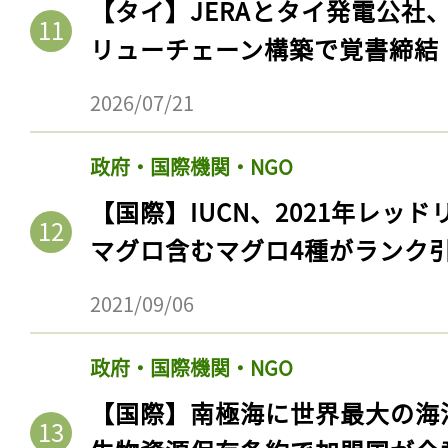
【タイ】JERAとタイ発電公社
リューチェーン構築で覚書締結
2026/07/21
政府・国際機関・NGO
【国際】IUCN、2021年レッ
マグロ含むマグロ4種がランク
2021/09/06
政府・国際機関・NGO
【国際】南極海に世界最大の海