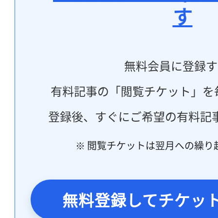
す
無料会員に登録す
有料記事の「閲覧チケット」を
登録後、すぐにご希望の有料記
※ 閲覧チケットは翌月への繰り
無料登録してチケッ