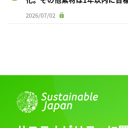
2026/07/02