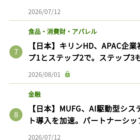
2026/07/12
食品・消費財・アパレル
【日本】キリンHD、APAC企業
プ1とステップ2で。ステップ3
2026/08/01
金融
【日本】MUFG、AI駆動型シス
ト導入を加速。パートナーシッ
2026/07/12