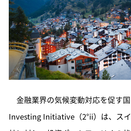
　金融業界の気候変動対応を促す国際
Investing Initiative（2°i