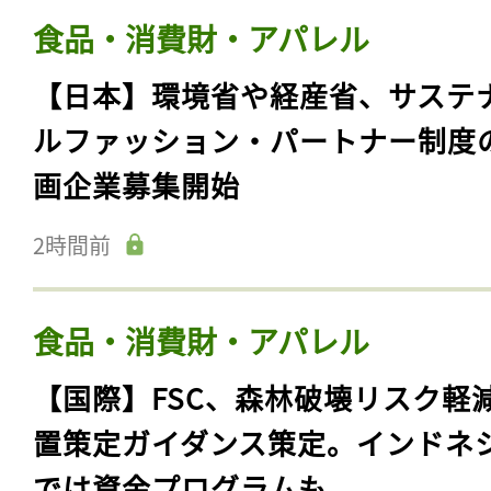
食品・消費財・アパレル
【日本】環境省や経産省、サステ
ルファッション・パートナー制度
画企業募集開始
2時間前
食品・消費財・アパレル
【国際】FSC、森林破壊リスク軽
置策定ガイダンス策定。インドネ
では資金プログラムも