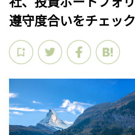
社、投資ポートフォリ
遵守度合いをチェック