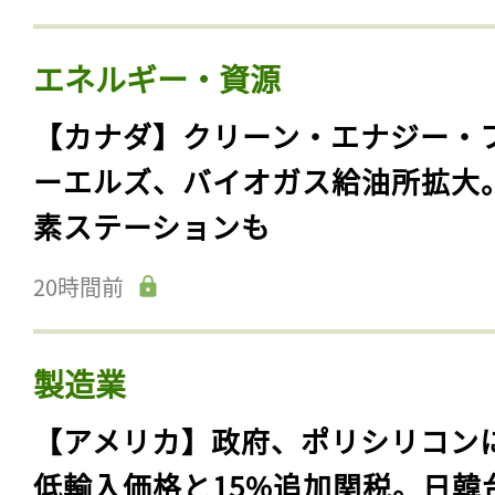
エネルギー・資源
【カナダ】クリーン・エナジー・
ーエルズ、バイオガス給油所拡大
素ステーションも
20時間前
製造業
【アメリカ】政府、ポリシリコン
低輸入価格と15%追加関税。日韓