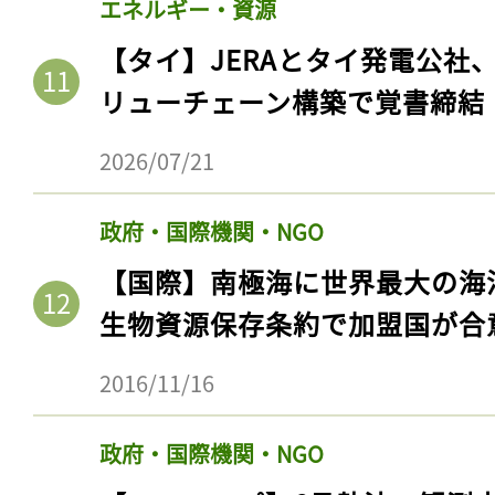
エネルギー・資源
ログイン
【タイ】JERAとタイ発電公社
リューチェーン構築で覚書締結
会員登録
2026/07/21
政府・国際機関・NGO
【国際】南極海に世界最大の海
生物資源保存条約で加盟国が合
2016/11/16
政府・国際機関・NGO