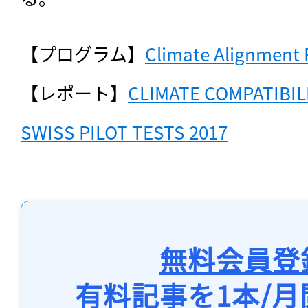
【プログラム】
Climate Alignment P
【レポート】
CLIMATE COMPATIBIL
SWISS PILOT TESTS 2017
無料会員登
有料記事を1本/