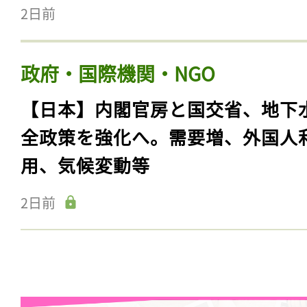
2日前
政府・国際機関・NGO
【日本】内閣官房と国交省、地下
全政策を強化へ。需要増、外国人
用、気候変動等
2日前