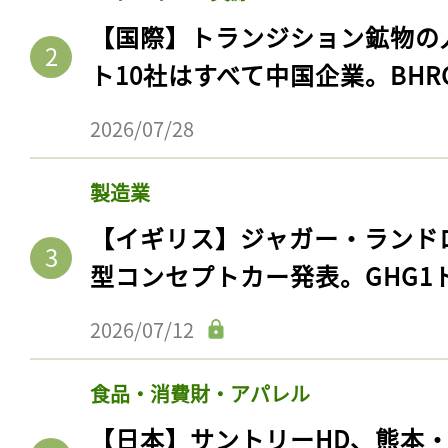
【国際】トランジション鉱物の
ト10社はすべて中国企業。BHR
2026/07/28
製造業
【イギリス】ジャガー・ランド
型コンセプトカー発表。GHG1
2026/07/12
食品・消費財・アパレル
【日本】サントリーHD、熊本