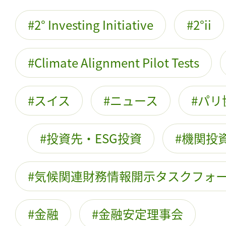
2° Investing Initiative
2°ii
Climate Alignment Pilot Tests
スイス
ニュース
パリ
投資先・ESG投資
機関投
気候関連財務情報開示タスクフォ
金融
金融安定理事会