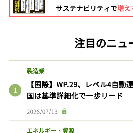
注目のニュ
製造業
【国際】WP.29、レベル4自
国は基準詳細化で一歩リード
2026/07/13
エネルギー・資源