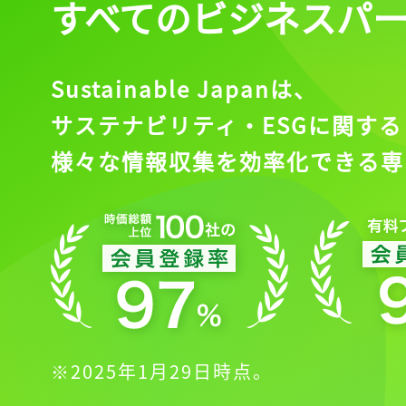
すべてのビジネスパ
Sustainable Japanは、
サステナビリティ・ESGに関する
様々な情報収集を効率化できる専
※2025年1月29日時点。