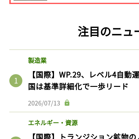
注目のニュ
製造業
【国際】WP.29、レベル4自
国は基準詳細化で一歩リード
2026/07/13
エネルギー・資源
【国際】トランジション鉱物の