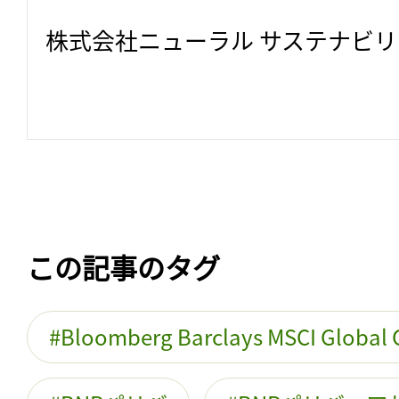
株式会社ニューラル サステナビ
この記事のタグ
Bloomberg Barclays MSCI Global 