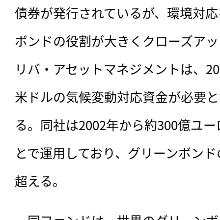
債券が発行されているが、環境対応
ボンドの役割が大きくクローズアッ
リバ・アセットマネジメントは、20
米ドルの気候変動対応資金が必要と
る。同社は2002年から約300億ユ
とで運用しており、グリーンボンド
超える。