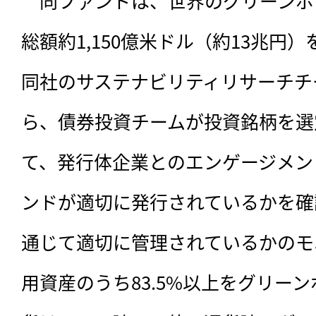
　同ファンドは、世界のグリーンボ
総額約1,150億米ドル（約13兆円
同社のサステナビリティリサーチチ
ら、債券投資チームが投資銘柄を選
て、発行体企業とのエンゲージメン
ンドが適切に発行されているかを確
通じて
適切に管理されているかのモ
用資産のうち83.5%以上をグリー