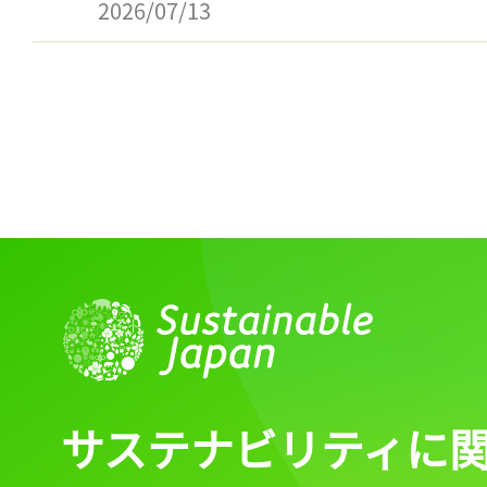
2026/07/13
サステナビリティに