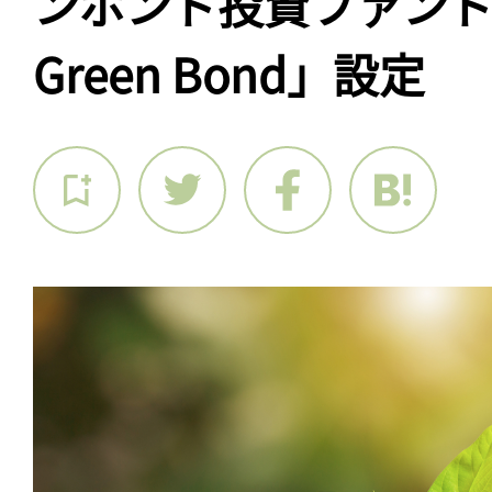
ンボンド投資ファンド「P
Green Bond」設定