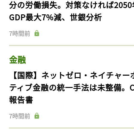
分の労働損失。対策なければ2050
GDP最大7%減、世銀分析
7時間前
金融
【国際】ネットゼロ・ネイチャー
ティブ金融の統一手法は未整備。C
報告書
7時間前