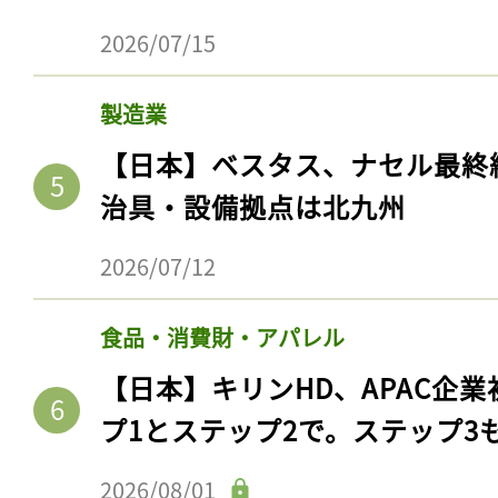
2026/07/15
製造業
【日本】ベスタス、ナセル最終
治具・設備拠点は北九州
2026/07/12
食品・消費財・アパレル
【日本】キリンHD、APAC企業
プ1とステップ2で。ステップ3
2026/08/01