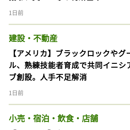
1日前
建設・不動産
【アメリカ】ブラックロックやグ
ル、熟練技能者育成で共同イニシ
ブ創設。人手不足解消
1日前
小売・宿泊・飲食・店舗