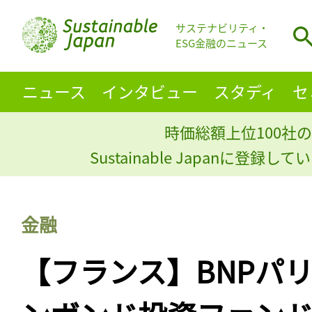
サステナビリティ・
ESG金融のニュース
ニュース
インタビュー
スタディ
セ
時価総額上位100社の
Sustainable Japanに登録
金融
【フランス】BNPパ