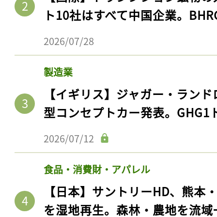
ト10社はすべて中国企業。BHR
2026/07/28
製造業
【イギリス】ジャガー・ランド
型コンセプトカー発表。GHG1
2026/07/12
食品・消費財・アパレル
【日本】サントリーHD、熊本
を湿地再生。森林・農地を流域