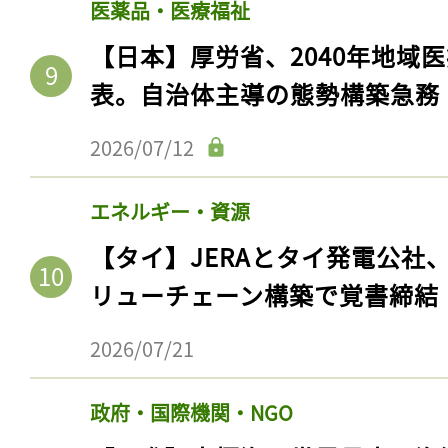
医薬品・医療福祉
ログイン
【日本】厚労省、2040年地域
表。自治体主導の態勢構築急務
会員登録
2026/07/12
エネルギー・資源
【タイ】JERAとタイ発電公社
リューチェーン構築で覚書締結
2026/07/21
政府・国際機関・NGO