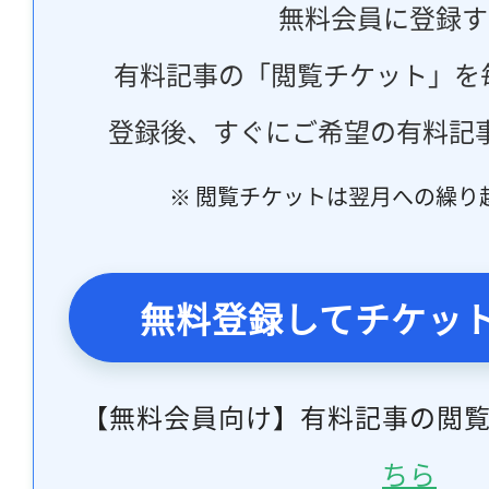
無料会員に登録す
有料記事の「閲覧チケット」を
登録後、すぐにご希望の有料記
※ 閲覧チケットは翌月への繰り
無料登録してチケッ
【無料会員向け】有料記事の閲
ちら