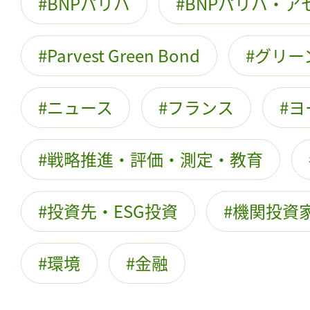
BNPパリバ
BNPパリバ・
Parvest Green Bond
グリー
ニュース
フランス
ヨ
戦略推進・評価・測定・教育
投資先・ESG投資
機関投資
環境
金融