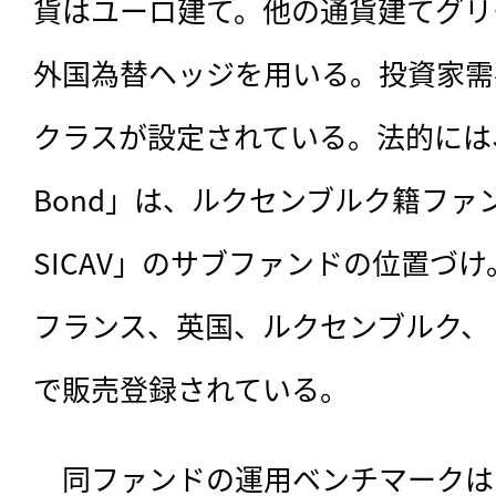
貨はユーロ建て。他の通貨建てグリ
外国為替ヘッジを用いる。投資家需
クラスが設定されている。法的には、「Par
Bond」は、ルクセンブルク籍ファンド「P
SICAV」のサブファンドの位置づ
フランス、英国、ルクセンブルク、
で販売登録されている。
　同ファンドの運用ベンチマークは「Bloo