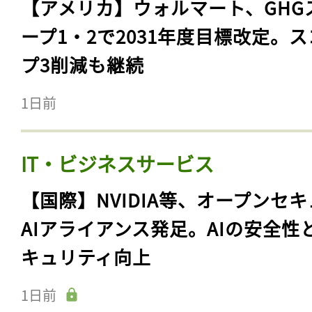
【アメリカ】ウォルマート、GHG
ープ1・2で2031年度目標改定。
プ3削減も継続
1日前
IT・ビジネスサービス
【国際】NVIDIA等、オープンセ
AIアライアンス発足。AIの安全性
キュリティ向上
1日前