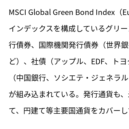
MSCI Global Green Bond Inde
インデックスを構成しているグリー
行債券、国際機関発行債券（世界銀
ど）、社債（アップル、EDF、ト
（中国銀行、ソシエテ・ジェネラル
が組み込まれている。発行通貨も、
て、円建て等主要国通貨をカバーし