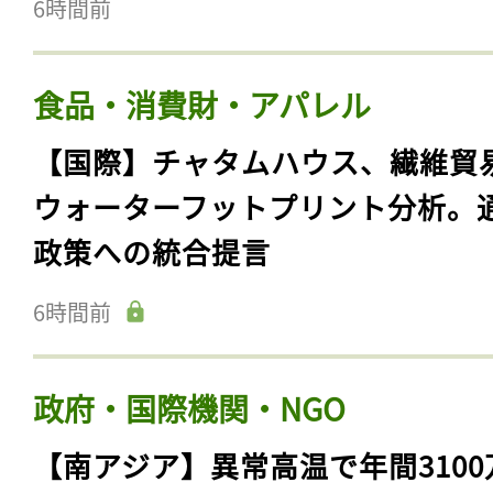
6時間前
食品・消費財・アパレル
【国際】チャタムハウス、繊維貿
ウォーターフットプリント分析。
政策への統合提言
6時間前
政府・国際機関・NGO
【南アジア】異常高温で年間3100