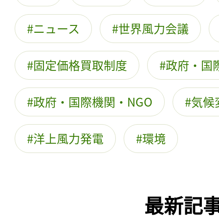
ニュース
世界風力会議
固定価格買取制度
政府・国
政府・国際機関・NGO
気候
洋上風力発電
環境
最新記