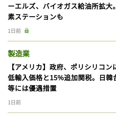
ーエルズ、バイオガス給油所拡大
素ステーションも
1日前
製造業
【アメリカ】政府、ポリシリコン
低輸入価格と15%追加関税。日韓
等には優遇措置
1日前