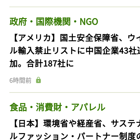
政府・国際機関・NGO
【アメリカ】国土安全保障省、ウ
ル輸入禁止リストに中国企業43社
加。合計187社に
6時間前
食品・消費財・アパレル
【日本】環境省や経産省、サステ
ルファッション・パートナー制度