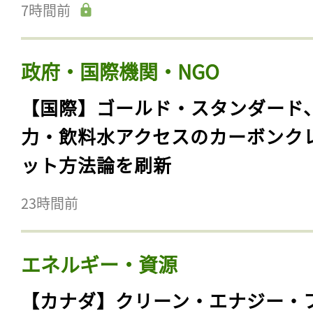
7時間前
政府・国際機関・NGO
【国際】ゴールド・スタンダード
力・飲料水アクセスのカーボンク
ット方法論を刷新
23時間前
エネルギー・資源
【カナダ】クリーン・エナジー・