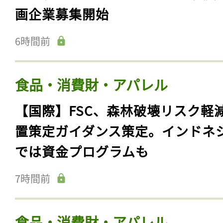
画企業募集開始
6時間前
食品・消費財・アパレル
【国際】FSC、森林破壊リスク軽
置策定ガイダンス策定。インドネ
では資金プログラムも
7時間前
食品・消費財・アパレル