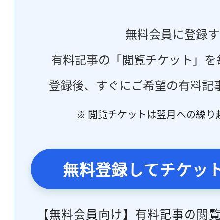
無料会員に登録す
有料記事の「閲覧チケット」を
登録後、すぐにご希望の有料記
※ 閲覧チケットは翌月への繰り
無料登録してチケッ
【無料会員向け】有料記事の閲