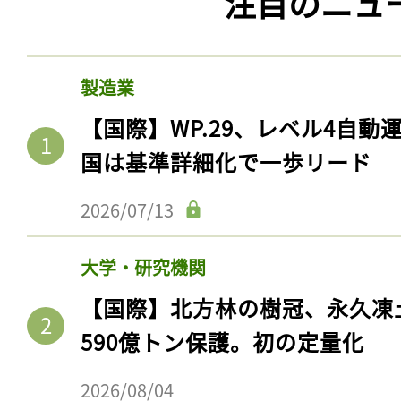
注目のニュ
製造業
【国際】WP.29、レベル4自
国は基準詳細化で一歩リード
2026/07/13
大学・研究機関
【国際】北方林の樹冠、永久凍
590億トン保護。初の定量化
2026/08/04