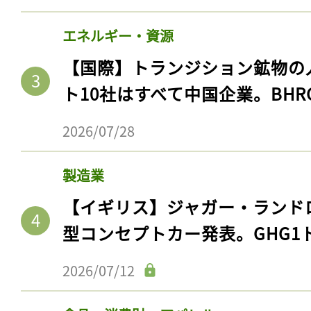
エネルギー・資源
【国際】トランジション鉱物の
ト10社はすべて中国企業。BHR
2026/07/28
製造業
【イギリス】ジャガー・ランド
型コンセプトカー発表。GHG1
2026/07/12