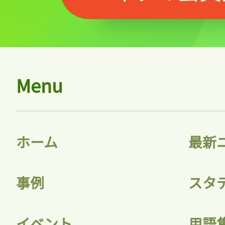
Menu
ホーム
最新
事例
スタ
イベント
用語