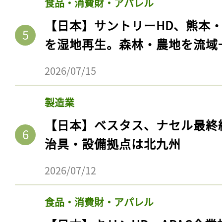
食品・消費財・アパレル
【日本】サントリーHD、熊本
を湿地再生。森林・農地を流域
2026/07/15
製造業
【日本】ベスタス、ナセル最終
治具・設備拠点は北九州
2026/07/12
食品・消費財・アパレル