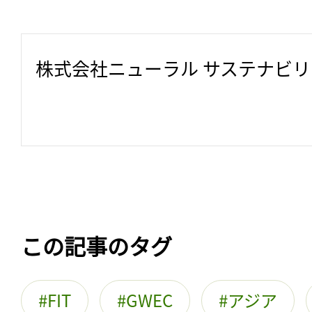
株式会社ニューラル サステナビ
この記事のタグ
FIT
GWEC
アジア