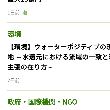
1日前
環境
【環境】ウォーターポジティブの
地 ～水還元における流域の一致と
主張の在り方～
2日前
政府・国際機関・NGO