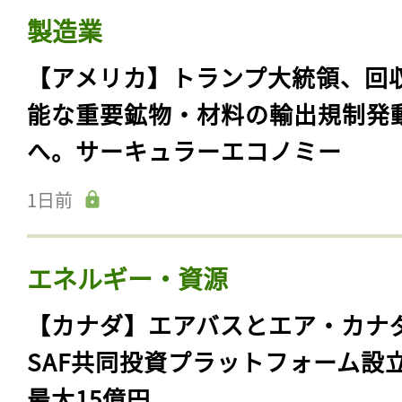
製造業
【アメリカ】トランプ大統領、回
能な重要鉱物・材料の輸出規制発
へ。サーキュラーエコノミー
1日前
エネルギー・資源
【カナダ】エアバスとエア・カナ
SAF共同投資プラットフォーム設
最大15億円