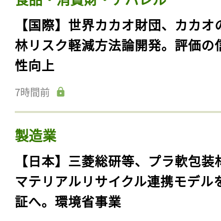
【国際】世界カカオ財団、カカオ
林リスク軽減方法論開発。評価の
性向上
7時間前
製造業
【日本】三菱総研等、プラ軟包装
マテリアルリサイクル連携モデル
証へ。環境省事業