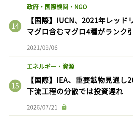
政府・国際機関・NGO
【国際】IUCN、2021年レッ
マグロ含むマグロ4種がランク
2021/09/06
エネルギー・資源
【国際】IEA、重要鉱物見通し2
下流工程の分散では投資遅れ
2026/07/21