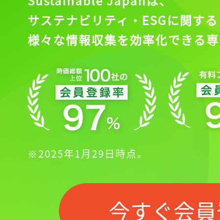
Sustainable Japanは、
サステナビリティ・ESGに関する
様々な情報収集を効率化できる専
※2025年1月29日時点。
今すぐ会員