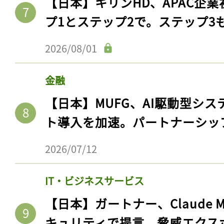
【日本】キリンHD、APAC企業
プ1とステップ2で。ステップ3
2026/08/01
金融
【日本】MUFG、AI駆動型シス
ト導入を加速。パートナーシッ
2026/07/12
IT・ビジネスサービス
【日本】ガートナー、Claude 
キュリティで提言。脅威エクス