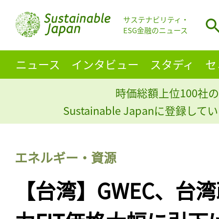
サステナビリティ・
ESG金融のニュース
ニュース
インタビュー
スタディ
セ
時価総額上位100社の
Sustainable Japanに登録
エネルギー・資源
【台湾】GWEC、台