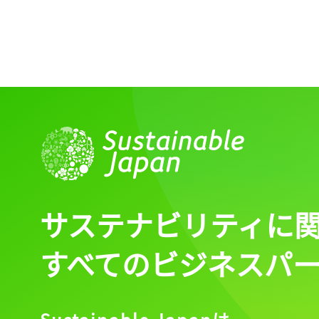
サステナビリティに
すべてのビジネスパ