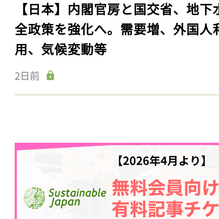
【日本】内閣官房と国交省、地下
全政策を強化へ。需要増、外国人
用、気候変動等
2日前