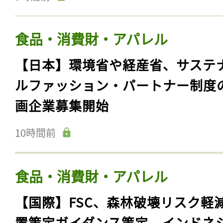
食品・消費財・アパレル
【日本】環境省や経産省、サステ
ルファッション・パートナー制度
画企業募集開始
10時間前
食品・消費財・アパレル
【国際】FSC、森林破壊リスク軽
置策定ガイダンス策定。インドネ