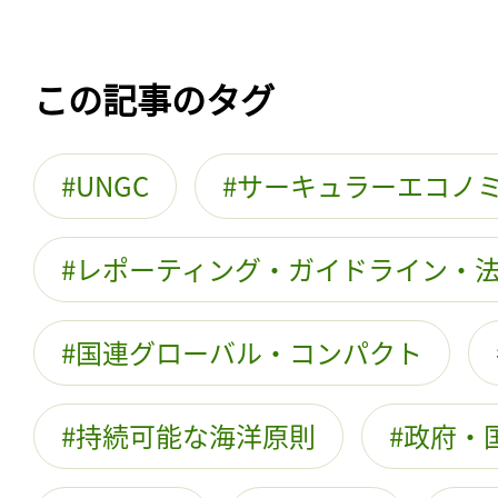
この記事のタグ
UNGC
サーキュラーエコノ
レポーティング・ガイドライン・
国連グローバル・コンパクト
持続可能な海洋原則
政府・