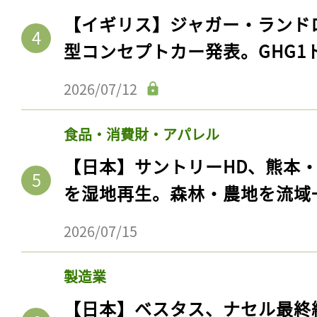
【イギリス】ジャガー・ランド
型コンセプトカー発表。GHG1
2026/07/12
食品・消費財・アパレル
【日本】サントリーHD、熊本
を湿地再生。森林・農地を流域
記事をお気に入りに
2026/07/15
ログインが必
製造業
【日本】ベスタス、ナセル最終