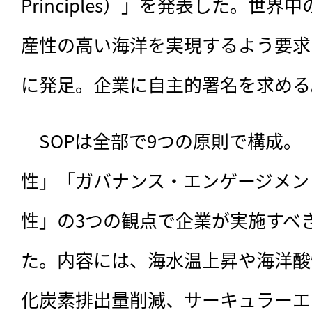
Principles）」を発表した。世
産性の高い海洋を実現するよう要求
に発足。企業に自主的署名を求める
　SOPは全部で9つの原則で構成
性」「ガバナンス・エンゲージメン
性」の3つの観点で企業が実施すべ
た。内容には、
海水温上昇や海洋酸
化炭素排出量削減、サーキュラーエ