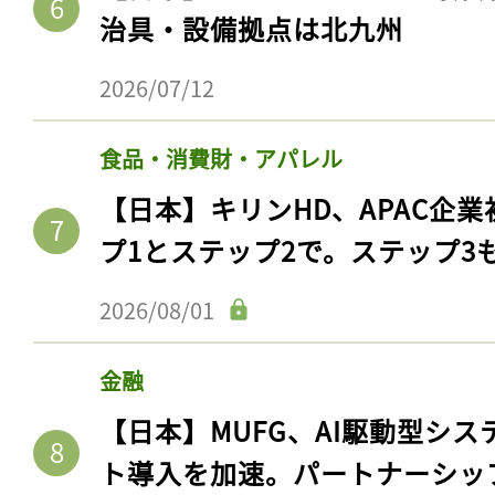
ログイン
治具・設備拠点は北九州
2026/07/12
会員登録
食品・消費財・アパレル
【日本】キリンHD、APAC企業
プ1とステップ2で。ステップ3
2026/08/01
金融
【日本】MUFG、AI駆動型シス
ト導入を加速。パートナーシッ