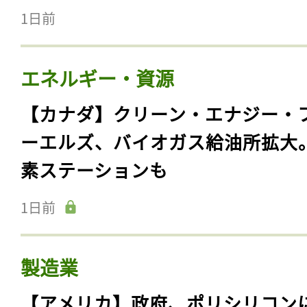
1日前
エネルギー・資源
【カナダ】クリーン・エナジー・
ーエルズ、バイオガス給油所拡大
素ステーションも
1日前
製造業
【アメリカ】政府、ポリシリコン