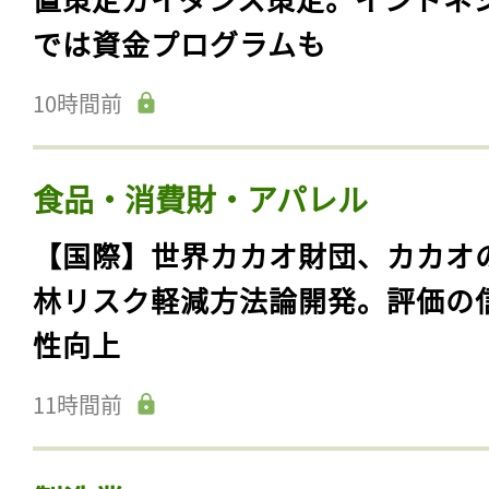
では資金プログラムも
10時間前
食品・消費財・アパレル
【国際】世界カカオ財団、カカオ
林リスク軽減方法論開発。評価の
性向上
11時間前