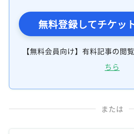
無料登録してチケッ
【無料会員向け】有料記事の閲
ちら
または