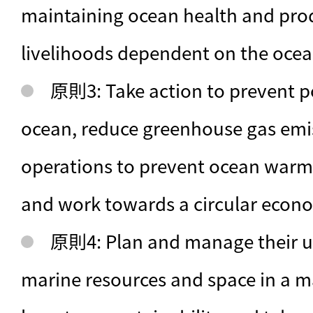
maintaining ocean health and pro
livelihoods dependent on the ocea
原則3: Take action to prevent po
ocean, reduce greenhouse gas emis
operations to prevent ocean warmi
and work towards a circular econ
原則4: Plan and manage their u
marine resources and space in a m