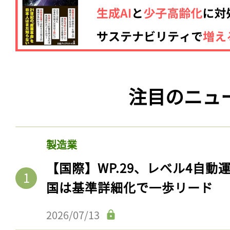
注目のニュ
製造業
【国際】WP.29、レベル4自
国は基準詳細化で一歩リード
2026/07/13