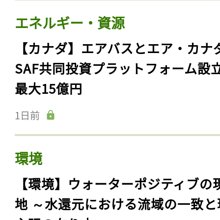
エネルギー・資源
【カナダ】エアバスとエア・カナ
SAF共同投資プラットフォーム設
最大15億円
1日前
環境
【環境】ウォーターポジティブの
地 ～水還元における流域の一致と