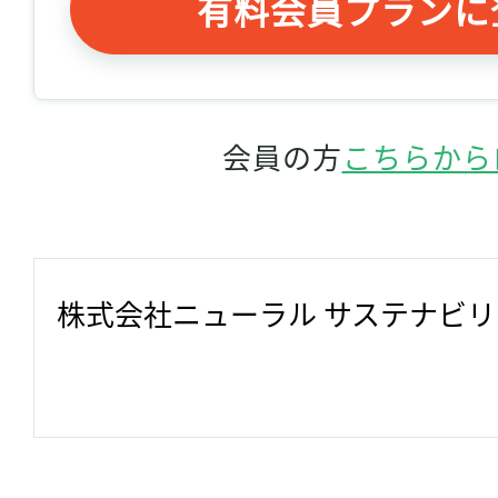
有料会員プランに
会員の方
こちらから
株式会社ニューラル サステナビ