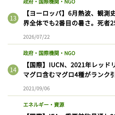
政府・国際機関・NGO
【ヨーロッパ】6月熱波、観測
界全体でも2番目の暑さ。死者25
2026/07/22
政府・国際機関・NGO
【国際】IUCN、2021年レッ
マグロ含むマグロ4種がランク
2021/09/06
エネルギー・資源