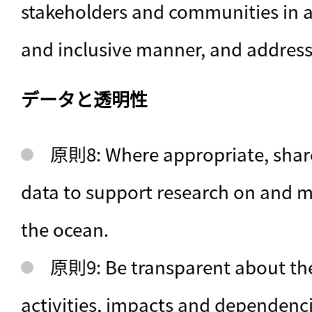
stakeholders and communities in a
and inclusive manner, and address 
データと透明性
原則8: Where appropriate, share 
data to support research on and m
the ocean.
原則9: Be transparent about the
activities, impacts and dependencie