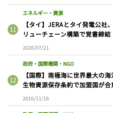
エネルギー・資源
【タイ】JERAとタイ発電公社
リューチェーン構築で覚書締結
2026/07/21
政府・国際機関・NGO
【国際】南極海に世界最大の海
生物資源保存条約で加盟国が合
2016/11/16