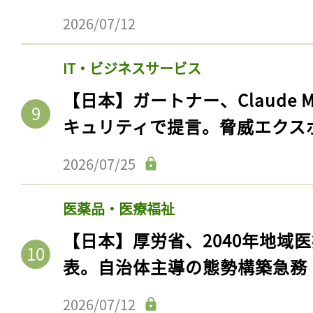
2026/07/12
IT・ビジネスサービス
【日本】ガートナー、Claude 
キュリティで提言。脅威エクス
2026/07/25
医薬品・医療福祉
【日本】厚労省、2040年地域
表。自治体主導の態勢構築急務
2026/07/12