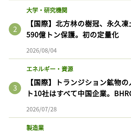
大学・研究機関
【国際】北方林の樹冠、永久凍
590億トン保護。初の定量化
2026/08/04
エネルギー・資源
【国際】トランジション鉱物の
ト10社はすべて中国企業。BHR
2026/07/28
製造業