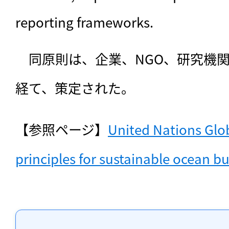
reporting frameworks.
　同原則は、企業、NGO、研究機
経て、策定された。
【参照ページ】
United Nations Glo
principles for sustainable ocean b