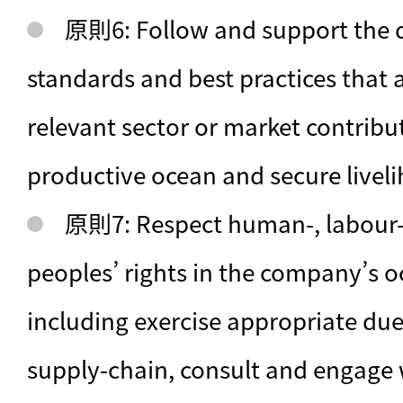
原則6: Follow and support the 
standards and best practices that 
relevant sector or market contribu
productive ocean and secure livel
原則7: Respect human-, labour-
peoples’ rights in the company’s oc
including exercise appropriate due 
supply-chain, consult and engage 