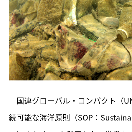
　国連グローバル・コンパクト（UN
続可能な海洋原則（SOP：Sustainable