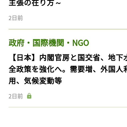
主張の在り方～
2日前
政府・国際機関・NGO
【日本】内閣官房と国交省、地下
全政策を強化へ。需要増、外国人
用、気候変動等
2日前