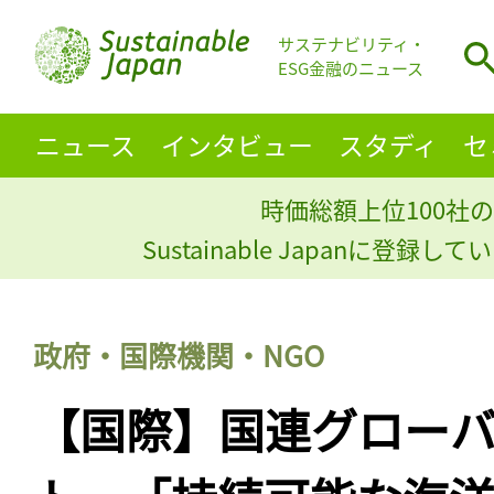
サステナビリティ・
ESG金融のニュース
ニュース
インタビュー
スタディ
セ
時価総額上位100社の
Sustainable Japanに登録
政府・国際機関・NGO
【国際】国連グロー