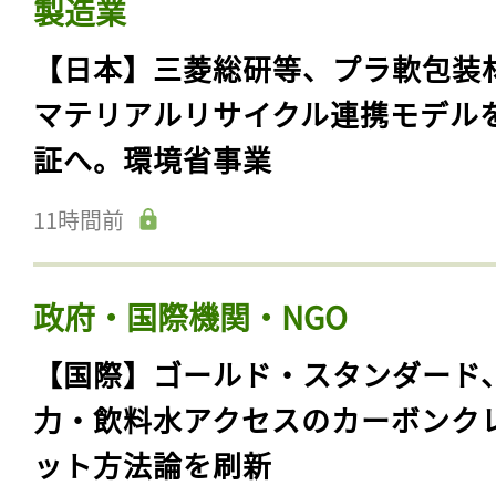
製造業
【日本】三菱総研等、プラ軟包装
マテリアルリサイクル連携モデル
証へ。環境省事業
11時間前
政府・国際機関・NGO
【国際】ゴールド・スタンダード
力・飲料水アクセスのカーボンク
ット方法論を刷新