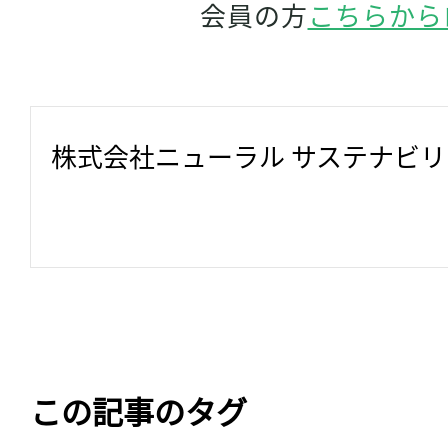
会員の方
こちらから
株式会社ニューラル サステナビ
この記事のタグ