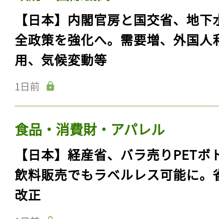
【日本】内閣官房と国交省、地下
全政策を強化へ。需要増、外国人
用、気候変動等
1日前
食品・消費財・アパレル
【日本】経産省、バラ売りPETボ
飲料販売でもラベルレス可能に。
改正