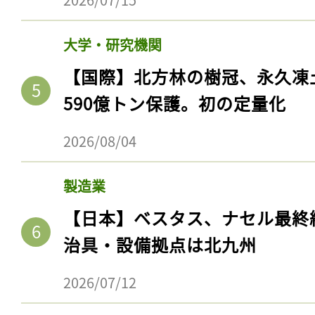
大学・研究機関
【国際】北方林の樹冠、永久凍
590億トン保護。初の定量化
2026/08/04
製造業
【日本】ベスタス、ナセル最終
治具・設備拠点は北九州
2026/07/12