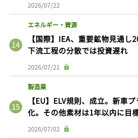
ログイン
2026/07/22
エネルギー・資源
【国際】IEA、重要鉱物見通し2
会員登録
下流工程の分散では投資遅れ
2026/07/21
製造業
【EU】ELV規則、成立。新車プ
化。その他素材は1年以内に目
2026/07/02