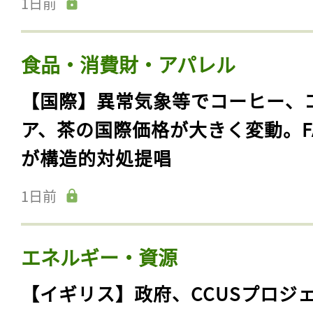
1日前
食品・消費財・アパレル
【国際】異常気象等でコーヒー、
ア、茶の国際価格が大きく変動。F
が構造的対処提唱
1日前
エネルギー・資源
【イギリス】政府、CCUSプロジ