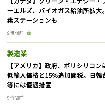
【カナダ】クリーン・エナジー・
ーエルズ、バイオガス給油所拡大
素ステーションも
9時間前
製造業
【アメリカ】政府、ポリシリコン
低輸入価格と15%追加関税。日韓
等には優遇措置
9時間前