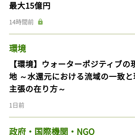
最大15億円
14時間前
環境
【環境】ウォーターポジティブの
地 ～水還元における流域の一致と
主張の在り方～
1日前
政府・国際機関・NGO