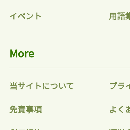
イベント
用語
More
当サイトについて
プラ
免責事項
よく