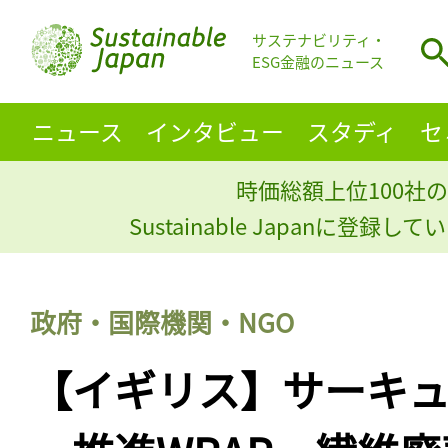
サステナビリティ・
ESG金融のニュース
ニュース
インタビュー
スタディ
セ
時価総額上位100社の
Sustainable Japanに登録
政府・国際機関・NGO
【イギリス】サーキ