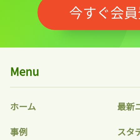
今すぐ会員
Menu
ホーム
最新
事例
スタ