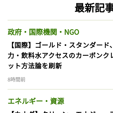
最新記
政府・国際機関・NGO
【国際】ゴールド・スタンダード
力・飲料水アクセスのカーボンク
ット方法論を刷新
8時間前
エネルギー・資源