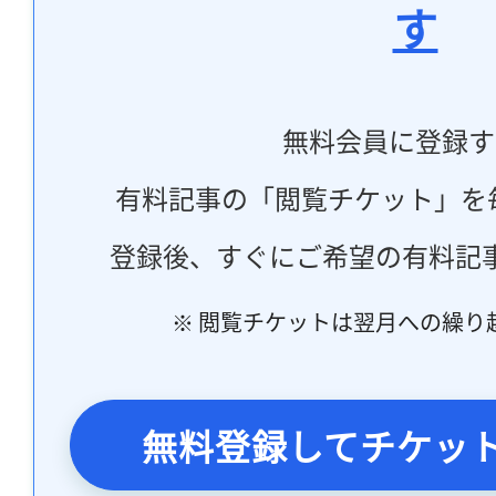
す
無料会員に登録す
有料記事の「閲覧チケット」を
登録後、すぐにご希望の有料記
※ 閲覧チケットは翌月への繰り
無料登録してチケッ