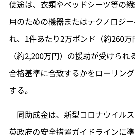
使途は、衣類やベッドシーツ等の繊
用のための機器またはテクノロジー
れ、1件あたり2万ポンド（約260万
（約2,200万円）の援助が受けら
合格基準に合致するかをローリング
する。
　同助成金は、新型コロナウイルス
英政府の安全措置ガイドラインに準