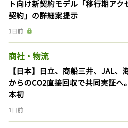
ト向け新契約モデル「移行期アク
契約」の詳細案提示
1日前
商社・物流
【日本】日立、商船三井、JAL、
からのCO2直接回収で共同実証へ
本初
1日前