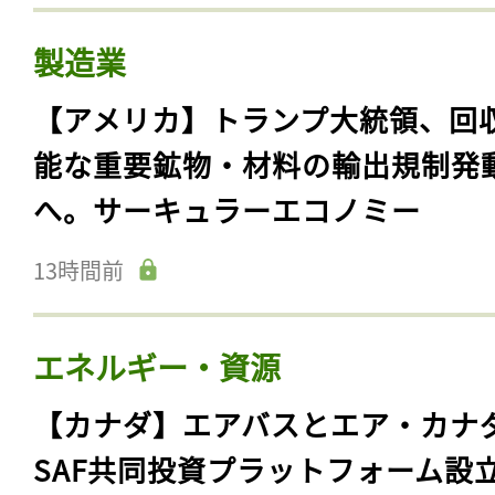
製造業
【アメリカ】トランプ大統領、回
能な重要鉱物・材料の輸出規制発
へ。サーキュラーエコノミー
13時間前
エネルギー・資源
【カナダ】エアバスとエア・カナ
SAF共同投資プラットフォーム設