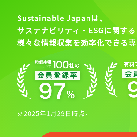
Sustainable Japanは、
サステナビリティ・ESGに関する
様々な情報収集を効率化できる専
※2025年1月29日時点。