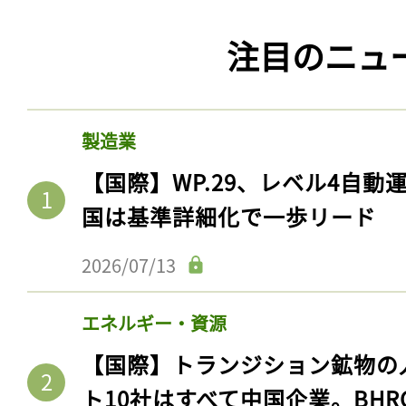
注目のニュ
製造業
【国際】WP.29、レベル4自
国は基準詳細化で一歩リード
2026/07/13
エネルギー・資源
【国際】トランジション鉱物の
ト10社はすべて中国企業。BHR