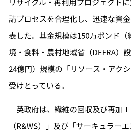
リサイクル・再利用プロジェクトに
請プロセスを合理化し、迅速な資金
表した。基金規模は150万ポンド（約
境・食料・農村地域省（DEFRA）設
24億円）規模の「リソース・アク
受けとっている。
　英政府は、
繊維の回収及び再加工
（R&WS）」及び「サーキュラー