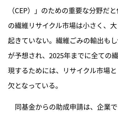
（CEP）」のための重要な分野だ
の繊維リサイクル市場は小さく、大
起きていない。繊維ごみの輸出もし
が予想され、2025年までに全ての
現するためには、リサイクル市場と
欠となっている。
　同基金からの助成申請は、企業で