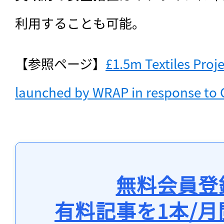
利用することも可能。
【参照ページ】
£1.5m Textiles Proj
launched by WRAP in response to
無料会員登
有料記事を1本/