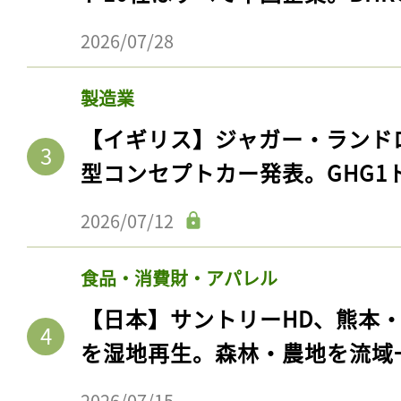
2026/07/28
製造業
【イギリス】ジャガー・ランド
型コンセプトカー発表。GHG1
2026/07/12
食品・消費財・アパレル
【日本】サントリーHD、熊本
を湿地再生。森林・農地を流域
2026/07/15