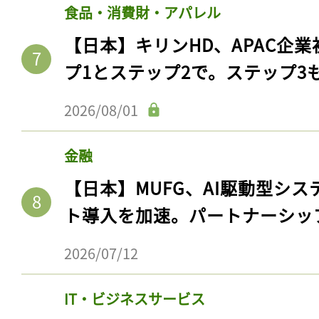
食品・消費財・アパレル
【日本】キリンHD、APAC企業
プ1とステップ2で。ステップ3
2026/08/01
金融
【日本】MUFG、AI駆動型シス
ト導入を加速。パートナーシッ
2026/07/12
IT・ビジネスサービス