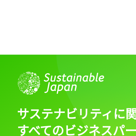
サステナビリティに
すべてのビジネスパ