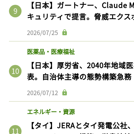
【日本】ガートナー、Claude 
キュリティで提言。脅威エクス
2026/07/25
医薬品・医療福祉
【日本】厚労省、2040年地域
表。自治体主導の態勢構築急務
2026/07/12
エネルギー・資源
【タイ】JERAとタイ発電公社