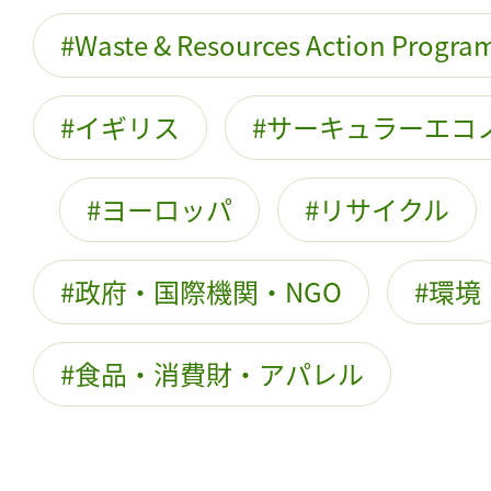
Waste & Resources Action Progr
イギリス
サーキュラーエコ
ヨーロッパ
リサイクル
政府・国際機関・NGO
環境
食品・消費財・アパレル