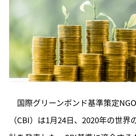
　国際グリーンボンド基準策定NG
（CBI）は1月24日、2020年の