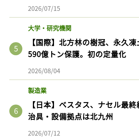
2026/07/15
大学・研究機関
【国際】北方林の樹冠、永久凍
590億トン保護。初の定量化
2026/08/04
製造業
【日本】ベスタス、ナセル最終
治具・設備拠点は北九州
2026/07/12