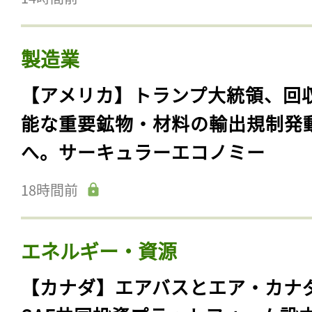
製造業
【アメリカ】トランプ大統領、回
能な重要鉱物・材料の輸出規制発
へ。サーキュラーエコノミー
18時間前
エネルギー・資源
【カナダ】エアバスとエア・カナ