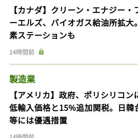
【カナダ】クリーン・エナジー・
ーエルズ、バイオガス給油所拡大
素ステーションも
14時間前
製造業
【アメリカ】政府、ポリシリコン
低輸入価格と15%追加関税。日韓
等には優遇措置
14時間前