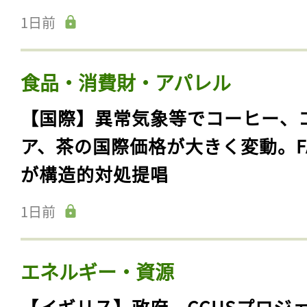
1日前
食品・消費財・アパレル
【国際】異常気象等でコーヒー、
ア、茶の国際価格が大きく変動。F
が構造的対処提唱
1日前
エネルギー・資源
【イギリス】政府、CCUSプロジ