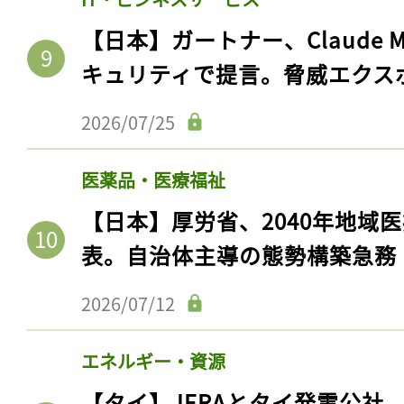
ログイン
【日本】ガートナー、Claude 
キュリティで提言。脅威エクス
会員登録
2026/07/25
医薬品・医療福祉
【日本】厚労省、2040年地域
表。自治体主導の態勢構築急務
2026/07/12
エネルギー・資源
【タイ】JERAとタイ発電公社