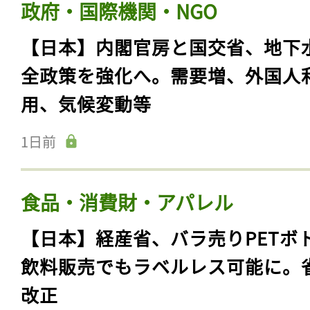
政府・国際機関・NGO
【日本】内閣官房と国交省、地下
全政策を強化へ。需要増、外国人
用、気候変動等
1日前
食品・消費財・アパレル
【日本】経産省、バラ売りPETボ
飲料販売でもラベルレス可能に。
改正