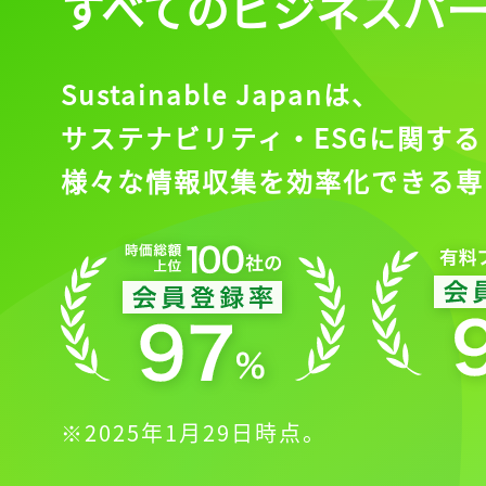
すべてのビジネスパ
Sustainable Japanは、
サステナビリティ・ESGに関する
様々な情報収集を効率化できる専
※2025年1月29日時点。