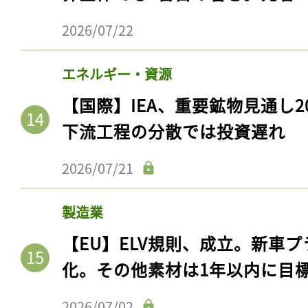
2026/07/22
エネルギー・資源
【国際】IEA、重要鉱物見通し2
下流工程の分散では投資遅れ
2026/07/21
製造業
【EU】ELV規則、成立。新車プ
化。その他素材は1年以内に目
2026/07/02