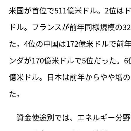
米国が首位で511億米ドル。2位はド
ドル。フランスが前年同様規模の32
た。4位の中国は172億米ドルで前
ンダが170億米ドルで5位だった。6
億米ドル。日本は前年からやや増の1
た。
　資金使途別では、エネルギー分野