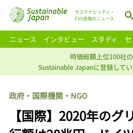
サステナビリティ・
ESG金融のニュース
ニュース
インタビュー
スタディ
セ
時価総額上位100社の
Sustainable Japanに登録
政府・国際機関・NGO
【国際】2020年のグ