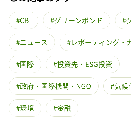
CBI
グリーンボンド
ニュース
レポーティング・
国際
投資先・ESG投資
政府・国際機関・NGO
気候
環境
金融