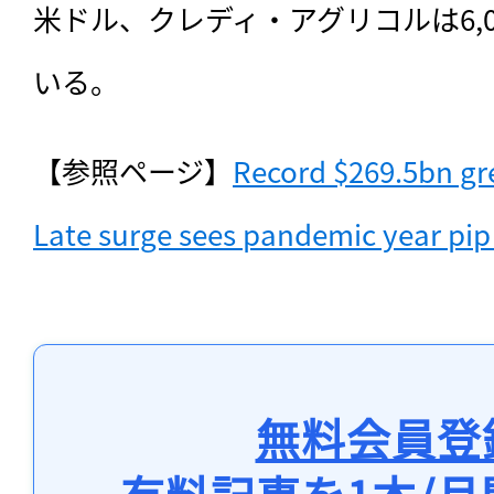
米ドル、クレディ・アグリコルは6,
いる。
【参照ページ】
Record $269.5bn gre
Late surge sees pandemic year pip
無料会員登