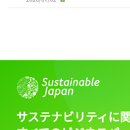
サステナビリティに