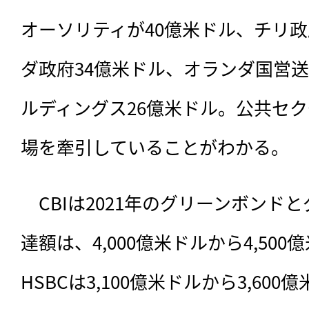
オーソリティが40億米ドル、チリ政
ダ政府34億米ドル、オランダ国営
ルディングス26億米ドル。公共セ
場を牽引していることがわかる。
　CBIは2021年のグリーンボンド
達額は、4,000億米ドルから4,50
HSBCは3,100億米ドルから3,600億