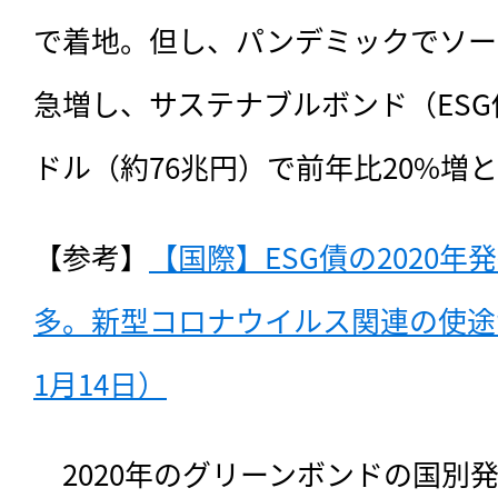
で着地。但し、パンデミックでソー
急増し、サステナブルボンド（ESG債
ドル（約76兆円）で前年比20%増
【参考】
【国際】ESG債の2020年
多。新型コロナウイルス関連の使途が
1月14日）
　2020年のグリーンボンドの国別