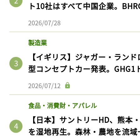
ト10社はすべて中国企業。BHR
2026/07/28
製造業
【イギリス】ジャガー・ランド
型コンセプトカー発表。GHG1
2026/07/12
食品・消費財・アパレル
【日本】サントリーHD、熊本
を湿地再生。森林・農地を流域