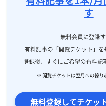
有料記事を1本/
す
無料会員に登録す
有料記事の「閲覧チケット」を
登録後、すぐにご希望の有料記
※ 閲覧チケットは翌月への繰り
無料登録してチケッ