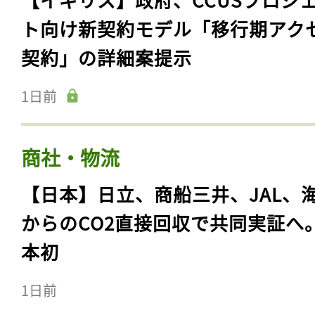
ト向け新契約モデル「移行期アク
契約」の詳細案提示
1日前
商社・物流
【日本】日立、商船三井、JAL、
からのCO2直接回収で共同実証へ
本初
1日前