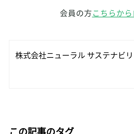
会員の方
こちらから
株式会社ニューラル サステナビ
この記事のタグ