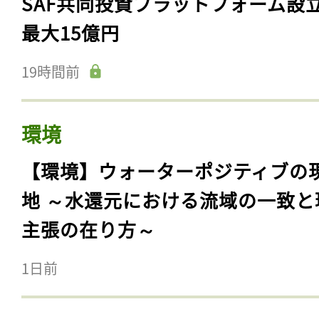
SAF共同投資プラットフォーム設
最大15億円
19時間前
環境
【環境】ウォーターポジティブの
地 ～水還元における流域の一致と
主張の在り方～
1日前