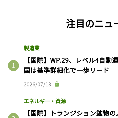
注目のニュ
製造業
【国際】WP.29、レベル4自
国は基準詳細化で一歩リード
2026/07/13
エネルギー・資源
【国際】トランジション鉱物の