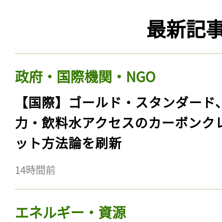
最新記
政府・国際機関・NGO
【国際】ゴールド・スタンダード
力・飲料水アクセスのカーボンク
ット方法論を刷新
14時間前
エネルギー・資源