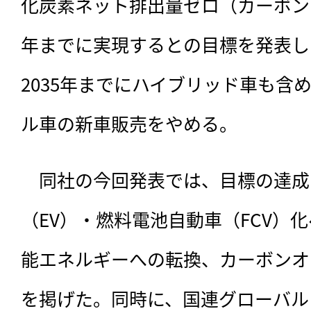
化炭素ネット排出量ゼロ（カーボンニ
年までに実現するとの目標を発表し
2035年までにハイブリッド車も含
ル車の新車販売をやめる。
　同社の今回発表では、
目標の達成
（EV）・燃料電池自動車（FCV）
能エネルギーへの転換、カーボンオ
を掲げた。同時に、国連グローバル