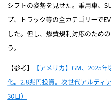
シフトの姿勢を見せた。乗用車、SU
プ、トラック等の全カテゴリーでE
した。但し、燃費規制対応のための
う。
【参考】
【アメリカ】GM、2025年
化。2.8兆円投資。次世代アルティア
30日）