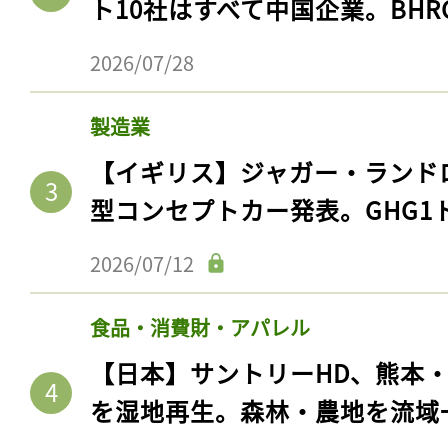
ト10社はすべて中国企業。BHR
2026/07/28
製造業
【イギリス】ジャガー・ランド
型コンセプトカー発表。GHG1
2026/07/12
食品・消費財・アパレル
【日本】サントリーHD、熊本
を湿地再生。森林・農地を流域