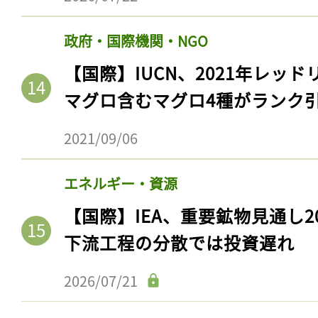
政府・国際機関・NGO
【国際】IUCN、2021年レッ
マグロ含むマグロ4種がランク
2021/09/06
エネルギー・資源
【国際】IEA、重要鉱物見通し2
下流工程の分散では投資遅れ
2026/07/21