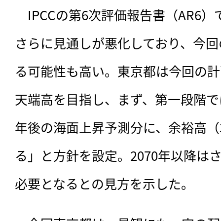
　IPCCの第6次評価報告書（AR6）
さらに見通しが悪化しており、今回
る可能性も高い。東京都は今回の計画
天端高を目指し、まず、第一段階で
年後の海面上昇予測分に、余裕高（3
る」と方針を設定。2070年以降は
必要となるとの見方を示した。