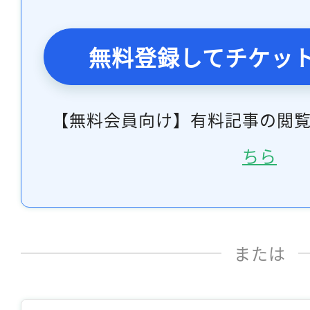
無料登録してチケッ
【無料会員向け】有料記事の閲
ちら
または