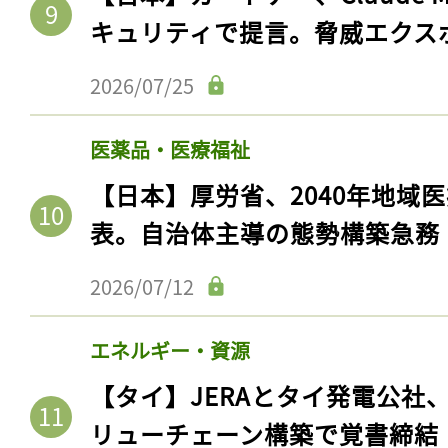
キュリティで提言。脅威エクス
2026/07/25
医薬品・医療福祉
【日本】厚労省、2040年地域
表。自治体主導の態勢構築急務
2026/07/12
エネルギー・資源
【タイ】JERAとタイ発電公社
リューチェーン構築で覚書締結