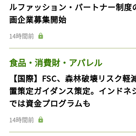
ルファッション・パートナー制度
画企業募集開始
14時間前
食品・消費財・アパレル
【国際】FSC、森林破壊リスク軽
置策定ガイダンス策定。インドネ
では資金プログラムも
14時間前