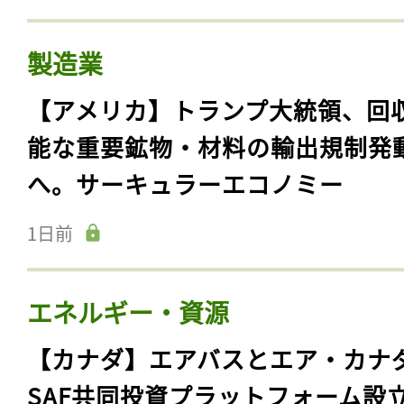
製造業
【アメリカ】トランプ大統領、回
能な重要鉱物・材料の輸出規制発
へ。サーキュラーエコノミー
1日前
エネルギー・資源
【カナダ】エアバスとエア・カナ
SAF共同投資プラットフォーム設