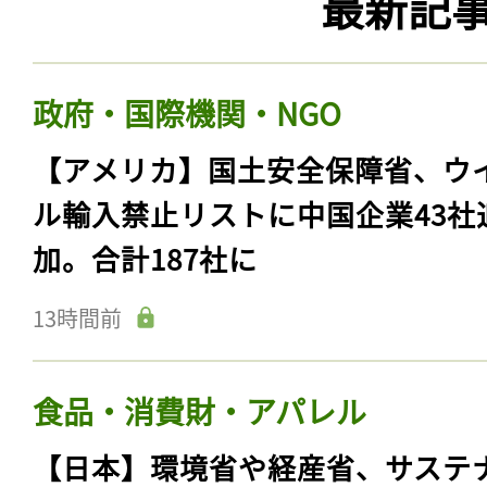
最新記
政府・国際機関・NGO
【アメリカ】国土安全保障省、ウ
ル輸入禁止リストに中国企業43社
加。合計187社に
13時間前
食品・消費財・アパレル
【日本】環境省や経産省、サステ