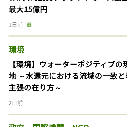
最大15億円
1日前
環境
【環境】ウォーターポジティブの
地 ～水還元における流域の一致と
主張の在り方～
2日前