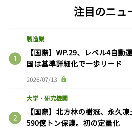
注目のニュ
製造業
【国際】WP.29、レベル4自
国は基準詳細化で一歩リード
2026/07/13
大学・研究機関
【国際】北方林の樹冠、永久凍
590億トン保護。初の定量化