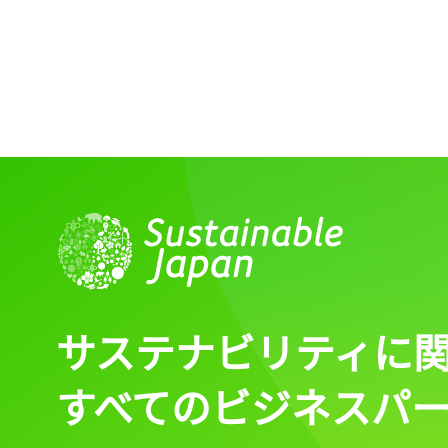
サステナビリティに
すべてのビジネスパ