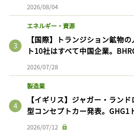
2026/08/04
エネルギー・資源
【国際】トランジション鉱物の
ト10社はすべて中国企業。BHR
2026/07/28
製造業
【イギリス】ジャガー・ランド
型コンセプトカー発表。GHG1
2026/07/12