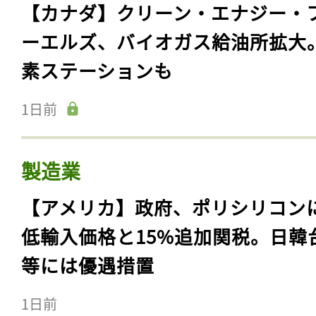
【カナダ】クリーン・エナジー・
ーエルズ、バイオガス給油所拡大
素ステーションも
1日前
製造業
【アメリカ】政府、ポリシリコン
低輸入価格と15%追加関税。日韓
等には優遇措置
1日前