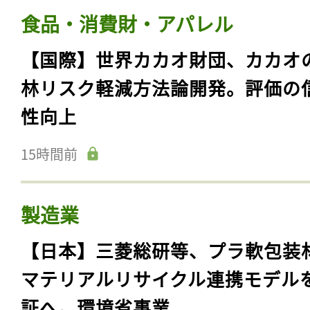
食品・消費財・アパレル
【国際】世界カカオ財団、カカオ
林リスク軽減方法論開発。評価の
性向上
15時間前
製造業
【日本】三菱総研等、プラ軟包装
マテリアルリサイクル連携モデル
証へ。環境省事業