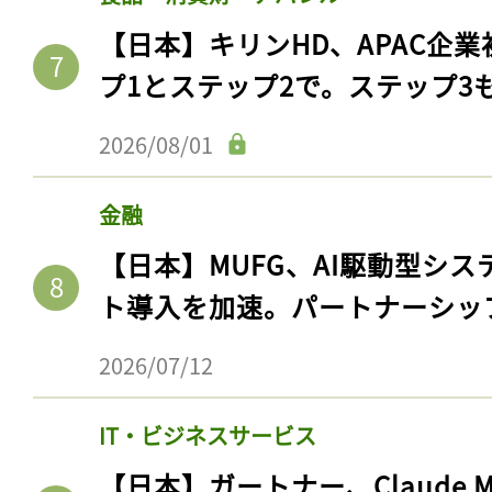
ログイン
【日本】キリンHD、APAC企業
プ1とステップ2で。ステップ3
会員登録
2026/08/01
金融
【日本】MUFG、AI駆動型シス
ト導入を加速。パートナーシッ
2026/07/12
IT・ビジネスサービス
【日本】ガートナー、Claude 