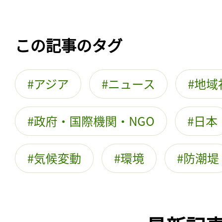
この記事のタグ
アジア
ニュース
地域
政府・国際機関・NGO
日本
気候変動
環境
防潮堤