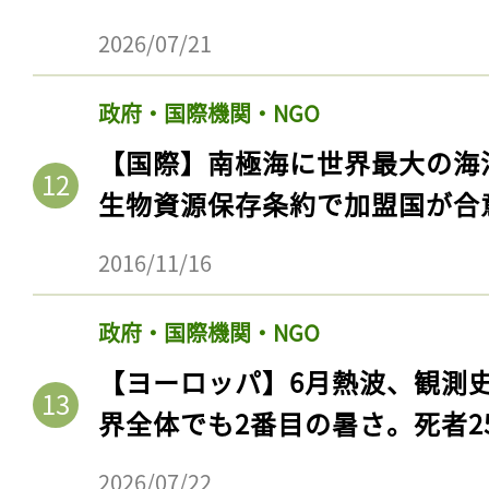
2026/07/21
政府・国際機関・NGO
【国際】南極海に世界最大の海
生物資源保存条約で加盟国が合
2016/11/16
政府・国際機関・NGO
【ヨーロッパ】6月熱波、観測
界全体でも2番目の暑さ。死者25
2026/07/22