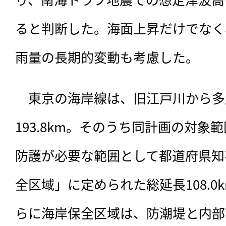
ると判断した。海面上昇だけでなく
雨量の長期的変動も考慮した。
　東京の海岸線は、旧江戸川から多
193.8km。そのうち同計画の対象
防護が必要な範囲として都道府県知
全区域」に定められた総延長108.0
らに海岸保全区域は、防潮堤と内部