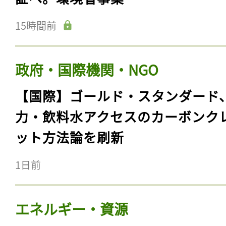
15時間前
政府・国際機関・NGO
【国際】ゴールド・スタンダード
力・飲料水アクセスのカーボンク
ット方法論を刷新
1日前
エネルギー・資源