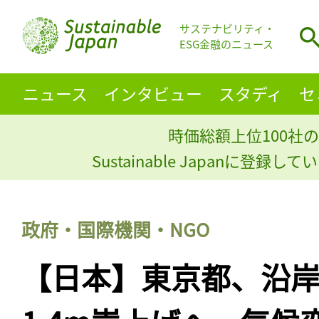
サステナビリティ・
ESG金融のニュース
ニュース
インタビュー
スタディ
セ
時価総額上位100社の
Sustainable Japanに登録
政府・国際機関・NGO
【日本】東京都、沿