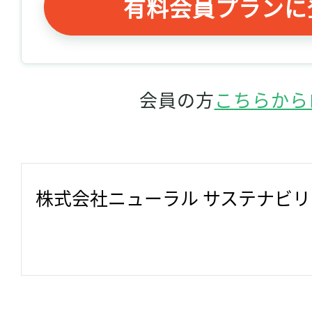
有料会員プランに
会員の方
こちらから
株式会社ニューラル サステナビ