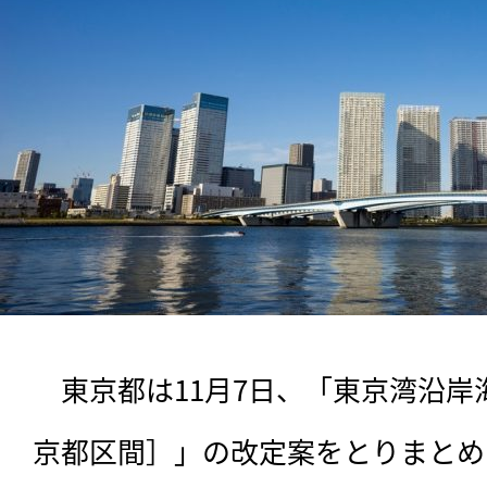
　東京都は11月7日、「東京湾沿
京都区間］」の改定案をとりまとめ