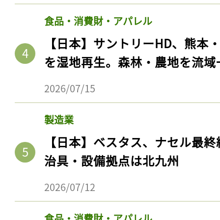
食品・消費財・アパレル
【日本】サントリーHD、熊本
を湿地再生。森林・農地を流域
2026/07/15
製造業
【日本】ベスタス、ナセル最終
治具・設備拠点は北九州
2026/07/12
食品・消費財・アパレル