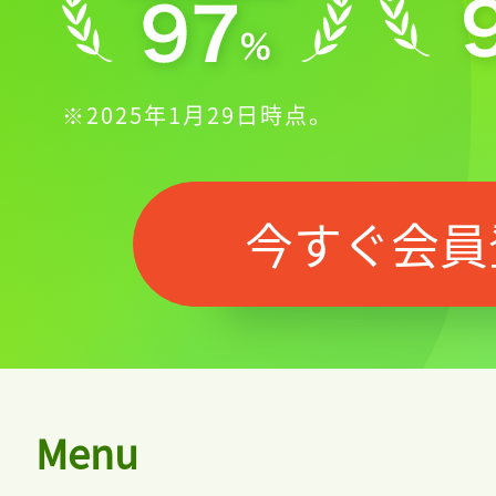
※2025年1月29日時点。
今すぐ会員
Menu