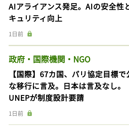
AIアライアンス発足。AIの安全性
キュリティ向上
1日前
政府・国際機関・NGO
【国際】67カ国、パリ協定目標で
な移行に言及。日本は言及なし。
UNEPが制度設計要請
1日前