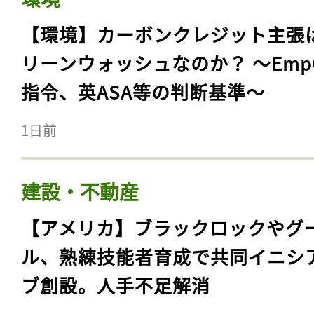
【環境】カーボンクレジット主張
リーンウォッシュなのか？ 〜Emp
指令、英ASA等の判断基準〜
1日前
建設・不動産
【アメリカ】ブラックロックやグ
ル、熟練技能者育成で共同イニシ
ブ創設。人手不足解消