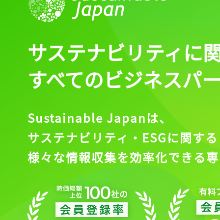
サステナビリティに
すべてのビジネスパ
Sustainable Japanは、
サステナビリティ・ESGに関する
様々な情報収集を効率化できる専