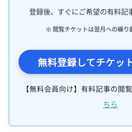
登録後、すぐにご希望の有料記
※ 閲覧チケットは翌月への繰り
無料登録してチケッ
【無料会員向け】有料記事の閲
ちら