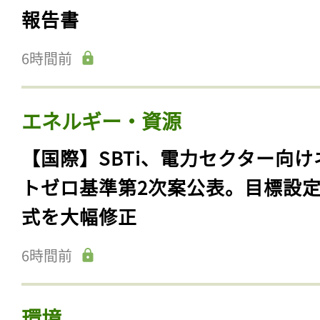
報告書
6時間前
エネルギー・資源
【国際】SBTi、電力セクター向け
トゼロ基準第2次案公表。目標設
式を大幅修正
6時間前
環境