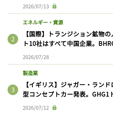
2026/07/13
エネルギー・資源
【国際】トランジション鉱物の
ト10社はすべて中国企業。BHR
2026/07/28
製造業
【イギリス】ジャガー・ランド
型コンセプトカー発表。GHG1
2026/07/12