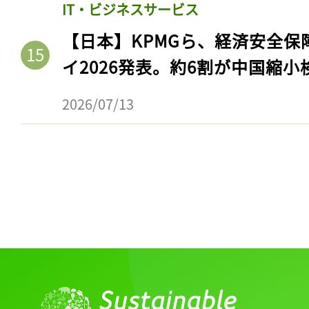
IT・ビジネスサービス
【日本】KPMGら、経済安全
イ2026発表。約6割が中国縮小
2026/07/13