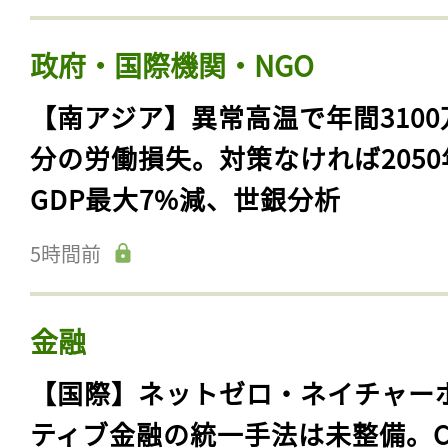
政府・国際機関・NGO
【南アジア】異常高温で年間3100
分の労働損失。対策なければ2050
GDP最大7%減、世銀分析
5時間前
金融
【国際】ネットゼロ・ネイチャー
ティブ金融の統一手法は未整備。C