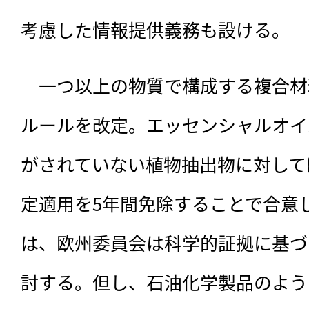
考慮した情報提供義務も設ける。
　一つ以上の物質で構成する複合材
ルールを改定。エッセンシャルオイ
がされていない植物抽出物に対して
定適用を5年間免除することで合意
は、欧州委員会は科学的証拠に基づ
討する。但し、石油化学製品のよう