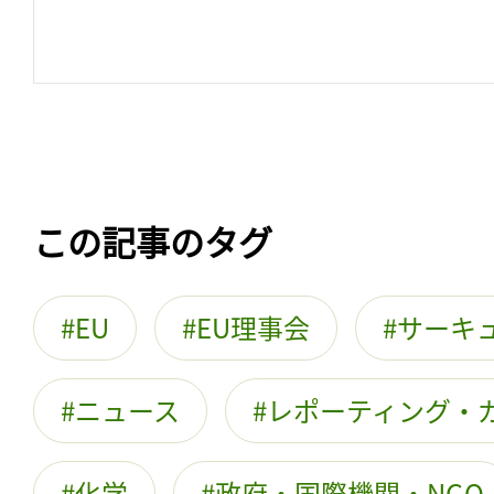
この記事のタグ
EU
EU理事会
サーキ
ニュース
レポーティング・
化学
政府・国際機関・NGO