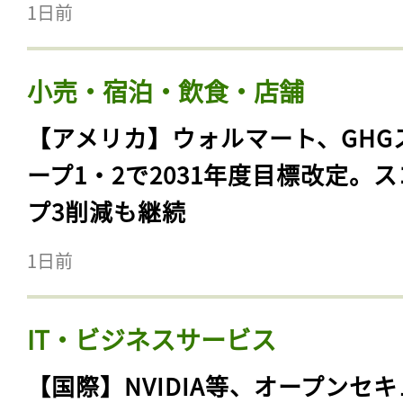
1日前
小売・宿泊・飲食・店舗
【アメリカ】ウォルマート、GHG
ープ1・2で2031年度目標改定。
プ3削減も継続
1日前
IT・ビジネスサービス
【国際】NVIDIA等、オープンセ