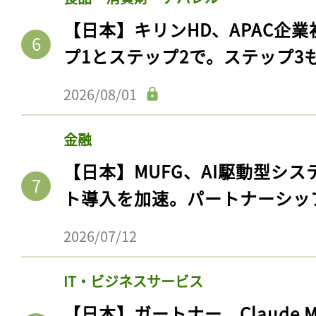
【日本】キリンHD、APAC企業
プ1とステップ2で。ステップ3
2026/08/01
金融
【日本】MUFG、AI駆動型シス
ト導入を加速。パートナーシッ
2026/07/12
IT・ビジネスサービス
【日本】ガートナー、Claude 