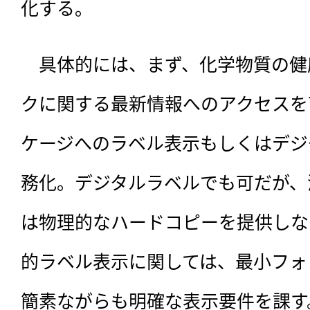
化する。
　具体的には、まず、化学物質の健
クに関する最新情報へのアクセスを
ケージへのラベル表示もしくはデジ
務化。デジタルラベルでも可だが、
は物理的なハードコピーを提供しな
的ラベル表示に関しては、最小フォ
簡素ながらも明確な表示要件を課す