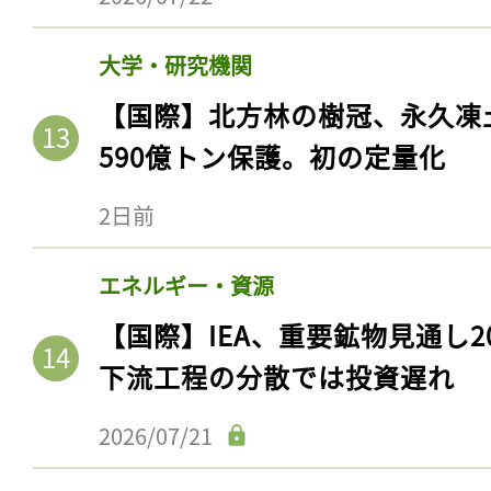
大学・研究機関
【国際】北方林の樹冠、永久凍
590億トン保護。初の定量化
2日前
エネルギー・資源
【国際】IEA、重要鉱物見通し2
下流工程の分散では投資遅れ
2026/07/21