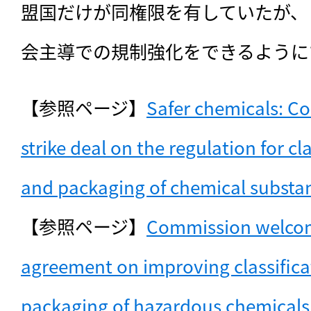
盟国だけが同権限を有していたが、
会主導での規制強化をできるように
【参照ページ】
Safer chemicals: Co
strike deal on the regulation for cla
and packaging of chemical substa
【参照ページ】
Commission welcome
agreement on improving classificat
packaging of hazardous chemicals