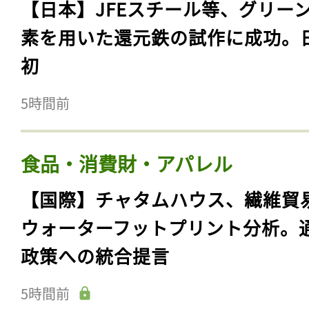
【日本】JFEスチール等、グリー
素を用いた還元鉄の試作に成功。
初
5時間前
食品・消費財・アパレル
【国際】チャタムハウス、繊維貿
ウォーターフットプリント分析。
政策への統合提言
5時間前