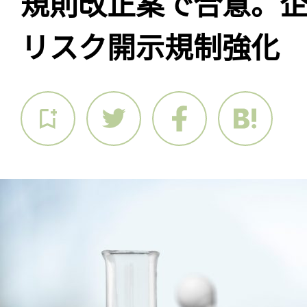
規則改正案で合意。
リスク開示規制強化