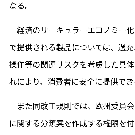
なる。
　経済のサーキュラーエコノミー化
で提供される製品については、過充
操作等の関連リスクを考慮した具体
れにより、消費者に安全に提供でき
　また同改正規則では、欧州委員会
に関する分類案を作成する権限を付