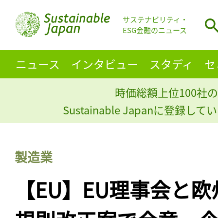
サステナビリティ・
ESG金融のニュース
ニュース
インタビュー
スタディ
セ
時価総額上位100社の
Sustainable Japanに登録
製造業
【EU】EU理事会と欧