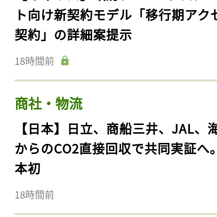
ト向け新契約モデル「移行期アク
契約」の詳細案提示
18時間前
商社・物流
【日本】日立、商船三井、JAL、
からのCO2直接回収で共同実証へ
本初
18時間前