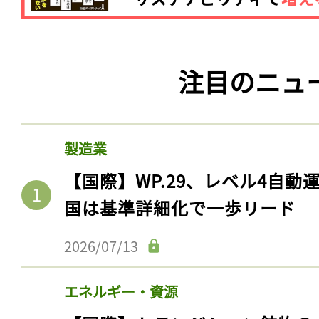
注目のニュ
製造業
【国際】WP.29、レベル4自
国は基準詳細化で一歩リード
2026/07/13
エネルギー・資源