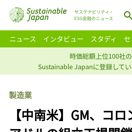
サステナビリティ・
ESG金融のニュース
ニュース
インタビュー
スタディ
セ
時価総額上位100社の
Sustainable Japanに登録
製造業
【中南米】GM、コロ