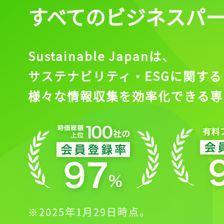
すべてのビジネスパ
Sustainable Japanは、
サステナビリティ・ESGに関する
様々な情報収集を効率化できる専
※2025年1月29日時点。