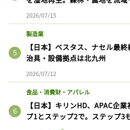
2026/07/15
製造業
【日本】ベスタス、ナセル最終
治具・設備拠点は北九州
2026/07/12
食品・消費財・アパレル
【日本】キリンHD、APAC企業
プ1とステップ2で。ステップ3