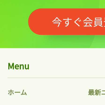
今すぐ会員
Menu
ホーム
最新