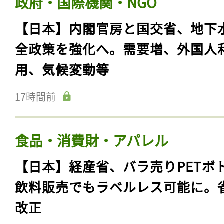
政府・国際機関・NGO
【日本】内閣官房と国交省、地下
全政策を強化へ。需要増、外国人
用、気候変動等
17時間前
食品・消費財・アパレル
【日本】経産省、バラ売りPETボ
飲料販売でもラベルレス可能に。
改正