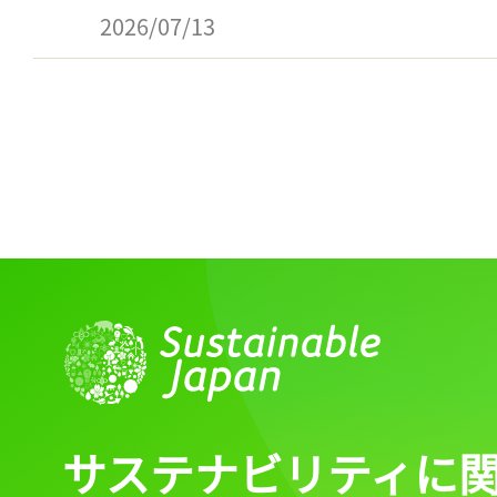
2026/07/13
サステナビリティに