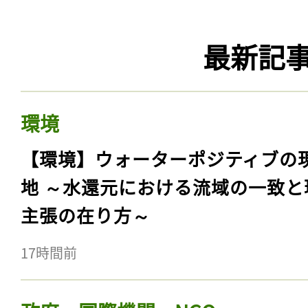
最新記
環境
【環境】ウォーターポジティブの
地 ～水還元における流域の一致と
主張の在り方～
17時間前