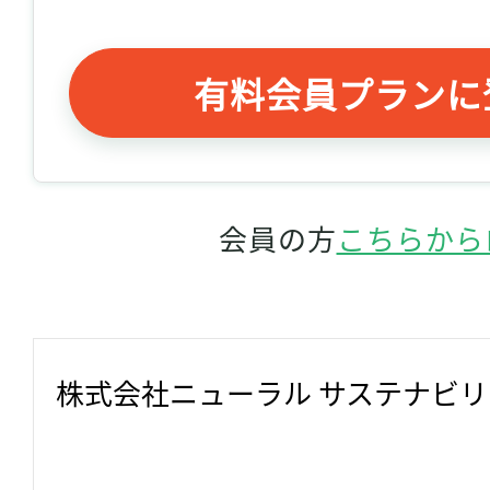
有料会員プランに
会員の方
こちらから
株式会社ニューラル サステナビ