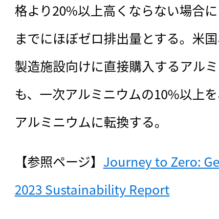
格より20%以上高くならない場合に
までにほぼゼロ排出量とする。米国
製造施設向けに直接購入するアルミ
も、一次アルミニウムの10%以上を
アルミニウムに転換する。
【参照ページ】
Journey to Zero: Ge
2023 Sustainability Report