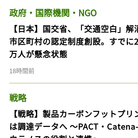
政府・国際機関・NGO
【日本】国交省、「交通空白」解
市区町村の認定制度創設。すでに23
万人が懸念状態
18時間前
戦略
【戦略】製品カーボンフットプリ
は調達データへ 〜PACT・Catena