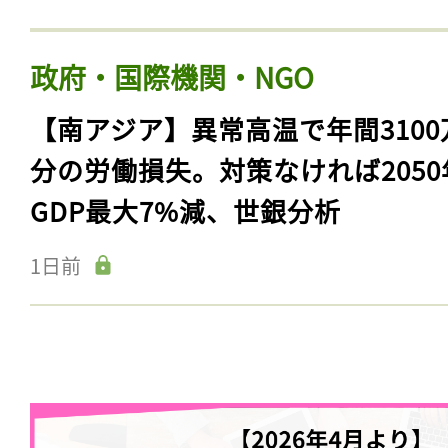
政府・国際機関・NGO
【南アジア】異常高温で年間3100
分の労働損失。対策なければ2050
GDP最大7%減、世銀分析
1日前