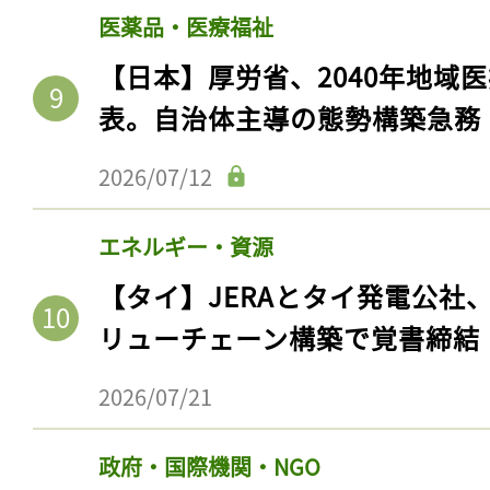
医薬品・医療福祉
【日本】厚労省、2040年地域
表。自治体主導の態勢構築急務
2026/07/12
エネルギー・資源
【タイ】JERAとタイ発電公社
記事をお気に入りに
リューチェーン構築で覚書締結
ログインが必
2026/07/21
政府・国際機関・NGO