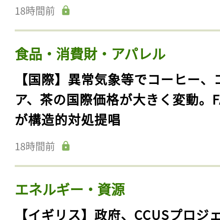
18時間前
食品・消費財・アパレル
【国際】異常気象等でコーヒー、
ア、茶の国際価格が大きく変動。F
が構造的対処提唱
18時間前
エネルギー・資源
【イギリス】政府、CCUSプロジ