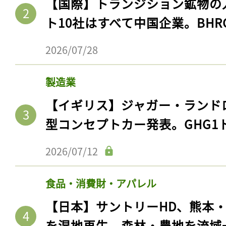
【国際】トランジション鉱物の
ト10社はすべて中国企業。BHR
2026/07/28
製造業
【イギリス】ジャガー・ランド
型コンセプトカー発表。GHG1
2026/07/12
食品・消費財・アパレル
【日本】サントリーHD、熊本
を湿地再生。森林・農地を流域