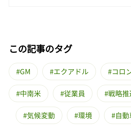
この記事のタグ
GM
エクアドル
コロ
中南米
従業員
戦略推
気候変動
環境
自動