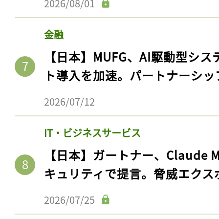
2026/08/01
金融
【日本】MUFG、AI駆動型シス
ト導入を加速。パートナーシッ
2026/07/12
IT・ビジネスサービス
【日本】ガートナー、Claude 
キュリティで提言。脅威エクス
2026/07/25