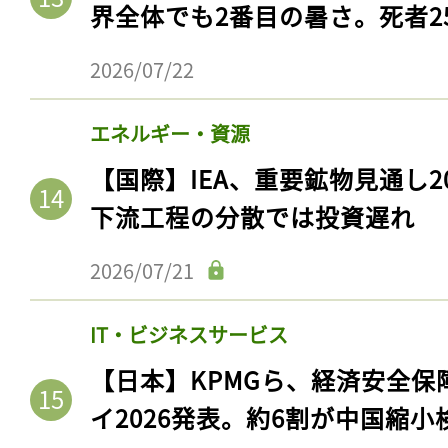
界全体でも2番目の暑さ。死者25
2026/07/22
エネルギー・資源
【国際】IEA、重要鉱物見通し2
下流工程の分散では投資遅れ
2026/07/21
IT・ビジネスサービス
【日本】KPMGら、経済安全
イ2026発表。約6割が中国縮小