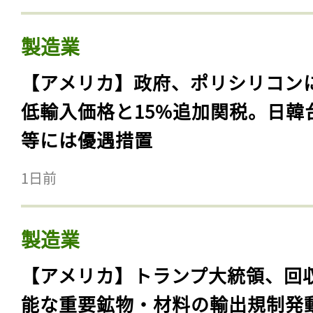
製造業
【アメリカ】政府、ポリシリコン
低輸入価格と15%追加関税。日韓
等には優遇措置
1日前
製造業
【アメリカ】トランプ大統領、回
能な重要鉱物・材料の輸出規制発