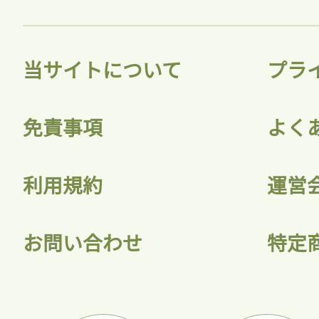
当サイトについて
プラ
免責事項
よく
利用規約
運営
お問い合わせ
特定