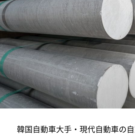
　韓国自動車大手・現代自動車の自