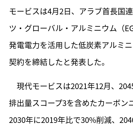
モービスは4月2日、アラブ首長国連
ツ・グローバル・アルミニウム（E
発電電力を活用した低炭素アルミニウ
契約を締結したと発表した。
　現代モービスは2021年12月、2
排出量スコープ3を含めたカーボン
2030年に2019年比で30%削減、2