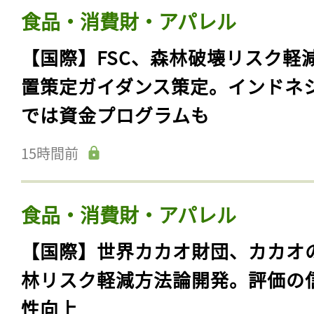
食品・消費財・アパレル
【国際】FSC、森林破壊リスク軽
置策定ガイダンス策定。インドネ
では資金プログラムも
15時間前
食品・消費財・アパレル
【国際】世界カカオ財団、カカオ
林リスク軽減方法論開発。評価の
性向上