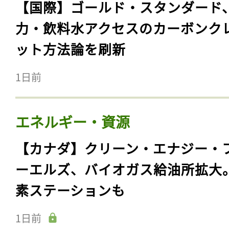
【国際】ゴールド・スタンダード
力・飲料水アクセスのカーボンク
ット方法論を刷新
1日前
エネルギー・資源
【カナダ】クリーン・エナジー・
ーエルズ、バイオガス給油所拡大
素ステーションも
1日前