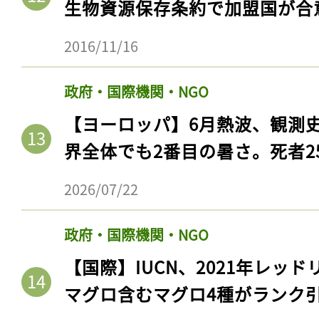
生物資源保存条約で加盟国が合
2016/11/16
政府・国際機関・NGO
【ヨーロッパ】6月熱波、観測
界全体でも2番目の暑さ。死者25
2026/07/22
記事をお気に入りに
政府・国際機関・NGO
ログインが必
【国際】IUCN、2021年レッ
マグロ含むマグロ4種がランク