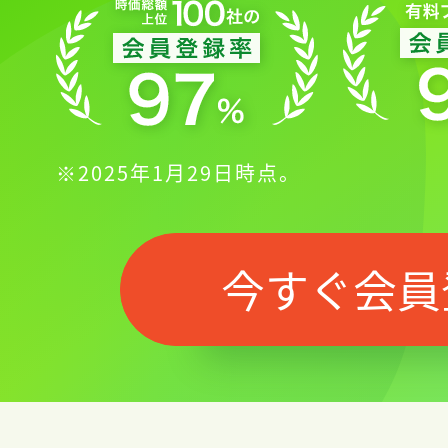
※2025年1月29日時点。
今すぐ会員