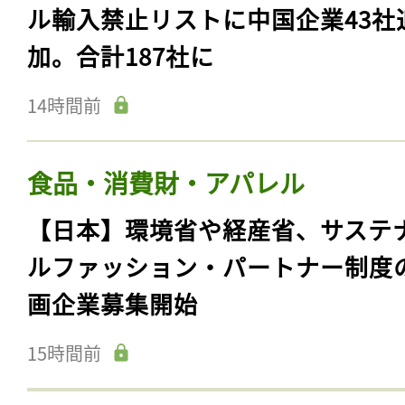
ル輸入禁止リストに中国企業43社
加。合計187社に
14時間前
食品・消費財・アパレル
【日本】環境省や経産省、サステ
ルファッション・パートナー制度
画企業募集開始
15時間前