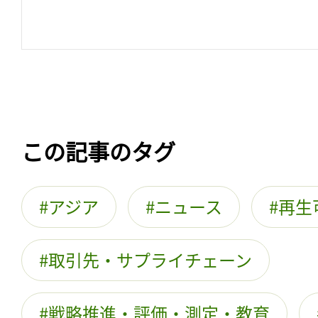
この記事のタグ
アジア
ニュース
再生
取引先・サプライチェーン
戦略推進・評価・測定・教育