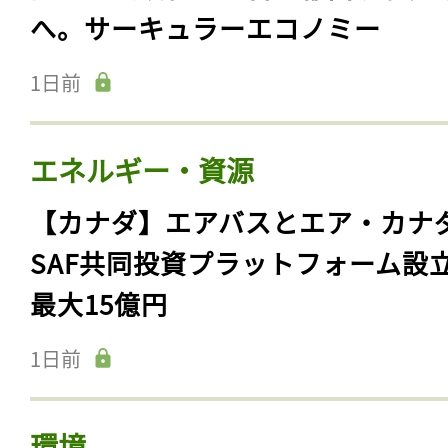
へ。サーキュラーエコノミー
1日前
エネルギー・資源
【カナダ】エアバスとエア・カナ
SAF共同投資プラットフォーム設
最大15億円
1日前
環境