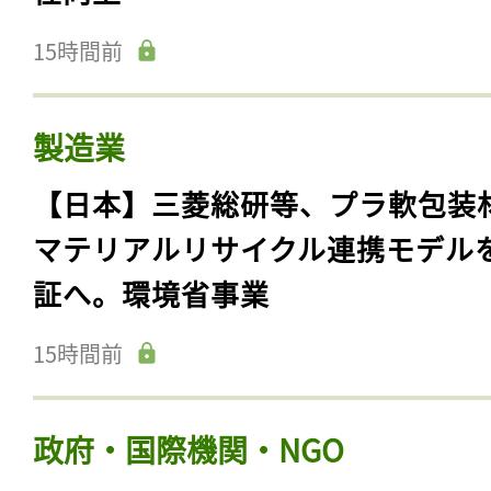
15時間前
製造業
【日本】三菱総研等、プラ軟包装
マテリアルリサイクル連携モデル
証へ。環境省事業
15時間前
政府・国際機関・NGO