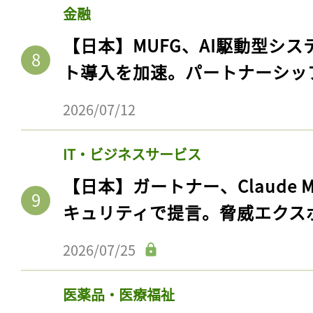
金融
【日本】MUFG、AI駆動型シス
ト導入を加速。パートナーシッ
2026/07/12
IT・ビジネスサービス
【日本】ガートナー、Claude 
キュリティで提言。脅威エクス
2026/07/25
医薬品・医療福祉