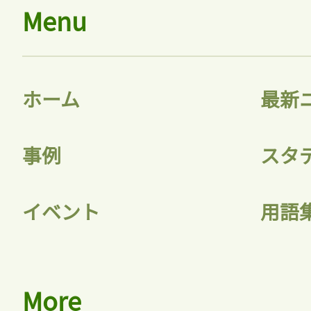
Menu
ホーム
最新
事例
スタ
イベント
用語
More