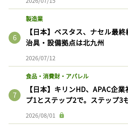
2026/07/15
製造業
【日本】ベスタス、ナセル最終
治具・設備拠点は北九州
2026/07/12
食品・消費財・アパレル
【日本】キリンHD、APAC企業
プ1とステップ2で。ステップ3
2026/08/01