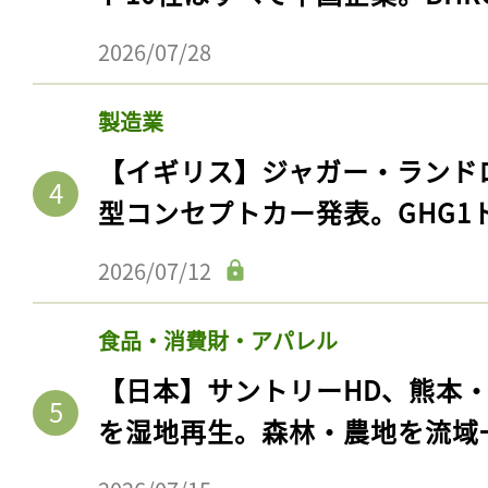
2026/07/28
製造業
【イギリス】ジャガー・ランド
型コンセプトカー発表。GHG1
2026/07/12
食品・消費財・アパレル
【日本】サントリーHD、熊本
を湿地再生。森林・農地を流域