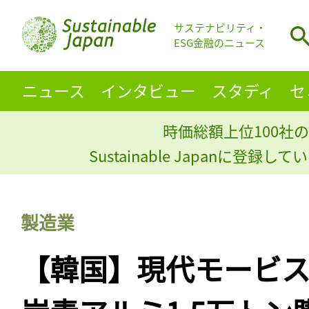
サステナビリティ・
ESG金融のニュース
ニュース
インタビュー
スタディ
セ
時価総額上位100社の
Sustainable Japanに登録
製造業
【韓国】現代モービス