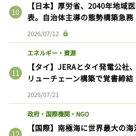
【日本】厚労省、2040年地域
表。自治体主導の態勢構築急務
2026/07/12
エネルギー・資源
【タイ】JERAとタイ発電公社
リューチェーン構築で覚書締結
2026/07/21
政府・国際機関・NGO
【国際】南極海に世界最大の海