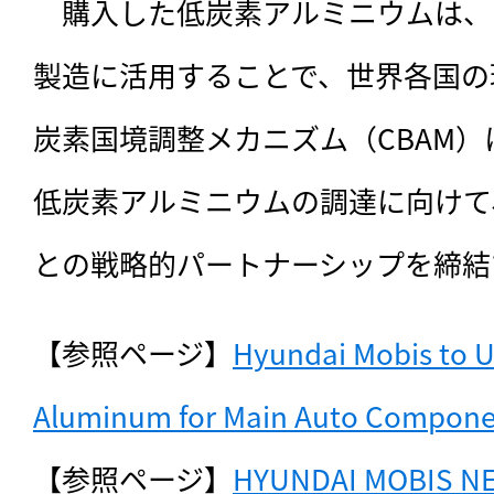
　購入した低炭素アルミニウムは、
製造に活用することで、世界各国の
炭素国境調整メカニズム（CBAM
低炭素アルミニウムの調達に向けて、
との戦略的パートナーシップを締結
【参照ページ】
Hyundai Mobis to Us
Aluminum for Main Auto Compone
【参照ページ】
HYUNDAI MOBIS NE