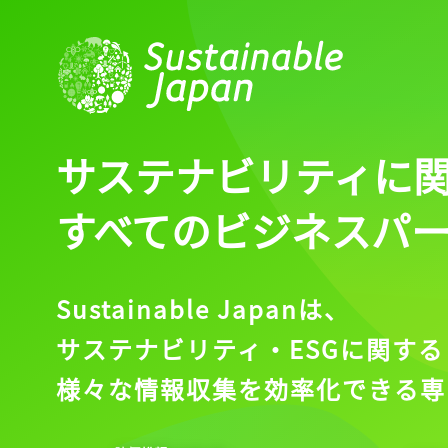
サステナビリティに
すべてのビジネスパ
Sustainable Japanは、
サステナビリティ・ESGに関する
様々な情報収集を効率化できる専