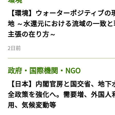
【環境】ウォーターポジティブの
地 ～水還元における流域の一致と
主張の在り方～
2日前
政府・国際機関・NGO
【日本】内閣官房と国交省、地下
全政策を強化へ。需要増、外国人
用、気候変動等