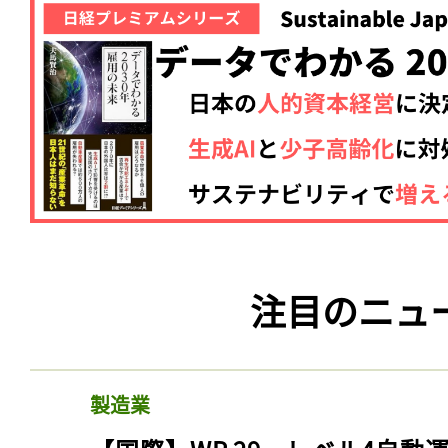
注目のニュ
製造業