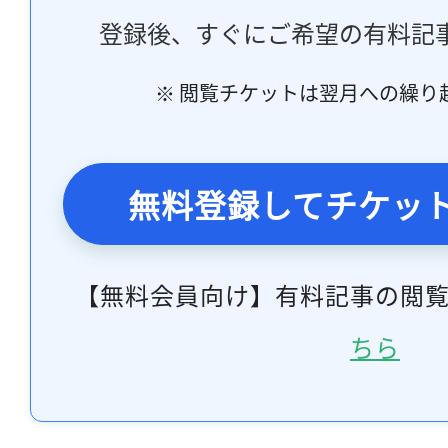
登録後、すぐにご希望の有料記
※ 閲覧チケットは翌月への繰り
無料登録してチケッ
【無料会員向け】有料記事の閲
ちら