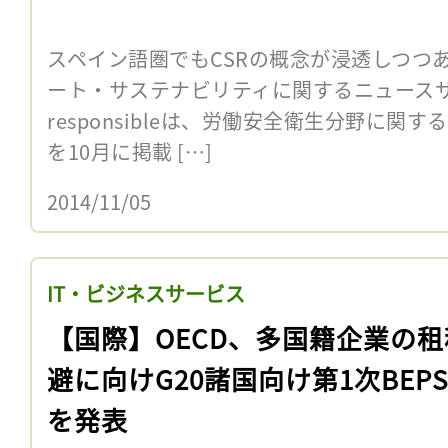
スペイン語圏でもCSRの概念が浸透しつつ
ート・サステナビリティに関するニュースサイ
responsibleは、労働安全衛生分野に関
を10月に掲載 […]
2014/11/05
IT・ビジネスサービス
【国際】OECD、多国籍企業の租
避に向けG20諸国向け第1次BEP
を発表