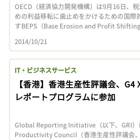
OECD（経済協力開発機構）は9月16日、
めの利益移転に歯止めをかけるための国際
すBEPS（Base Erosion and Profit Shif
2014/10/21
IT・ビジネスサービス
【香港】香港生産性評議会、G4 X
レポートプログラムに参加
Global Reporting Initiative（以下、G
Productivity Council（香港生産性評