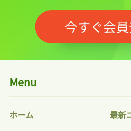
今すぐ会員
Menu
ホーム
最新