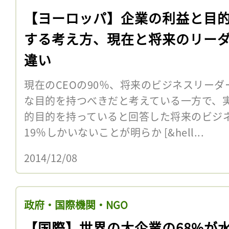
【ヨーロッパ】企業の利益と目
する考え方、現在と将来のリー
違い
現在のCEOの90％、将来のビジネスリーダ
な目的を持つべきだと考えている一方で、
的目的を持っていると回答した将来のビジ
19％しかいないことが明らか [&hell...
2014/12/08
政府・国際機関・NGO
【国際】世界の大企業の68%が