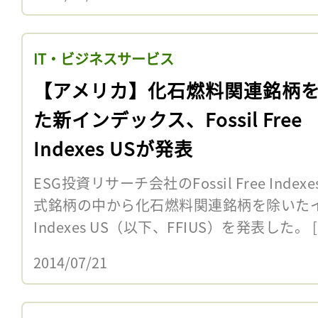
IT・ビジネスサービス
【アメリカ】化石燃料関連銘柄
た新インデックス、Fossil Free
Indexes USが発表
ESG投資リサーチ会社のFossil Free Inde
式銘柄の中から化石燃料関連銘柄を除いたインデッ
Indexes US（以下、FFIUS）を発表した。 [
2014/07/21