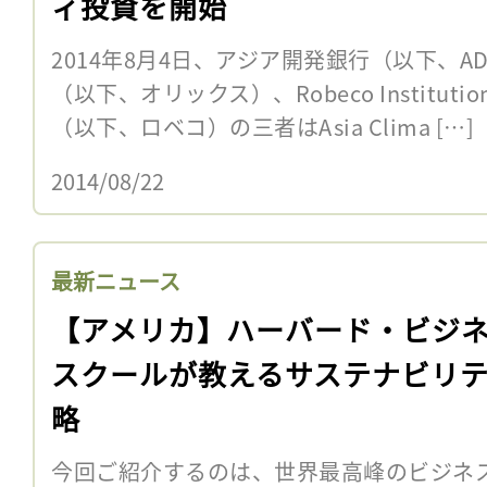
ィ投資を開始
2014年8月4日、アジア開発銀行（以下、
（以下、オリックス）、Robeco Institutional 
（以下、ロベコ）の三者はAsia Clima […]
2014/08/22
最新ニュース
【アメリカ】ハーバード・ビジ
スクールが教えるサステナビリ
略
今回ご紹介するのは、世界最高峰のビジネ