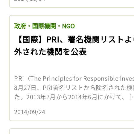
政府・国際機関・NGO
【国際】PRI、署名機関リストよ
外された機関を公表
PRI（The Principles for Responsibl
8月27日、PRI署名リストから除名された
た。2013年7月から2014年6月にかけて、 [
2014/09/24