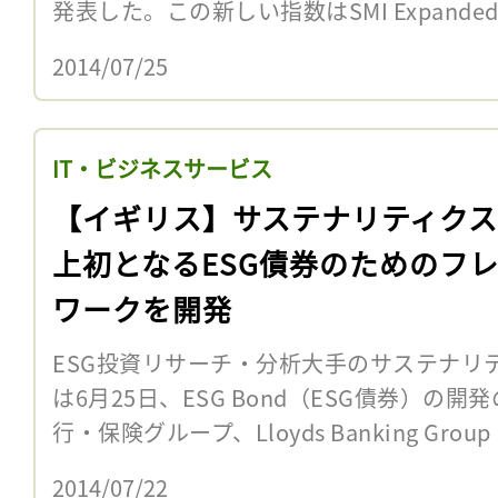
発表した。この新しい指数はSMI Expanded 
2014/07/25
IT・ビジネスサービス
【イギリス】サステナリティク
上初となるESG債券のためのフ
ワークを開発
ESG投資リサーチ・分析大手のサステナリティクス
は6月25日、ESG Bond（ESG債券）の
行・保険グループ、Lloyds Banking Grou
2014/07/22