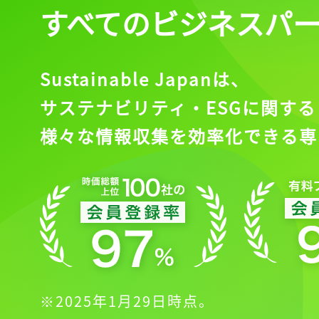
すべてのビジネスパ
Sustainable Japanは、
サステナビリティ・ESGに関する
様々な情報収集を効率化できる専
※2025年1月29日時点。