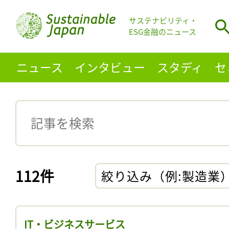
サステナビリティ・
ESG金融のニュース
ニュース
インタビュー
スタディ
セ
112件
絞り込み（例:製造業
IT・ビジネスサービス