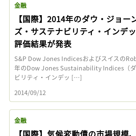
金融
【国際】2014年のダウ・ジョー
ズ・サステナビリティ・インデ
評価結果が発表
S&P Dow Jones IndicesおよびスイスのR
年のDow Jones Sustainability In
ビリティ・インデッ […]
2014/09/12
金融
【国際】気候変動債の市場規模