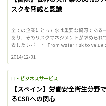
スクを脅威と認識
全ての企業にとって水は重要な資源である
あり、そのリスクマネジメントが求められてい
表したレポート”From water risk to value c
2014/12/01
IT・ビジネスサービス
【スペイン】労働安全衛生分野
るCSRへの関心