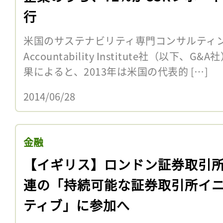
行
米国のサステナビリティ専門コンサルティング会社
Accountability Institute社（以下
果によると、2013年は米国の代表的 […]
2014/06/28
金融
【イギリス】ロンドン証券取引
連の「持続可能な証券取引所イ
ティブ」に参加へ