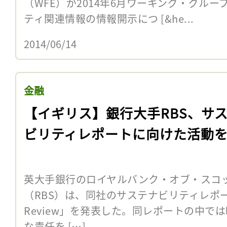
（WFE）が2014年6月ワーキング・グル
ティ関連情報の情報開示につ [&he...
2014/06/14
金融
【イギリス】銀行大手RBS、サ
ビリティレポートに向けた活動
英大手銀行のロイヤルバンク・オブ・スコ
（RBS）は、同社のサステナビリティレポート「201
Review」を発表した。同レポートの中で
な責任を […]