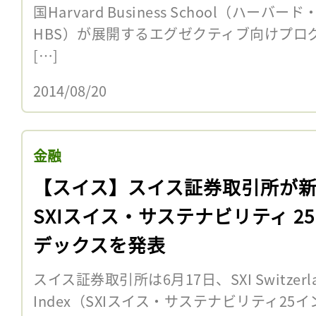
国Harvard Business School（ハ
HBS）が展開するエグゼクティブ向けプログ
[…]
2014/08/20
金融
【スイス】スイス証券取引所が
SXIスイス・サステナビリティ 2
デックスを発表
スイス証券取引所は6月17日、SXI Switzerland S
Index（SXIスイス・サステナビリティ2