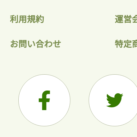
利用規約
運営
お問い合わせ
特定