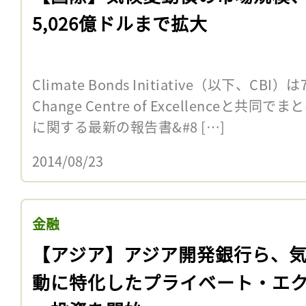
5,026億ドルまで拡大
Climate Bonds Initiative（以下、CBI）
Change Centre of Excellence
に関する最新の報告書&#8 […]
2014/08/23
金融
【アジア】アジア開発銀行ら、
動に特化したプライベート・エ