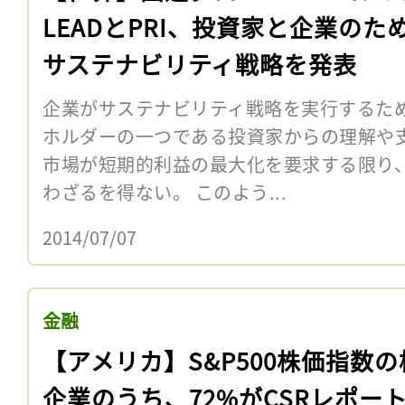
LEADとPRI、投資家と企業のた
サステナビリティ戦略を発表
企業がサステナビリティ戦略を実行するた
ホルダーの一つである投資家からの理解や
市場が短期的利益の最大化を要求する限り
わざるを得ない。 このよう...
2014/07/07
金融
【アメリカ】S&P500株価指数の
企業のうち、72%がCSRレポー