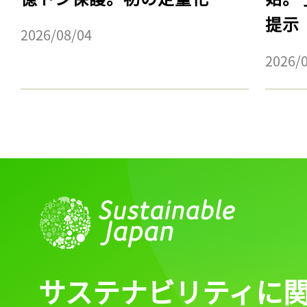
ログイン
提示
2026/08/04
2026/
会員登録
サステナビリティに