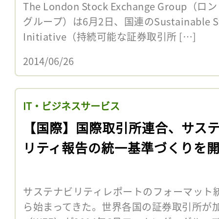
The London Stock Exchange Gro
グループ）は6月2日、国連のSustainable Sto
Initiative（持続可能な証券取引所 […]
2014/06/26
IT・ビジネスサービス
【国際】国際取引所連合、サス
リティ報告の統一基準づくりを
サステナビリティレポートのフォーマット
ら始まってきた。世界各国の証券取引所が