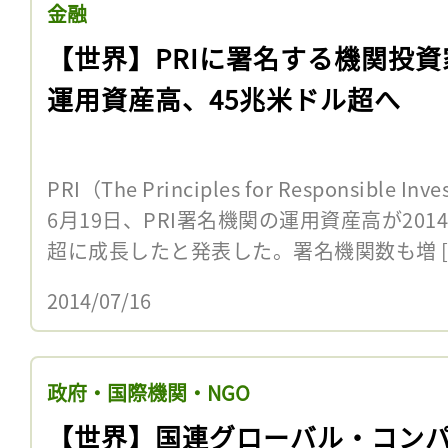
金融
【世界】PRIに署名する機関投資
運用資産高、45兆米ドル超へ
PRI（The Principles for Responsibl
6月19日、PRI署名機関の運用資産高が201
超に成長したと発表した。署名機関数も増 [
2014/07/16
政府・国際機関・NGO
【世界】国連グローバル・コン