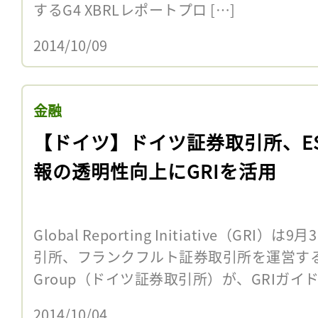
するG4 XBRLレポートプロ […]
2014/10/09
金融
【ドイツ】ドイツ証券取引所、E
報の透明性向上にGRIを活用
Global Reporting Initiative（G
引所、フランクフルト証券取引所を運営するDeut
Group（ドイツ証券取引所）が、GRIガイド
2014/10/04