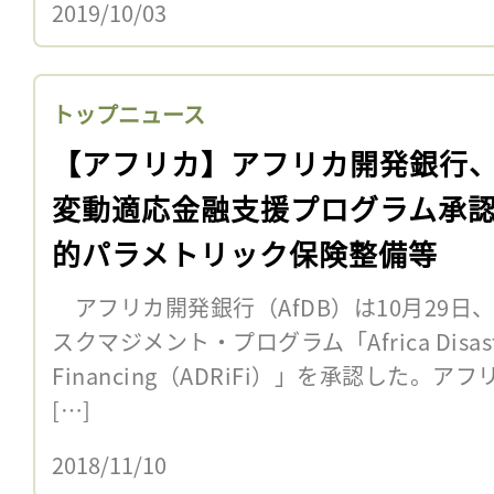
2019/10/03
トップニュース
【アフリカ】アフリカ開発銀行
変動適応金融支援プログラム承
的パラメトリック保険整備等
アフリカ開発銀行（AfDB）は10月29日
スクマジメント・プログラム「Africa Disaster
Financing（ADRiFi）」を承認した
[…]
2018/11/10