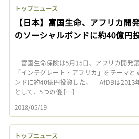
トップニュース
【日本】富国生命、アフリカ開
のソーシャルボンドに約40億円
富国生命保険は5月15日、アフリカ開発銀
「インテグレート・アフリカ」をテーマと
ンドに約40億円投資した。 AfDBは201
として、5つの優 […]
2018/05/19
トップニュース