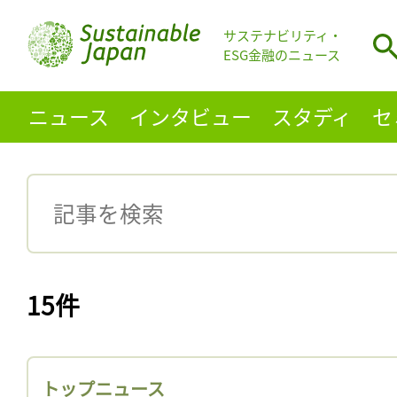
サステナビリティ・
ESG金融のニュース
ニュース
インタビュー
スタディ
セ
15件
トップニュース