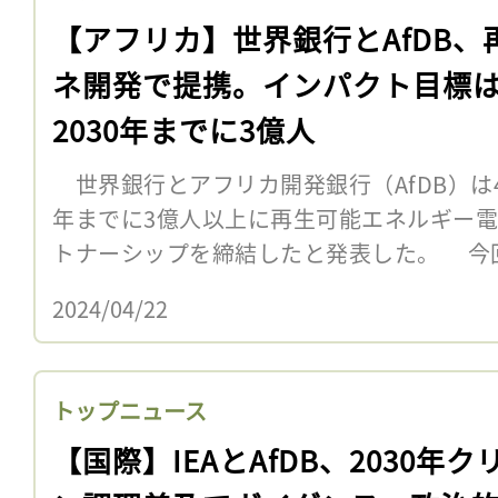
【アフリカ】世界銀行とAfDB、
ネ開発で提携。インパクト目標
2030年までに3億人
世界銀行とアフリカ開発銀行（AfDB）は4
年までに3億人以上に再生可能エネルギー
トナーシップを締結したと発表した。 今
2024/04/22
トップニュース
【国際】IEAとAfDB、2030年ク