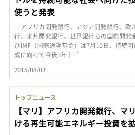
使うと発表
アフリカ開発銀行、アジア開発銀行、欧
行、米州開発銀行、世界銀行らの国際開発金
びIMF（国際通貨基金）は7月10日、持続可
成に向けて今後3年 […]
2015/08/03
トップニュース
【マリ】アフリカ開発銀行、マ
ける再生可能エネルギー投資を