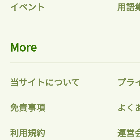
イベント
用語
More
当サイトについて
プラ
免責事項
よく
利用規約
運営