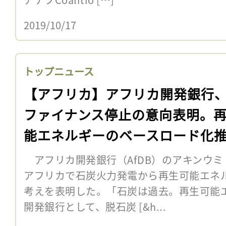
2019/10/17
トップニュース
【アフリカ】アフリカ開発銀行
ファイナンス停止の意向表明。
能エネルギーのベースロード化
アフリカ開発銀行（AfDB）のアキンウミ
アフリカで石炭火力発電から再生可能エネ
考えを表明した。「石炭は過去。再生可能
開発銀行として、脱石炭 [&h...