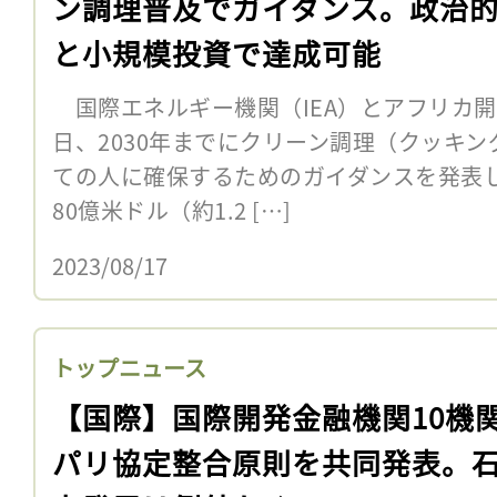
ン調理普及でガイダンス。政治
と小規模投資で達成可能
国際エネルギー機関（IEA）とアフリカ開発
日、2030年までにクリーン調理（クッキ
ての人に確保するためのガイダンスを発表
80億米ドル（約1.2 […]
2023/08/17
トップニュース
【国際】国際開発金融機関10機
パリ協定整合原則を共同発表。