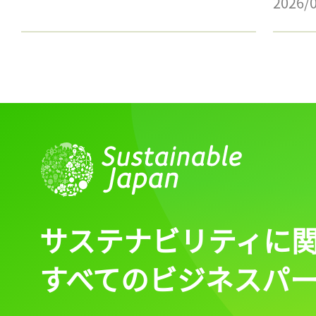
2026/
サステナビリティに
すべてのビジネスパ
記事をお気に入りに