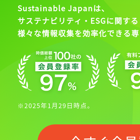
ログインが必
Sustainable Japanは、
サステナビリティ・ESGに関する
様々な情報収集を効率化できる専
ログイン
会員登録
※2025年1月29日時点。