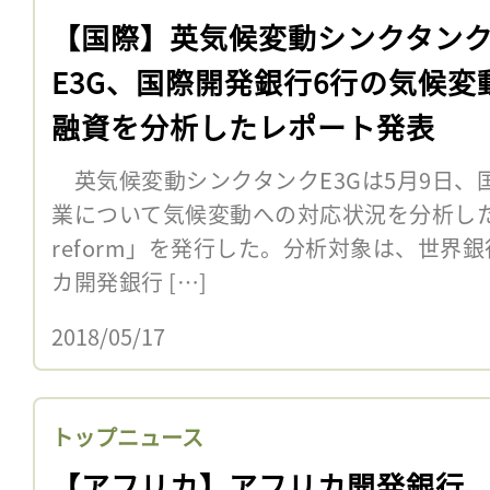
【国際】英気候変動シンクタン
E3G、国際開発銀行6行の気候変
融資を分析したレポート発表
英気候変動シンクタンクE3Gは5月9日、
業について気候変動への対応状況を分析したレポ
reform」を発行した。分析対象は、世界
カ開発銀行 […]
2018/05/17
トップニュース
【アフリカ】アフリカ開発銀行