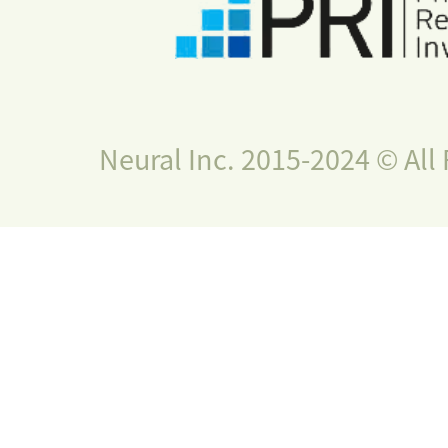
Neural Inc. 2015-2024 © All