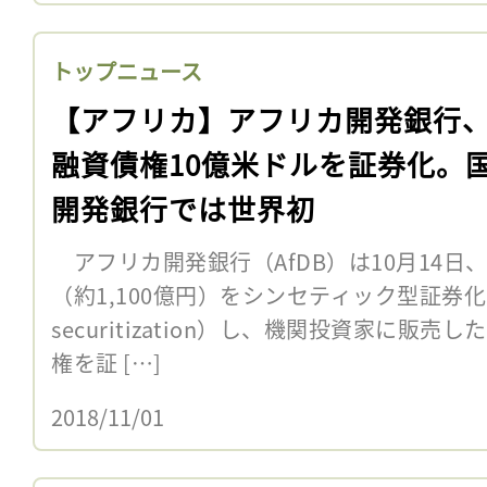
トップニュース
【アフリカ】アフリカ開発銀行
融資債権10億米ドルを証券化。
開発銀行では世界初
アフリカ開発銀行（AfDB）は10月14日
（約1,100億円）をシンセティック型証券化（sy
securitization）し、機関投資家に販
権を証 […]
2018/11/01