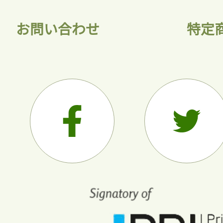
お問い合わせ
特定