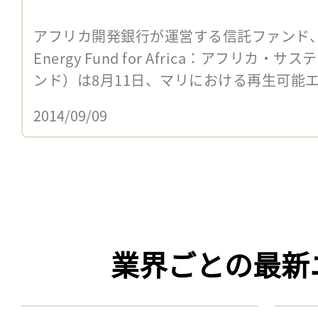
アフリカ開発銀行が運営する信託ファンド、SEFA
Energy Fund for Africa：アフリ
ンド）は8月11日、マリにおける再生可能エ
2014/09/09
業界ごとの最新