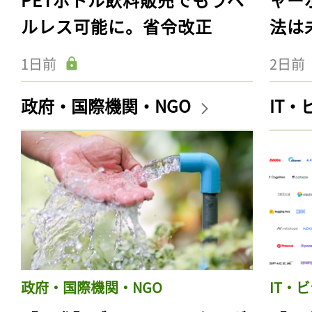
ルレス可能に。省令改正
法は
1日前
2日前
政府・国際機関・NGO
IT
政府・国際機関・NGO
IT・