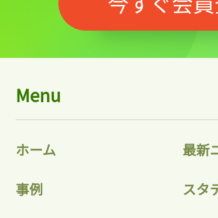
今すぐ会員
Menu
ホーム
最新
事例
スタ