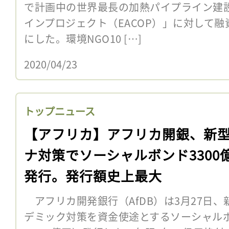
で計画中の世界最長の加熱パイプライン建
インプロジェクト（EACOP）」に対して
にした。環境NGO10 […]
2020/04/23
トップニュース
【アフリカ】アフリカ開銀、新
ナ対策でソーシャルボンド3300
発行。発行額史上最大
アフリカ開発銀行（AfDB）は3月27日
デミック対策を資金使途とするソーシャルボ