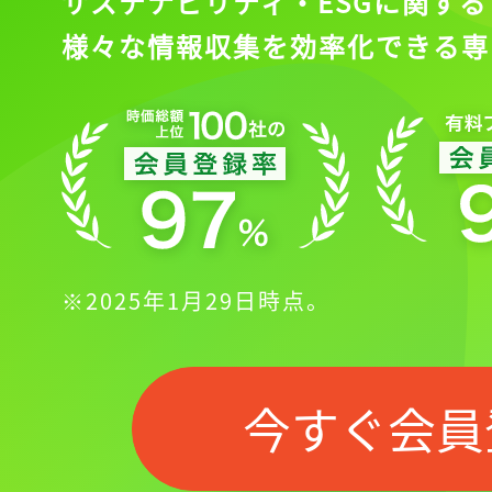
サステナビリティ・ESGに関する
様々な情報収集を効率化できる専
※2025年1月29日時点。
今すぐ会員