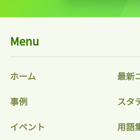
Menu
ホーム
最新
事例
スタ
イベント
用語