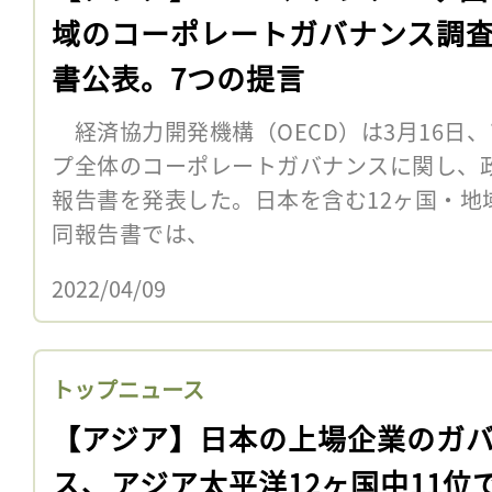
域のコーポレートガバナンス調
書公表。7つの提言
経済協力開発機構（OECD）は3月16日
プ全体のコーポレートガバナンスに関し、
報告書を発表した。日本を含む12ヶ国・
同報告書では、
2022/04/09
トップニュース
【アジア】日本の上場企業のガ
ス、アジア太平洋12ヶ国中11位