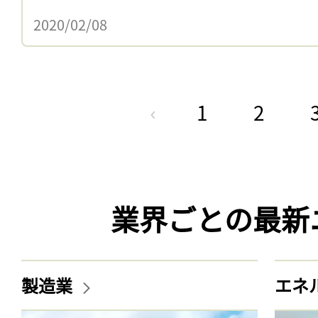
2020/02/08
1
2
業界ごとの最新
製造業
エネ