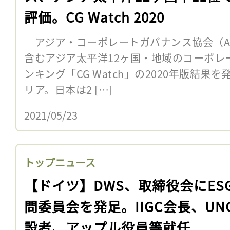
評価。CG Watch 2020
アジア・コーポレートガバナンス協会（AG
含むアジア太平洋12ヶ国・地域のコーポレ
ンキング「CG Watch」の2020年版結
リア。日本は2 […]
2021/05/23
トップニュース
【ドイツ】DWS、取締役会にES
問委員会を発足。IIGC会長、UN
設者、アップル役員等就任