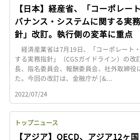
【日本】経産省、「コーポレー
バナンス・システムに関する実
針」改訂。執行側の変革に重点
経済産業省は7月19日、「コーポレート
する実務指針」（CGSガイドライン）の改
長、指名委員会、報酬委員会、社外取締役
た。今回の改訂は、金融庁が [&...
2022/07/24
トップニュース
【アジア】OECD、アジア12ヶ