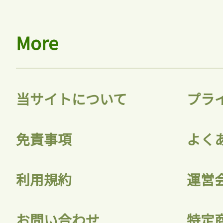
More
当サイトについて
プラ
免責事項
よく
利用規約
運営
お問い合わせ
特定