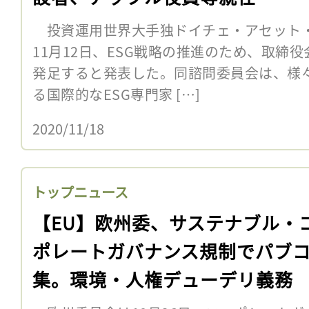
投資運用世界大手独ドイチェ・アセット・
11月12日、ESG戦略の推進のため、取締役
発足すると発表した。同諮問委員会は、様
る国際的なESG専門家 […]
2020/11/18
トップニュース
【EU】欧州委、サステナブル・
ポレートガバナンス規制でパブ
集。環境・人権デューデリ義務