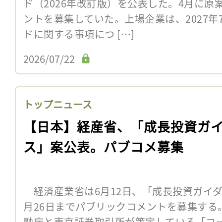
ド（2026年改訂版）を公表した。4月に
ントを募集していた。上場企業は、2027
ドに関する事項につ […]
2026/07/22
トップニュース
【日本】経産省、「成長投資ガ
ス」案公表。パブコメ募集
経済産業省は6月12日、「成長投資ガイダ
月26日までパブリックコメントを募集する
融庁と東京証券取引所が策定している「コ