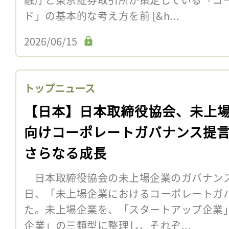
ド」の基本的な考え方を前 [&h...
2026/06/15
トップニュース
【日本】日本取締役協会、未上
向けコーポレートガバナンス提
さらなる成長
日本取締役協会の未上場企業のガバナンス
日、「未上場企業におけるコーポレートガ
た。未上場企業を、「スタートアップ企業
企業」の三類型に整理し、それぞ...