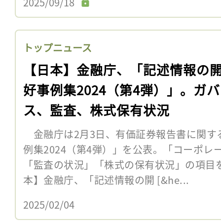
2025/09/18
トップニュース
【日本】金融庁、「記述情報の
好事例集2024（第4弾）」。ガ
ス、監査、株式保有状況
金融庁は2月3日、有価証券報告書に関す
例集2024（第4弾）」を公表。「コーポ
「監査の状況」「株式の保有状況」の項目を
本】金融庁、「記述情報の開 [&he...
2025/02/04