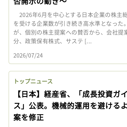
否開示の動き〜
2026年6月を中心とする日本企業の株主
を受ける企業数が引き続き高水準となった
が、個別の株主提案への賛否から、会社提
分、政策保有株式、サステ [...
2026/07/24
トップニュース
【日本】経産省、「成長投資ガ
ス」公表。機械的運用を避ける
案を修正