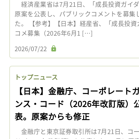
経済産業省は7月21日、「成長投資ガイダ
原案を公表し、パブリックコメントを募集
た。 【参考】【日本】経産省、「成長投資
コメ募集（2026年6月1 […]
2026/07/22
トップニュース
【日本】金融庁、コーポレート
ンス・コード（2026年改訂版）
表。原案からも修正
金融庁と東京証券取引所は7月21日、コ