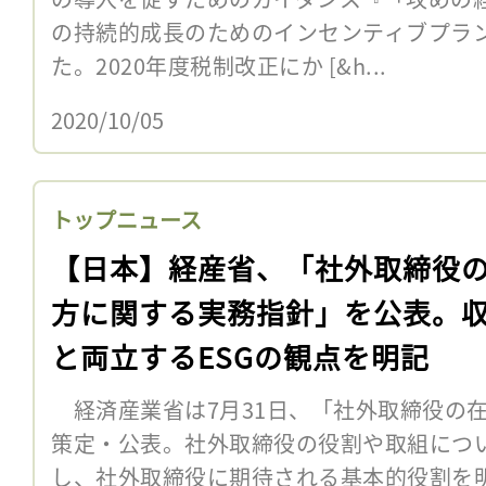
の持続的成長のためのインセンティブプラ
た。2020年度税制改正にか [&h...
2020/10/05
トップニュース
【日本】経産省、「社外取締役
方に関する実務指針」を公表。
と両立するESGの観点を明記
経済産業省は7月31日、「社外取締役の
策定・公表。社外取締役の役割や取組につ
し、社外取締役に期待される基本的役割を