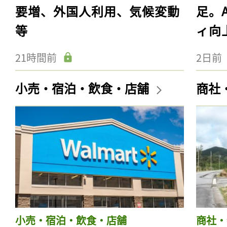
要増、外国人利用、気候変動
足。
等
ィ向
21時間前
2日前
小売・宿泊・飲食・店舗
商社
小売・宿泊・飲食・店舗
商社・