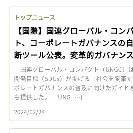
トップニュース
【国際】国連グローバル・コン
ト、コーポレートガバナンスの
断ツール公表。変革的ガバナン
国連グローバル・コンパクト（UNGC）は
開発目標（SDGs）が掲げる「社会を変革
ポレートガバナンスの普及に向けたガイド
も提供した。 UNG […]
2024/02/24