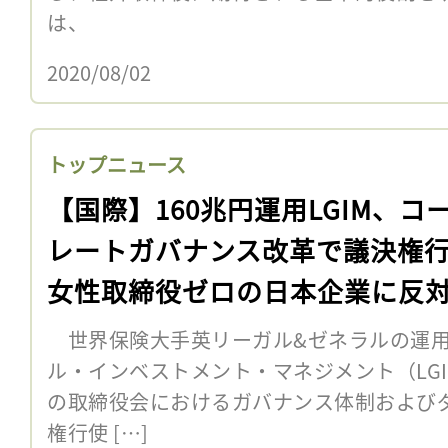
は、
2020/08/02
トップニュース
【国際】160兆円運用LGIM、コ
レートガバナンス改革で議決権
女性取締役ゼロの日本企業に反
世界保険大手英リーガル&ゼネラルの運用
ル・インベストメント・マネジメント（LGI
の取締役会におけるガバナンス体制および
権行使 […]