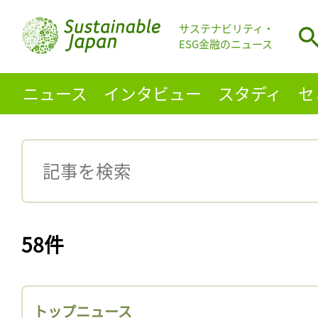
サステナビリティ・
ESG金融のニュース
ニュース
インタビュー
スタディ
セ
58件
トップニュース