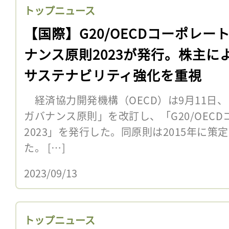
トップニュース
【国際】G20/OECDコーポレー
ナンス原則2023が発行。株主に
サステナビリティ強化を重視
経済協力開発機構（OECD）は9月11日、「
ガバナンス原則」を改訂し、「G20/OEC
2023」を発行した。同原則は2015年に
た。 […]
2023/09/13
トップニュース