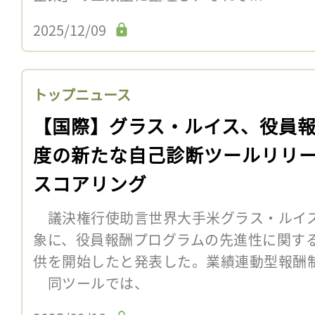
2025/12/09
トップニュース
【国際】グラス・ルイス、役員
度の新たな自己診断ツールリリ
スコアリング
議決権行使助言世界大手米グラス・ルイス
象に、役員報酬プログラムの先進性に関す
供を開始したと発表した。業績連動型報酬
同ツールでは、