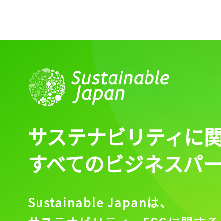
ログイン
会員登録
サステナビリティに
すべてのビジネスパ
Sustainable Japanは、