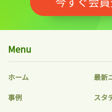
今すぐ会員
Menu
記事をお気に入りに
ログインが必
ホーム
最新
事例
スタ
ログイン