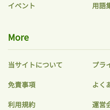
イベント
用語
会員登録
More
当サイトについて
プラ
免責事項
よく
利用規約
運営