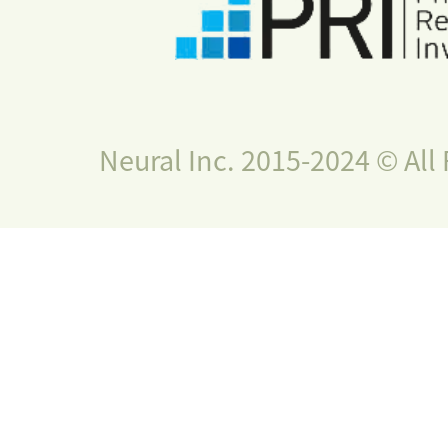
Neural Inc. 2015-2024 © All