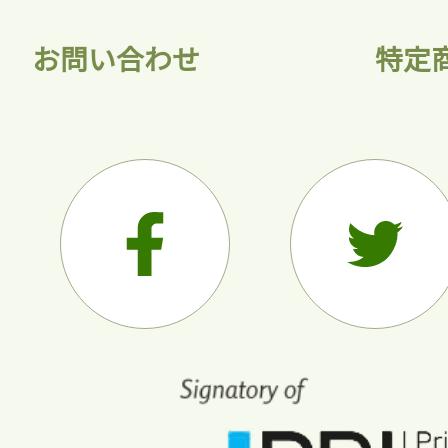
お問い合わせ
特定