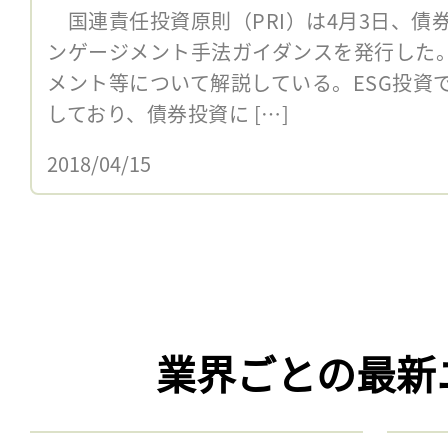
国連責任投資原則（PRI）は4月3日、債
ンゲージメント手法ガイダンスを発行した。
メント等について解説している。ESG投資
しており、債券投資に […]
2018/04/15
業界ごとの最新