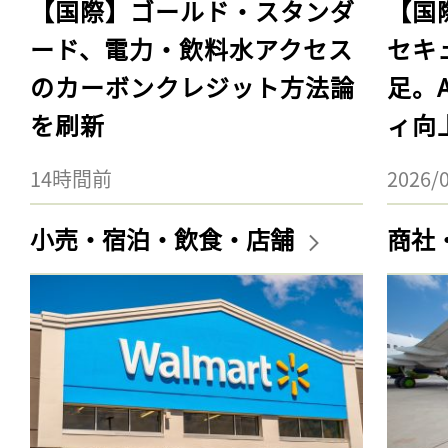
【国際】ゴールド・スタンダ
【国
ード、電力・飲料水アクセス
セキ
のカーボンクレジット方法論
足。
を刷新
ィ向
14時間前
2026/
小売・宿泊・飲食・店舗
商社