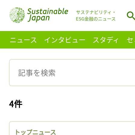
サステナビリティ・
ESG金融のニュース
ニュース
インタビュー
スタディ
セ
4件
トップニュース