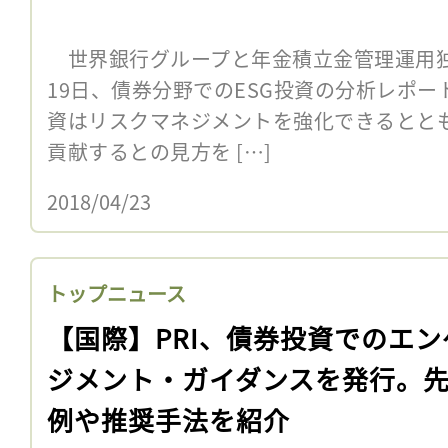
世界銀行グループと年金積立金管理運用独立
19日、債券分野でのESG投資の分析レポー
資はリスクマネジメントを強化できるとと
貢献するとの見方を […]
2018/04/23
トップニュース
【国際】PRI、債券投資でのエン
ジメント・ガイダンスを発行。
例や推奨手法を紹介