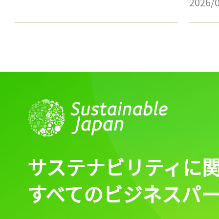
2026/
サステナビリティに
すべてのビジネスパ