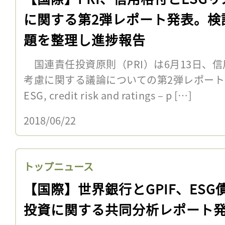
に関する第2弾レポート発表。検
題を整理し進捗報告
国連責任投資原則（PRI）は6月13日、信
考慮に関する議論についての第2弾レポート「Shift
ESG, credit risk and ratings – p […]
2018/06/22
トップニュース
【国際】世界銀行とGPIF、ESG
投資に関する共同分析レポート