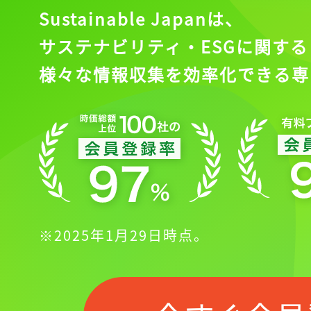
Sustainable Japanは、
サステナビリティ・ESGに関する
様々な情報収集を効率化できる専
※2025年1月29日時点。