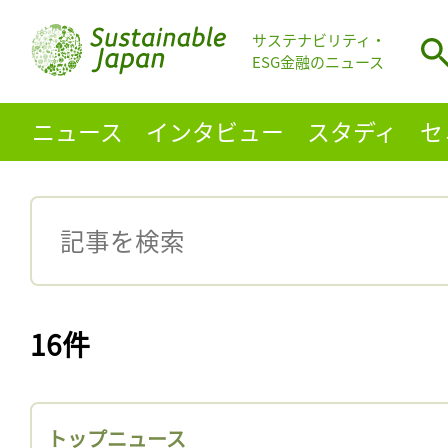
サステナビリティ・
ESG金融のニュース
ニュース
インタビュー
スタディ
セ
16件
トップニュース