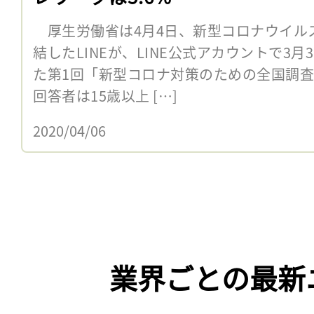
厚生労働省は4月4日、新型コロナウイル
結したLINEが、LINE公式アカウントで3月
た第1回「新型コロナ対策のための全国調
回答者は15歳以上 […]
2020/04/06
業界ごとの最新