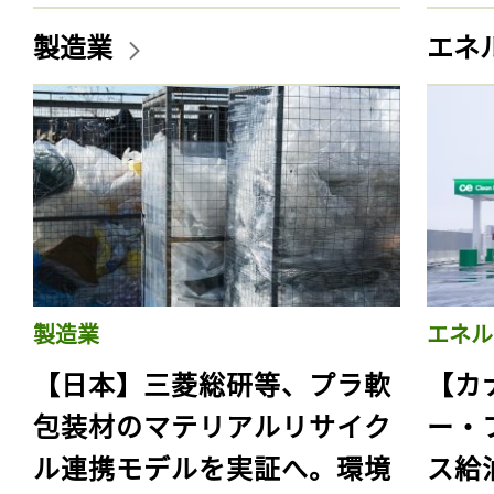
製造業
エネ
製造業
エネル
【日本】三菱総研等、プラ軟
【カ
包装材のマテリアルリサイク
ー・
ル連携モデルを実証へ。環境
ス給