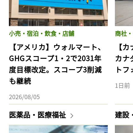
小売・宿泊・飲食・店舗
商社・
【アメリカ】ウォルマート、
【カ
GHGスコープ1・2で2031年
カナ
度目標改定。スコープ3削減
トフ
も継続
1日前
2026/08/05
医薬品・医療福祉
建設