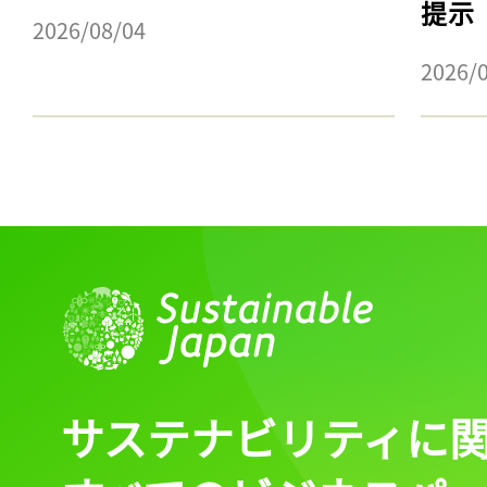
提示
2026/08/04
2026/
サステナビリティに
記事をお気に入りに
ログインが必