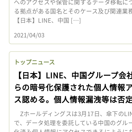
へのアクセスや保管に関するデータ移転に
る拠点がある国名とそのケース及び関連業務
【日本】LINE、中国 […]
2021/04/03
トップニュース
【日本】LINE、中国グループ会
らの暗号化保護された個人情報
ス認める。個人情報漏洩等は否
Zホールディングスは3月17日、傘下のLIN
で、データ処理を委託している中国のグル
化済み個人情報にアクセスできるにように