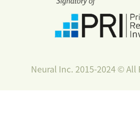
Neural Inc. 2015-2024 © All