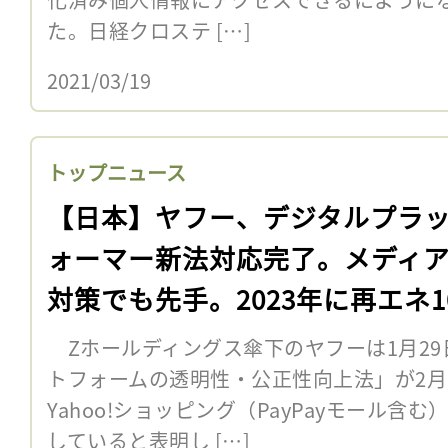
た。日経クロステ […]
2021/03/19
トップニュース
【日本】ヤフー、デジタルプラ
ォーマー新法対応完了。メディ
対策でも先手。2023年に再エネ1
Zホールディングス傘下のヤフーは1月29
トフォームの透明性・公正性向上法」が2月
Yahoo!ショッピング（PayPayモール
していると表明し […]