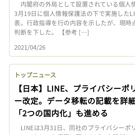
内閣府の外局として設置されている個人情
3月19日に個人情報保護法の下で実施したL
表。行政指導を行の内容を示したが、現時
判断を下した。 【参考 […]
2021/04/26
トップニュース
【日本】LINE、プライバシーポ
ー改定。データ移転の記載を詳
「2つの国内化」も進める
LINEは3月31日、同社のプライバシー