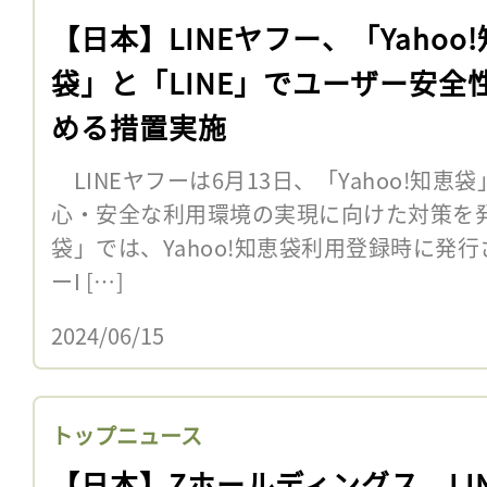
【日本】LINEヤフー、「Yahoo
袋」と「LINE」でユーザー安全
める措置実施
LINEヤフーは6月13日、「Yahoo!知恵
心・安全な利用環境の実現に向けた対策を発表
袋」では、Yahoo!知恵袋利用登録時に発
ーI […]
2024/06/15
トップニュース
【日本】Zホールディングス、LI