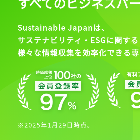
すべてのビジネスパ
Sustainable Japanは、
ログイン
サステナビリティ・ESGに関する
様々な情報収集を効率化できる専
会員登録
※2025年1月29日時点。