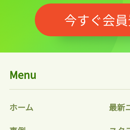
今すぐ会員
Menu
ホーム
最新