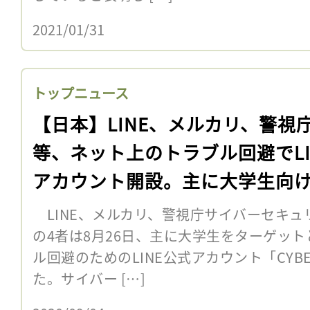
2021/01/31
トップニュース
【日本】LINE、メルカリ、警視
等、ネット上のトラブル回避でLI
アカウント開設。主に大学生向
LINE、メルカリ、警視庁サイバーセキュ
の4者は8月26日、主に大学生をターゲッ
ル回避のためのLINE公式アカウント「CYBE
た。サイバー […]