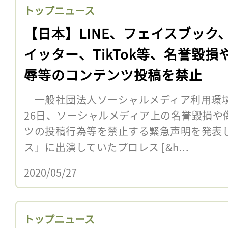
トップニュース
【日本】LINE、フェイスブック
イッター、TikTok等、名誉毀損
辱等のコンテンツ投稿を禁止
一般社団法人ソーシャルメディア利用環境整
26日、ソーシャルメディア上の名誉毀損や
ツの投稿行為等を禁止する緊急声明を発表
ス」に出演していたプロレス [&h...
2020/05/27
トップニュース