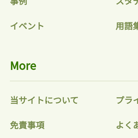
事例
スタ
イベント
用語
More
当サイトについて
プラ
免責事項
よく