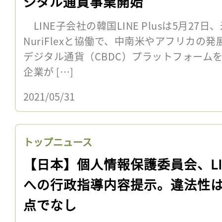
ジタル通貨事業開始
LINE子会社の韓国LINE Plusは5月2
NuriFlexと協働で、中南米やアフリカの
デジタル通貨（CBDC）プラットフォーム
企業が […]
2021/05/31
トップニュース
【日本】個人情報保護委員会、LI
への行政指導内容提示。違法性
点でなし