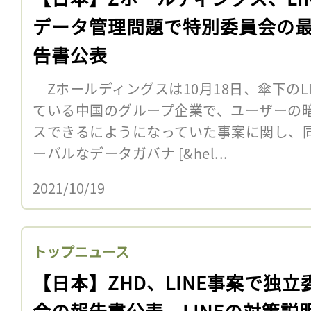
データ管理問題で特別委員会の
告書公表
Zホールディングスは10月18日、傘下のL
ている中国のグループ企業で、ユーザーの
スできるにようになっていた事案に関し、
ーバルなデータガバナ [&hel...
2021/10/19
トップニュース
【日本】ZHD、LINE事案で独立
会の報告書公表。LINEの対策説