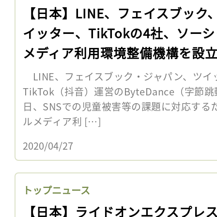
【日本】LINE、フェイスブック
イッター、TikTokの4社、ソー
メディア利用環境整備機構を設
LINE、フェイスブック・ジャパン、ツイ
TikTok（抖音）運営のByteDance（字節
日、SNSでの児童被害等の課題に対応する
ルメディア利 […]
2020/04/27
トップニュース
【日本】ライドオンエクスプレ