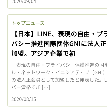
2020/09/04
トップニュース
【日本】LINE、表現の自由・プ
バシー推進国際団体GNIに法人
加盟。アジア企業で初
表現の自由・プライバシー保護推進の国
ル・ネットワーク・イニシアティブ（GNI）」は
の法人正会員として加盟したと発表した。LIN
バー資格で加 […]
2020/08/15