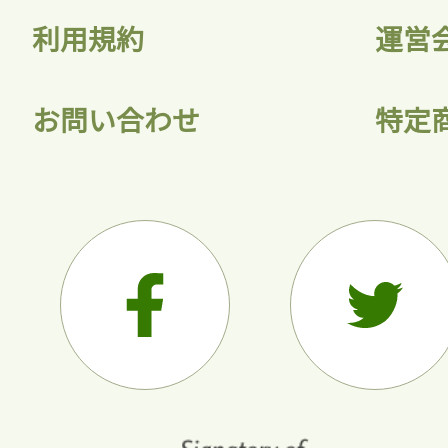
利用規約
運営
お問い合わせ
特定