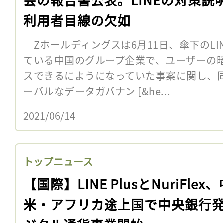
利用者目線の欠如
Zホールディングスは6月11日、傘下のLI
ている中国のグループ企業で、ユーザーの
スできるにようになっていた事案に関し、
ーバルなデータガバナン [&he...
2021/06/14
トップニュース
【国際】LINE PlusとNuriFlex
米・アフリカ途上国で中央銀行