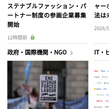
ステナブルファッション・パ
ャー
ートナー制度の参画企業募集
法は
開始
2026/
12時間前
政府・国際機関・NGO
IT