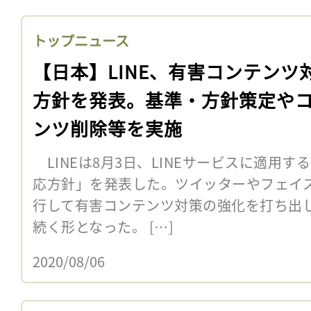
トップニュース
【日本】LINE、有害コンテンツ
方針を発表。基準・方針策定や
ンツ削除等を実施
LINEは8月3日、LINEサービスに適用
応方針」を発表した。ツイッターやフェイ
行して有害コンテンツ対策の強化を打ち出し
続く形となった。 […]
2020/08/06