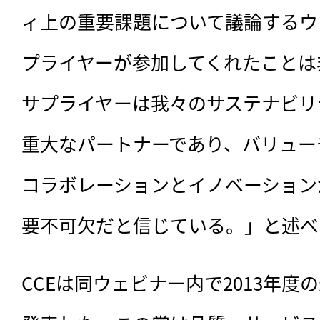
ィ上の重要課題について議論するウ
プライヤーが参加してくれたことは
サプライヤーは我々のサステナビリ
重大なパートナーであり、バリュー
コラボレーションとイノベーション
要不可欠だと信じている。」と述べ
CCEは同ウェビナー内で2013年