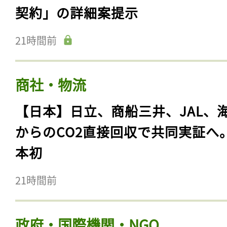
契約」の詳細案提示
21時間前
商社・物流
【日本】日立、商船三井、JAL、
からのCO2直接回収で共同実証へ
本初
21時間前
政府・国際機関・NGO