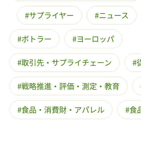
サプライヤー
ニュース
ボトラー
ヨーロッパ
取引先・サプライチェーン
戦略推進・評価・測定・教育
食品・消費財・アパレル
食