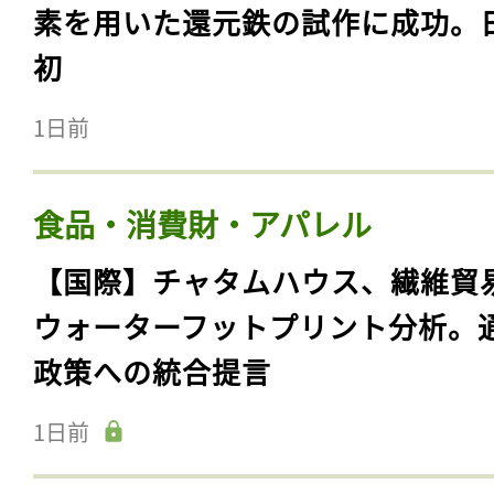
素を用いた還元鉄の試作に成功。
初
1日前
食品・消費財・アパレル
【国際】チャタムハウス、繊維貿
ウォーターフットプリント分析。
政策への統合提言
1日前