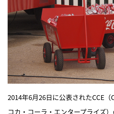
2014年6月26日に公表されたCCE（Coca 
コカ・コーラ・エンタープライズ）