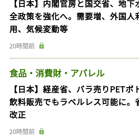
【日本】内閣官房と国交省、地下
全政策を強化へ。需要増、外国人
用、気候変動等
20時間前
食品・消費財・アパレル
【日本】経産省、バラ売りPETボ
飲料販売でもラベルレス可能に。
改正
20時間前