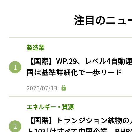
注目のニュ
製造業
【国際】WP.29、レベル4自
国は基準詳細化で一歩リード
2026/07/13
エネルギー・資源
【国際】トランジション鉱物の
ト10社はすべて中国企業。BHR