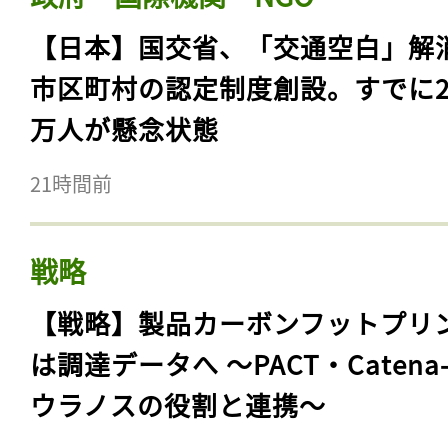
【日本】国交省、「交通空白」解
市区町村の認定制度創設。すでに23
万人が懸念状態
21時間前
戦略
【戦略】製品カーボンフットプリ
は調達データへ 〜PACT・Catena
ウラノスの役割と連携〜