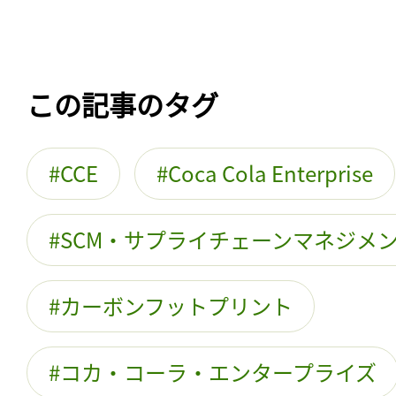
この記事のタグ
CCE
Coca Cola Enterprise
SCM・サプライチェーンマネジメ
カーボンフットプリント
コカ・コーラ・エンタープライズ