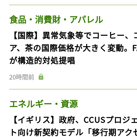
食品・消費財・アパレル
【国際】異常気象等でコーヒー、
ア、茶の国際価格が大きく変動。F
が構造的対処提唱
20時間前
エネルギー・資源
【イギリス】政府、CCUSプロジ
ト向け新契約モデル「移行期アク