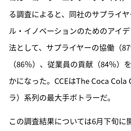
る調査によると、同社のサプライヤ
ル・イノベーションのためのアイデ
法として、サプライヤーの協働（8
（86％）、従業員の貢献（84％）
かになった。CCEはThe Coca Col
ラ）系列の最大手ボトラーだ。
この調査結果については6月下旬に開