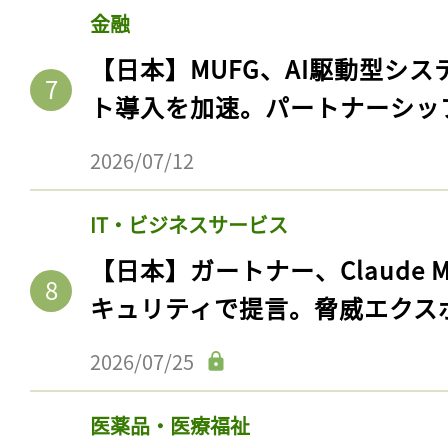
金融
【日本】MUFG、AI駆動型シス
ト導入を加速。パートナーシッ
2026/07/12
IT・ビジネスサービス
【日本】ガートナー、Claude 
キュリティで提言。脅威エクス
2026/07/25
医薬品・医療福祉