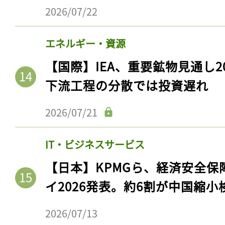
2026/07/22
エネルギー・資源
【国際】IEA、重要鉱物見通し2
下流工程の分散では投資遅れ
2026/07/21
IT・ビジネスサービス
【日本】KPMGら、経済安全
イ2026発表。約6割が中国縮小
2026/07/13