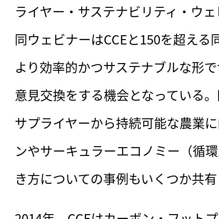
ライヤー・サステナビリティ・ウェ
同ウェビナーはCCEと150を超え
より効率的かつサステナブルな形で
意見交換をする機会となっている。
サプライヤーから持続可能な農業に
ンやサーキュラーエコノミー（循環
き方についての事例もいくつか共有
2014年、CCEはカーボン・フット