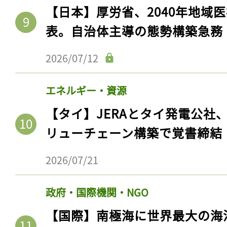
【日本】厚労省、2040年地域
表。自治体主導の態勢構築急務
2026/07/12
エネルギー・資源
【タイ】JERAとタイ発電公社
リューチェーン構築で覚書締結
2026/07/21
政府・国際機関・NGO
【国際】南極海に世界最大の海