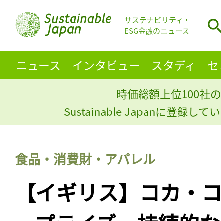
サステナビリティ・
ESG金融のニュース
ニュース
インタビュー
スタディ
セ
時価総額上位100社の
Sustainable Japanに登録
食品・消費財・アパレル
【イギリス】コカ・