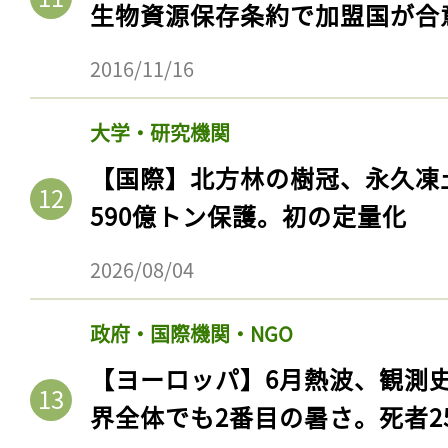
生物資源保存条約で加盟国が合
2016/11/16
大学・研究機関
【国際】北方林の樹冠、永久凍
590億トン保護。初の定量化
2026/08/04
政府・国際機関・NGO
【ヨーロッパ】6月熱波、観測
界全体でも2番目の暑さ。死者25