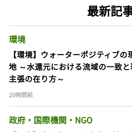
最新記
環境
【環境】ウォーターポジティブの
地 ～水還元における流域の一致と
主張の在り方～
20時間前
政府・国際機関・NGO