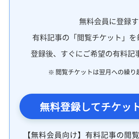
無料会員に登録す
有料記事の「閲覧チケット」を
登録後、すぐにご希望の有料記
※ 閲覧チケットは翌月への繰り
無料登録してチケッ
【無料会員向け】有料記事の閲