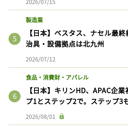
2026/07/15
ログイン
製造業
【日本】ベスタス、ナセル最終
会員登録
治具・設備拠点は北九州
2026/07/12
食品・消費財・アパレル
【日本】キリンHD、APAC企業
プ1とステップ2で。ステップ3
2026/08/01