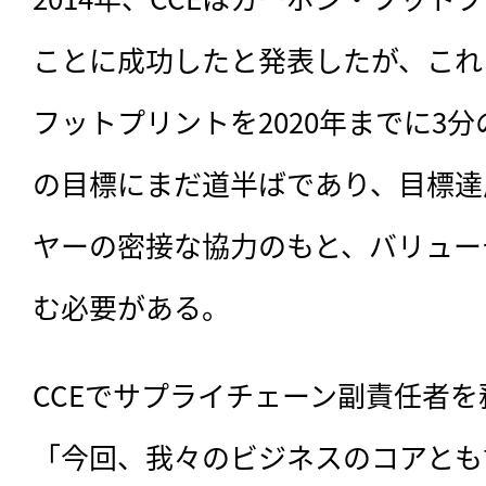
ことに成功したと発表したが、これ
フットプリントを2020年までに3
の目標にまだ道半ばであり、目標達
ヤーの密接な協力のもと、バリュー
む必要がある。
CCEでサプライチェーン副責任者を務める
「今回、我々のビジネスのコアとも