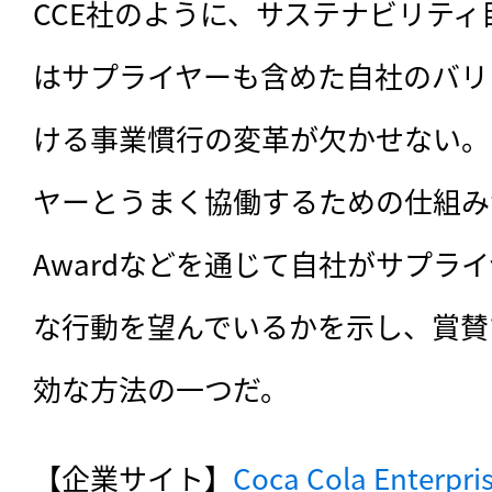
CCE社のように、サステナビリテ
はサプライヤーも含めた自社のバリ
ける事業慣行の変革が欠かせない。
ヤーとうまく協働するための仕組み
Awardなどを通じて自社がサプラ
な行動を望んでいるかを示し、賞賛
効な方法の一つだ。
【企業サイト】
Coca Cola Enterpri