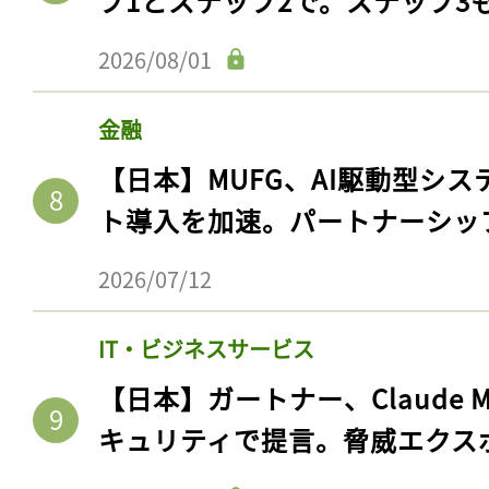
プ1とステップ2で。ステップ3
2026/08/01
金融
【日本】MUFG、AI駆動型シス
ト導入を加速。パートナーシッ
2026/07/12
IT・ビジネスサービス
【日本】ガートナー、Claude 
キュリティで提言。脅威エクス