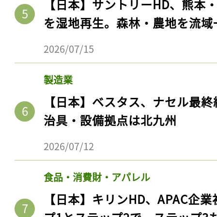
【日本】サントリーHD、熊本
を湿地再生。森林・農地を流域
2026/07/15
製造業
【日本】ベスタス、ナセル最終
治具・設備拠点は北九州
2026/07/12
食品・消費財・アパレル
【日本】キリンHD、APAC企業