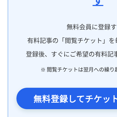
す
無料会員に登録す
有料記事の「閲覧チケット」を
登録後、すぐにご希望の有料記
※ 閲覧チケットは翌月への繰り
無料登録してチケッ