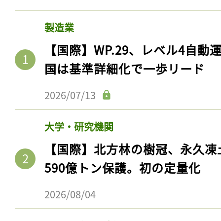
製造業
【国際】WP.29、レベル4自
国は基準詳細化で一歩リード
2026/07/13
大学・研究機関
【国際】北方林の樹冠、永久凍
590億トン保護。初の定量化
2026/08/04