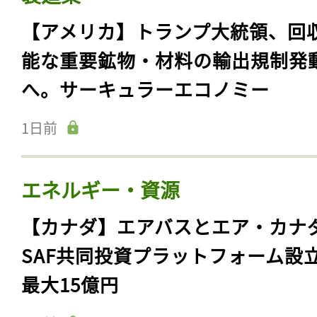
【アメリカ】トランプ大統領、回
能な重要鉱物・材料の輸出規制発
へ。サーキュラーエコノミー
1日前
エネルギー・資源
【カナダ】エアバスとエア・カナ
SAF共同投資プラットフォーム設
最大15億円