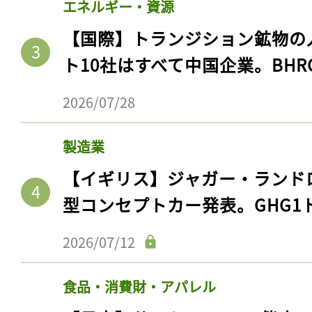
エネルギー・資源
【国際】トランジション鉱物の
ト10社はすべて中国企業。BHR
2026/07/28
製造業
【イギリス】ジャガー・ランド
型コンセプトカー発表。GHG1
2026/07/12
食品・消費財・アパレル