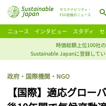
サステナビリティ・
ESG金融のニュース
ニュース
インタビュー
スタディ
セ
時価総額上位100社の
Sustainable Japanに登録
政府・国際機関・NGO
【国際】適応グロー