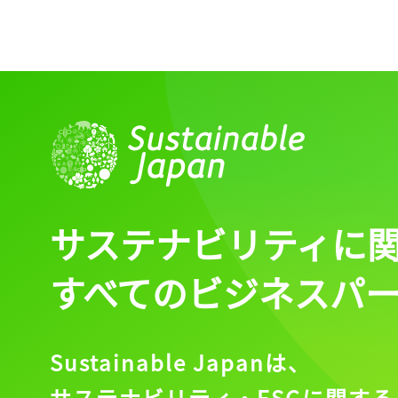
サステナビリティに
すべてのビジネスパ
Sustainable Japanは、
サステナビリティ・ESGに関する