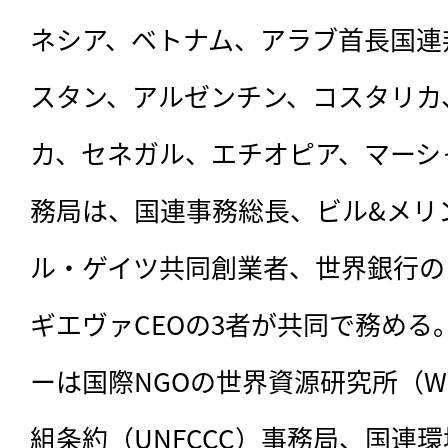
ネシア、ベトナム、アラブ首長国連
スタン、
アルゼンチン、コスタリカ
カ、セネガル、エチオピア、マーシ
務局は、国連事務総長、ビル&メリ
ル・ゲイツ共同創業者、世界銀行の
ギエヴァCEOの3者が共同で務める
ーは国際NGOの世界資源研究所（W
組条約（UNFCCC）事務局、国連環