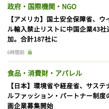
政府・国際機関・NGO
【アメリカ】国土安全保障省、ウ
ル輸入禁止リストに中国企業43社
加。合計187社に
6時間前
食品・消費財・アパレル
【日本】環境省や経産省、サステ
ルファッション・パートナー制度
画企業募集開始