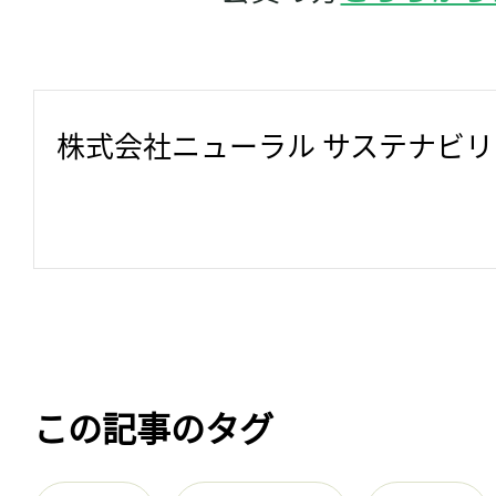
株式会社ニューラル サステナビ
この記事のタグ