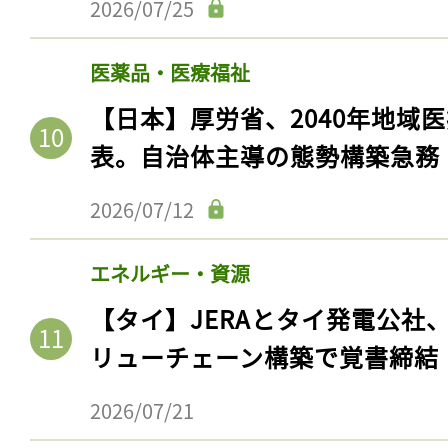
2026/07/25
医薬品・医療福祉
【日本】厚労省、2040年地域
表。自治体主導の態勢構築急務
2026/07/12
エネルギー・資源
記事をお気に入りに
【タイ】JERAとタイ発電公社
ログインが必
リューチェーン構築で覚書締結
2026/07/21