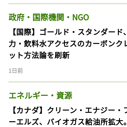
政府・国際機関・NGO
【国際】ゴールド・スタンダード
力・飲料水アクセスのカーボンク
ット方法論を刷新
1日前
エネルギー・資源
【カナダ】クリーン・エナジー・
ーエルズ、バイオガス給油所拡大