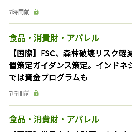
7時間前
食品・消費財・アパレル
【国際】FSC、森林破壊リスク軽
置策定ガイダンス策定。インドネ
では資金プログラムも
7時間前
食品・消費財・アパレル