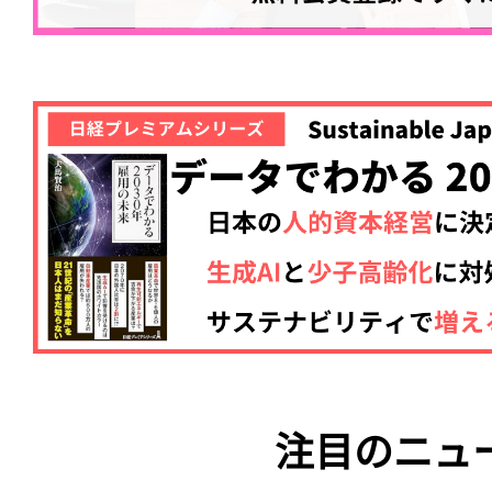
注目のニュ