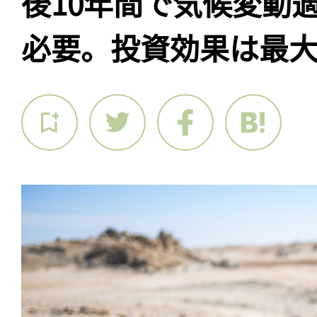
後10年間で気候変動適
必要。投資効果は最大