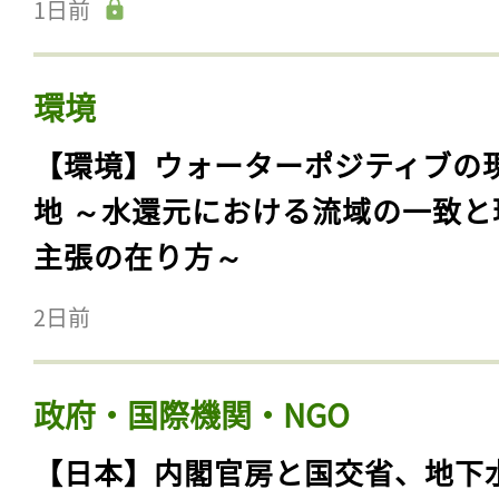
1日前
環境
【環境】ウォーターポジティブの
地 ～水還元における流域の一致と
主張の在り方～
2日前
政府・国際機関・NGO
【日本】内閣官房と国交省、地下