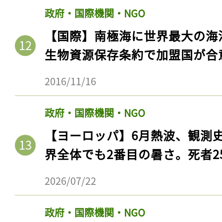
ログイン
政府・国際機関・NGO
【国際】南極海に世界最大の海
生物資源保存条約で加盟国が合
会員登録
2016/11/16
政府・国際機関・NGO
【ヨーロッパ】6月熱波、観測
界全体でも2番目の暑さ。死者25
2026/07/22
政府・国際機関・NGO