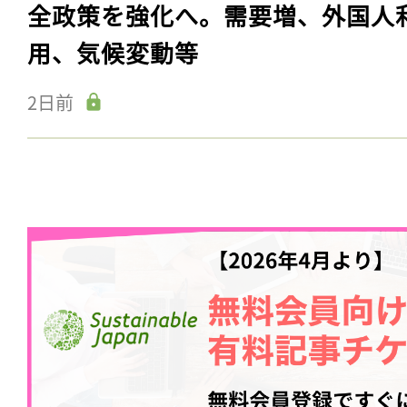
全政策を強化へ。需要増、外国人
用、気候変動等
2日前