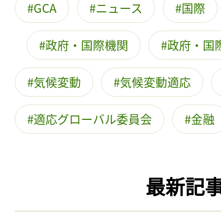
GCA
ニュース
国際
政府・国際機関
政府・国
気候変動
気候変動適応
適応グローバル委員会
金融
最新記