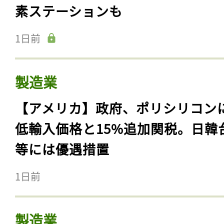
素ステーションも
1日前
製造業
【アメリカ】政府、ポリシリコン
低輸入価格と15%追加関税。日韓
等には優遇措置
1日前
製造業