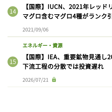
【国際】IUCN、2021年レッ
マグロ含むマグロ4種がランク
2021/09/06
エネルギー・資源
【国際】IEA、重要鉱物見通し2
下流工程の分散では投資遅れ
2026/07/21