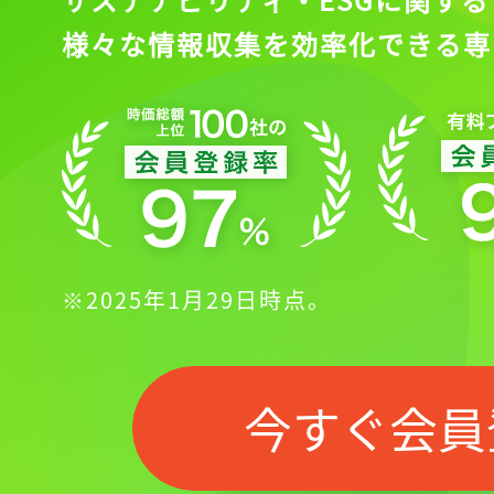
様々な情報収集を効率化できる専
※2025年1月29日時点。
今すぐ会員