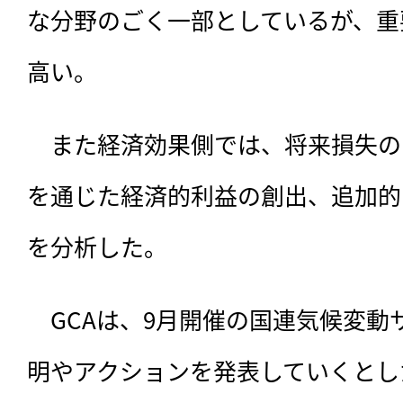
な分野のごく一部としているが、重
高い。
　また経済効果側では、将来損失の
を通じた経済的利益の創出、追加的
を分析した。
　GCAは、9月開催の国連気候変動
明やアクションを発表していくとし