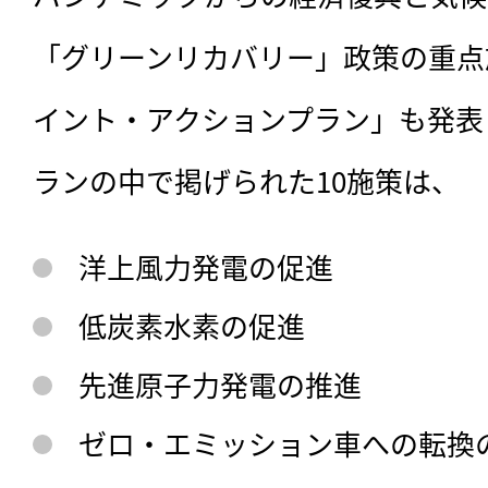
「グリーンリカバリー」政策の重点
イント・アクションプラン」も発表
ランの中で掲げられた10施策は、
洋上風力発電の促進
低炭素水素の促進
先進原子力発電の推進
ゼロ・エミッション車への転換