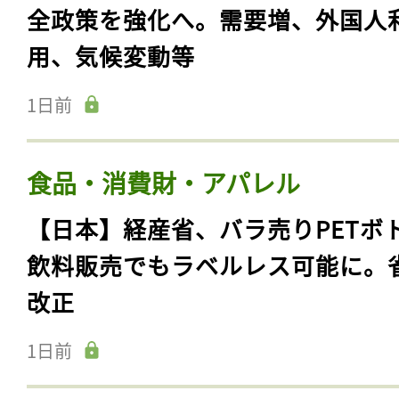
全政策を強化へ。需要増、外国人
用、気候変動等
1日前
食品・消費財・アパレル
【日本】経産省、バラ売りPETボ
飲料販売でもラベルレス可能に。
改正
1日前