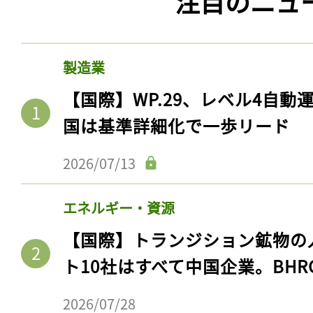
注目のニュ
製造業
【国際】WP.29、レベル4自
国は基準詳細化で一歩リード
2026/07/13
エネルギー・資源
【国際】トランジション鉱物の
ト10社はすべて中国企業。BHR
2026/07/28