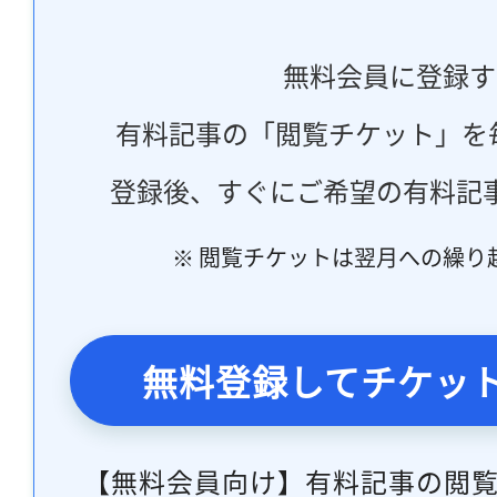
無料会員に登録す
有料記事の「閲覧チケット」を
登録後、すぐにご希望の有料記
※ 閲覧チケットは翌月への繰り
無料登録してチケッ
【無料会員向け】有料記事の閲