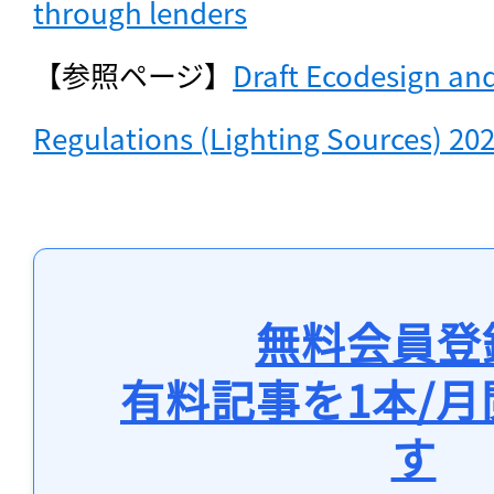
through lenders
【参照ページ】
Draft Ecodesign and
Regulations (Lighting Sources) 20
無料会員登
有料記事を1本/
す