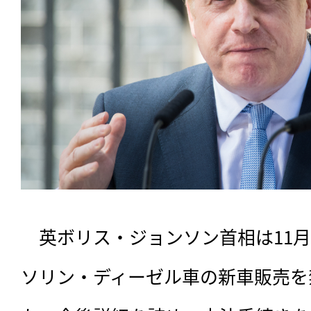
　英ボリス・ジョンソン首相は11月1
ソリン・ディーゼル車の新車販売を