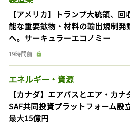
【アメリカ】トランプ大統領、回
能な重要鉱物・材料の輸出規制発
へ。サーキュラーエコノミー
19時間前
エネルギー・資源
【カナダ】エアバスとエア・カナ
SAF共同投資プラットフォーム設
最大15億円