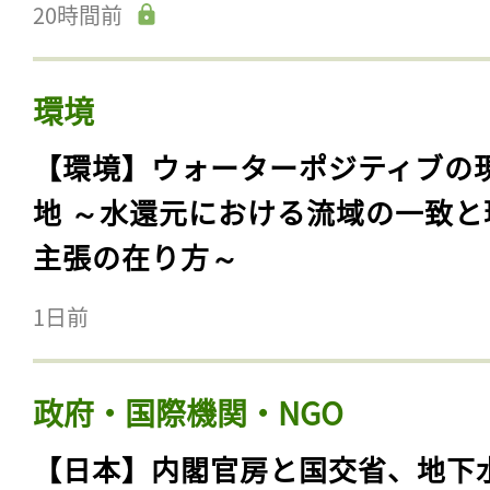
20時間前
環境
【環境】ウォーターポジティブの
地 ～水還元における流域の一致と
主張の在り方～
1日前
政府・国際機関・NGO
【日本】内閣官房と国交省、地下