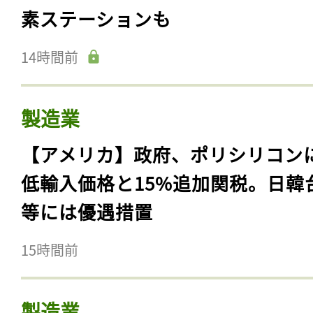
素ステーションも
14時間前
製造業
【アメリカ】政府、ポリシリコン
低輸入価格と15%追加関税。日韓
等には優遇措置
15時間前
製造業