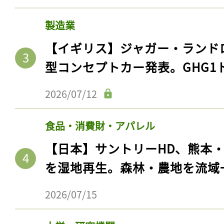
製造業
【イギリス】ジャガー・ランド
型コンセプトカー発表。GHG1
2026/07/12
食品・消費財・アパレル
【日本】サントリーHD、熊本
を湿地再生。森林・農地を流域
2026/07/15