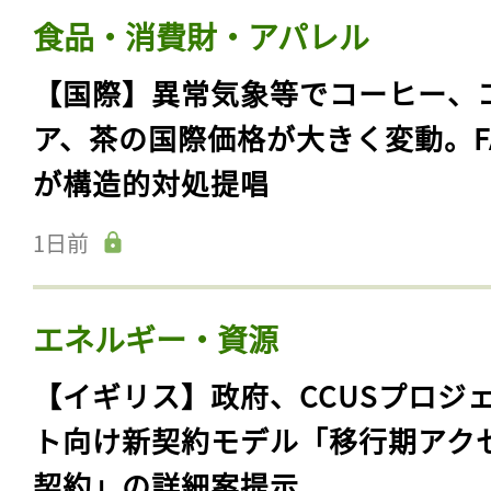
食品・消費財・アパレル
【国際】異常気象等でコーヒー、
ア、茶の国際価格が大きく変動。F
が構造的対処提唱
1日前
記事をお気に入りに
エネルギー・資源
ログインが必
【イギリス】政府、CCUSプロジ
ト向け新契約モデル「移行期アク
契約」の詳細案提示