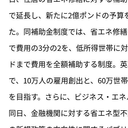
で延長し、新たに2億ポンドの予算
た。同補助金制度では、省エネ修繕費
で費用の3分の2を、低所得世帯に対し
ドまで費用を全額補助する制度。英
で、10万人の雇用創出と、60万世
を目指す。さらに、ビジネス・エネ
同日、金融機関に対する省エネ型不