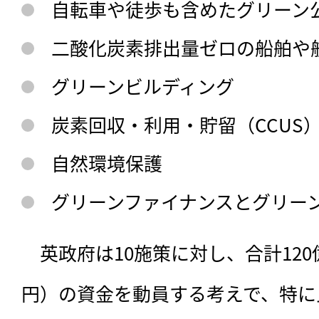
自転車や徒歩も含めたグリーン
二酸化炭素排出量ゼロの船舶や
グリーンビルディング
炭素回収・利用・貯留（CCUS
自然環境保護
グリーンファイナンスとグリー
　英政府は10施策に対し、合計120
円）の資金を動員する考えで、特に