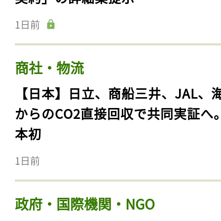
ログイン
1日前
会員登録
商社・物流
【日本】日立、商船三井、JAL、
からのCO2直接回収で共同実証へ
本初
1日前
政府・国際機関・NGO