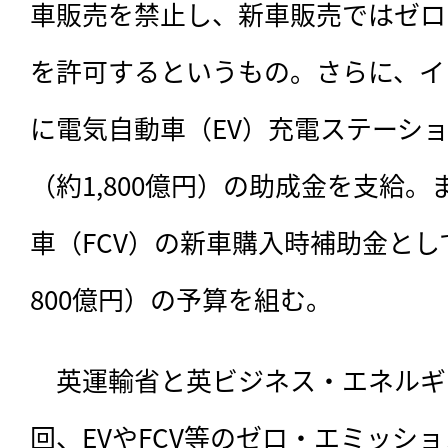
車販売を禁止し、新車販売ではゼロ
を許可するというもの。さらに、イ
に電気自動車（EV）充電ステーショ
（約1,800億円）の助成金を支給。
車（FCV）の新車購入時補助金とし
800億円）の予算を組む。
　英運輸省と英ビジネス・エネルギ
回、EVやFCV等のゼロ・エミッシ