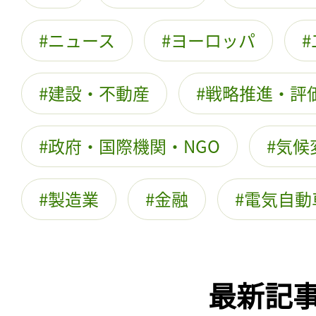
ニュース
ヨーロッパ
建設・不動産
戦略推進・評
政府・国際機関・NGO
気候
製造業
金融
電気自動
最新記