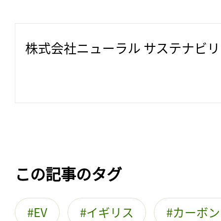
株式会社ニューラル サステナビ
この記事のタグ
EV
イギリス
カーボン