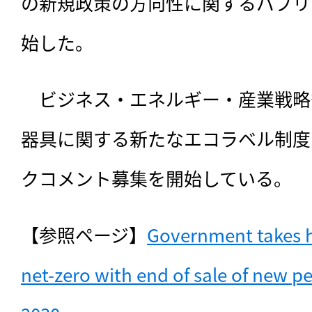
の新規政策の方向性に関するパブリ
始した。
　ビジネス・エネルギー・産業戦略
器具に関する新たなエコラベル制度
クコメント募集を開始している。
【参照ページ】
Government takes hi
net-zero with end of sale of new pet