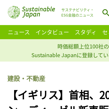
サステナビリティ・
ESG金融のニュース
ニュース
インタビュー
スタディ
セ
時価総額上位100社の
Sustainable Japanに登録
建設・不動産
【イギリス】首相、20