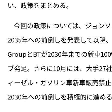
い、政策をまとめる。
　今回の政策については、ジョンソン
2035年への前倒しを発表して以降、6月に
GroupとBTが2030年までの新車1
ブ発足。さらに10月には、大手27社
ィーゼル・ガソリン車新車販売禁止
2030年への前倒しを積極的に進め