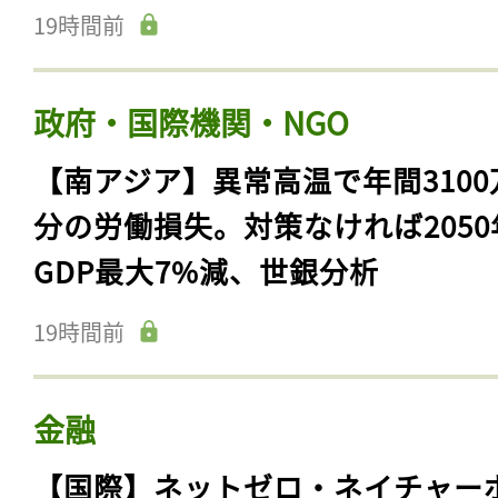
19時間前
政府・国際機関・NGO
【南アジア】異常高温で年間3100
分の労働損失。対策なければ2050
GDP最大7%減、世銀分析
19時間前
金融
【国際】ネットゼロ・ネイチャー