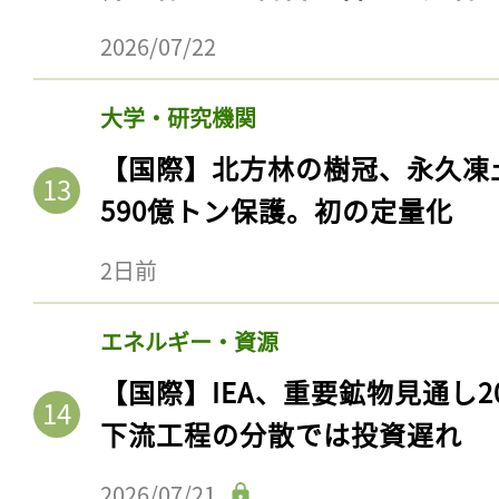
2026/07/22
大学・研究機関
【国際】北方林の樹冠、永久凍
590億トン保護。初の定量化
2日前
エネルギー・資源
【国際】IEA、重要鉱物見通し2
下流工程の分散では投資遅れ
2026/07/21