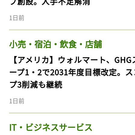
ブ創設。人手不足解消
1日前
小売・宿泊・飲食・店舗
【アメリカ】ウォルマート、GHG
ープ1・2で2031年度目標改定。
プ3削減も継続
1日前
IT・ビジネスサービス