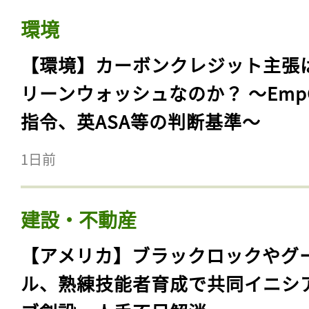
環境
【環境】カーボンクレジット主張
リーンウォッシュなのか？ 〜Emp
指令、英ASA等の判断基準〜
1日前
建設・不動産
【アメリカ】ブラックロックやグ
ル、熟練技能者育成で共同イニシ