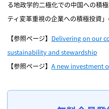
る地政学的二極化での中国への積極
ティ変革重視の企業への積極投資」
【参照ページ】
Delivering on our 
sustainability and stewardship
【参照ページ】
A new investment o