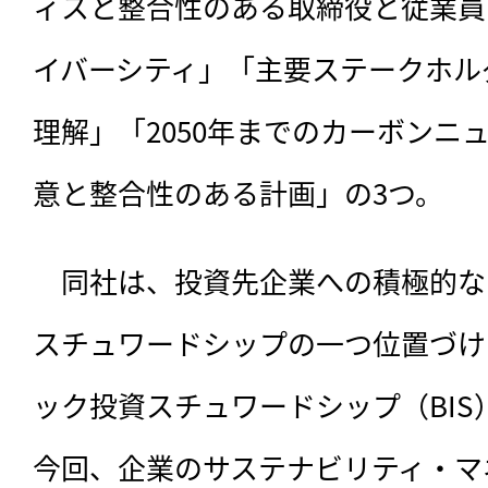
ィスと整合性のある取締役と従業員
イバーシティ」「主要ステークホル
理解」「2050年までのカーボンニ
意と整合性のある計画」の3つ。
　同社は、投資先企業への積極的な
スチュワードシップの一つ位置づけ
ック投資スチュワードシップ（BI
今回、企業のサステナビリティ・マ