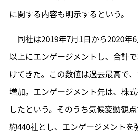
に関する内容も明示するという。
　同社は2019年7月1日から2020年6
以上にエンゲージメントし、合計で3
けてきた。この数値は過去最高で、前
増加。エンゲージメント先は、株式
したという。そのうち気候変動観点
約440社とし、エンゲージメントを強