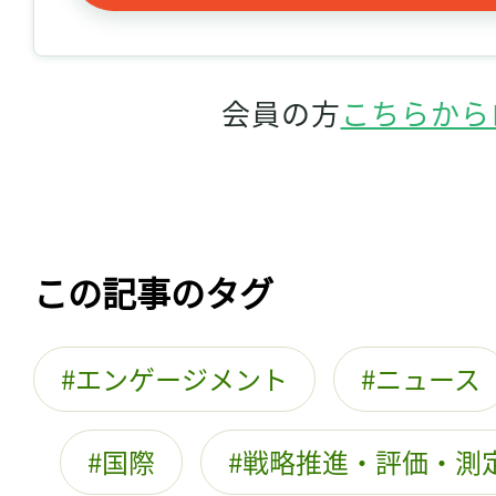
会員の方
こちらから
この記事のタグ
エンゲージメント
ニュース
国際
戦略推進・評価・測