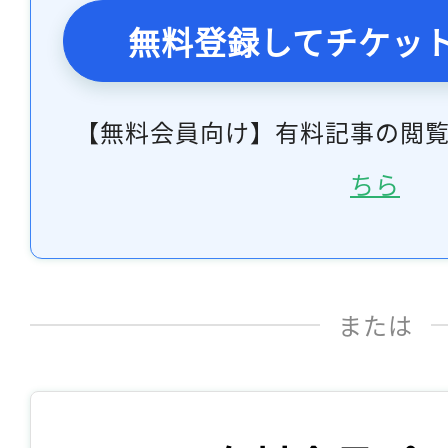
無料登録してチケッ
【無料会員向け】有料記事の閲
ちら
または