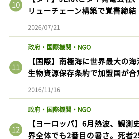
リューチェーン構築で覚書締結
2026/07/21
政府・国際機関・NGO
【国際】南極海に世界最大の海
生物資源保存条約で加盟国が合
2016/11/16
政府・国際機関・NGO
【ヨーロッパ】6月熱波、観測
界全体でも2番目の暑さ。死者25