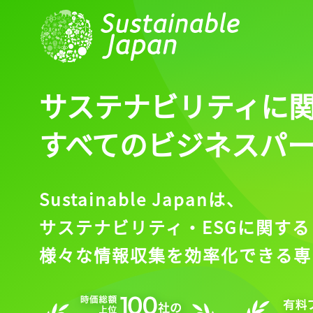
サステナビリティに
すべてのビジネスパ
Sustainable Japanは、
サステナビリティ・ESGに関する
様々な情報収集を効率化できる専