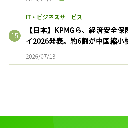
IT・ビジネスサービス
【日本】KPMGら、経済安全
イ2026発表。約6割が中国縮小
2026/07/13