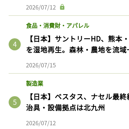
2026/07/12
食品・消費財・アパレル
【日本】サントリーHD、熊本
を湿地再生。森林・農地を流域
2026/07/15
製造業
【日本】ベスタス、ナセル最終
治具・設備拠点は北九州
2026/07/12