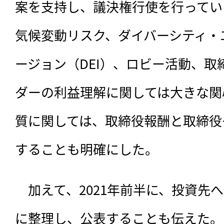
案を支持し、議決権行使を行ってい
気候変動リスク、ダイバーシティ・
ージョン（DEI）、ロビー活動、
ダーの利益理解に関しては大きな関
質に関しては、取締役報酬と取締役
することも明確にした。
　加えて、2021年前半に、投資先
に整理し、公表することも伝えた。