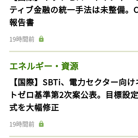
ティブ金融の統一手法は未整備。C
報告書
19時間前
エネルギー・資源
【国際】SBTi、電力セクター向け
トゼロ基準第2次案公表。目標設
式を大幅修正
19時間前