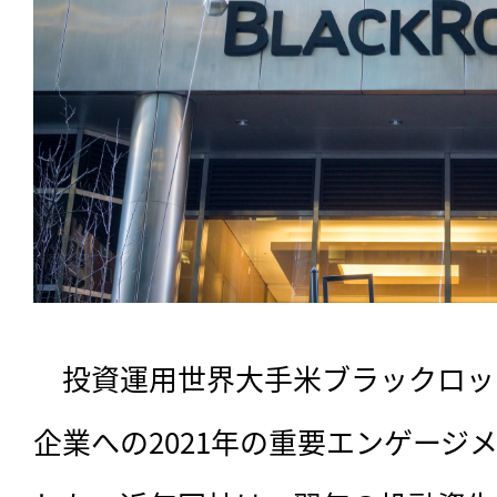
　投資運用世界大手米ブラックロッ
企業への2021年の重要エンゲージ