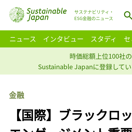
サステナビリティ・
ESG金融のニュース
ニュース
インタビュー
スタディ
セ
時価総額上位100社の
Sustainable Japanに登録
金融
【国際】ブラックロック