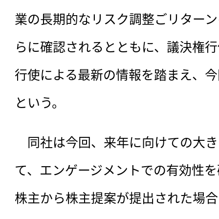
業の長期的なリスク調整ごリターン
らに確認されるとともに、議決権行
行使による最新の情報を踏まえ、今
という。
　同社は今回、来年に向けての大き
て、エンゲージメントでの有効性を
株主から株主提案が提出された場合