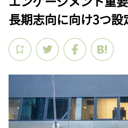
エンゲージメント重
長期志向に向け3つ設