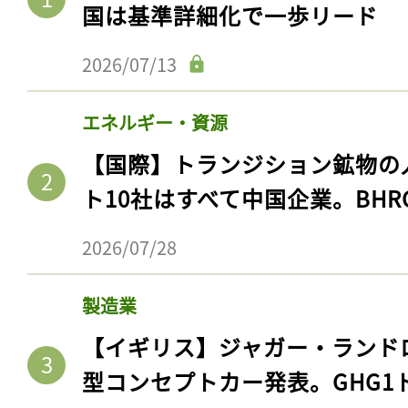
国は基準詳細化で一歩リード
2026/07/13
エネルギー・資源
【国際】トランジション鉱物の
ト10社はすべて中国企業。BHR
2026/07/28
製造業
【イギリス】ジャガー・ランド
型コンセプトカー発表。GHG1