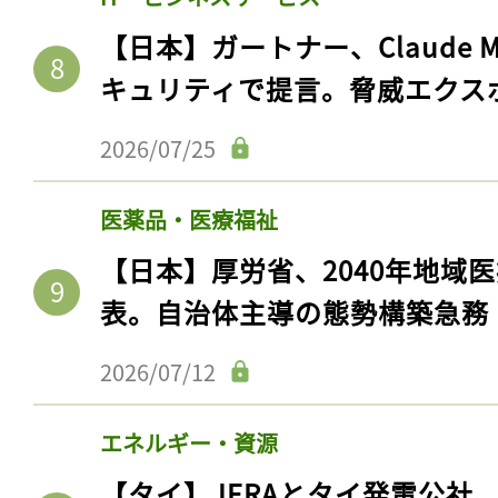
ログイン
【日本】ガートナー、Claude 
キュリティで提言。脅威エクス
会員登録
2026/07/25
医薬品・医療福祉
【日本】厚労省、2040年地域
表。自治体主導の態勢構築急務
2026/07/12
エネルギー・資源
【タイ】JERAとタイ発電公社