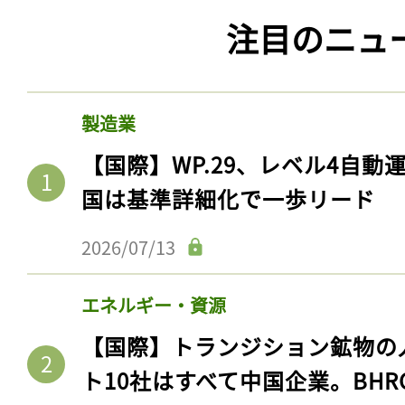
注目のニュ
製造業
【国際】WP.29、レベル4自
国は基準詳細化で一歩リード
2026/07/13
エネルギー・資源
【国際】トランジション鉱物の
ト10社はすべて中国企業。BHR