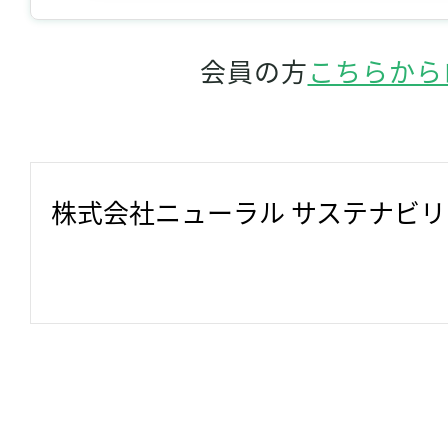
会員の方
こちらから
株式会社ニューラル サステナビ