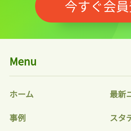
今すぐ会員
Menu
ホーム
最新
事例
スタ