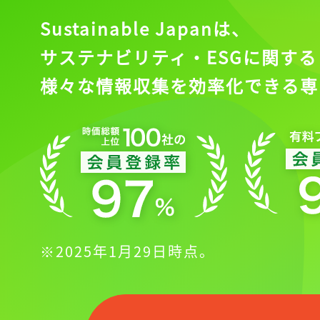
Sustainable Japanは、
サステナビリティ・ESGに関する
様々な情報収集を効率化できる専
※2025年1月29日時点。