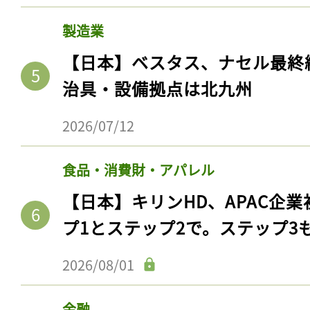
製造業
【日本】ベスタス、ナセル最終
治具・設備拠点は北九州
2026/07/12
食品・消費財・アパレル
【日本】キリンHD、APAC企業
プ1とステップ2で。ステップ3
2026/08/01
金融