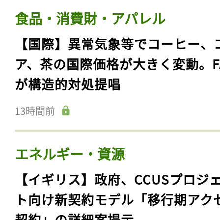
食品・消費財・アパレル
【国際】異常気象等でコーヒー、
ア、茶の国際価格が大きく変動。F
が構造的対処提唱
13時間前
エネルギー・資源
【イギリス】政府、CCUSプロジ
ト向け新契約モデル「移行期アク
契約」の詳細案提示