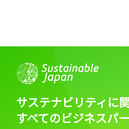
サステナビリティに
すべてのビジネスパ