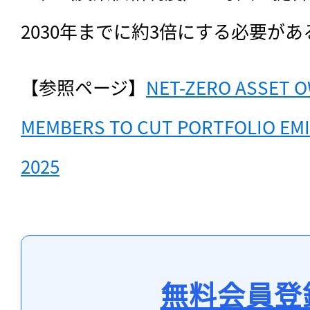
2030年までに約3倍にする必要が
【参照ページ】
NET-ZERO ASSET O
MEMBERS TO CUT PORTFOLIO EMIS
2025
無料会員登