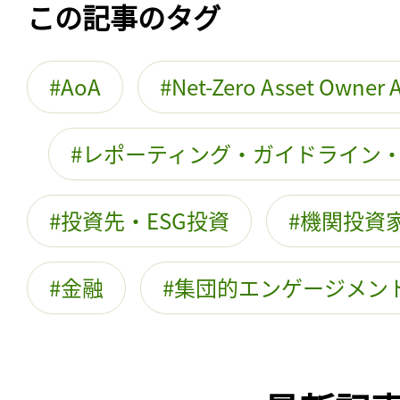
この記事のタグ
AoA
Net-Zero Asset Owner A
レポーティング・ガイドライン
投資先・ESG投資
機関投資
金融
集団的エンゲージメン