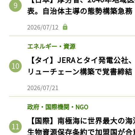
表。自治体主導の態勢構築急務
2026/07/12
エネルギー・資源
【タイ】JERAとタイ発電公社
リューチェーン構築で覚書締結
2026/07/21
記事をお気に入りに
ログインが必
政府・国際機関・NGO
【国際】南極海に世界最大の海
生物資源保存条約で加盟国が合