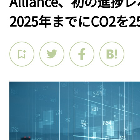
Alliance、初の進
2025年までにCO2を2