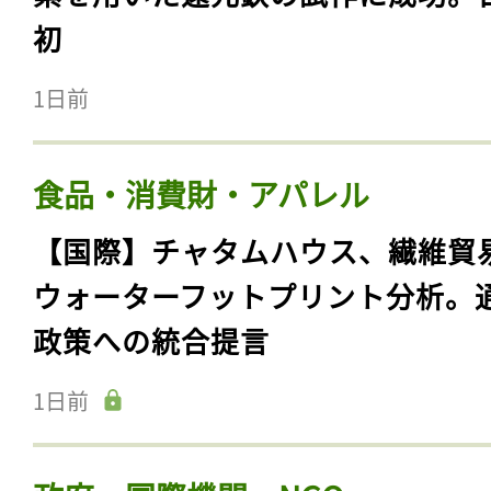
初
1日前
食品・消費財・アパレル
【国際】チャタムハウス、繊維貿
ウォーターフットプリント分析。
政策への統合提言
1日前