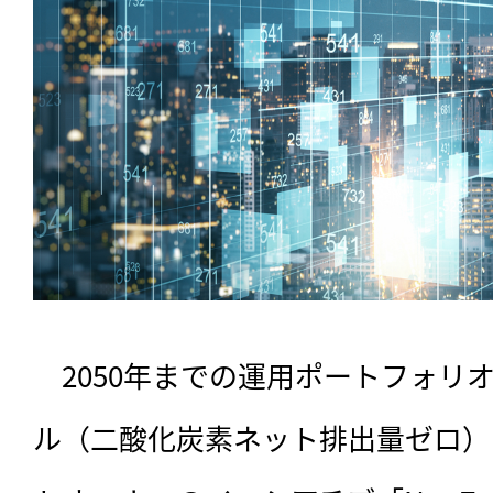
　2050年までの運用ポートフォリ
ル（二酸化炭素ネット排出量ゼロ）