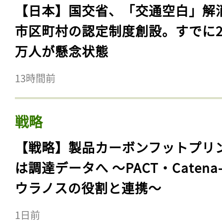
【日本】国交省、「交通空白」解
市区町村の認定制度創設。すでに23
万人が懸念状態
13時間前
戦略
【戦略】製品カーボンフットプリ
は調達データへ 〜PACT・Catena
ウラノスの役割と連携〜
1日前