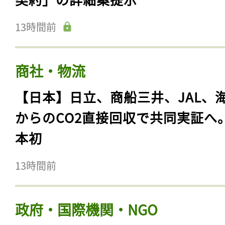
13時間前
商社・物流
【日本】日立、商船三井、JAL、
からのCO2直接回収で共同実証へ
本初
13時間前
政府・国際機関・NGO