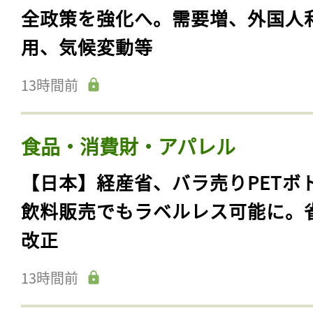
全政策を強化へ。需要増、外国人
用、気候変動等
13時間前
食品・消費財・アパレル
【日本】経産省、バラ売りPETボ
飲料販売でもラベルレス可能に。
改正
13時間前