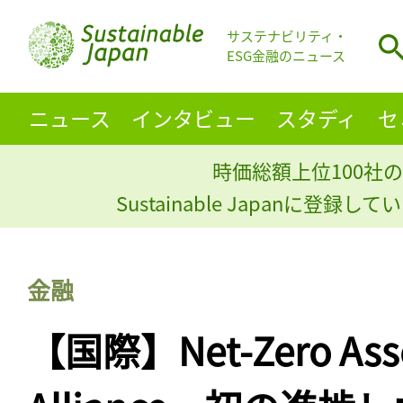
サステナビリティ・
ESG金融のニュース
ニュース
インタビュー
スタディ
セ
時価総額上位100社の
Sustainable Japanに登録
金融
【国際】Net-Zero Ass