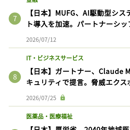
【日本】MUFG、AI駆動型シス
ト導入を加速。パートナーシッ
2026/07/12
IT・ビジネスサービス
【日本】ガートナー、Claude 
キュリティで提言。脅威エクス
2026/07/25
医薬品・医療福祉
【日本】厚労省、2040年地域