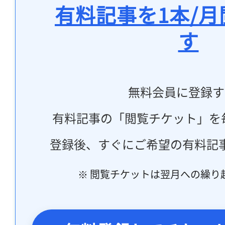
有料記事を1本/
す
無料会員に登録す
有料記事の「閲覧チケット」を
登録後、すぐにご希望の有料記
※ 閲覧チケットは翌月への繰り