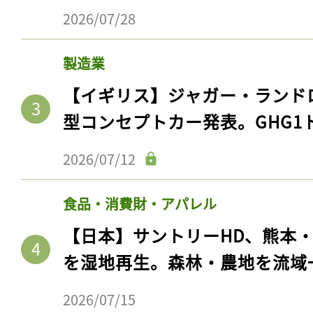
2026/07/28
製造業
【イギリス】ジャガー・ランド
型コンセプトカー発表。GHG1
2026/07/12
食品・消費財・アパレル
【日本】サントリーHD、熊本
を湿地再生。森林・農地を流域
2026/07/15