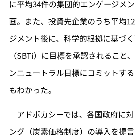
に平均34件の集団的エンゲージメ
画。また、投資先企業のうち平均1
ジメント後に、科学的根拠に基づく
（SBTi）に目標を承認されること、
ンニュートラル目標にコミットする
もわかった。
　アドボカシーでは、各国政府に対
ング（炭素価格制度）の導入を提言