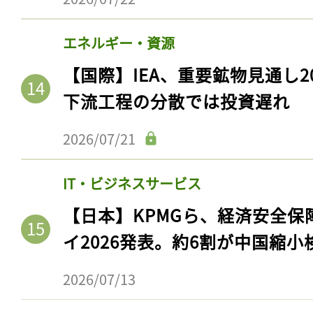
エネルギー・資源
【国際】IEA、重要鉱物見通し2
下流工程の分散では投資遅れ
2026/07/21
IT・ビジネスサービス
【日本】KPMGら、経済安全
イ2026発表。約6割が中国縮小
2026/07/13