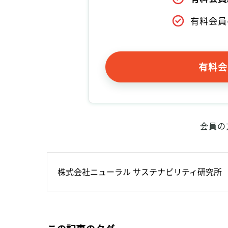
有料会員
有料会
会員の
株式会社ニューラル サステナビリティ研究所