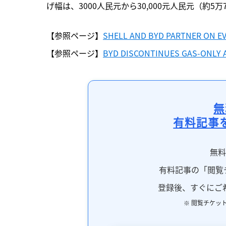
げ幅は、3000人民元から30,000元人民元（約5万7
【参照ページ】
SHELL AND BYD PARTNER ON E
【参照ページ】
BYD DISCONTINUES GAS-ONLY 
無
有料記事
無
有料記事の「閲覧
登録後、すぐにご
※ 閲覧チケッ