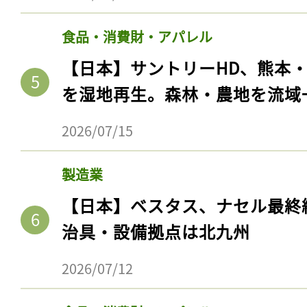
食品・消費財・アパレル
【日本】サントリーHD、熊本
を湿地再生。森林・農地を流域
2026/07/15
製造業
【日本】ベスタス、ナセル最終
治具・設備拠点は北九州
2026/07/12