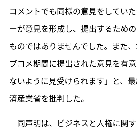
コメントでも同様の意見をしていた
ーが意見を形成し、提出するための
ものではありませんでした。また、
ブコメ期間に提出された意見を有意
ないように見受けられます」と、最
済産業省を批判した。
　同声明は、ビジネスと人権に関す