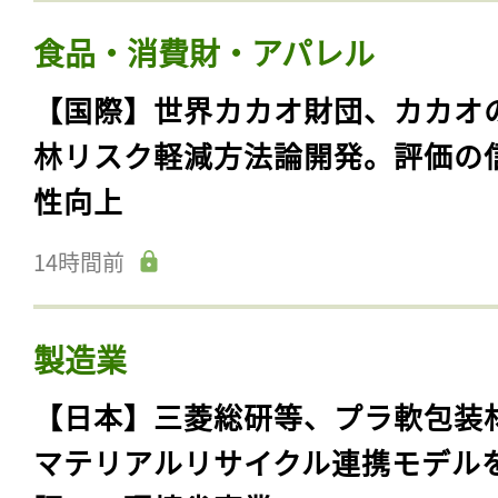
食品・消費財・アパレル
【国際】世界カカオ財団、カカオ
林リスク軽減方法論開発。評価の
性向上
14時間前
製造業
【日本】三菱総研等、プラ軟包装
マテリアルリサイクル連携モデル