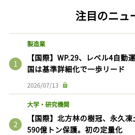
注目のニュ
製造業
【国際】WP.29、レベル4自
国は基準詳細化で一歩リード
2026/07/13
大学・研究機関
【国際】北方林の樹冠、永久凍
590億トン保護。初の定量化