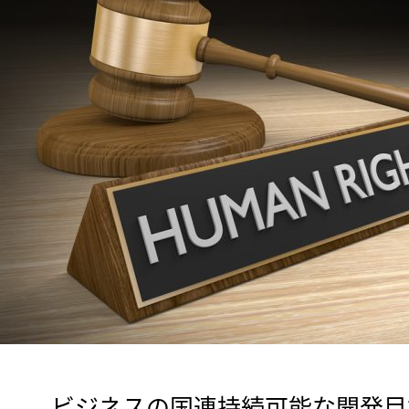
　ビジネスの国連持続可能な開発目標