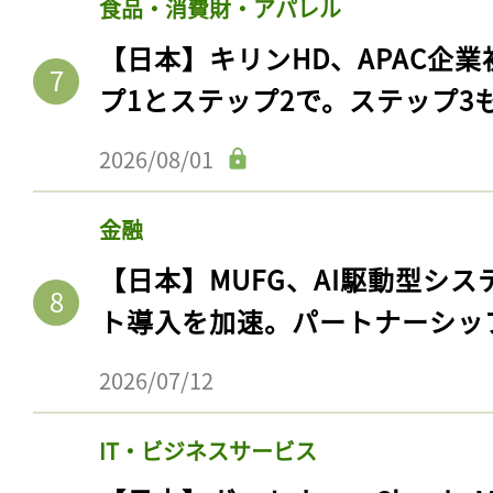
食品・消費財・アパレル
【日本】キリンHD、APAC企業
プ1とステップ2で。ステップ3
2026/08/01
金融
【日本】MUFG、AI駆動型シス
ト導入を加速。パートナーシッ
記事をお気に入りに
2026/07/12
ログインが必
IT・ビジネスサービス