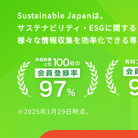
Sustainable Japanは、
サステナビリティ・ESGに関する
様々な情報収集を効率化できる専
※2025年1月29日時点。