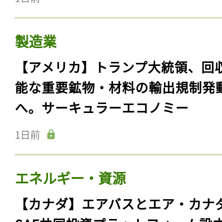
製造業
【アメリカ】トランプ大統領、回
能な重要鉱物・材料の輸出規制発
へ。サーキュラーエコノミー
1日前
エネルギー・資源
【カナダ】エアバスとエア・カナ