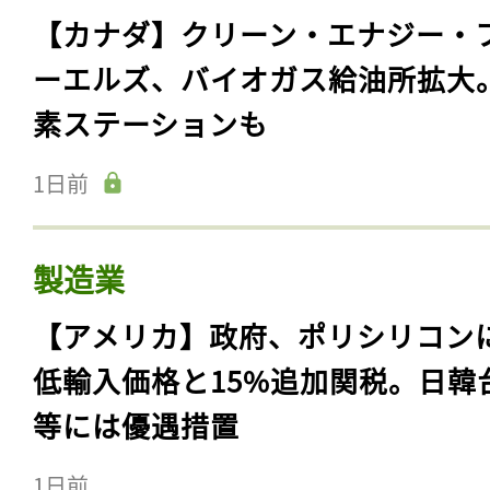
【カナダ】クリーン・エナジー・
ーエルズ、バイオガス給油所拡大
素ステーションも
1日前
製造業
【アメリカ】政府、ポリシリコン
低輸入価格と15%追加関税。日韓
等には優遇措置
1日前