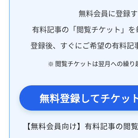
無料会員に登録す
有料記事の「閲覧チケット」を
登録後、すぐにご希望の有料記
※ 閲覧チケットは翌月への繰り
無料登録してチケッ
【無料会員向け】有料記事の閲