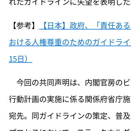
れたガイドラインに失望を表明した
【参考】
【日本】政府、「責任ある
おける人権尊重のためのガイドライン
15日）
　今回の共同声明は、
内閣官房のビ
行動計画の実施に係る関係府省庁施
宛先。同ガイドラインの策定、普及