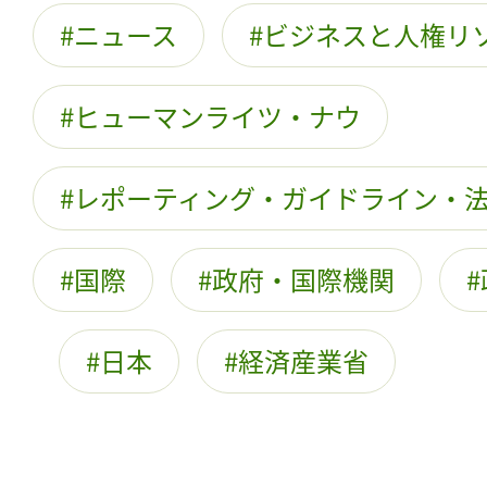
ニュース
ビジネスと人権リ
ヒューマンライツ・ナウ
レポーティング・ガイドライン・
国際
政府・国際機関
日本
経済産業省