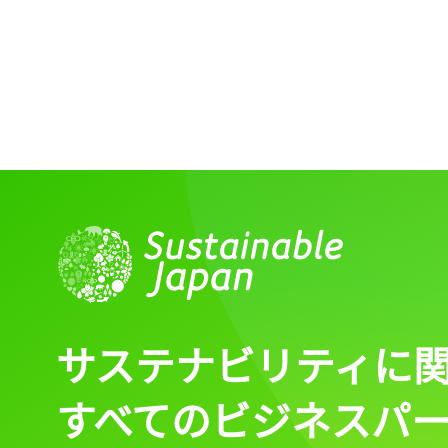
サステナビリティに
すべてのビジネスパ