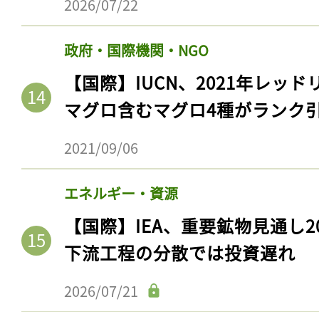
2026/07/22
政府・国際機関・NGO
【国際】IUCN、2021年レッ
マグロ含むマグロ4種がランク
2021/09/06
エネルギー・資源
【国際】IEA、重要鉱物見通し2
下流工程の分散では投資遅れ
2026/07/21