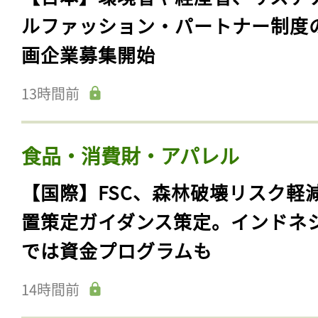
ルファッション・パートナー制度
画企業募集開始
13時間前
食品・消費財・アパレル
【国際】FSC、森林破壊リスク軽
置策定ガイダンス策定。インドネ
では資金プログラムも
14時間前