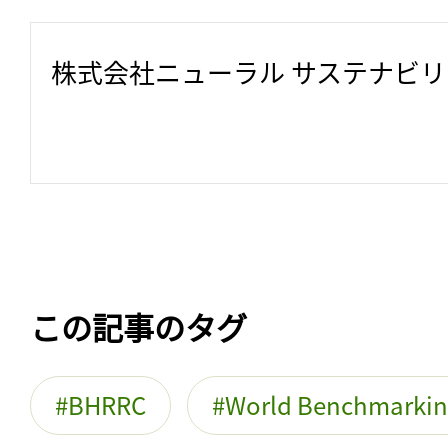
株式会社ニューラル サステナビ
この記事のタグ
BHRRC
World Benchmarking