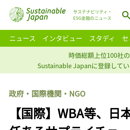
サステナビリティ・
ESG金融のニュース
ニュース
インタビュー
スタディ
セ
時価総額上位100社の
Sustainable Japanに登録
政府・国際機関・NGO
【国際】WBA等、日