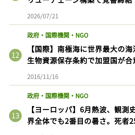
2026/07/21
政府・国際機関・NGO
【国際】南極海に世界最大の海
生物資源保存条約で加盟国が合
2016/11/16
政府・国際機関・NGO
【ヨーロッパ】6月熱波、観測
界全体でも2番目の暑さ。死者25