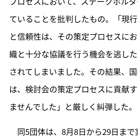
プロセスにおいて、ステークホルダ
ていることを批判したもの。「現行
と信頼性は、その策定プロセスにお
織と十分な協議を行う機会を逃した
されてしまいました。その結果、国
は、検討会の策定プロセスに貢献す
ませんでした」と厳しく糾弾した。
　同5団体は、8月8日から29日ま