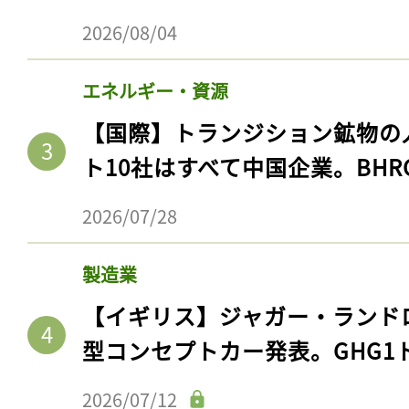
2026/08/04
エネルギー・資源
【国際】トランジション鉱物の
ト10社はすべて中国企業。BHR
2026/07/28
製造業
【イギリス】ジャガー・ランド
型コンセプトカー発表。GHG1
2026/07/12