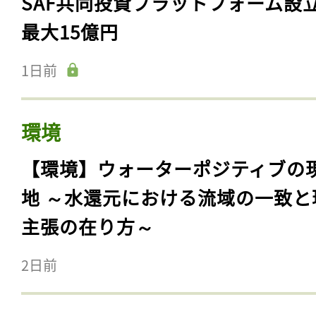
SAF共同投資プラットフォーム設
最大15億円
1日前
環境
【環境】ウォーターポジティブの
地 ～水還元における流域の一致と
主張の在り方～
2日前