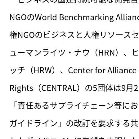
NGOのWorld Benchmarking Al
権NGOのビジネスと人権リソースセ
ューマンライツ・ナウ（HRN）、
ッチ（HRW）、Center for Alliance o
Rights（CENTRAL）の5団体は
「責任あるサプライチェーン等にお
ガイドライン」の改訂を要求する共