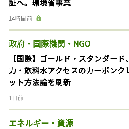
証へ。環境省事業
14時間前
政府・国際機関・NGO
【国際】ゴールド・スタンダード
力・飲料水アクセスのカーボンク
ット方法論を刷新
1日前
エネルギー・資源