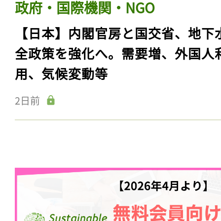
政府・国際機関・NGO
【日本】内閣官房と国交省、地下
全政策を強化へ。需要増、外国人
用、気候変動等
2日前