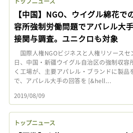
トップニュース
【中国】NGO、ウイグル綿花で
容所強制労働問題でアパレル大
接関与調査。ユニクロも対象
国際人権NGOビジネスと人権リソースセンタ
日、中国・新疆ウイグル自治区の強制収容
く工場が、主要アパレル・ブランドに製品
で、アパレル大手の回答を [&hell...
2019/08/09
トップニュース