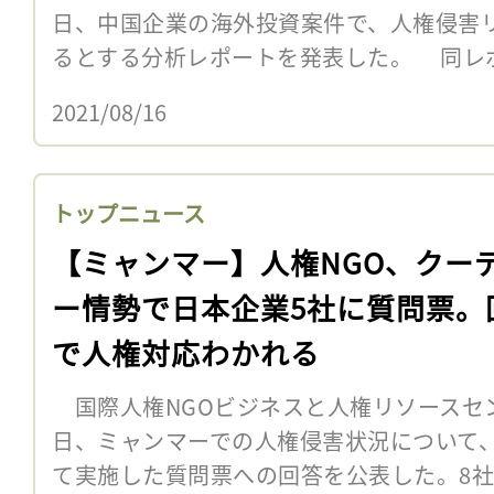
日、中国企業の海外投資案件で、人権侵害
るとする分析レポートを発表した。 同レ
2021/08/16
トップニュース
【ミャンマー】人権NGO、クー
ー情勢で日本企業5社に質問票。
で人権対応わかれる
国際人権NGOビジネスと人権リソースセンタ
日、ミャンマーでの人権侵害状況について
て実施した質問票への回答を公表した。8社