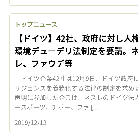
トップニュース
【ドイツ】42社、政府に対し人
環境デューデリ法制定を要請。
レ、ファウデ等
ドイツ企業42社は12月9日、ドイツ政府
リジェンスを義務化する法律の制定を求め
声明に参加した企業は、ネスレのドイツ法
ースポーツ、チボー、ファ [...
2019/12/12