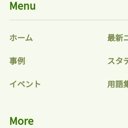
Menu
ホーム
最新
事例
スタ
イベント
用語
More