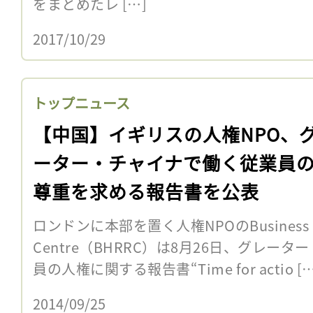
をまとめたレ […]
2017/10/29
トップニュース
【中国】イギリスの人権NPO、
ーター・チャイナで働く従業員
尊重を求める報告書を公表
ロンドンに本部を置く人権NPOのBusiness Huma
Centre（BHRRC）は8月26日、グレー
員の人権に関する報告書“Time for actio […
2014/09/25