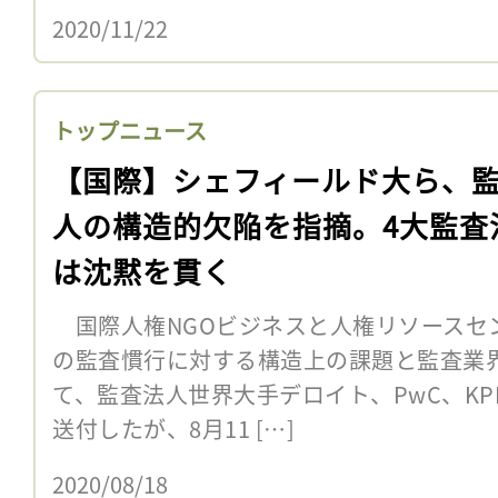
2020/11/22
トップニュース
【国際】シェフィールド大ら、
人の構造的欠陥を指摘。4大監査
は沈黙を貫く
国際人権NGOビジネスと人権リソースセン
の監査慣行に対する構造上の課題と監査業
て、監査法人世界大手デロイト、PwC、KP
送付したが、8月11 […]
2020/08/18