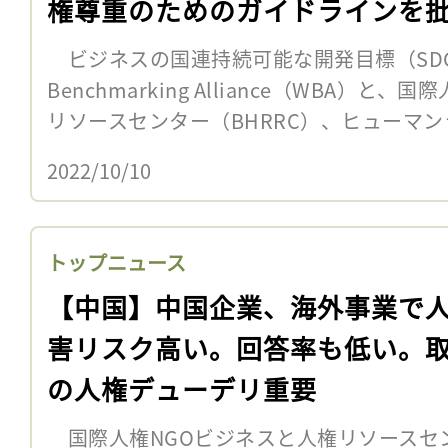
権尊重のためのガイドラインを
ビジネスの国連持続可能な開発目標（SDGs
Benchmarking Alliance（WBA）
リソースセンター（BHRRC）、ヒューマンラ
2022/10/10
トップニュース
【中国】中国企業、海外事業で
害リスク高い。回答率も低い。
の人権デューデリ重要
国際人権NGOビジネスと人権リソースセンタ