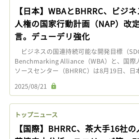
【日本】WBAとBHRRC、ビジネ
人権の国家行動計画（NAP）改
言。デューデリ強化
ビジネスの国連持続可能な開発目標（SDGs
Benchmarking Alliance（WBA）
ソースセンター（BHRRC）は8月19日、日
2025/08/21
トップニュース
【国際】BHRRC、茶大手16社の