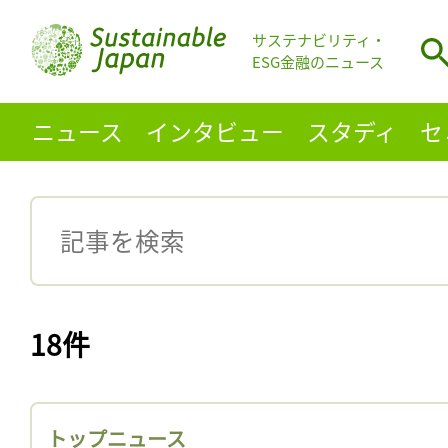
サステナビリティ・
ESG金融のニュース
ニュース
インタビュー
スタディ
セ
18件
トップニュース