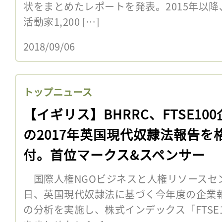
状をまとめたレポートを発表。2015年以
活動家1,200 […]
2018/09/06
トップニュース
【イギリス】BHRRC、FTSE10
の2017年英国現代奴隷法報告を
付。首位マークス&スペンサー
国際人権NGOビジネスと人権リソースセンタ
日、英国現代奴隷法に基づく今年度の企業
の分析を実施し、株式インデックス「FTSE1