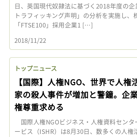
日、英国現代奴隷法に基づく2018年度の
トラフィッキング声明」の分析を実施し、
「FTSE100」採用企業1 […]
2018/11/22
トップニュース
【国際】人権NGO、世界で人権
家の殺人事件が増加と警鐘。企
権尊重求める
国際人権NGOビジネス・人権資料センター
ービス（ISHR）は8月30日、数多くの人