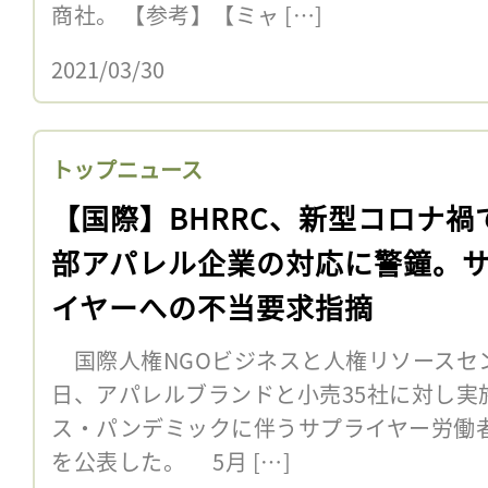
商社。 【参考】【ミャ […]
2021/03/30
トップニュース
【国際】BHRRC、新型コロナ禍
部アパレル企業の対応に警鐘。
イヤーへの不当要求指摘
国際人権NGOビジネスと人権リソースセンタ
日、アパレルブランドと小売35社に対し実
ス・パンデミックに伴うサプライヤー労働
を公表した。 5月 […]