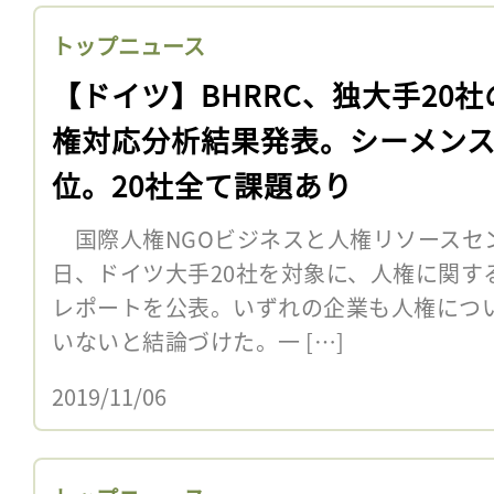
トップニュース
【ドイツ】BHRRC、独大手20社
権対応分析結果発表。シーメン
位。20社全て課題あり
国際人権NGOビジネスと人権リソースセンタ
日、ドイツ大手20社を対象に、人権に関す
レポートを公表。いずれの企業も人権につ
いないと結論づけた。一 […]
2019/11/06