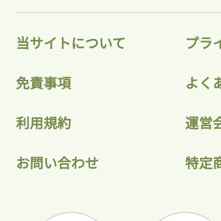
当サイトについて
プラ
免責事項
よく
利用規約
運営
お問い合わせ
特定