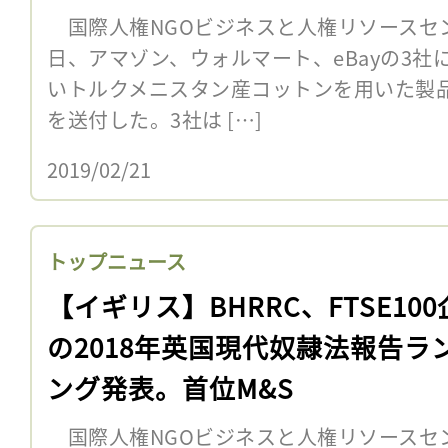
国際人権NGOビジネスと人権リソースセンタ
日、アマゾン、ウォルマート、eBayの3
いトルクメニスタン産コットンを用いた製
を送付した。3社は […]
2019/02/21
トップニュース
【イギリス】BHRRC、FTSE10
の2018年英国現代奴隷法報告ラ
ング発表。首位M&S
国際人権NGOビジネスと人権リソースセンタ