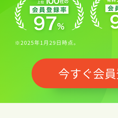
※2025年1月29日時点。
今すぐ会員