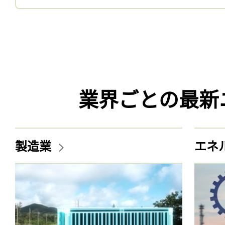
業界ごとの最新
製造業
エネ