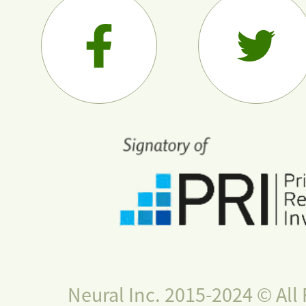
Neural Inc. 2015-2024 © All