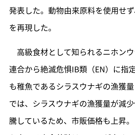
発表した。動物由来原料を使用せず
を再現した。
　高級食材として知られるニホンウ
連合から絶滅危惧IB類（EN）に指
も稚魚であるシラスウナギの漁獲量
では、シラスウナギの漁獲量が減少
騰しているため、市販価格も上昇。