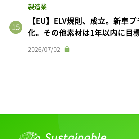
製造業
【EU】ELV規則、成立。新車プ
化。その他素材は1年以内に目
2026/07/02