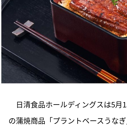
　日清食品ホールディングスは5月
の蒲焼商品「プラントベースうなぎ