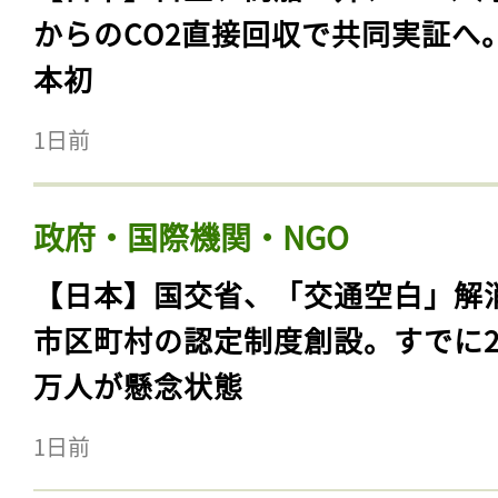
からのCO2直接回収で共同実証へ
本初
1日前
政府・国際機関・NGO
【日本】国交省、「交通空白」解
市区町村の認定制度創設。すでに23
万人が懸念状態
1日前