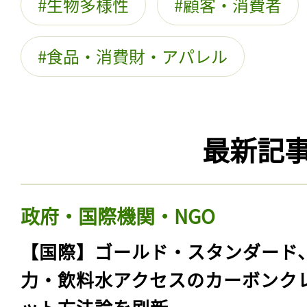
生物多様性
顧客・消費者
食品・消費財・アパレル
最新記
政府・国際機関・NGO
【国際】ゴールド・スタンダード
力・飲料水アクセスのカーボンク