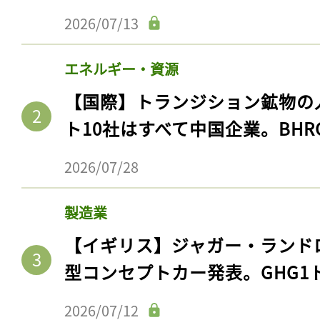
2026/07/13
エネルギー・資源
【国際】トランジション鉱物の
ト10社はすべて中国企業。BHR
2026/07/28
製造業
【イギリス】ジャガー・ランド
型コンセプトカー発表。GHG1
2026/07/12