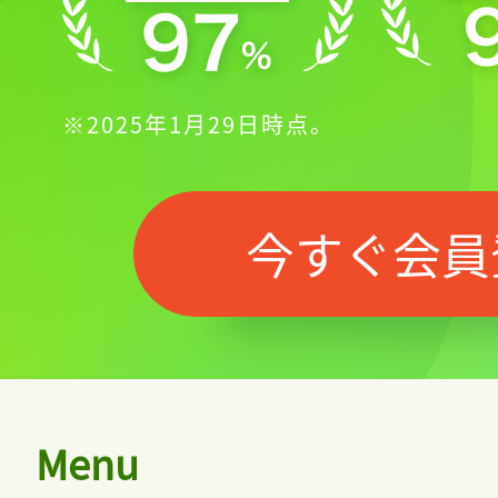
※2025年1月29日時点。
今すぐ会員
Menu