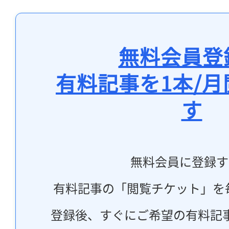
無料会員登
有料記事を1本/
す
無料会員に登録す
有料記事の「閲覧チケット」を
登録後、すぐにご希望の有料記