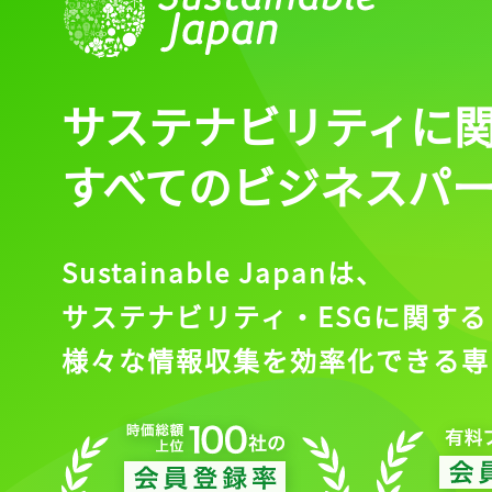
サステナビリティに
すべてのビジネスパ
Sustainable Japanは、
サステナビリティ・ESGに関する
様々な情報収集を効率化できる専