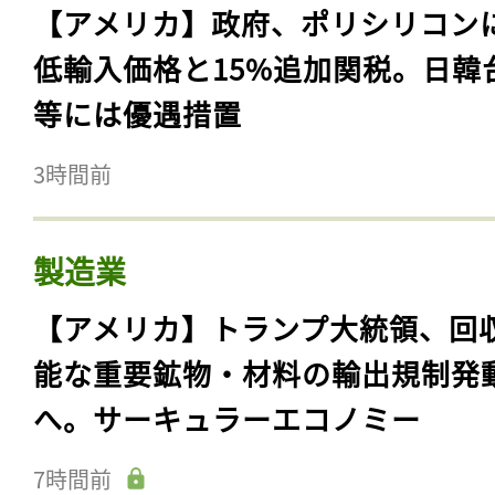
【アメリカ】政府、ポリシリコン
低輸入価格と15%追加関税。日韓
等には優遇措置
3時間前
製造業
【アメリカ】トランプ大統領、回
能な重要鉱物・材料の輸出規制発
へ。サーキュラーエコノミー
7時間前