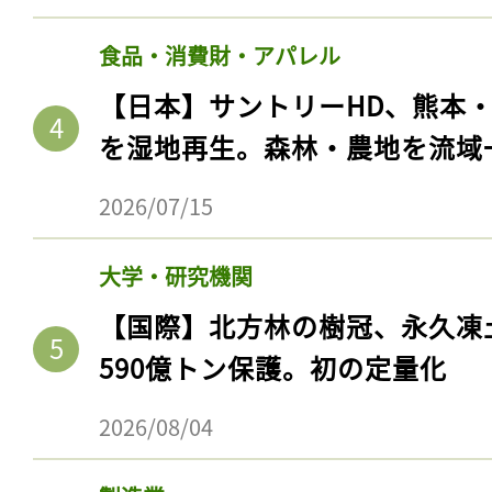
食品・消費財・アパレル
【日本】サントリーHD、熊本
を湿地再生。森林・農地を流域
2026/07/15
大学・研究機関
【国際】北方林の樹冠、永久凍
590億トン保護。初の定量化
2026/08/04