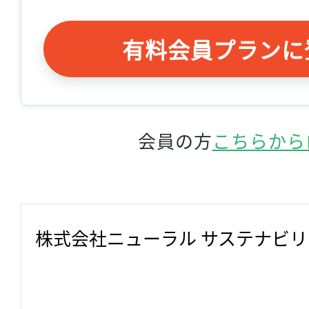
有料会員プランに
会員の方
こちらから
株式会社ニューラル サステナビ