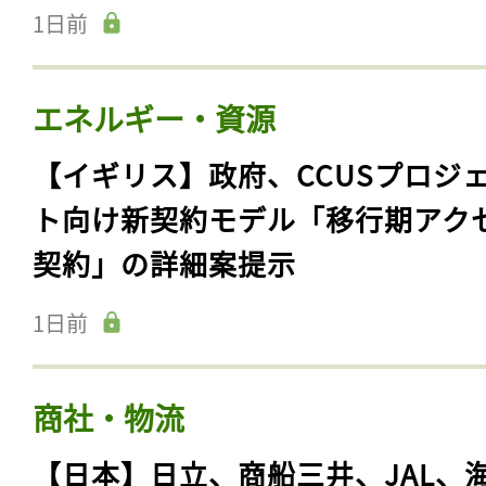
1日前
エネルギー・資源
【イギリス】政府、CCUSプロジ
ト向け新契約モデル「移行期アク
契約」の詳細案提示
1日前
商社・物流
【日本】日立、商船三井、JAL、