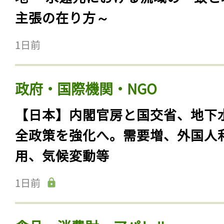
主張の在り方～
1日前
政府・国際機関・NGO
【日本】内閣官房と国交省、地下
全政策を強化へ。需要増、外国人
用、気候変動等
1日前