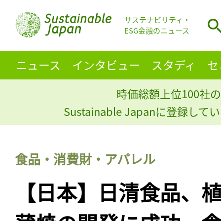
サステナビリティ・
ESG金融のニュース
ニュース
インタビュー
スタディ
セ
時価総額上位100社の
Sustainable Japanに登録
食品・消費財・アパレル
【日本】日清食品、