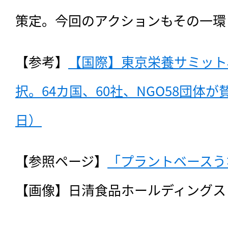
策定。今回のアクションもその一環
【参考】
【国際】東京栄養サミット
択。64カ国、60社、NGO58団体が賛
日）
【参照ページ】
「プラントベースう
【画像】日清食品ホールディングス