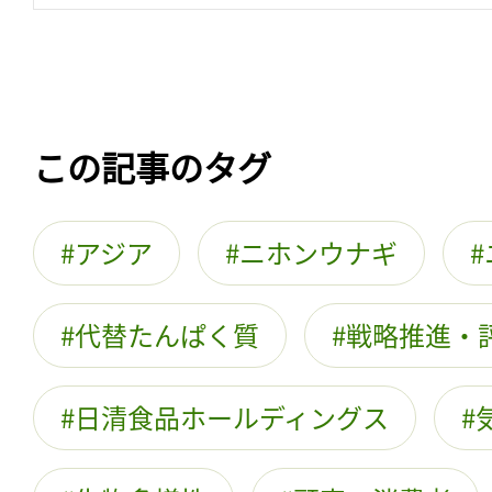
この記事のタグ
アジア
ニホンウナギ
代替たんぱく質
戦略推進・
日清食品ホールディングス