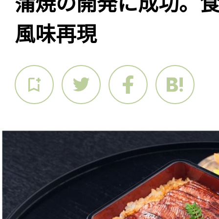
蒲焼の開発に成功。
風味再現