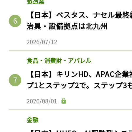
製造業
【日本】ベスタス、ナセル最終
治具・設備拠点は北九州
2026/07/12
食品・消費財・アパレル
【日本】キリンHD、APAC企業
プ1とステップ2で。ステップ3
2026/08/01
金融