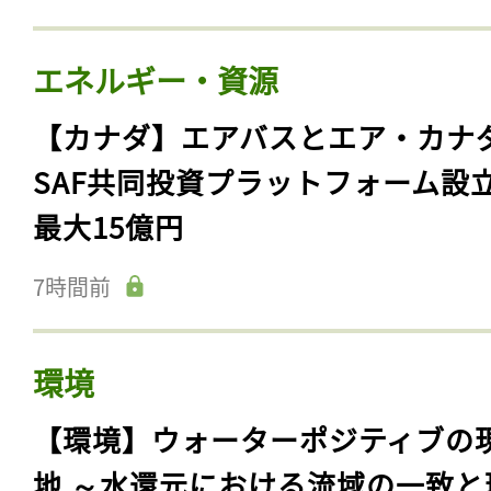
エネルギー・資源
【カナダ】エアバスとエア・カナ
SAF共同投資プラットフォーム設
最大15億円
7時間前
環境
【環境】ウォーターポジティブの
地 ～水還元における流域の一致と