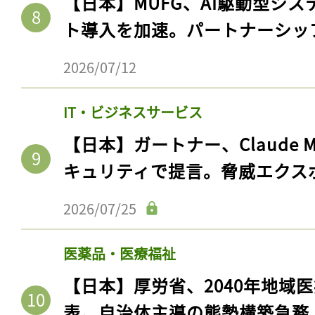
【日本】MUFG、AI駆動型シス
ト導入を加速。パートナーシッ
2026/07/12
IT・ビジネスサービス
【日本】ガートナー、Claude 
キュリティで提言。脅威エクス
2026/07/25
医薬品・医療福祉
【日本】厚労省、2040年地域
表。自治体主導の態勢構築急務