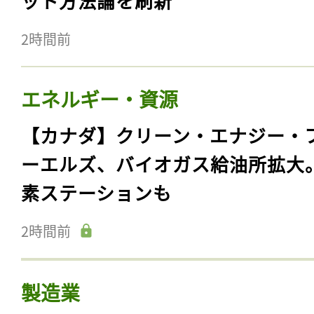
ット方法論を刷新
2時間前
エネルギー・資源
【カナダ】クリーン・エナジー・
ーエルズ、バイオガス給油所拡大
素ステーションも
2時間前
製造業