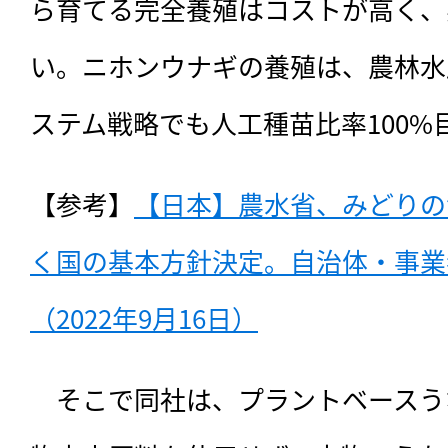
ら育てる完全養殖はコストが高く、
い。ニホンウナギの養殖は、農林水
ステム戦略でも人工種苗比率100%
【参考】
【日本】農水省、みどりの
く国の基本方針決定。自治体・事業
（2022年9月16日）
　そこで同社は、プラントベースう