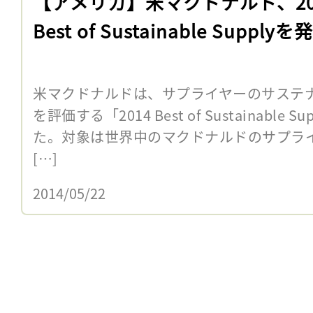
【アメリカ】米マクドナルド、20
Best of Sustainable Supplyを
米マクドナルドは、サプライヤーのサステ
を評価する「2014 Best of Sustainabl
た。対象は世界中のマクドナルドのサプラ
[…]
2014/05/22