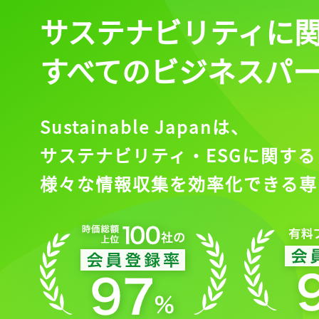
サステナビリティに
すべてのビジネスパ
Sustainable Japanは、
サステナビリティ・ESGに関する
様々な情報収集を効率化できる専
記事をお気に入りに
ログインが必