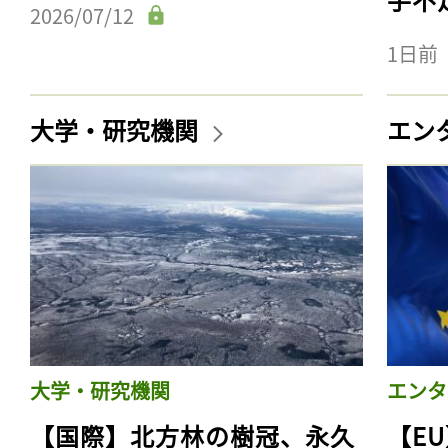
2026/07/12
1日前
大学・研究機関
エン
大学・研究機関
エンタ
【国際】北方林の樹冠、永久
【E