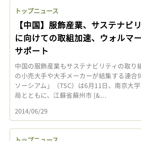
トップニュース
【中国】服飾産業、サステナビ
に向けての取組加速、ウォルマ
サポート
中国の服飾産業もサステナビリティの取り
の小売大手や大手メーカーが結集する連合
ソーシアム」（TSC）は6月11日、南京大
局とともに、江蘇省蘇州市 [&...
2014/06/29
トップニュース