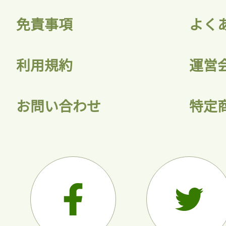
免責事項
よく
利用規約
運営
お問い合わせ
特定