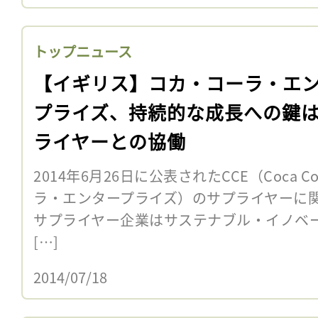
トップニュース
【イギリス】コカ・コーラ・エ
プライズ、持続的な成長への鍵
ライヤーとの協働
2014年6月26日に公表されたCCE（Coca Col
ラ・エンタープライズ）のサプライヤーに
サプライヤー企業はサステナブル・イノベ
[…]
2014/07/18