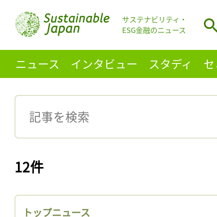
サステナビリティ・
ESG金融のニュース
ニュース
インタビュー
スタディ
セ
12件
トップニュース