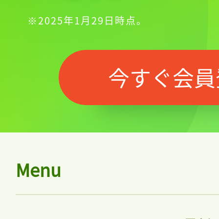
ログイン
※2025年1月29日時点。
会員登録
今すぐ会員
Menu