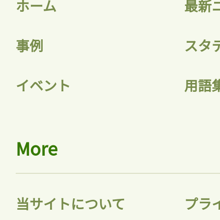
ホーム
最新
事例
スタ
イベント
用語
More
当サイトについて
プラ