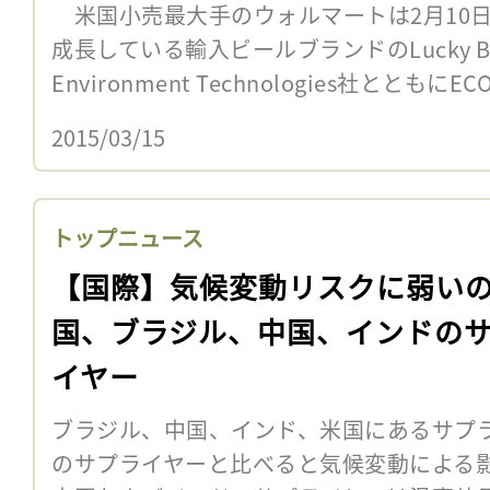
米国小売最大手のウォルマートは2月10日
成長している輸入ビールブランドのLucky Budd
Environment Technologies社とともにE
2015/03/15
トップニュース
【国際】気候変動リスクに弱い
国、ブラジル、中国、インドの
イヤー
ブラジル、中国、インド、米国にあるサプ
のサプライヤーと比べると気候変動による