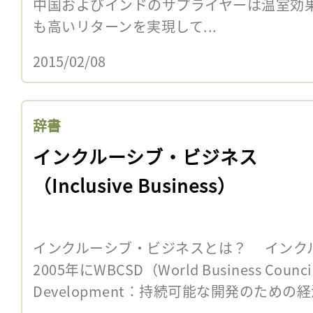
中国およびインドのサプライヤーは温室効
も高いリターンを実現して...
2015/02/08
辞書
インクルーシブ・ビジネス
（Inclusive Business）
インクルーシブ・ビジネスとは？ インク
2005年にWBCSD（World Business Council 
Development：持続可能な開発のための経