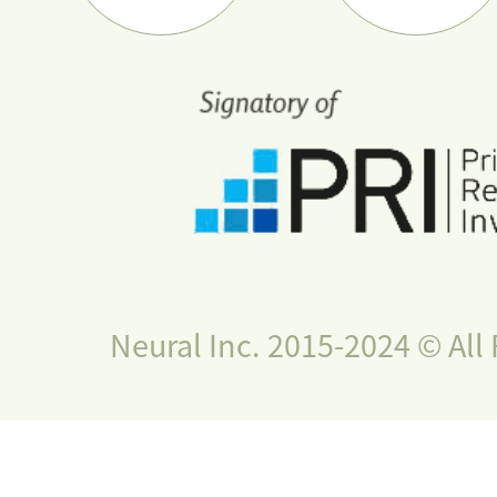
Neural Inc. 2015-2024 © All