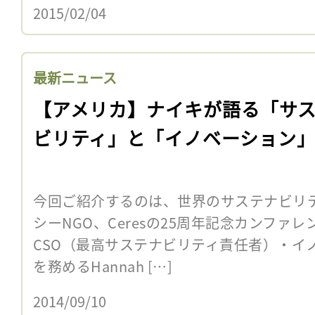
2015/02/04
最新ニュース
【アメリカ】ナイキが語る「サ
ビリティ」と「イノベーション
今回ご紹介するのは、世界のサステナビリ
シーNGO、Ceresの25周年記念カンファ
CSO（最高サステナビリティ責任者）・イ
を務めるHannah […]
2014/09/10