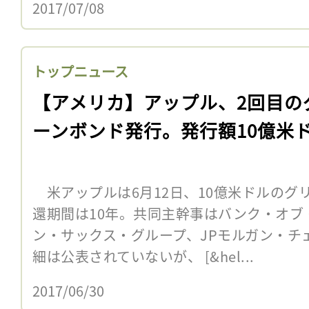
2017/07/08
トップニュース
【アメリカ】アップル、2回目の
ーンボンド発行。発行額10億米
米アップルは6月12日、10億米ドルのグ
還期間は10年。共同主幹事はバンク・オブ
ン・サックス・グループ、JPモルガン・チ
細は公表されていないが、 [&hel...
2017/06/30