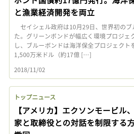
と漁業経済開発を両立
セイシェル政府は10月29日、世界初のブ
た。グリーンボンドが幅広く環境プロジェ
し、ブルーボンドは海洋保全プロジェクト
1,500万米ドル（約17億 […]
2018/11/02
トップニュース
【アメリカ】エクソンモービル
家と取締役との対話を制限する