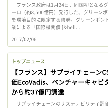
フランス政府は1月24日、同国初となるグ
ーロ（約8,500億円）発行した。グリーン
を環境目的に限定する債券。グリーンボン
業による「国際機関債 [&hell...
2017/02/06
トップニュース
【フランス】サプライチェーンC
価EcoVadis、ベンチャーキャピ
から約37億円調達
サプライチェーンのサステナビリティ評価