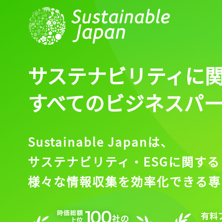
ログイン
会員登録
サステナビリティに
すべてのビジネスパ
Sustainable Japanは、
サステナビリティ・ESGに関する
様々な情報収集を効率化できる専