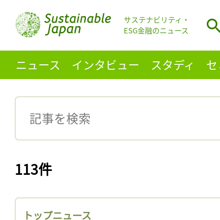
サステナビリティ・
ESG金融のニュース
ニュース
インタビュー
スタディ
セ
113件
トップニュース