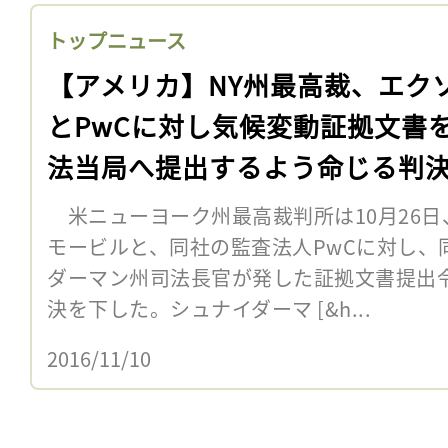
トップニュース
【アメリカ】NY州最高裁、エク
とPwCに対し気候変動証拠文書
法当局へ提出するよう命じる判
米ニューヨーク州最高裁判所は10月26日
モービルと、同社の監査法人PwCに対し、
ダーマン州司法長官が発した証拠文書提出
決を下した。シュナイダーマ [&h...
2016/11/10