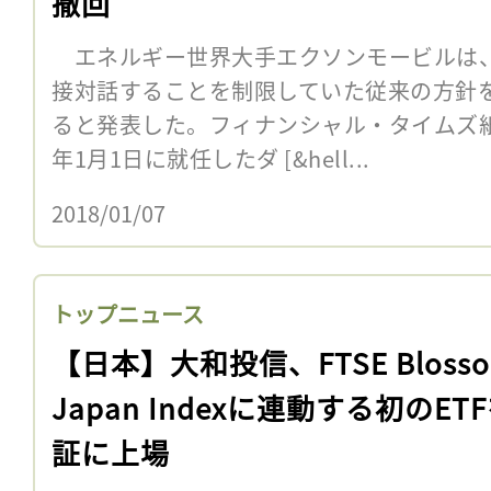
撤回
エネルギー世界大手エクソンモービルは
接対話することを制限していた従来の方針
ると発表した。フィナンシャル・タイムズ紙が
年1月1日に就任したダ [&hell...
2018/01/07
トップニュース
【日本】大和投信、FTSE Bloss
Japan Indexに連動する初のET
証に上場