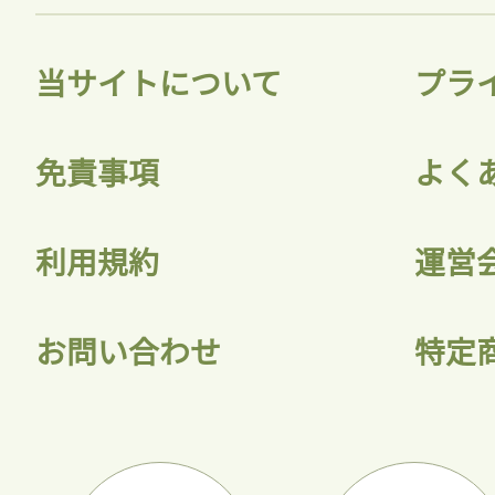
当サイトについて
プラ
免責事項
よく
利用規約
運営
お問い合わせ
特定