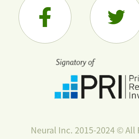
Neural Inc. 2015-2024 © All