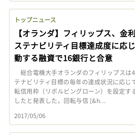
トップニュース
【オランダ】フィリップス、金
ステナビリティ目標達成度に応
動する融資で16銀行と合意
総合電機大手オランダのフィリップスは4
テナビリティ目標の毎年の達成状況に応じて
転信用枠（リボルビングローン）を設定する
したと発表した。回転与信 [&h...
2017/05/06