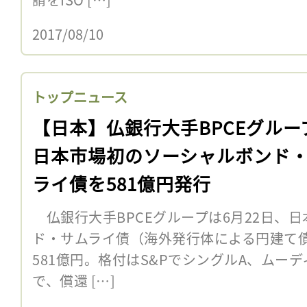
2017/08/10
トップニュース
【日本】仏銀行大手BPCEグルー
日本市場初のソーシャルボンド
ライ債を581億円発行
仏銀行大手BPCEグループは6月22日、
ド・サムライ債（海外発行体による円建て
581億円。格付はS&PでシングルA、ムー
で、償還 […]