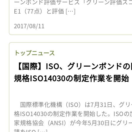
ーンボンド評価サービス「グリーン評価ス
E1（77点）と評価 […]
2017/08/11
トップニュース
【国際】ISO、グリーンボンドの
規格ISO14030の制定作業を開始
国際標準化機構（ISO）は7月31日、グ
格ISO14030の制定作業を開始した。IS
家規格協会（ANSI）が今年5月30日にグ
請をISO […]