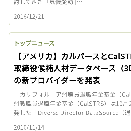
討してきた「気候変動 […]
2016/12/21
トップニュース
【アメリカ】カルパースとCalST
取締役候補人材データベース（3
の新プロバイダーを発表
カリフォルニア州職員退職年金基金（Cal
州教職員退職年金基金（CalSTRS）は10月
発した「Diverse Director DataSource
2016/11/14