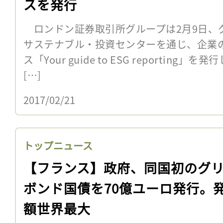
スを発行
ロンドン証券取引所グループは2月9日、
サステナブル・投資センターを通じ、企業の
ス「Your guide to ESG reportin
[…]
2017/02/21
トップニュース
【フランス】政府、同国初のグ
ボンド国債を70億ユーロ発行。
額世界最大