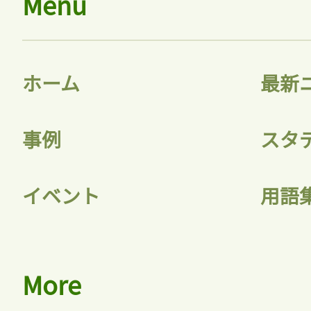
Menu
ホーム
最新
事例
スタ
イベント
用語
More