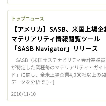
トップニュース
【アメリカ】SASB、米国上場企
マテリアリティ情報閲覧ツール
「SASB Navigator」リリース
SASB（米国サステナビリティ会計基準審議
が特定した業種毎のマテリアリティ・ガイド
ド」に関し、全米上場企業4,000社以上の
データを分析で […]
2016/11/10