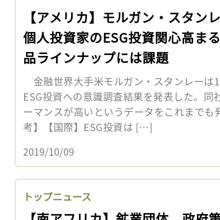
【アメリカ】モルガン・スタン
個人投資家のESG投資関心高ま
品ラインナップには課題
金融世界大手米モルガン・スタンレーは1
ESG投資への意識調査結果を発表した。同
ーマンスが高いというデータをこれまでも発
考】【国際】ESG投資は […]
2019/10/09
トップニュース
【南アフリカ】鉱業団体、政府