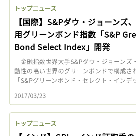
トップニュース
【国際】S&Pダウ・ジョーンズ
用グリーンボンド指数「S&P Gre
Bond Select Index」開発
金融指数世界大手S&Pダウ・ジョーンズ・
動性の高い世界のグリーンボンドで構成さ
「S&Pグリーンボンド・セレクト・インデックス
2017/03/23
トップニュース