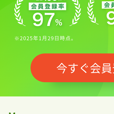
※2025年1月29日時点。
今すぐ会員