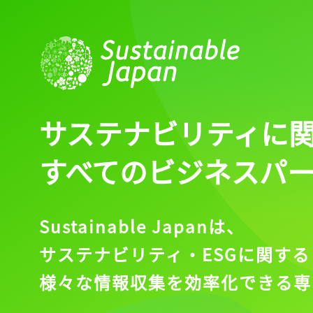
ログイン
会員登録
サステナビリティに
すべてのビジネスパ
Sustainable Japanは、
サステナビリティ・ESGに関する
様々な情報収集を効率化できる専