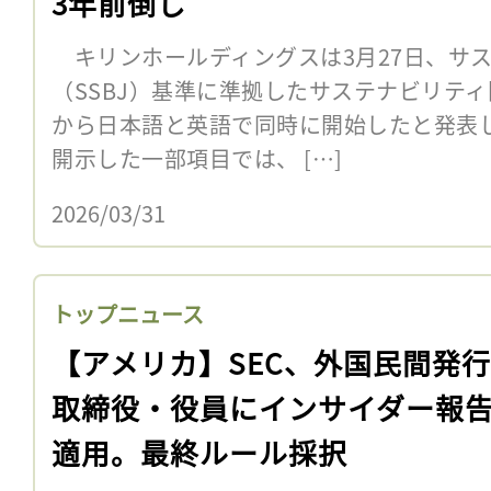
3年前倒し
キリンホールディングスは3月27日、サ
（SSBJ）基準に準拠したサステナビリティ
から日本語と英語で同時に開始したと発表
開示した一部項目では、 […]
2026/03/31
トップニュース
【アメリカ】SEC、外国民間発
取締役・役員にインサイダー報
適用。最終ルール採択