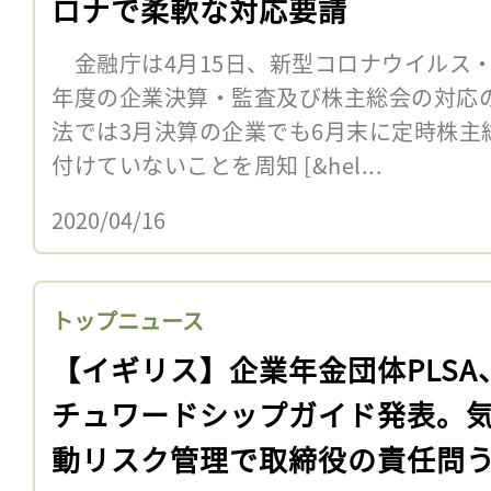
ロナで柔軟な対応要請
金融庁は4月15日、新型コロナウイルス・
年度の企業決算・監査及び株主総会の対応
法では3月決算の企業でも6月末に定時株主
付けていないことを周知 [&hel...
2020/04/16
トップニュース
【イギリス】企業年金団体PLSA
チュワードシップガイド発表。
動リスク管理で取締役の責任問