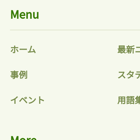
Menu
ホーム
最新
事例
スタ
イベント
用語
More