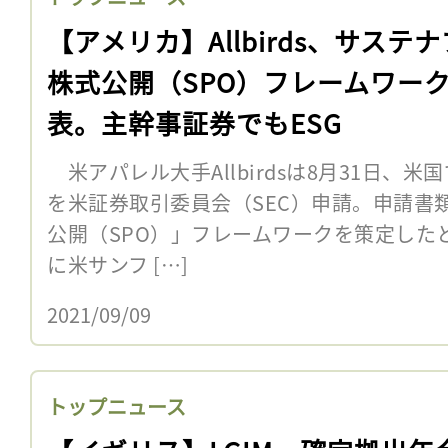
【アメリカ】Allbirds、サステ
株式公開（SPO）フレームワー
表。主幹事証券でもESG
米アパレル大手Allbirdsは8月31日、米
を米証券取引委員会（SEC）申請。申請書
公開（SPO）」フレームワークを策定したと
に米サンフ […]
2021/09/09
トップニュース