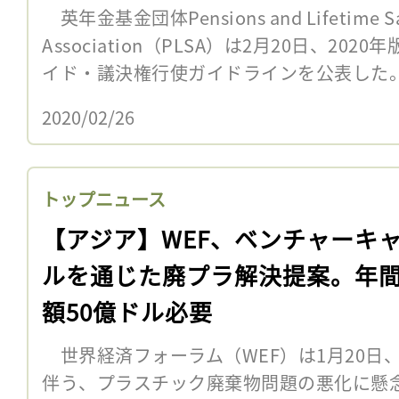
英年金基金団体Pensions and Lifetime Sa
Association（PLSA）は2月20日、2
イド・議決権行使ガイドラインを公表した。
2020/02/26
トップニュース
【アジア】WEF、ベンチャーキ
ルを通じた廃プラ解決提案。年
額50億ドル必要
世界経済フォーラム（WEF）は1月20日
伴う、プラスチック廃棄物問題の悪化に懸