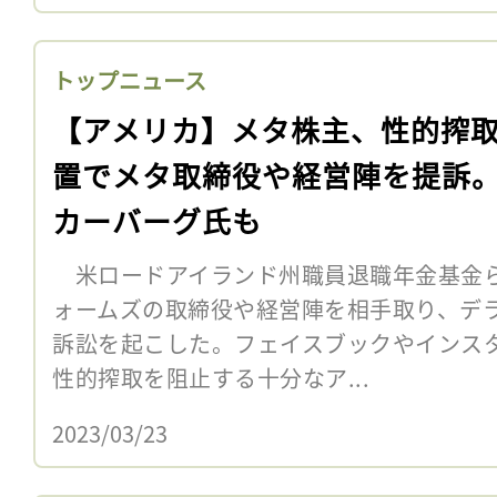
トップニュース
【アメリカ】メタ株主、性的搾
置でメタ取締役や経営陣を提訴
カーバーグ氏も
米ロードアイランド州職員退職年金基金ら
ォームズの取締役や経営陣を相手取り、デ
訴訟を起こした。フェイスブックやインス
性的搾取を阻止する十分なア...
2023/03/23