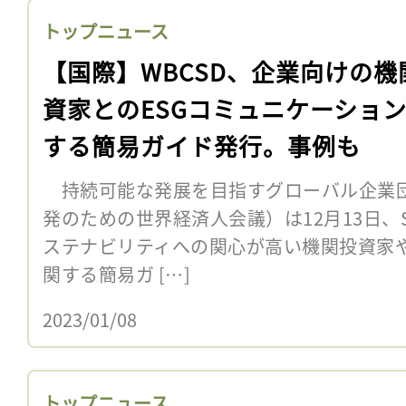
トップニュース
【国際】WBCSD、企業向けの機
資家とのESGコミュニケーショ
する簡易ガイド発行。事例も
持続可能な発展を目指すグローバル企業団
発のための世界経済人会議）は12月13日、SR
ステナビリティへの関心が高い機関投資家や
関する簡易ガ […]
2023/01/08
トップニュース