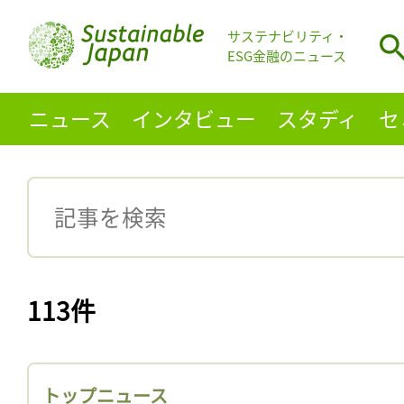
サステナビリティ・
ESG金融のニュース
ニュース
インタビュー
スタディ
セ
113件
トップニュース