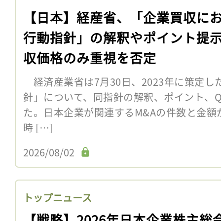
【日本】経産省、「企業買収に
行動指針」の解釈やポイント提
収価格のみ重視を否定
経済産業省は7月30日、2023年に策定
針」について、同指針の解釈、ポイント、Q
た。日本企業が関連するM&Aの件数と金額
時 […]
2026/08/02
トップニュース
【戦略】2026年日本企業株主総