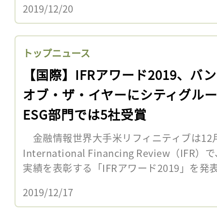
2019/12/20
トップニュース
【国際】IFRアワード2019、バ
オブ・ザ・イヤーにシティグルー
ESG部門では5社受賞
金融情報世界大手米リフィニティブは12月
International Financing Review
実績を表彰する「IFRアワード2019」を発表
2019/12/17