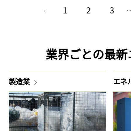
1
2
3
業界ごとの最新
製造業
エネ