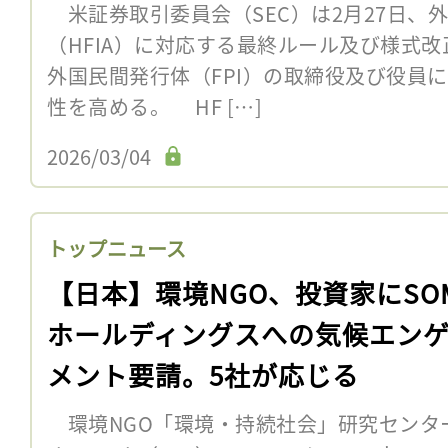
米証券取引委員会（SEC）は2月27日、
（HFIA）に対応する最終ルール及び様式
外国民間発行体（FPI）の取締役及び役員
性を高める。 HF […]
2026/03/04
トップニュース
【日本】環境NGO、投資家にSO
ホールディングスへの気候エン
メント要請。5社が応じる
環境NGO「環境・持続社会」研究センター（JAC