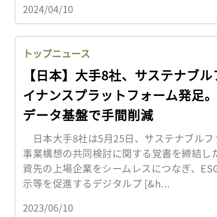
2024/04/10
トップニュース
【日本】大手8社、サステナブル
イナンスプラットフォーム発足
データ基盤で手間削減
日本大手8社は5月25日、サステナブルフ
事業構想の共同検討に関する覚書を締結し
資先の上場企業をシームレスにつなぎ、ES
示等を促進するデジタルプ [&h...
2023/06/10