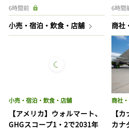
6時間前
6時間
小売・宿泊・飲食・店舗
商社
小売・宿泊・飲食・店舗
商社・
【アメリカ】ウォルマート、
【カ
GHGスコープ1・2で2031年
カナ