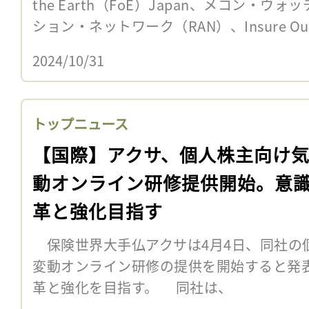
the Earth（FoE）Japan、メコン・
ション・ネットワーク（RAN）、Insure Our 
2024/10/31
トップニュース
【国際】アクサ、個人株主向け
動オンライン研修提供開始。意
革と強化目指す
保険世界大手仏アクサは4月4日、同社の
変動オンライン研修の提供を開始すると発
革と強化を目指す。 同社は、