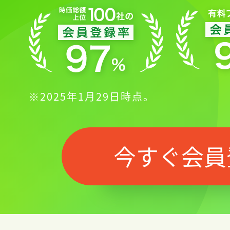
※2025年1月29日時点。
今すぐ会員