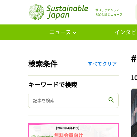
サステナビリティ・
ESG金融のニュース
ニュース
インタビ
検索条件
すべてクリア
1
キーワードで検索