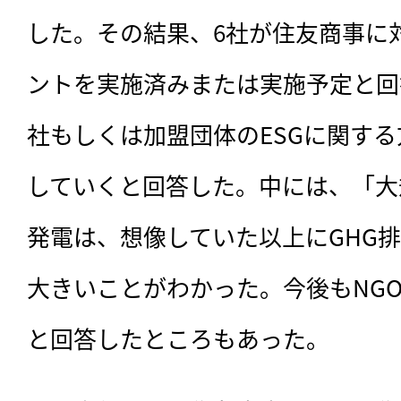
した。その結果、6社が住友商事に対
ントを実施済みまたは実施予定と回
社もしくは加盟団体のESGに関す
していくと回答した。中には、「大
発電は、想像していた以上にGHG
大きいことがわかった。今後もNG
と回答したところもあった。