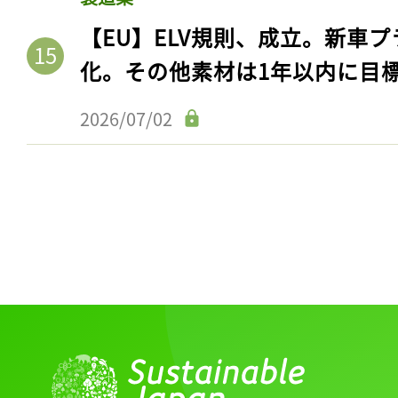
【EU】ELV規則、成立。新車プ
化。その他素材は1年以内に目
2026/07/02