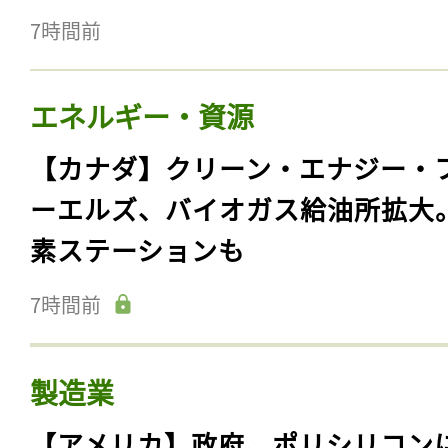
7時間前
エネルギー・資源
【カナダ】クリーン・エナジー・
ーエルズ、バイオガス給油所拡大
素ステーションも
7時間前
製造業
【アメリカ】政府、ポリシリコン