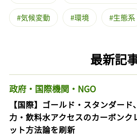
気候変動
環境
生態系
最新記
政府・国際機関・NGO
【国際】ゴールド・スタンダード
力・飲料水アクセスのカーボンク
ット方法論を刷新