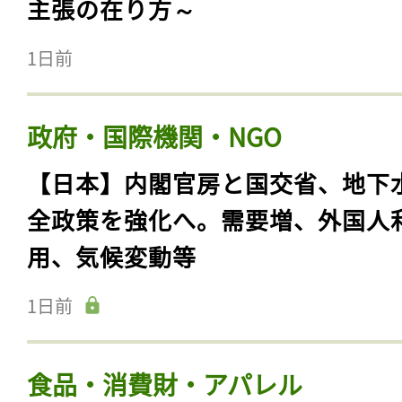
主張の在り方～
1日前
政府・国際機関・NGO
【日本】内閣官房と国交省、地下
全政策を強化へ。需要増、外国人
用、気候変動等
1日前
食品・消費財・アパレル