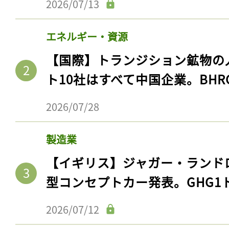
2026/07/13
エネルギー・資源
【国際】トランジション鉱物の
ト10社はすべて中国企業。BHR
2026/07/28
製造業
【イギリス】ジャガー・ランド
型コンセプトカー発表。GHG1
2026/07/12