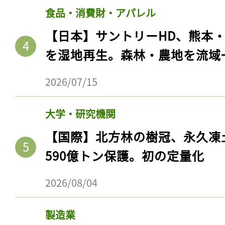
食品・消費財・アパレル
【日本】サントリーHD、熊本
を湿地再生。森林・農地を流域
2026/07/15
大学・研究機関
【国際】北方林の樹冠、永久凍
590億トン保護。初の定量化
2026/08/04
製造業