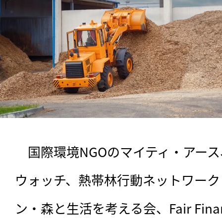
　国際環境NGOのマイティ・アー
ウォッチ、熱帯林行動ネットワーク（
ン・森と生活を考える会、Fair Finance