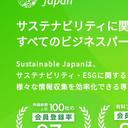
サステナビリティに
すべてのビジネスパ
Sustainable Japanは、
サステナビリティ・ESGに関する
様々な情報収集を効率化できる専