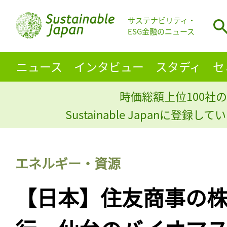
サステナビリティ・
ESG金融のニュース
ニュース
インタビュー
スタディ
セ
時価総額上位100社の
Sustainable Japanに登録
エネルギー・資源
【日本】住友商事の