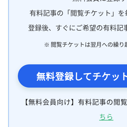
有料記事の「閲覧チケット」を
登録後、すぐにご希望の有料記
※ 閲覧チケットは翌月への繰り
無料登録してチケッ
【無料会員向け】有料記事の閲
ちら