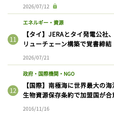
2026/07/12
エネルギー・資源
【タイ】JERAとタイ発電公社
リューチェーン構築で覚書締結
2026/07/21
政府・国際機関・NGO
【国際】南極海に世界最大の海
生物資源保存条約で加盟国が合
2016/11/16