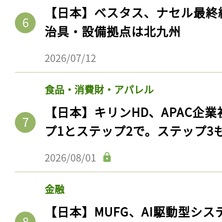
【日本】ベスタス、ナセル最終
治具・設備拠点は北九州
2026/07/12
食品・消費財・アパレル
【日本】キリンHD、APAC企業
プ1とステップ2で。ステップ3
記事をお気に入りに
2026/08/01
ログインが必
金融
【日本】MUFG、AI駆動型シス