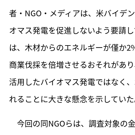
者・NGO・メディアは、米バイデ
オマス発電を促進しないよう要請し
は、木材からのエネルギーが僅か2
商業伐採を倍増させるおそれがあり
活用したバイオマス発電ではなく、
れることに大きな懸念を示していた
　今回の同NGOらは、調査対象の