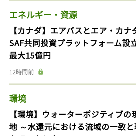
エネルギー・資源
【カナダ】エアバスとエア・カナ
SAF共同投資プラットフォーム設
最大15億円
12時間前
環境
【環境】ウォーターポジティブの
地 ～水還元における流域の一致と