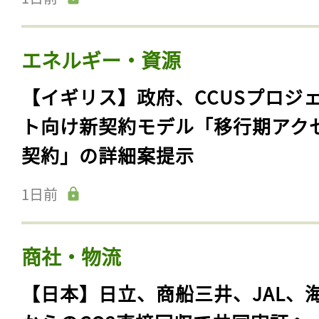
エネルギー・資源
【イギリス】政府、CCUSプロジ
ト向け新契約モデル「移行期アク
契約」の詳細案提示
1日前
商社・物流
【日本】日立、商船三井、JAL、