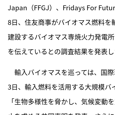
Japan（FFGJ）、Fridays For Fut
8日、住友商事がバイオマス燃料を
建設するバイオマス専焼火力発電所
を伝えているとの調査結果を発表し
　輸入バイオマスを巡っては、
国際
3日、輸入燃料を活用する大規模バ
「生物多様性を脅かし、気候変動を