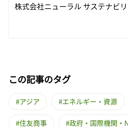
株式会社ニューラル サステナビ
この記事のタグ
アジア
エネルギー・資源
住友商事
政府・国際機関・N