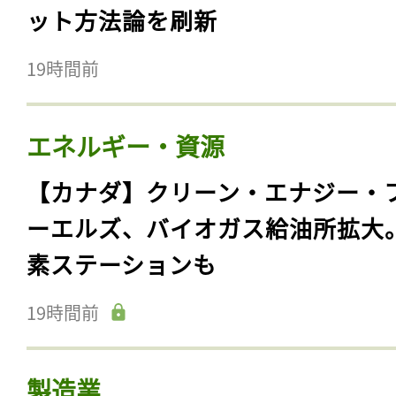
ット方法論を刷新
19時間前
エネルギー・資源
【カナダ】クリーン・エナジー・
ーエルズ、バイオガス給油所拡大
素ステーションも
19時間前
製造業