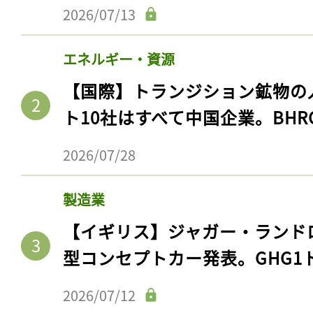
2026/07/13
エネルギー・資源
【国際】トランジション鉱物の
ト10社はすべて中国企業。BHR
2026/07/28
製造業
【イギリス】ジャガー・ランド
型コンセプトカー発表。GHG1
2026/07/12