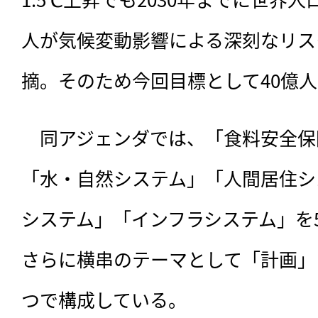
人が気候変動影響による深刻なリス
摘。そのため今回目標として40億
　同アジェンダでは、「食料安全保
「水・自然システム」「人間居住シ
システム」「インフラシステム」を
さらに横串のテーマとして「計画」
つで構成している。