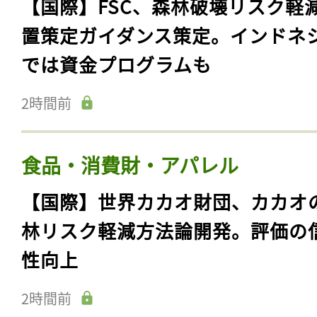
【国際】FSC、森林破壊リスク軽
置策定ガイダンス策定。インドネ
では資金プログラムも
2時間前
食品・消費財・アパレル
【国際】世界カカオ財団、カカオ
林リスク軽減方法論開発。評価の
性向上
2時間前