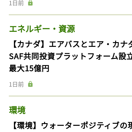
1日前
ログイン
エネルギー・資源
会員登録
【カナダ】エアバスとエア・カナ
SAF共同投資プラットフォーム設
最大15億円
1日前
環境
【環境】ウォーターポジティブの