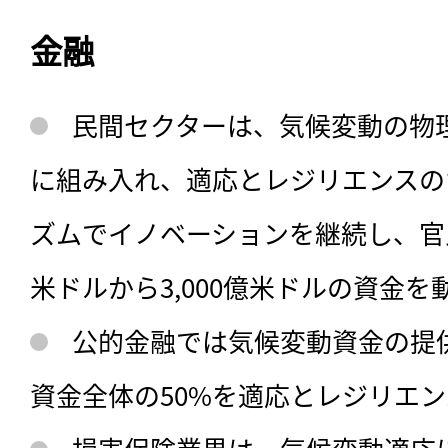
金融
民間セクターは、気候変動の物
に組み入れ、適応とレジリエンスの
ズムでイノベーションを継続し、官民
米ドルから3,000億米ドルの資金を
公的金融では気候変動資金の提
資金全体の50%を適応とレジリエ