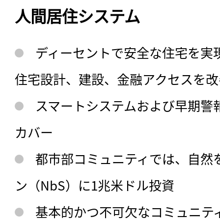
人間居住システム
ディーセントで安全な住宅を実現
住宅設計、建設、金融アクセスを改
スマートシステムおよび早期警報
カバー
都市部コミュニティでは、自然
ン（NbS）に1兆米ドル投資
基本的かつ不可欠なコミュニテ