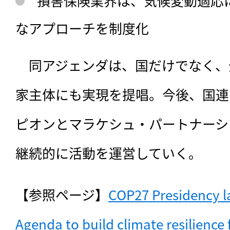
損害保険業界は、気候変動適応
なアプローチを制度化
　同アジェンダは、国だけでなく、
家主体にも実現を提唱。今後、国連
ピオンとマラケシュ・パートナーシ
継続的に活動を運営していく。
【参照ページ】
COP27 Presidency l
Agenda to build climate resilience f