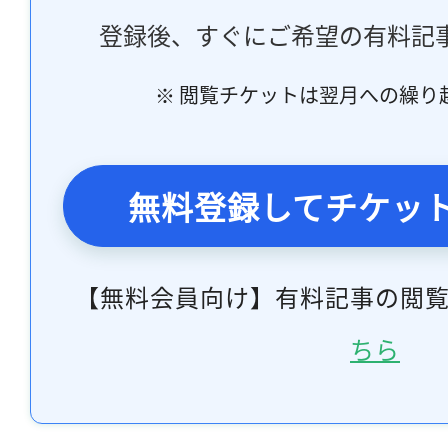
登録後、すぐにご希望の有料記
※ 閲覧チケットは翌月への繰り
無料登録してチケッ
【無料会員向け】有料記事の閲
ちら