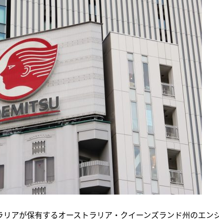
トラリアが保有するオーストラリア・クイーンズランド州のエン