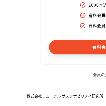
2000
有料会員
有料会員
有料会
会員の
株式会社ニューラル サステナビリティ研究所