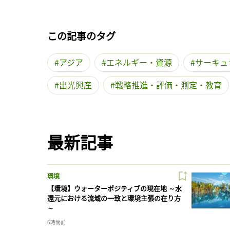
この記事のタグ
アジア
エネルギー・資源
サーキュ
出光興産
戦略推進・評価・測定・教育
最新記事
環境
【環境】ウォーターポジティブの現在地 ～水
還元における流域の一致と環境主張の在り方
～
6時間前