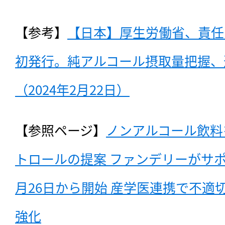
【参考】
【日本】厚生労働省、責任
初発行。純アルコール摂取量把握、
（2024年2月22日）
【参照ページ】
ノンアルコール飲料
トロールの提案 ファンデリーがサ
月26日から開始 産学医連携で不適
強化