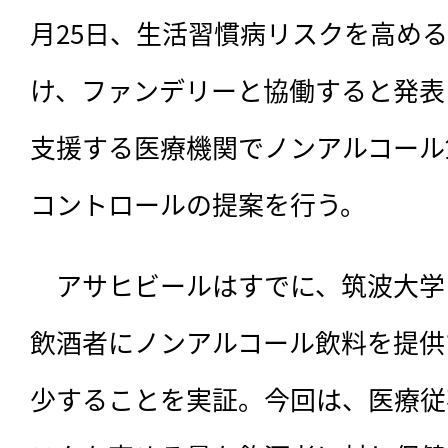
月25日、生活習慣病リスクを高め
け、ファンデリーと協働すると発表
支援する医療機関でノンアルコール
コントロールの提案を行う。
　アサヒビールはすでに、
筑波大学
飲酒者にノンアルコール飲料を提供
少することを実証。今回は、医療従