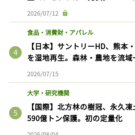
2026/07/12
食品・消費財・アパレル
【日本】サントリーHD、熊本
を湿地再生。森林・農地を流域
2026/07/15
大学・研究機関
【国際】北方林の樹冠、永久凍
590億トン保護。初の定量化
2026/08/04