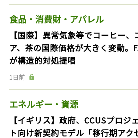
食品・消費財・アパレル
【国際】異常気象等でコーヒー、
ア、茶の国際価格が大きく変動。F
が構造的対処提唱
1日前
エネルギー・資源
【イギリス】政府、CCUSプロジ
ト向け新契約モデル「移行期アク