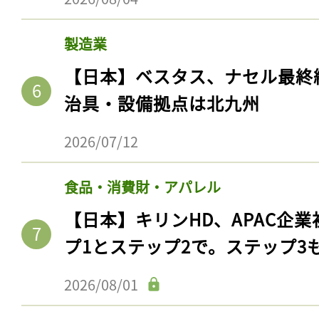
製造業
【日本】ベスタス、ナセル最終
治具・設備拠点は北九州
2026/07/12
食品・消費財・アパレル
【日本】キリンHD、APAC企業
プ1とステップ2で。ステップ3
2026/08/01