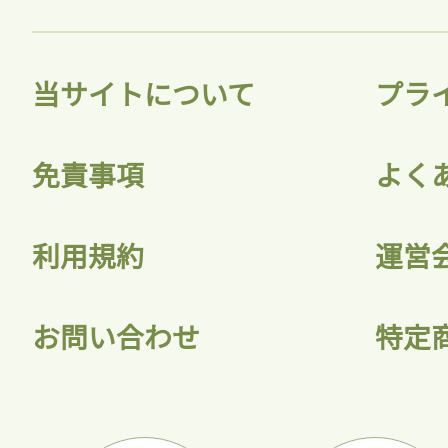
当サイトについて
プラ
免責事項
よく
利用規約
運営
お問い合わせ
特定