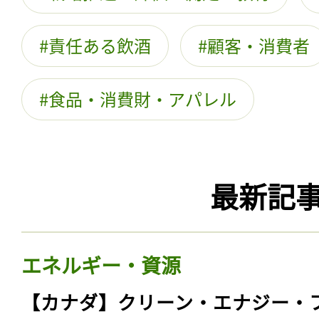
責任ある飲酒
顧客・消費者
食品・消費財・アパレル
最新記
エネルギー・資源
【カナダ】クリーン・エナジー・