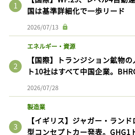
国は基準詳細化で一歩リード
2026/07/13
エネルギー・資源
【国際】トランジション鉱物の
ト10社はすべて中国企業。BHR
2026/07/28
製造業
【イギリス】ジャガー・ランド
型コンセプトカー発表。GHG1