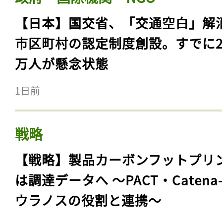
【日本】国交省、「交通空白」解
市区町村の認定制度創設。すでに23
万人が懸念状態
1日前
戦略
【戦略】製品カーボンフットプリ
は調達データへ 〜PACT・Catena
ウラノスの役割と連携〜