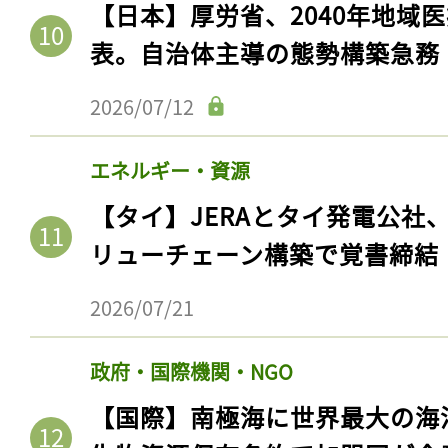
【日本】厚労省、2040年地域
表。自治体主導の態勢構築急務
2026/07/12
エネルギー・資源
【タイ】JERAとタイ発電公社
リューチェーン構築で覚書締結
2026/07/21
政府・国際機関・NGO
【国際】南極海に世界最大の海