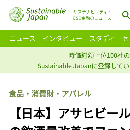
サステナビリティ・
ESG金融のニュース
ニュース
インタビュー
スタディ
セ
時価総額上位100社の
Sustainable Japanに登録
食品・消費財・アパレル
【日本】アサヒビー