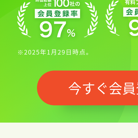
※2025年1月29日時点。
今すぐ会員