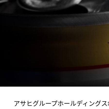
　アサヒグループホールディングス