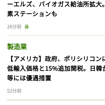
ーエルズ、バイオガス給油所拡大
素ステーションも
28分前
製造業
【アメリカ】政府、ポリシリコン
低輸入価格と15%追加関税。日韓
等には優遇措置
52分前