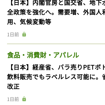
【日本】内閣官房と国交省、地下
全政策を強化へ。需要増、外国人
用、気候変動等
1日前
食品・消費財・アパレル
【日本】経産省、バラ売りPETボ
飲料販売でもラベルレス可能に。
改正
1日前