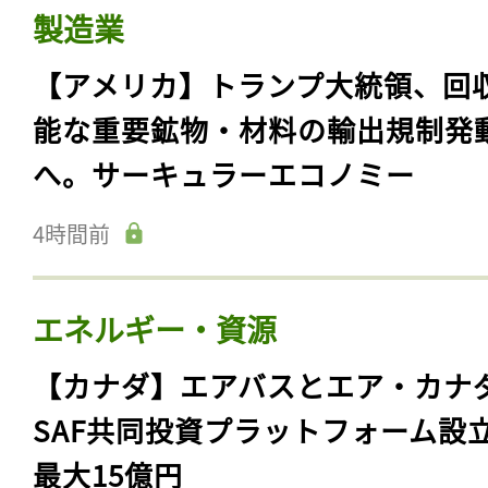
製造業
【アメリカ】トランプ大統領、回
能な重要鉱物・材料の輸出規制発
へ。サーキュラーエコノミー
4時間前
エネルギー・資源
【カナダ】エアバスとエア・カナ
SAF共同投資プラットフォーム設
最大15億円