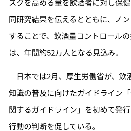
スクを高める量を飲酒者に対し保健
同研究結果を伝えるとともに、ノン
することで、飲酒量コントロールの
は、年間約52万人となる見込み。
　日本では2月、厚生労働省が、飲
知識の普及に向けたガイドライン「
関するガイドライン」を初めて発行
行動の判断を促している。