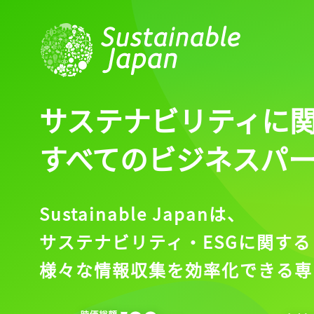
サステナビリティに
すべてのビジネスパ
Sustainable Japanは、
サステナビリティ・ESGに関する
様々な情報収集を効率化できる専