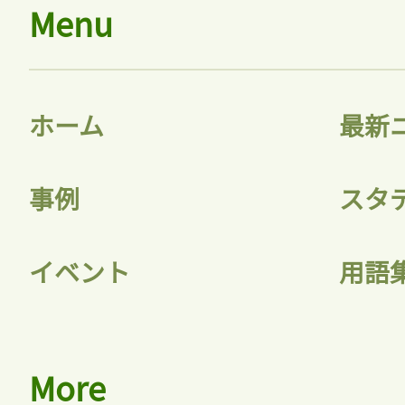
Menu
ホーム
最新
事例
スタ
イベント
用語
More