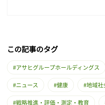
この記事のタグ
アサヒグループホールディングス
ニュース
健康
地域社
戦略推進・評価・測定・教育