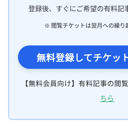
登録後、すぐにご希望の有料記
※ 閲覧チケットは翌月への繰り
無料登録してチケッ
【無料会員向け】有料記事の閲
ちら