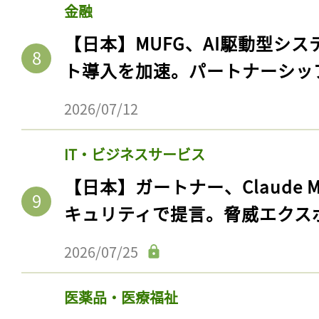
金融
【日本】MUFG、AI駆動型シス
ト導入を加速。パートナーシッ
2026/07/12
IT・ビジネスサービス
【日本】ガートナー、Claude 
キュリティで提言。脅威エクス
2026/07/25
医薬品・医療福祉