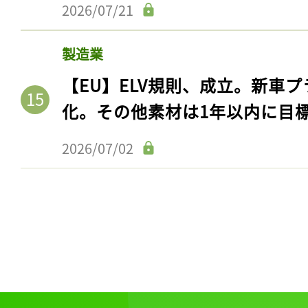
ログイン
2026/07/21
製造業
【EU】ELV規則、成立。新車プ
会員登録
化。その他素材は1年以内に目
2026/07/02