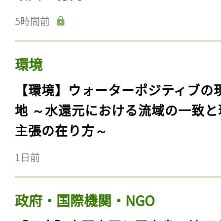
5時間前
環境
【環境】ウォーターポジティブの
地 ～水還元における流域の一致と
主張の在り方～
1日前
政府・国際機関・NGO