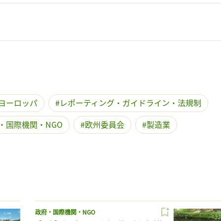
ヨーロッパ
レポーティング・ガイドライン・法規制
・国際機関・NGO
欧州委員会
製造業
政府・国際機関・NGO