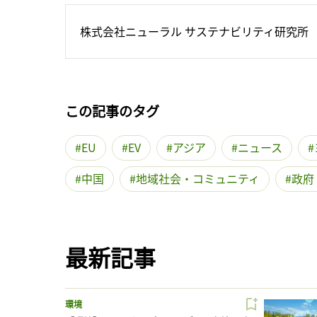
株式会社ニューラル サステナビリティ研究所
この記事のタグ
EU
EV
アジア
ニュース
中国
地域社会・コミュニティ
政府
最新記事
環境