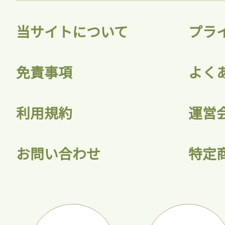
当サイトについて
プラ
免責事項
よく
利用規約
運営
お問い合わせ
特定