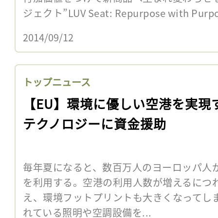
ジェクト”LUV Seat: Repurpose with P
2014/09/12
トップニュース
【EU】環境に優しい空港を実現
テクノロジーに資金援助
毎年夏になると、数百万人のヨーロッパ人
を利用する。空港の利用人数が増えるにつ
え、環境フットプリントも大きくなってし
れている照明や空調設備を...