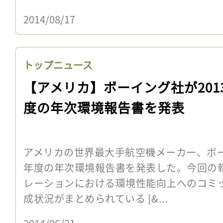
2014/08/17
トップニュース
【アメリカ】ボーイング社が201
度の年次環境報告書を発表
アメリカの世界最大手航空機メーカー、ボーイ
年度の年次環境報告書を発表した。今回の
レーションにおける環境性能向上へのコミ
成状況がまとめられている [&...