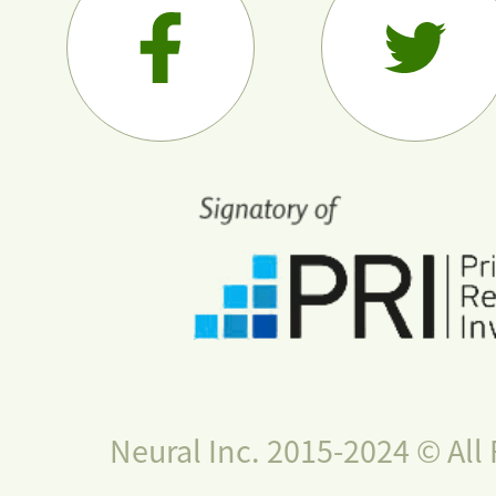
Neural Inc. 2015-2024 © All