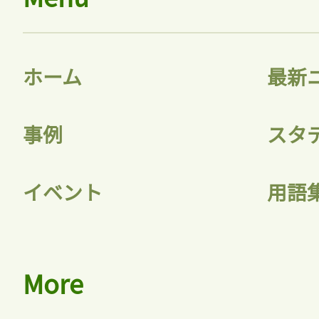
ホーム
最新
事例
スタ
イベント
用語
More