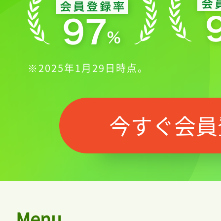
※2025年1月29日時点。
今すぐ会員
Menu