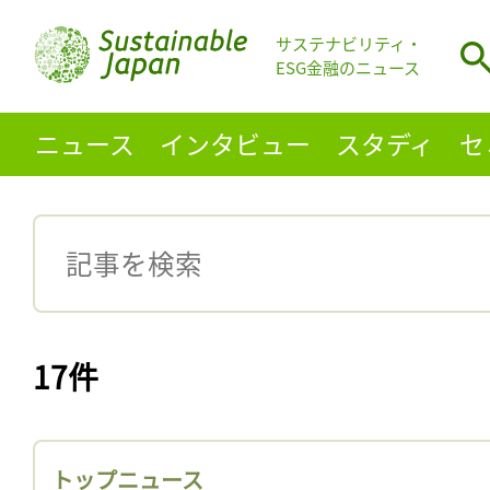
サステナビリティ・
ESG金融のニュース
ニュース
インタビュー
スタディ
セ
17件
トップニュース