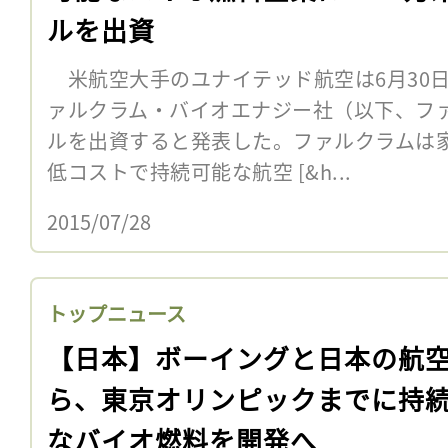
ルを出資
米航空大手のユナイテッド航空は6月30
ァルクラム・バイオエナジー社（以下、ファ
ルを出資すると発表した。ファルクラムは
低コストで持続可能な航空 [&h...
2015/07/28
トップニュース
【日本】ボーイングと日本の航
ら、東京オリンピックまでに持
なバイオ燃料を開発へ