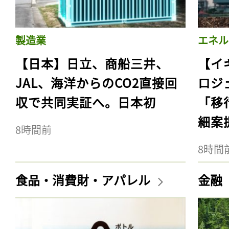
製造業
エネル
【日本】日立、商船三井、
【イ
JAL、海洋からのCO2直接回
ロジ
収で共同実証へ。日本初
「移
細案
8時間前
8時間
食品・消費財・アパレル
金融