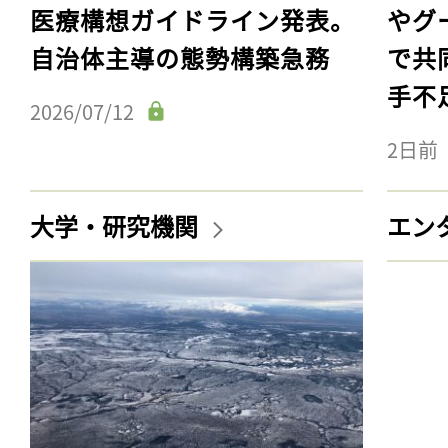
医療構想ガイドライン発表。
やグ
自治体主導の態勢構築急務
で共
手不
2026/07/12
2日前
大学・研究機関
エン