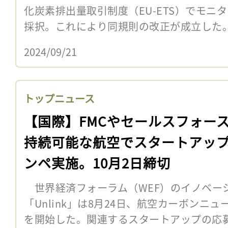
化炭素排出量取引制度（EU-ETS）でモニ
採択。これにより同規則の改正が成立した
2024/09/21
トップニュース
【国際】FMCやセールスフォー
持続可能な航空でスタートアッ
ンペ実施。10月2日締切
世界経済フォーラム（WEF）のイノベー
「Unlink」は8月24日、航空カーボンニ
を開始した。関連するスタートアップの応