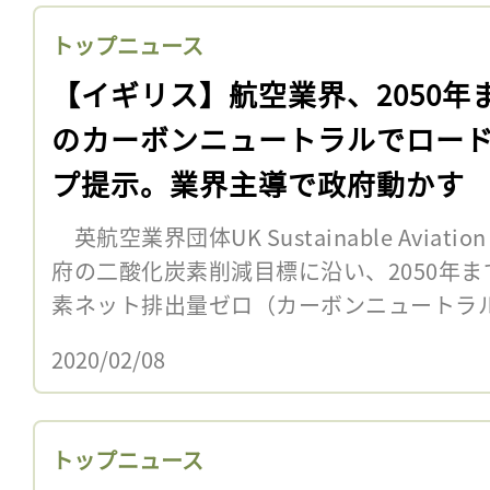
トップニュース
【イギリス】航空業界、2050年
のカーボンニュートラルでロー
プ提示。業界主導で政府動かす
英航空業界団体UK Sustainable Aviatio
府の二酸化炭素削減目標に沿い、2050年
素ネット排出量ゼロ（カーボンニュートラル
2020/02/08
トップニュース