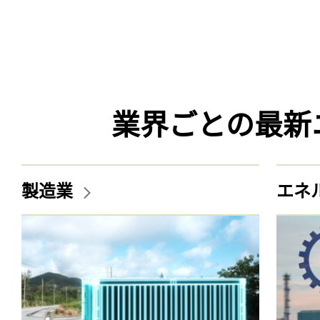
業界ごとの最新
製造業
エネ