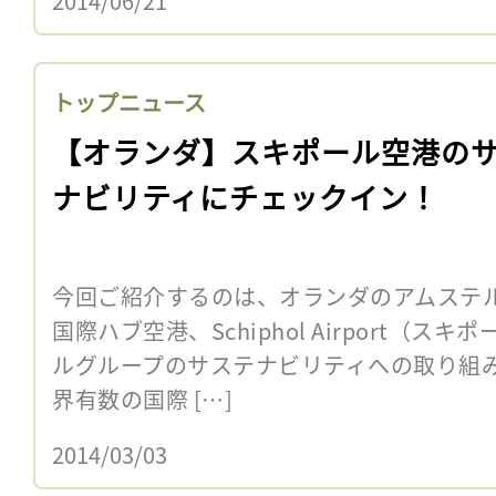
2014/06/21
トップニュース
【オランダ】スキポール空港の
ナビリティにチェックイン！
今回ご紹介するのは、オランダのアムステ
国際ハブ空港、Schiphol Airport（
ルグループのサステナビリティへの取り組み
界有数の国際 […]
2014/03/03