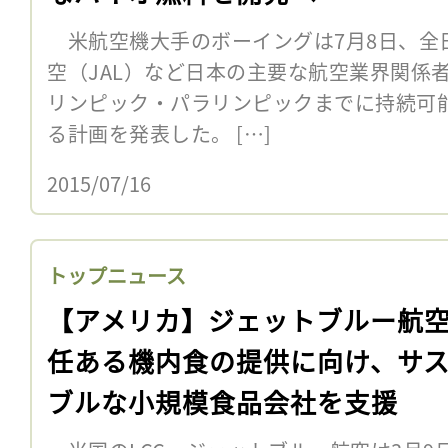
米航空機大手のボーイングは7月8日、全日
空（JAL）など日本の主要な航空業界関係者
リンピック・パラリンピックまでに持続可
る計画を発表した。 […]
2015/07/16
トップニュース
【アメリカ】ジェットブルー航
任ある機内食の提供に向け、サ
ブルな小規模食品会社を支援