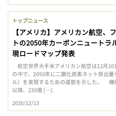
トップニュース
【アメリカ】アメリカン航空、
トの2050年カーボンニュートラ
現ロードマップ発表
航空世界大手米アメリカン航空は12月10日
の中で、2050年に二酸化炭素ネット排出
ル）を実現するための道筋を示した。 機体
以降、230億 […]
2020/12/13