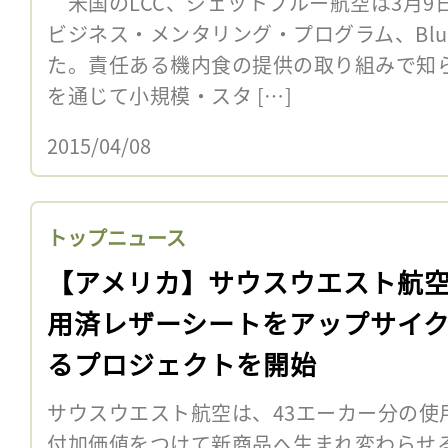
米国のLCC、ジェットブルー航空は3月9
ビジネス・メンタリング・プログラム、Blu
た。責任ある機内食の提供の取り組みで知
を通じて小規模・スタ […]
2015/04/08
トップニュース
【アメリカ】サウスウエスト航
用済レザーシートをアップサイ
るプロジェクトを開始
サウスウエスト航空は、43エーカー分の使
付加価値をつけて新商品へ生まれ変わらせ