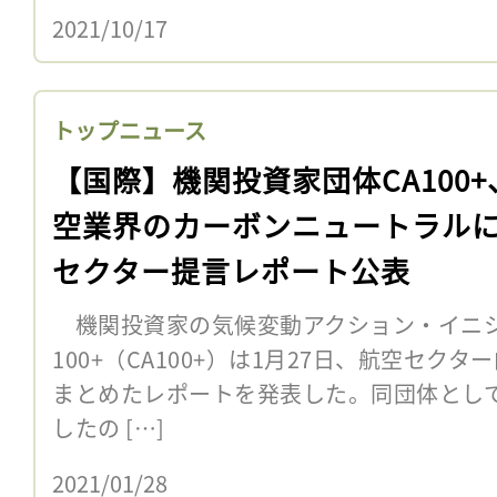
2021/10/17
トップニュース
【国際】機関投資家団体CA100+
空業界のカーボンニュートラル
セクター提言レポート公表
機関投資家の気候変動アクション・イニシアチブC
100+（CA100+）は1月27日、航空セク
まとめたレポートを発表した。同団体とし
したの […]
2021/01/28