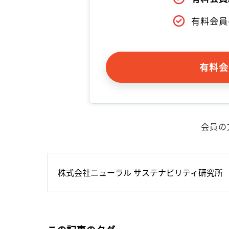
有料会員
有料会
会員の
株式会社ニューラル サステナビリティ研究所