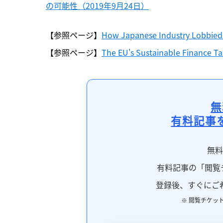
の可能性（2019年9月24日）
【参照ページ】
How Japanese Industry Lobbied
【参照ページ】
The EU's Sustainable Finance 
無
有料記事
無
有料記事の「閲覧
登録後、すぐにご
※ 閲覧チケッ