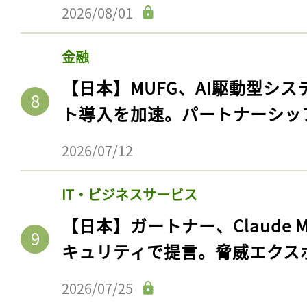
2026/08/01
金融
【日本】MUFG、AI駆動型シス
ト導入を加速。パートナーシッ
2026/07/12
IT・ビジネスサービス
【日本】ガートナー、Claude 
キュリティで提言。脅威エクス
2026/07/25