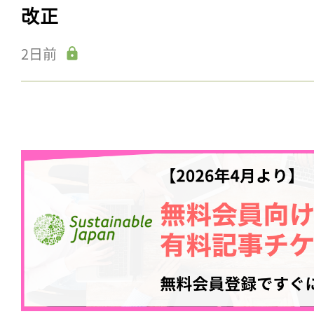
改正
2日前