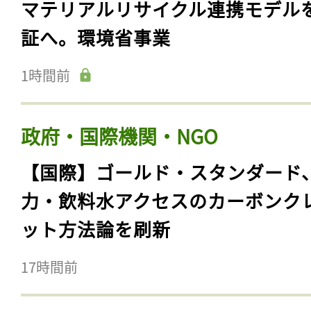
マテリアルリサイクル連携モデル
証へ。環境省事業
1時間前
政府・国際機関・NGO
【国際】ゴールド・スタンダード
力・飲料水アクセスのカーボンク
ット方法論を刷新
17時間前