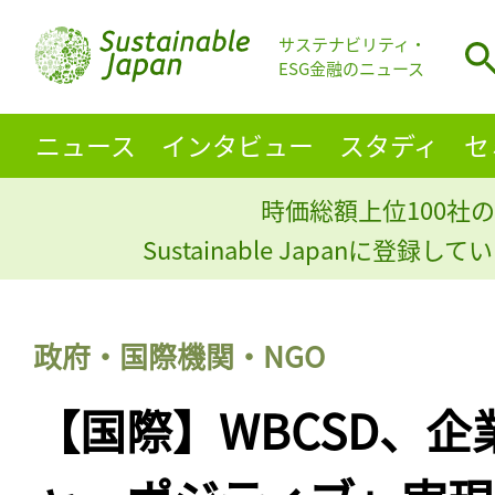
サステナビリティ・
ESG金融のニュース
ニュース
インタビュー
スタディ
セ
時価総額上位100社の
Sustainable Japanに登録
政府・国際機関・NGO
【国際】WBCSD、