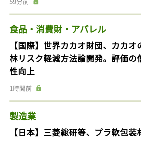
59分前
食品・消費財・アパレル
【国際】世界カカオ財団、カカオ
林リスク軽減方法論開発。評価の
性向上
1時間前
製造業
【日本】三菱総研等、プラ軟包装