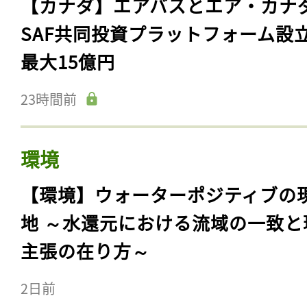
【カナダ】エアバスとエア・カナ
SAF共同投資プラットフォーム設
最大15億円
23時間前
環境
【環境】ウォーターポジティブの
地 ～水還元における流域の一致と
主張の在り方～
2日前