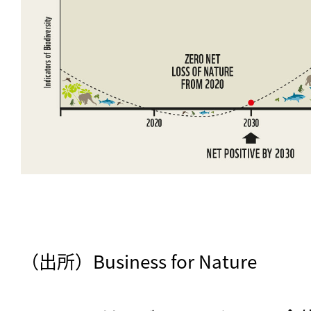
（出所）Business for Nature