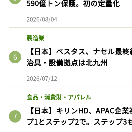
590億トン保護。初の定量化
ログイン
2026/08/04
製造業
会員登録
【日本】ベスタス、ナセル最終
治具・設備拠点は北九州
2026/07/12
食品・消費財・アパレル
【日本】キリンHD、APAC企業
プ1とステップ2で。ステップ3