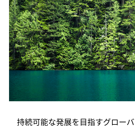
　持続可能な発展を目指すグローバル