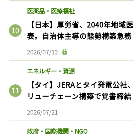
医薬品・医療福祉
【日本】厚労省、2040年地域
表。自治体主導の態勢構築急務
2026/07/12
エネルギー・資源
【タイ】JERAとタイ発電公社
リューチェーン構築で覚書締結
2026/07/21
政府・国際機関・NGO