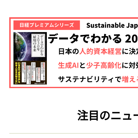
注目のニュ