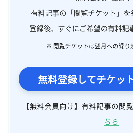
有料記事の「閲覧チケット」を
登録後、すぐにご希望の有料記
※ 閲覧チケットは翌月への繰り
無料登録してチケッ
【無料会員向け】有料記事の閲
ちら