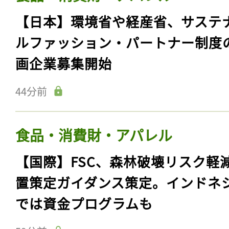
【日本】環境省や経産省、サステ
ルファッション・パートナー制度
画企業募集開始
44分前
食品・消費財・アパレル
【国際】FSC、森林破壊リスク軽
置策定ガイダンス策定。インドネ
では資金プログラムも