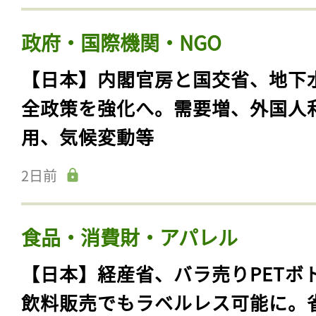
政府・国際機関・NGO
【日本】内閣官房と国交省、地下
全政策を強化へ。需要増、外国人
用、気候変動等
2日前
食品・消費財・アパレル
【日本】経産省、バラ売りPETボ
飲料販売でもラベルレス可能に。