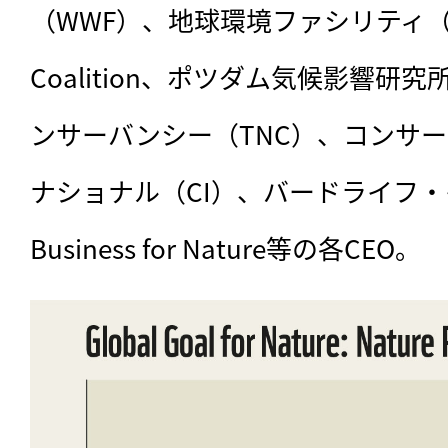
（WWF）、地球環境ファシリティ（GEF
Coalition、ポツダム気候影響
ンサーバンシー（TNC）、コンサ
ナショナル（CI）、バードライフ
Business for Nature等の各CEO。