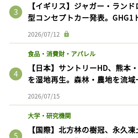
【イギリス】ジャガー・ランド
型コンセプトカー発表。GHG1
2026/07/12
食品・消費財・アパレル
【日本】サントリーHD、熊本
を湿地再生。森林・農地を流域
記事をお気に入りに
2026/07/15
ログインが必
大学・研究機関
【国際】北方林の樹冠、永久凍