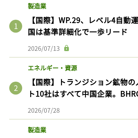
製造業
【国際】WP.29、レベル4自
国は基準詳細化で一歩リード
2026/07/13
エネルギー・資源
【国際】トランジション鉱物の
ト10社はすべて中国企業。BHR
2026/07/28
製造業