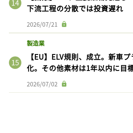
下流工程の分散では投資遅れ
2026/07/21
製造業
【EU】ELV規則、成立。新車プ
化。その他素材は1年以内に目
2026/07/02