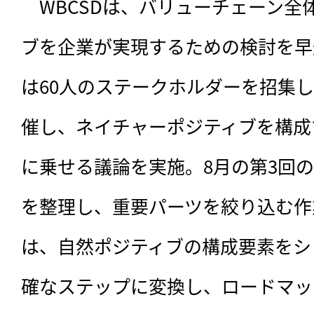
　WBCSDは、バリューチェーン全
ブを企業が実現するための検討を早
は60人のステークホルダーを招集
催し、ネイチャーポジティブを構成
に乗せる議論を実施。8月の第3回
を整理し、重要パーツを絞り込む作
は、自然ポジティブの構成要素をシ
確なステップに変換し、ロードマッ