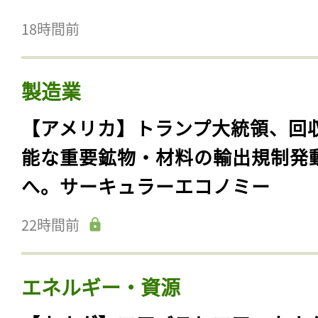
18時間前
製造業
【アメリカ】トランプ大統領、回
能な重要鉱物・材料の輸出規制発
へ。サーキュラーエコノミー
22時間前
エネルギー・資源