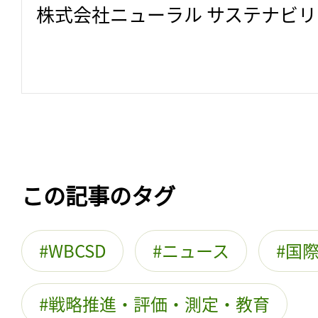
株式会社ニューラル サステナビ
この記事のタグ
WBCSD
ニュース
国
戦略推進・評価・測定・教育