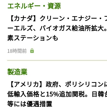
エネルギー・資源
【カナダ】クリーン・エナジー・
ーエルズ、バイオガス給油所拡大
素ステーションも
18時間前
製造業
【アメリカ】政府、ポリシリコン
低輸入価格と15%追加関税。日韓
等には優遇措置