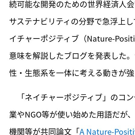
続可能な開発のための世界経済人会
サステナビリティの分野で急浮上し
イチャーポジティブ（Nature-Pos
意味を解説したブログを発表した。
性・生態系を一体に考える動きが強
　「ネイチャーポジティブ」のコン
業やNGO等が使い始めた用語だが
機関等が共同論文「
A Nature-Positi