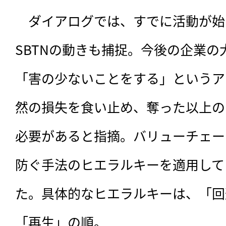
　ダイアログでは、すでに活動が始ま
SBTNの動きも捕捉。今後の企業の
「害の少ないことをする」というア
然の損失を食い止め、奪った以上の
必要があると指摘。バリューチェー
防ぐ手法のヒエラルキーを適用して
た。具体的なヒエラルキーは、「回
「再生」の順。