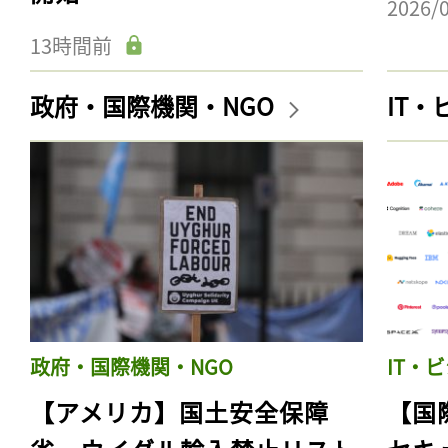
2026/
13時間前
政府・国際機関・NGO
IT
政府・国際機関・NGO
IT・
【アメリカ】国土安全保障
【国