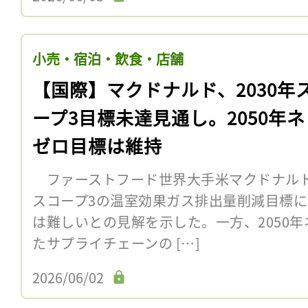
小売・宿泊・飲食・店舗
【国際】マクドナルド、2030年
ープ3目標未達見通し。2050年
ゼロ目標は維持
ファーストフード世界大手米マクドナルドは
スコープ3の温室効果ガス排出量削減目標
は難しいとの見解を示した。一方、2050
たサプライチェーンの […]
2026/06/02