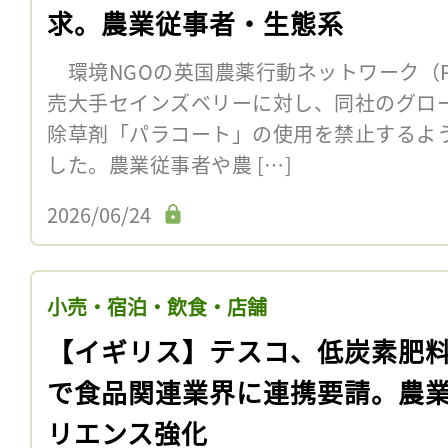
求。農業従事者・生態系
環境NGOの英国農薬行動ネットワーク（PA
売大手セインズベリーに対し、同社のグロ
除草剤「パラコート」の使用を禁止するよ
した。農業従事者や農 […]
2026/06/24
小売・宿泊・飲食・店舗
【イギリス】テスコ、低炭素肥
で食品関連業界に連携要請。農
リエンス強化