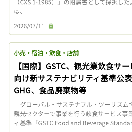
（CXS 1-1985）」の附属書として採択
は、
2026/07/11
小売・宿泊・飲食・店舗
【国際】GSTC、観光業飲食サー
向け新サステナビリティ基準公
GHG、食品廃棄物等
グローバル・サステナブル・ツーリズム協議
観光セクターで事業を行う飲食サービス事
ィ基準「GSTC Food and Beverage Sta