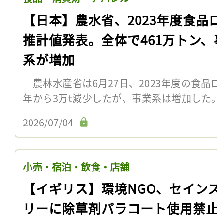
【日本】農水省、2023年度食品
推計値発表。全体で461万トン、
系が増加
農林水産省は6月27日、2023年度の食
年から3万t減少したが、事業系は増加した。
2026/07/04
小売・宿泊・飲食・店舗
【イギリス】環境NGO、セイン
リーに除草剤パラコート使用禁