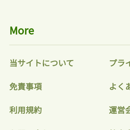
More
当サイトについて
プラ
免責事項
よく
利用規約
運営