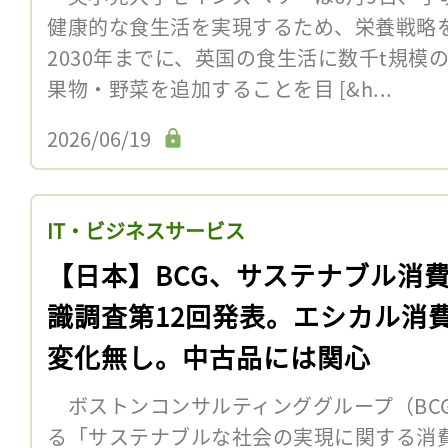
健康的な食生活を実現するため、栄養戦略
2030年までに、英国の食生活に数千t規模
果物・野菜を追加することを目 [&h...
2026/06/19
IT・ビジネスサービス
【日本】BCG、サステナブル消
識調査第12回発表。エシカル消
変化無し。中古品には関心
ボストンコンサルティンググループ（BCG
る「サステナブルな社会の実現に関する消