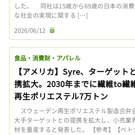
した。 同社は15歳から69歳の日本の消
な社会の実現に関する […]
2026/06/12
食品・消費財・アパレル
【アメリカ】Syre、ターゲット
携拡大。2030年までに繊維to繊
再生ポリエステル7万トン
スウェーデン再生ポリエステル製造合弁会社
大手ターゲットとの提携を拡大し、小売業
材を量産すると発表した。 【参考】【ベトナム