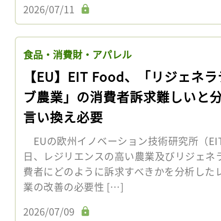
2026/07/11
食品・消費財・アパレル
【EU】EIT Food、「リジェネ
ブ農業」の消費者訴求難しいと
言い換え必要
EUの欧州イノベーション技術研究所（EIT）傘
日、レジリエンスの高い農業及びリジェネ
費者にどのように訴求すべきかを分析した
業の改善の必要性 […]
2026/07/09