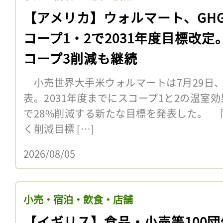
【アメリカ】ウォルマート、GH
コープ1・2で2031年度目標改定
コープ3削減も継続
小売世界大手米ウォルマートは7月29日、2
表。2031年度までにスコープ1と2の温室効
で28%削減する新たな目標を発表した。 
く削減目標 […]
2026/08/05
小売・宿泊・飲食・店舗
【イギリス】食品・小売等100団