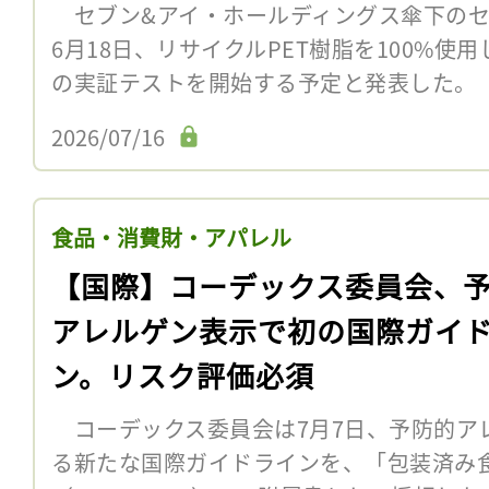
セブン&アイ・ホールディングス傘下のセ
6月18日、リサイクルPET樹脂を100%使用
の実証テストを開始する予定と発表した。
2026/07/16
食品・消費財・アパレル
【国際】コーデックス委員会、
アレルゲン表示で初の国際ガイ
ン。リスク評価必須
コーデックス委員会は7月7日、予防的アレ
る新たな国際ガイドラインを、「包装済み