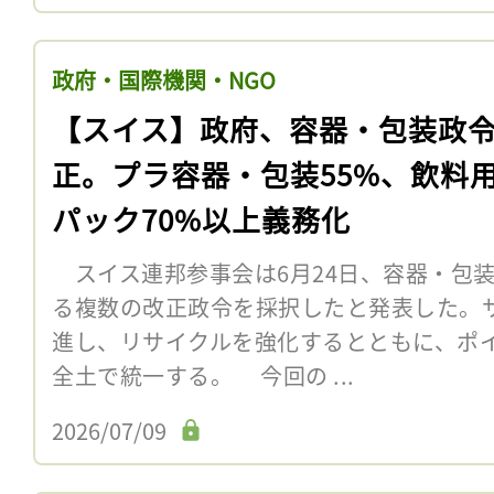
政府・国際機関・NGO
【スイス】政府、容器・包装政
正。プラ容器・包装55%、飲料
パック70%以上義務化
スイス連邦参事会は6月24日、容器・包
る複数の改正政令を採択したと発表した。
進し、リサイクルを強化するとともに、ポ
全土で統一する。 今回の ...
2026/07/09