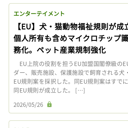
エンターテイメント
【EU】犬・猫動物福祉規則が成
個人所有も含めマイクロチップ
務化。ペット産業規制強化
EU上院の役割を担うEU加盟国閣僚級のEU
ダー、販売施設、保護施設で飼育される犬
EU規則案を採択した。同EU規則案はすで
同EU規則が成立した。 […]
2026/05/26