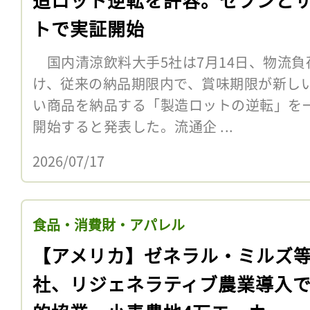
トで実証開始
国内清涼飲料大手5社は7月14日、物流負
け、従来の納品期限内で、賞味期限が新し
い商品を納品する「製造ロットの逆転」を
開始すると発表した。流通企 ...
2026/07/17
食品・消費財・アパレル
【アメリカ】ゼネラル・ミルズ等
社、リジェネラティブ農業導入