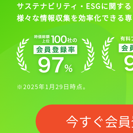
サステナビリティ・ESGに関する
様々な情報収集を効率化できる専
※2025年1月29日時点。
今すぐ会員