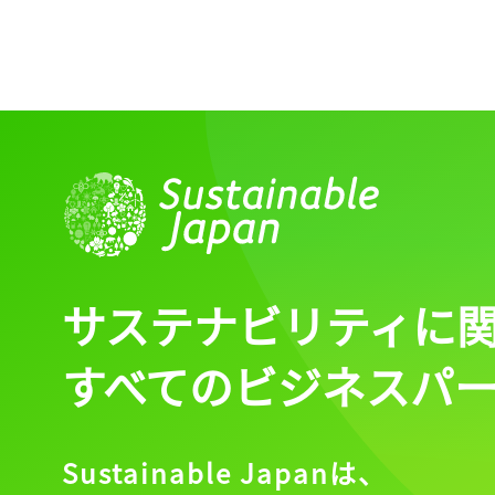
サステナビリティに
すべてのビジネスパ
Sustainable Japanは、