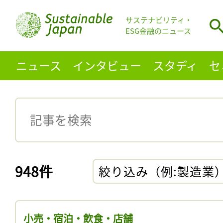
サステナビリティ・
ESG金融のニュース
ニュース
インタビュー
スタディ
セ
948件
絞り込み（例:製造業
小売・宿泊・飲食・店舗