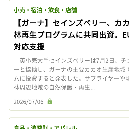
小売・宿泊・飲食・店舗
【ガーナ】セインズベリー、カ
林再生プログラムに共同出資。EU
対応支援
英小売大手セインズベリーは7月2日、チ
ーと協働し、ガーナの主要カカオ生産地域
ムに投資すると発表した。サプライヤーや
林周辺地域の自然保護・再生...
2026/07/06
食品・消費財・アパレル