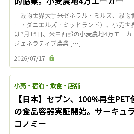
的協業。小麦農地4万エーカー
穀物世界大手米ゼネラル・ミルズ、穀物世
ー・ダニエルズ・ミッドランド）、小売世
は7月15日、米中西部の小麦農地4万エーカー
ジェネラティブ農業 […]
2026/07/17
小売・宿泊・飲食・店舗
【日本】セブン、100%再生PET
の食品容器実証開始。サーキュ
コノミー