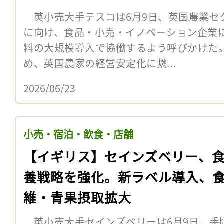
英小売大手テスコは6月9日、英国農業セ
に向け、食品・小売・イノベーション企業
料の大規模導入で協働するよう呼びかけた
め、英国農家の経営安定化に繋...
2026/06/23
小売・宿泊・飲食・店舗
【イギリス】セインズベリー、
養戦略を強化。新ラベル導入、
維・青果摂取拡大
英小売大手セインズベリーは6月9日、手