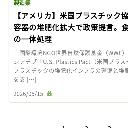
製造業
【アメリカ】米国プラスチック
容器の堆肥化拡大で政策提言。
の一体処理
国際環境NGO世界自然保護基金（WWF
シアチブ「U.S. Plastics Pact（米国
プラスチックの堆肥化インフラの整備と堆
を支 […]
2026/05/15