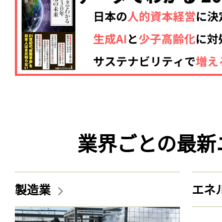
業界ごとの最新
製造業
エネ