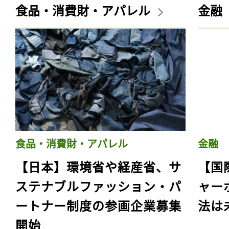
食品・消費財・アパレル
金融
食品・消費財・アパレル
金融
【日本】環境省や経産省、サ
【国
ステナブルファッション・パ
ャー
ートナー制度の参画企業募集
法は
開始