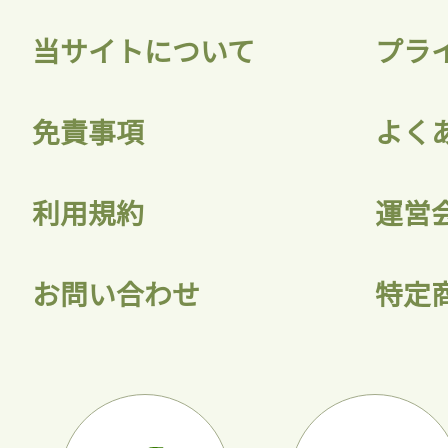
当サイトについて
プラ
免責事項
よく
利用規約
運営
お問い合わせ
特定