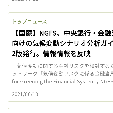
トップニュース
【国際】NGFS、中央銀行・金融
向けの気候変動シナリオ分析ガ
2版発行。情報情報を反映
気候変動に関する金融リスクを検討する
ットワーク「気候変動リスクに係る金融当局ネ
for Greening the Financial System；N
2021/06/10