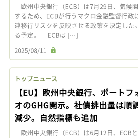
欧州中央銀行（ECB）は7月29日、気候
するため、ECBが行うマクロ金融監督行政
連移行リスクを反映させる政策を決定した。
る予定。 ECBは […]
2025/08/11
トップニュース
【EU】欧州中央銀行、ポートフ
オのGHG開示。社債排出量は順
減少。自然指標も追加
欧州中央銀行（ECB）は6月12日、ECB