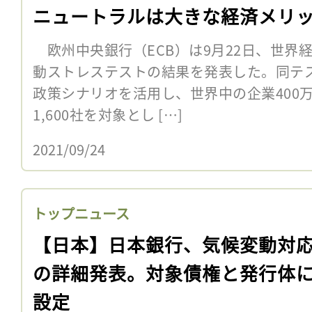
ニュートラルは大きな経済メリ
欧州中央銀行（ECB）は9月22日、世界
動ストレステストの結果を発表した。同テ
政策シナリオを活用し、世界中の企業400
1,600社を対象とし […]
2021/09/24
トップニュース
【日本】日本銀行、気候変動対
の詳細発表。対象債権と発行体
設定