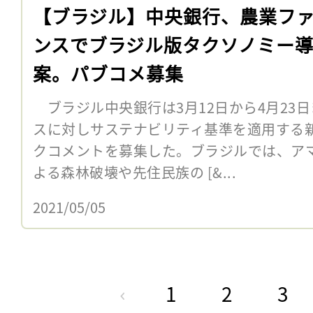
【ブラジル】中央銀行、農業フ
ンスでブラジル版タクソノミー
案。パブコメ募集
ブラジル中央銀行は3月12日から4月23
スに対しサステナビリティ基準を適用する
クコメントを募集した。ブラジルでは、ア
よる森林破壊や先住民族の [&...
2021/05/05
1
2
3