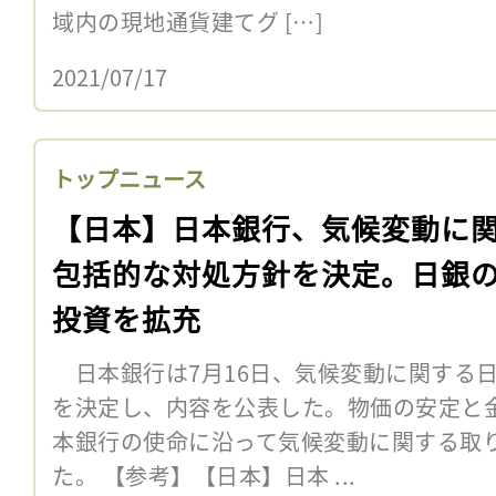
域内の現地通貨建てグ […]
2021/07/17
トップニュース
【日本】日本銀行、気候変動に
包括的な対処方針を決定。日銀の
投資を拡充
日本銀行は7月16日、気候変動に関する
を決定し、内容を公表した。物価の安定と
本銀行の使命に沿って気候変動に関する取
た。 【参考】【日本】日本 ...