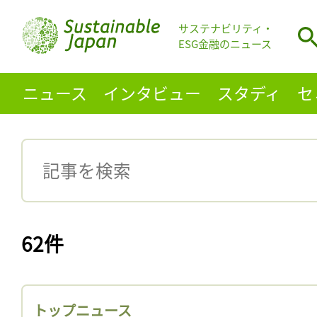
サステナビリティ・
ESG金融のニュース
ニュース
インタビュー
スタディ
セ
62件
トップニュース