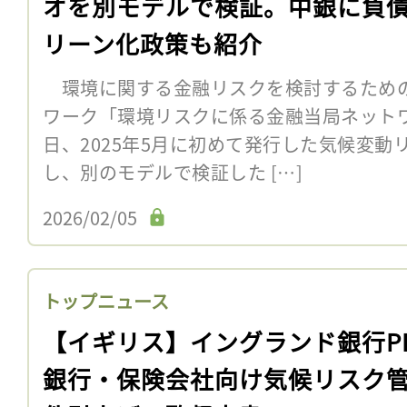
オを別モデルで検証。中銀に負
リーン化政策も紹介
環境に関する金融リスクを検討するため
ワーク「環境リスクに係る金融当局ネットワー
日、2025年5月に初めて発行した気候変
し、別のモデルで検証した […]
2026/02/05
トップニュース
【イギリス】イングランド銀行P
銀行・保険会社向け気候リスク