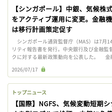
【シンガポール】中銀、気候株
をアクティブ運用に変更。金融
は移行計画策定促す
シンガポール通貨監督庁（MAS）は7月14
リティ報告書を発行。中央銀行及び金融監
クに対する最新政策動向を公表した。 金
2026/07/17
トップニュース
【国際】NGFS、気候変動短期シ