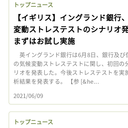
トップニュース
【イギリス】イングランド銀行
変動ストレステストのシナリオ
まずはお試し実施
英イングランド銀行は6月8日、銀行及び
の気候変動ストレステストに関し、初回の
リオを発表した。今後ストレステストを実施
析結果を発表する。 【参 [&he...
2021/06/09
トップニュース