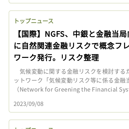
トップニュース
【国際】NGFS、中銀と金融当局
に自然関連金融リスクで概念フ
ワーク発行。リスク整理
気候変動に関する金融リスクを検討する
ットワーク「気候変動リスク等に係る金融
（Network for Greening the Financial
2023/09/08