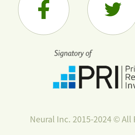
Neural Inc. 2015-2024 © All