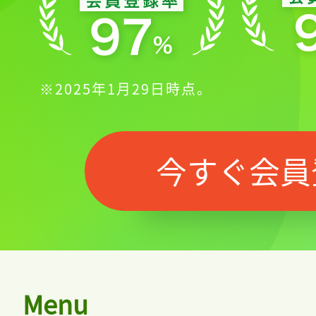
※2025年1月29日時点。
今すぐ会員
Menu