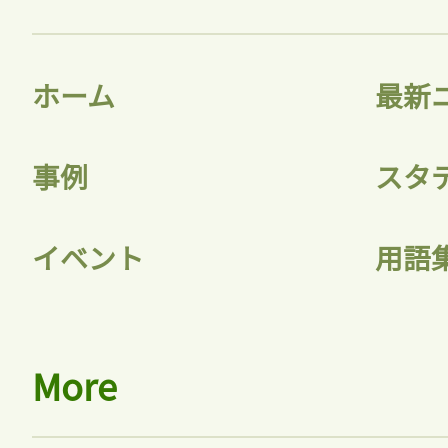
ホーム
最新
事例
スタ
イベント
用語
More