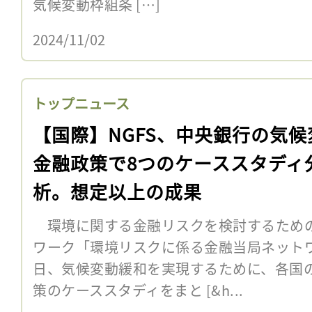
気候変動枠組条 […]
2024/11/02
トップニュース
【国際】NGFS、中央銀行の気候
金融政策で8つのケーススタディ
析。想定以上の成果
環境に関する金融リスクを検討するため
ワーク「環境リスクに係る金融当局ネットワー
日、気候変動緩和を実現するために、各国
策のケーススタディをまと [&h...