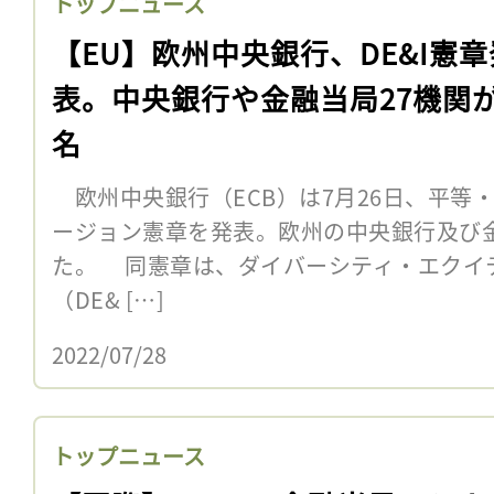
トップニュース
【EU】欧州中央銀行、DE&I憲章
表。中央銀行や金融当局27機関
名
欧州中央銀行（ECB）は7月26日、平等
ージョン憲章を発表。欧州の中央銀行及び金
た。 同憲章は、ダイバーシティ・エクイ
（DE& […]
2022/07/28
トップニュース