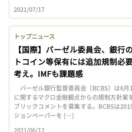
2021/07/17
トップニュース
【国際】バーゼル委員会、銀行
トコイン等保有には追加規制必
考え。IMFも課題感
バーゼル銀行監督委員会（BCBS）は6月
に関するマクロ金融観点からの規制方針案を
ブリックコメントを募集する。BCBSは20
ションペーパーを […]
2021/06/12