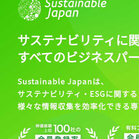
ログイン
サステナビリティに
会員登録
すべてのビジネスパ
Sustainable Japanは、
サステナビリティ・ESGに関する
様々な情報収集を効率化できる専