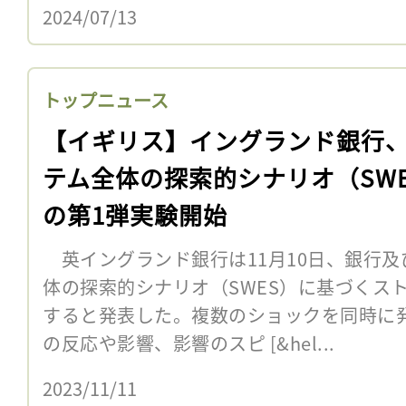
2024/07/13
トップニュース
【イギリス】イングランド銀行
テム全体の探索的シナリオ（SWE
の第1弾実験開始
英イングランド銀行は11月10日、銀行及
体の探索的シナリオ（SWES）に基づくス
すると発表した。複数のショックを同時に
の反応や影響、影響のスピ [&hel...
2023/11/11