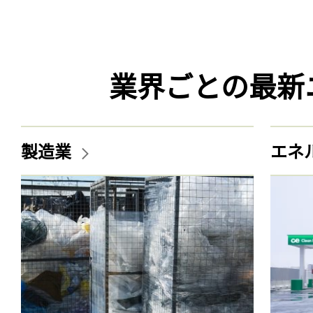
業界ごとの最新
製造業
エネ