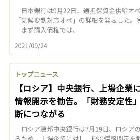
日本銀行は9月22日、通担保資金供給オ
「気候変動対応オペ」の詳細を発表した。
まず購入債権では、
2021/09/24
トップニュース
【ロシア】中央銀行、上場企業に
情報開示を勧告。「財務安定性
断につながる
ロシア連邦中央銀行は7月19日、ロシア
るため、上場企業に対し、ESG情報開示を