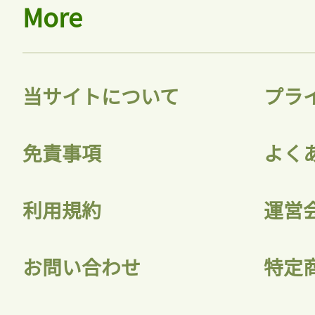
More
当サイトについて
プラ
免責事項
よく
利用規約
運営
お問い合わせ
特定