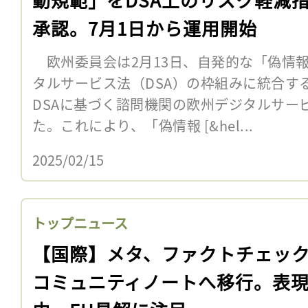
承認。7月1日から運用開始
欧州委員会は2月13日、自発的な「偽情
タルサービス法（DSA）の枠組みに統合す
DSAに基づく諮問機関の欧州デジタルサー
た。これにより、「偽情報 [&hel...
2025/02/15
トップニュース
【国際】メタ、ファクトチェッ
コミュニティノートへ移行。表