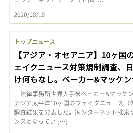
2020/08/18
トップニュース
【アジア・オセアニア】10ヶ国
ェイクニュース対策規制調査、
け何もなし。ベーカー&マッケン
法律事務所世界大手米ベーカー&マッケン
アジア太平洋10ヶ国のフェイクニュース（
調査結果を発表した。家ンターネット検索や
ンスとなってい […]