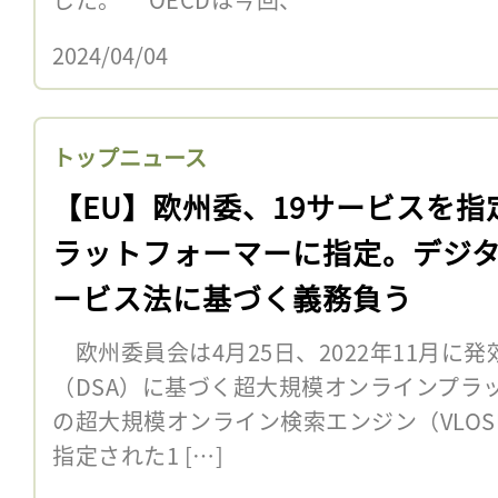
2024/04/04
トップニュース
【EU】欧州委、19サービスを指
ラットフォーマーに指定。デジ
ービス法に基づく義務負う
欧州委員会は4月25日、2022年11月に
（DSA）に基づく超大規模オンラインプラッ
の超大規模オンライン検索エンジン（VLOS
指定された1 […]