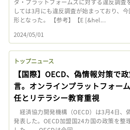
タ・プラットフォームズに対する違反調査
しては3月にも違反調査が始まっており、
形となった。 【参考】【E [&hel...
2024/05/01
トップニュース
【国際】OECD、偽情報対策で政
言。オンラインプラットフォー
任とリテラシー教育重視
経済協力開発機構（OECD）は3月4日、
発表した。OECD加盟国24カ国の政策を整
した。 OECDは今回、