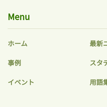
Menu
ホーム
最新
事例
スタ
イベント
用語