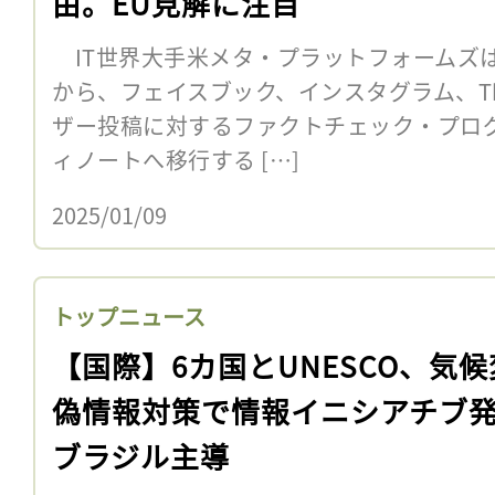
由。EU見解に注目
IT世界大手米メタ・プラットフォームズは
から、フェイスブック、インスタグラム、Th
ザー投稿に対するファクトチェック・プロ
ィノートへ移行する […]
2025/01/09
トップニュース
【国際】6カ国とUNESCO、気
偽情報対策で情報イニシアチブ
ブラジル主導