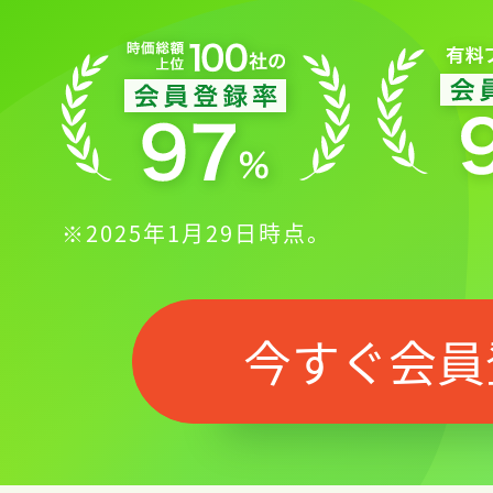
※2025年1月29日時点。
今すぐ会員