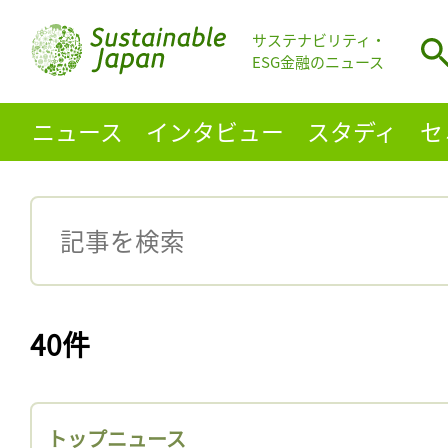
サステナビリティ・
ESG金融のニュース
ニュース
インタビュー
スタディ
セ
40件
トップニュース