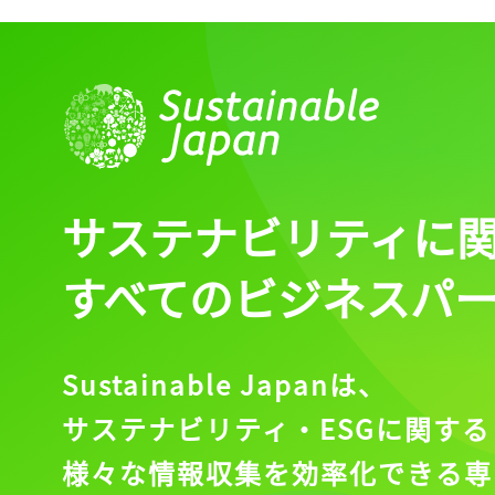
ログイン
会員登録
サステナビリティに
すべてのビジネスパ
Sustainable Japanは、
サステナビリティ・ESGに関する
様々な情報収集を効率化できる専