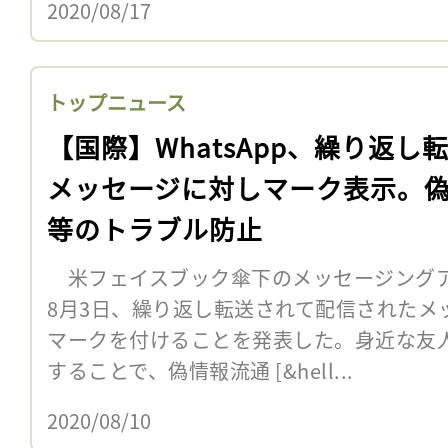
2020/08/17
トップニュース
【国際】WhatsApp、繰り返し
メッセージに対しマーク表示。
等のトラブル防止
米フェイスブック傘下のメッセージングアプ
8月3日、繰り返し転送されて配信されたメ
マークを付けることを発表した。身近な友
することで、偽情報流通 [&hell...
2020/08/10