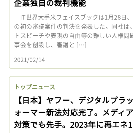
企業独自の裁判機能
IT世界大手米フェイスブックは1月28日
の初の審議案件の判決を発表した。同社は、
トスピーチや表現の自由等の難しい人権問題
事会を創設し、審議と […]
2021/02/14
トップニュース
【日本】ヤフー、デジタルプラ
ォーマー新法対応完了。メディ
対策でも先手。2023年に再エネ1