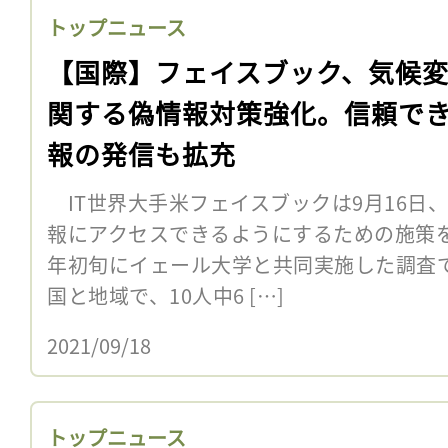
トップニュース
【国際】フェイスブック、気候
関する偽情報対策強化。信頼で
報の発信も拡充
IT世界大手米フェイスブックは9月16日
報にアクセスできるようにするための施策を
年初旬にイェール大学と共同実施した調査
国と地域で、10人中6 […]
2021/09/18
トップニュース