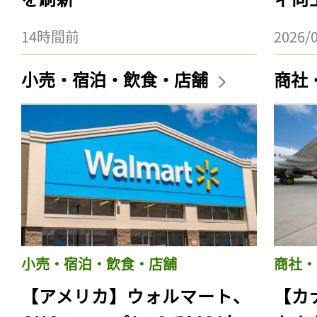
14時間前
2026/
小売・宿泊・飲食・店舗
商社
小売・宿泊・飲食・店舗
商社・
【アメリカ】ウォルマート、
【カ