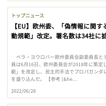
トップニュース
【EU】欧州委、「偽情報に関す
動規範」改定。署名数は34社に
ベラ・ヨウロバー欧州委員会副委員長と
員は6月16日、欧州委員会が2018年に策
範」を改定し、民主的手法でプロパガンダ
を盛り込んだ。 【参考 [&he...
2022/06/28