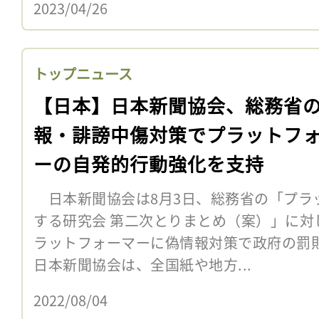
2023/04/26
トップニュース
【日本】日本新聞協会、総務省
報・誹謗中傷対策でプラットフ
ーの自発的行動強化を支持
日本新聞協会は8月3日、総務省の「プラ
する研究会 第二次とりまとめ（案）」に対
ラットフォーマーに偽情報対策で政府の罰
日本新聞協会は、全国紙や地方...
2022/08/04