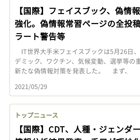
【国際】フェイスブック、偽情
強化。偽情報常習ページの全投
ラート警告等
IT世界大手米フェイスブックは5月26日
デミック、ワクチン、気候変動、選挙等の重
新たな偽情報対策を発表した。 まず、
2021/05/29
トップニュース
【国際】CDT、人種・ジェンダ