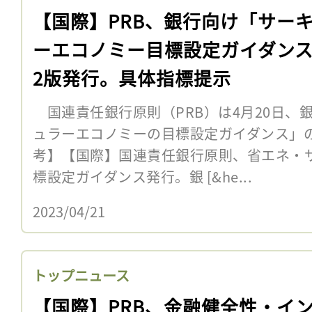
【国際】PRB、銀行向け「サー
ーエコノミー目標設定ガイダン
2版発行。具体指標提示
国連責任銀行原則（PRB）は4月20日、
ュラーエコノミーの目標設定ガイダンス」の
考】【国際】国連責任銀行原則、省エネ・
標設定ガイダンス発行。銀 [&he...
2023/04/21
トップニュース
【国際】PRB、金融健全性・イ