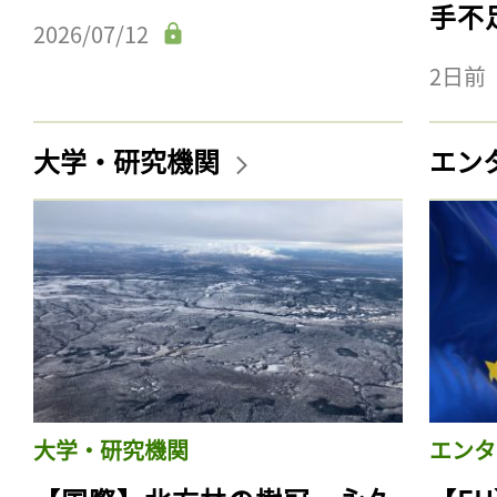
手不
2026/07/12
2日前
大学・研究機関
エン
大学・研究機関
エンタ