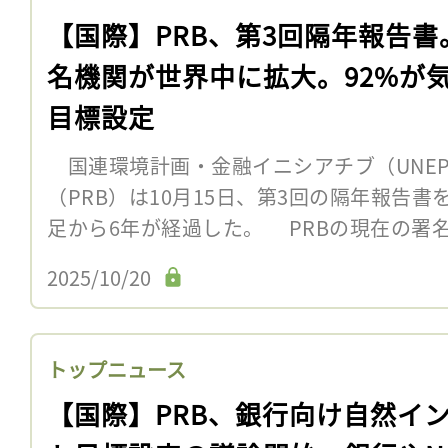
【国際】PRB、第3回隔年報告書
名機関が世界中に拡大。92%が
目標設定
国連環境計画・金融イニシアチブ（UNEP
（PRB）は10月15日、第3回の隔年報告書
足から6年が経過した。 PRBの現在の署
2025/10/20
トップニュース
【国際】PRB、銀行向け自然イ