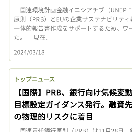
国連環境計画金融イニシアチブ（UNEP F
原則（PRB）とEUの企業サステナビリティ
一体的報告書作成をサポートするため、ワ
た。 現在、
2024/03/18
トップニュース
【国際】PRB、銀行向け気候変
目標設定ガイダンス発行。融資
の物理的リスクに着目
国連責任銀行原則（PRB）は11月28日