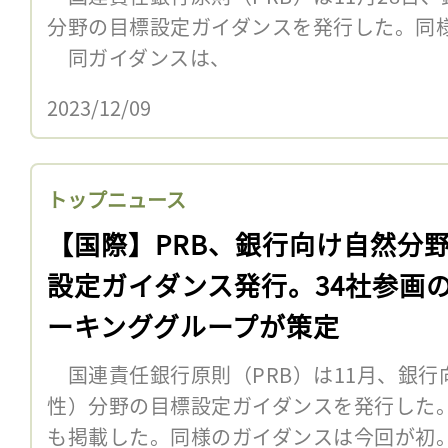
分野の目標設定ガイダンスを発行した。同
同ガイダンスは、
2023/12/09
トップニュース
【国際】PRB、銀行向け自然分
設定ガイダンス発行。34社参画
ーキンググループが策定
国連責任銀行原則（PRB）は11月、銀行
性）分野の目標設定ガイダンスを発行した。
も掲載した。同様のガイダンスは今回が初