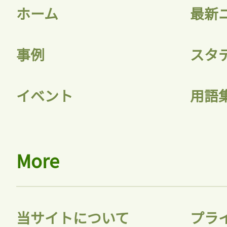
ホーム
最新
事例
スタ
イベント
用語
More
当サイトについて
プラ