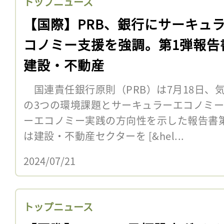
トップニュース
【国際】PRB、銀行にサーキュ
コノミー支援を強調。第1弾報告
建設・不動産
国連責任銀行原則（PRB）は7月18日、
の3つの環境課題とサーキュラーエコノミ
ーエコノミー実践の方向性を示した報告書第
は建設・不動産セクターを [&hel...
2024/07/21
トップニュース