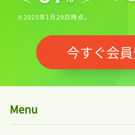
※2025年1月29日時点。
今すぐ会員
Menu