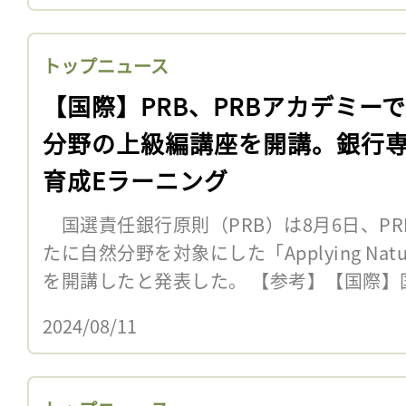
トップニュース
【国際】PRB、PRBアカデミー
分野の上級編講座を開講。銀行
育成Eラーニング
国選責任銀行原則（PRB）は8月6日、P
たに自然分野を対象にした「Applying Nature-R
を開講したと発表した。 【参考】【国際】国
2024/08/11