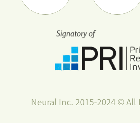
Neural Inc. 2015-2024 © All