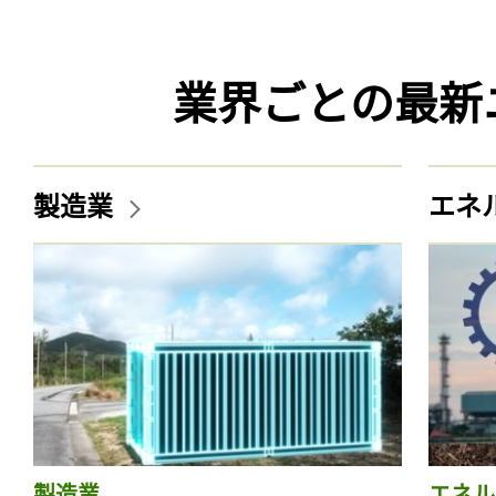
業界ごとの最新
製造業
エネ
製造業
エネル