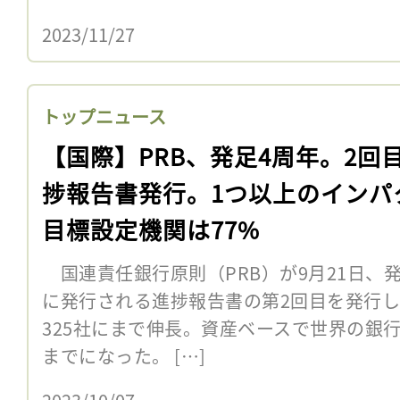
2023/11/27
トップニュース
【国際】PRB、発足4周年。2回
捗報告書発行。1つ以上のインパ
目標設定機関は77%
国連責任銀行原則（PRB）が9月21日、
に発行される進捗報告書の第2回目を発行した
325社にまで伸長。資産ベースで世界の銀行
までになった。 […]