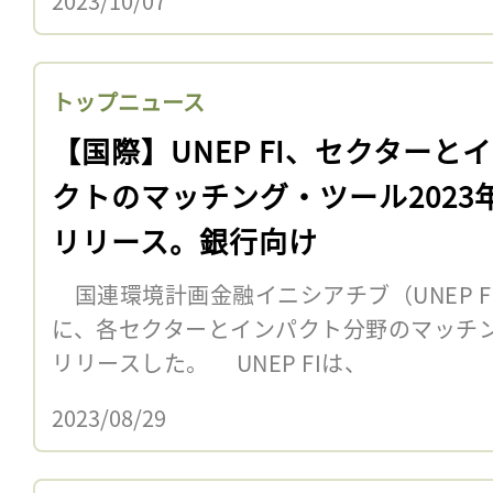
2023/10/07
トップニュース
【国際】UNEP FI、セクターと
クトのマッチング・ツール2023
リリース。銀行向け
国連環境計画金融イニシアチブ（UNEP F
に、各セクターとインパクト分野のマッチン
リリースした。 UNEP FIは、
2023/08/29