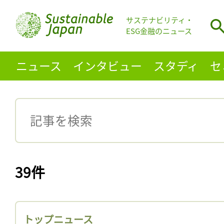
サステナビリティ・
ESG金融のニュース
ニュース
インタビュー
スタディ
セ
39件
トップニュース