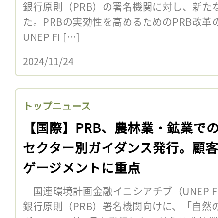
銀行原則（PRB）の署名機関に対し、新た
た。PRBの実効性を高めるためのPRB改革
UNEP FI […]
2024/11/24
トップニュース
【国際】PRB、農林業・鉱業で
セクター別ガイダンス発行。顧
ゲージメントに重点
国連環境計画金融イニシアチブ（UNEP FI
銀行原則（PRB）署名機関向けに、「自然