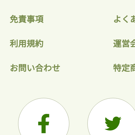
免責事項
よく
利用規約
運営
お問い合わせ
特定