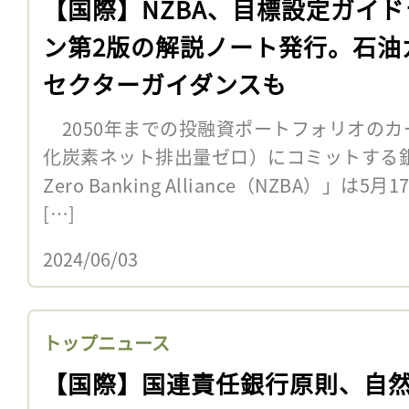
【国際】NZBA、目標設定ガイド
ン第2版の解説ノート発行。石油
セクターガイダンスも
2050年までの投融資ポートフォリオのカ
化炭素ネット排出量ゼロ）にコミットする銀
Zero Banking Alliance（NZBA）」
[…]
2024/06/03
トップニュース
【国際】国連責任銀行原則、自