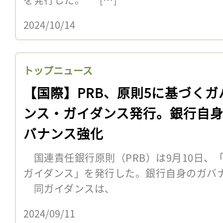
2024/10/14
トップニュース
【国際】PRB、原則5に基づくガ
ンス・ガイダンス発行。銀行自
バナンス強化
国連責任銀行原則（PRB）は9月10日、
ガイダンス」を発行した。銀行自身のガバ
同ガイダンスは、
2024/09/11