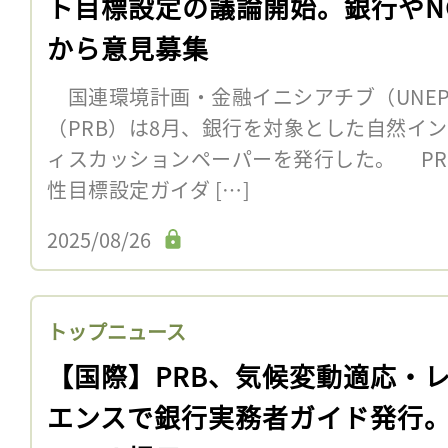
ト目標設定の議論開始。銀行やN
から意見募集
国連環境計画・金融イニシアチブ（UNEP
（PRB）は8月、銀行を対象とした自然イ
ィスカッションペーパーを発行した。 PRB
性目標設定ガイダ […]
2025/08/26
トップニュース
【国際】PRB、気候変動適応・
エンスで銀行実務者ガイド発行