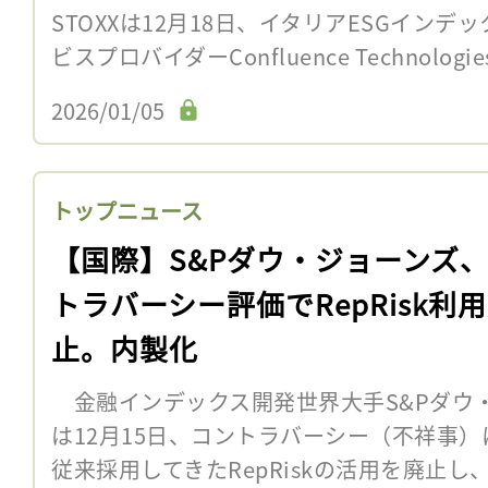
STOXXは12月18日、イタリアESGインデ
ビスプロバイダーConfluence Technolog
2026/01/05
トップニュース
【国際】S&Pダウ・ジョーンズ
トラバーシー評価でRepRisk利
止。内製化
金融インデックス開発世界大手S&Pダウ
は12月15日、コントラバーシー（不祥事
従来採用してきたRepRiskの活用を廃止