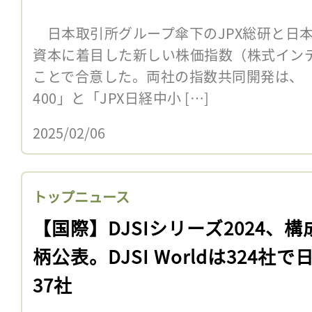
日本取引所グループ傘下のJPX総研と日本
資本に着目した新しい株価指数（株式イン
ことで合意した。両社の指数共同開発は、「
400」と「JPX日経中小 […]
2025/02/06
トップニュース
【国際】DJSIシリーズ2024、構
柄公表。DJSI Worldは324社で
37社