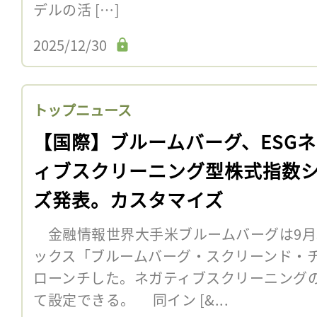
デルの活 […]
2025/12/30
トップニュース
【国際】ブルームバーグ、ESG
ィブスクリーニング型株式指数
ズ発表。カスタマイズ
金融情報世界大手米ブルームバーグは9月3
ックス「ブルームバーグ・スクリーンド・
ローンチした。ネガティブスクリーニング
て設定できる。 同イン [&...