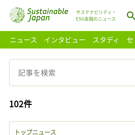
サステナビリティ・
ESG金融のニュース
ニュース
インタビュー
スタディ
セ
102件
トップニュース