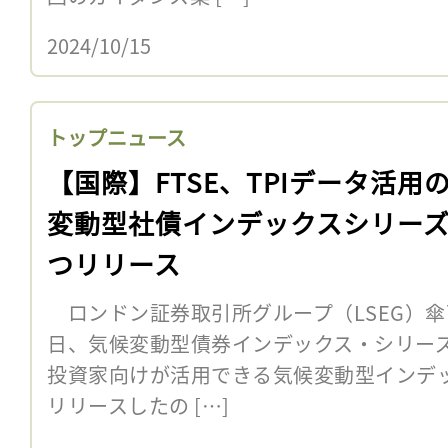
2024/10/15
トップニュース
【国際】FTSE、TPIデータ活用
変動型社債インデックスシリーズ
つリリース
ロンドン証券取引所グループ（LSEG）傘下のFT
日、気候変動型債券インデックス・シリー
投資家向けが活用できる気候変動型インデ
リリースしたの […]