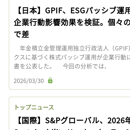
【日本】GPIF、ESGパッシブ運
企業行動影響効果を検証。個々
で差
年金積立金管理運用独立行政法人（GPIF）
クスに基づく株式パッシブ運用が企業行動
書を公表した。 今回の分析では、
2026/03/30
トップニュース
【国際】S&Pグローバル、2026