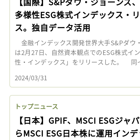
【国際】S&Pダウ・ジョーンズ
多様性ESG株式インデックス・
ス。独自データ活用
金融インデックス開発世界大手S&Pダウ
は2月27日、自然資本観点でのESG株式イ
性・インデックス」をリリースした。 同
2024/03/31
トップニュース
【日本】GPIF、MSCI ESGジャ
らMSCI ESG日本株に運用イン