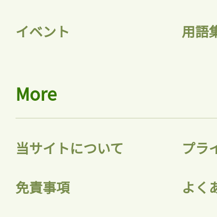
イベント
用語
More
当サイトについて
プラ
免責事項
よく