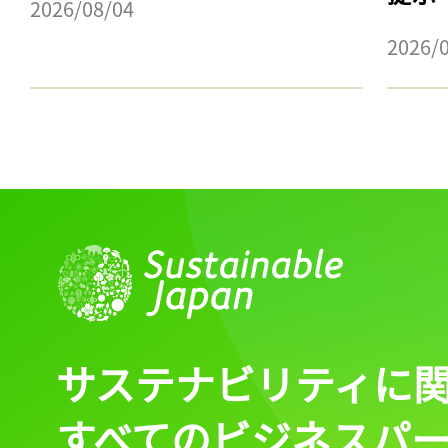
2026/08/04
2026/
記事をお気に入りに
ログインが必
ログイン
サステナビリティに
すべてのビジネスパ
会員登録