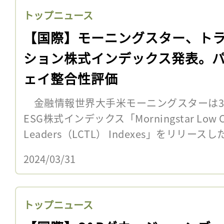
トップニュース
【国際】モーニングスター、ト
ション株式インデックス発表。
ェイ整合性評価
金融情報世界大手米モーニングスターは3
ESG株式インデックス「Morningstar Low Car
Leaders（LCTL） Indexes」をリリースし
2024/03/31
トップニュース