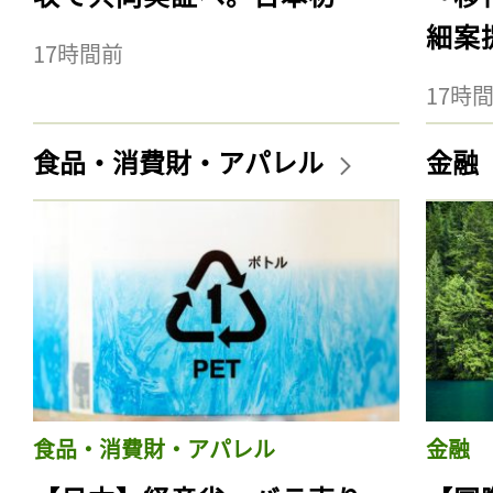
細案
17時間前
17時
食品・消費財・アパレル
金融
食品・消費財・アパレル
金融