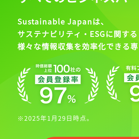
Sustainable Japanは、
サステナビリティ・ESGに関する
様々な情報収集を効率化できる専
※2025年1月29日時点。