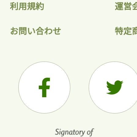
利用規約
運営
お問い合わせ
特定