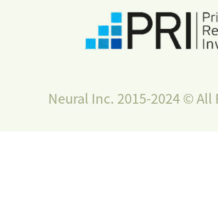
Neural Inc. 2015-2024 © All