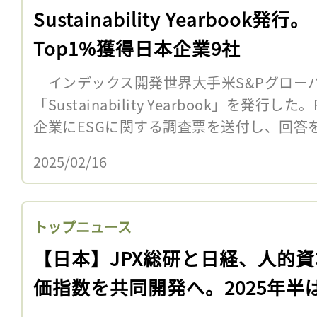
Sustainability Yearbook発行。
Top1%獲得日本企業9社
インデックス開発世界大手米S&Pグローバル
「Sustainability Yearbook」を発行
企業にESGに関する調査票を送付し、回答をも
2025/02/16
トップニュース
【日本】JPX総研と日経、人的
価指数を共同開発へ。2025年半