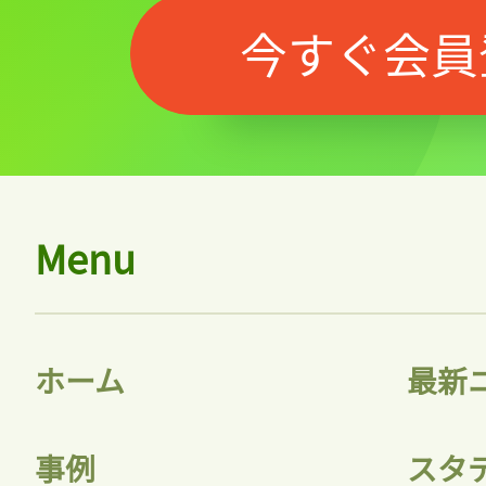
今すぐ会員
Menu
ホーム
最新
事例
スタ