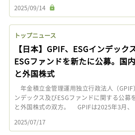
2025/09/14
トップニュース
【日本】GPIF、ESGインデック
ESGファンドを新たに公募。国
と外国株式
年金積立金管理運用独立行政法人（GPIF）
ンデックス及びESGファンドに関する公募
と外国株式の双方。 GPIFは2025年3月、
2025/07/17