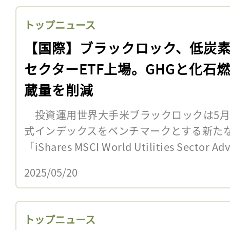
トップニュース
【国際】ブラックロック、低炭
セクターETF上場。GHGと化石
蔵量を削減
投資運用世界大手米ブラックロックは5月9日
式インデックスをベンチマークとする新たな
「iShares MSCI World Utilities Sector Ad
2025/05/20
トップニュース