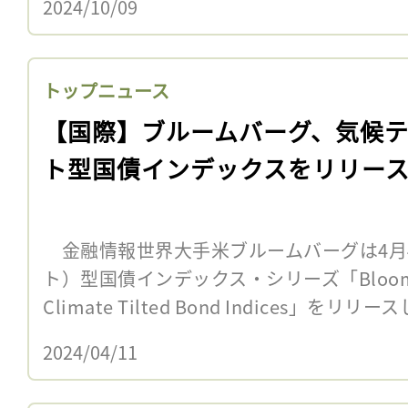
2024/10/09
トップニュース
【国際】ブルームバーグ、気候テ
ト型国債インデックスをリリー
金融情報世界大手米ブルームバーグは4月
ト）型国債インデックス・シリーズ「Bloomber
Climate Tilted Bond Indices」をリリ
2024/04/11