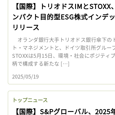
【国際】トリオドスIMとSTOXX
ンパクト目的型ESG株式インデ
リリース
オランダ銀行大手トリオドス銀行傘下の
ト・マネジメントと、ドイツ取引所グループ傘下
STOXXは5月15日、環境・社会にポジテ
柄で構成する新たな […]
2025/05/19
トップニュース
【国際】S&Pグローバル、2025